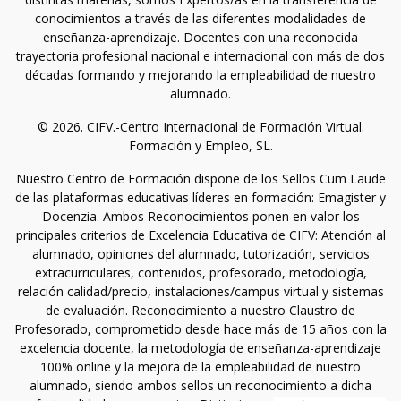
conocimientos a través de las diferentes modalidades de
enseñanza-aprendizaje. Docentes con una reconocida
trayectoria profesional nacional e internacional con más de dos
décadas formando y mejorando la empleabilidad de nuestro
alumnado.
© 2026. CIFV.-Centro Internacional de Formación Virtual.
Formación y Empleo, SL.
Nuestro Centro de Formación dispone de los Sellos Cum Laude
de las plataformas educativas líderes en formación: Emagister y
Docenzia. Ambos Reconocimientos ponen en valor los
principales criterios de Excelencia Educativa de CIFV: Atención al
alumnado, opiniones del alumnado, tutorización, servicios
extracurriculares, contenidos, profesorado, metodología,
relación calidad/precio, instalaciones/campus virtual y sistemas
de evaluación. Reconocimiento a nuestro Claustro de
Profesorado, comprometido desde hace más de 15 años con la
excelencia docente, la metodología de enseñanza-aprendizaje
100% online y la mejora de la empleabilidad de nuestro
alumnado, siendo ambos sellos un reconocimiento a dicha