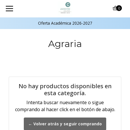
0
Oferta Académica 2026-2027
Agraria
No hay productos disponibles en
esta categoría.
Intenta buscar nuevamente o sigue
comprando al hacer click en el botón de abajo.
← Volver atrás y seguir comprando