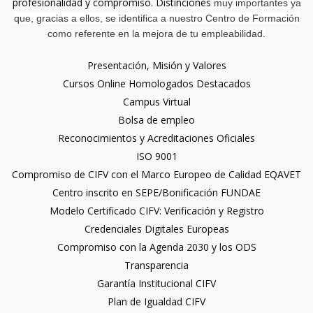
profesionalidad y compromiso. Distinciones
muy importantes ya
que, gracias a ellos, se identifica a nuestro Centro de Formación
como referente en la mejora de tu empleabilidad.
Presentación, Misión y Valores
Cursos Online Homologados Destacados
Campus Virtual
Bolsa de empleo
Reconocimientos y Acreditaciones Oficiales
ISO 9001
Compromiso de CIFV con el Marco Europeo de Calidad EQAVET
Centro inscrito en SEPE/Bonificación FUNDAE
Modelo Certificado CIFV: Verificación y Registro
Credenciales Digitales Europeas
Compromiso con la Agenda 2030 y los ODS
Transparencia
Garantía Institucional CIFV
Plan de Igualdad CIFV