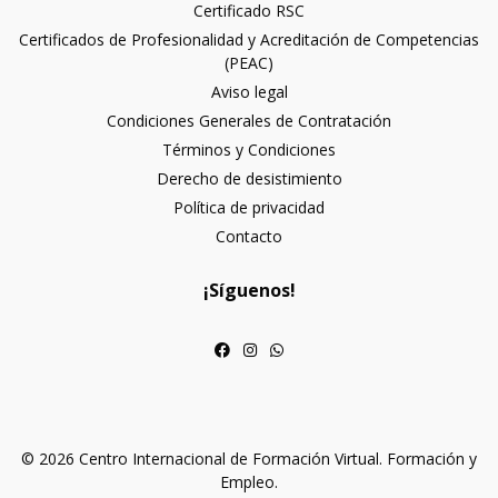
Certificado RSC
Certificados de Profesionalidad y Acreditación de Competencias
(PEAC)
Aviso legal
Condiciones Generales de Contratación
Términos y Condiciones
Derecho de desistimiento
Política de privacidad
Contacto
¡Síguenos!
© 2026 Centro Internacional de Formación Virtual. Formación y
Empleo.