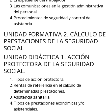
El expediente del trabajador.
Las comunicaciones en la gestión administrativa
del personal.
Procedimientos de seguridad y control de
asistencia.
UNIDAD FORMATIVA 2. CÁLCULO DE
PRESTACIONES DE LA SEGURIDAD
SOCIAL
UNIDAD DIDÁCTICA 1. ACCIÓN
PROTECTORA DE LA SEGURIDAD
SOCIAL.
Tipos de acción protectora.
Rentas de referencia en el cálculo de
determinadas prestaciones.
Asistencia sanitaria.
Tipos de prestaciones económicas y/o
asistenciales.