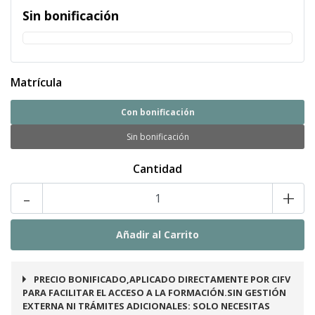
Sin bonificación
Matrícula
Con bonificación
Sin bonificación
Cantidad
-
+
PRECIO BONIFICADO,APLICADO DIRECTAMENTE POR CIFV
PARA FACILITAR EL ACCESO A LA FORMACIÓN.SIN GESTIÓN
EXTERNA NI TRÁMITES ADICIONALES: SOLO NECESITAS