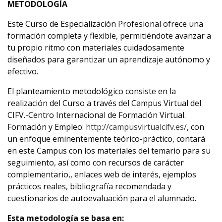
METODOLOGÍA
Este Curso de Especialización Profesional ofrece una
formación completa y flexible, permitiéndote avanzar a
tu propio ritmo con materiales cuidadosamente
diseñados para garantizar un aprendizaje autónomo y
efectivo.
El planteamiento metodológico consiste en la
realización del Curso a través del Campus Virtual del
CIFV.-Centro Internacional de Formación Virtual.
Formación y Empleo:
http://campusvirtualcifv.es/
, con
un enfoque eminentemente teórico-práctico, contará
en este Campus con los materiales del temario para su
seguimiento, así como con recursos de carácter
complementario,, enlaces web de interés, ejemplos
prácticos reales, bibliografía recomendada y
cuestionarios de autoevaluación para el alumnado.
Esta metodología se basa en: