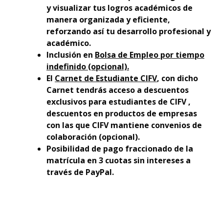
y visualizar tus logros académicos de
manera organizada y eficiente,
reforzando así tu desarrollo profesional y
académico.
Inclusión en
Bolsa de Empleo por tiempo
indefinido (opcional).
El
Carnet de Estudiante CIFV
, con dicho
Carnet tendrás acceso a descuentos
exclusivos para estudiantes de CIFV ,
descuentos en productos de empresas
con las que CIFV mantiene convenios de
colaboración (opcional).
Posibilidad de pago fraccionado de la
matrícula en 3 cuotas sin intereses a
través de PayPal.