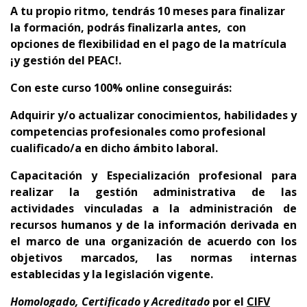
A tu propio ritmo, tendrás 10 meses para finalizar
la formación, podrás finalizarla antes, con
opciones de flexibilidad en el pago de la matrícula
¡y gestión del PEAC!.
Con este curso 100% online conseguirás:
Adquirir y/o actualizar conocimientos, habilidades y
competencias profesionales como profesional
cualificado/a en dicho ámbito laboral.
Capacitación y Especialización profesional para
realizar la gestión administrativa de las
actividades vinculadas a la administración de
recursos humanos y de la información derivada en
el marco de una organización de acuerdo con los
objetivos marcados, las normas internas
establecidas y la legislación vigente.
Homologado, Certificado y Acreditado
por el
CIFV