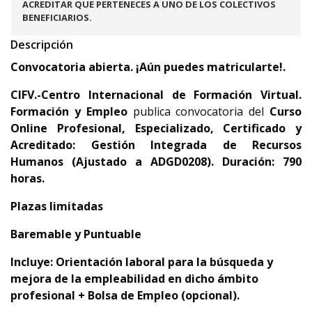
ACREDITAR QUE PERTENECES A UNO DE LOS COLECTIVOS
BENEFICIARIOS.
Descripción
Convocatoria abierta. ¡Aún puedes matricularte!.
CIFV.-Centro Internacional de Formación Virtual.
Formación y Empleo
publica convocatoria del
Curso
Online Profesional, Especializado, Certificado y
Acreditado:
Gestión Integrada de Recursos
Humanos (Ajustado a ADGD0208). Duración: 790
horas.
Plazas limitadas
Baremable y Puntuable
Incluye:
Orientación laboral para la búsqueda y
mejora de la empleabilidad en dicho ámbito
profesional + Bolsa de Empleo (opcional).