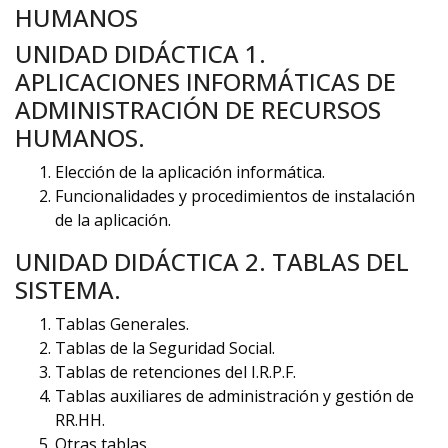
HUMANOS
UNIDAD DIDÁCTICA 1.
APLICACIONES INFORMÁTICAS DE
ADMINISTRACIÓN DE RECURSOS
HUMANOS.
Elección de la aplicación informática.
Funcionalidades y procedimientos de instalación
de la aplicación.
UNIDAD DIDÁCTICA 2. TABLAS DEL
SISTEMA.
Tablas Generales.
Tablas de la Seguridad Social.
Tablas de retenciones del I.R.P.F.
Tablas auxiliares de administración y gestión de
RR.HH.
Otras tablas.