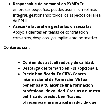
Responsable de personal en PYMEs
En
empresas pequeñas, puedes asumir un rol más
integral, gestionando todos los aspectos del área
de RRHH.
Asesor/a laboral en gestorías o asesorías
Apoyo a clientes en temas de contratación,
convenios, despidos, y cumplimiento normativo.
Contarás con:
Contenidos actualizados y de calidad.
Descarga del temario en PDF (opcional).
Precio bonificado. En CIFV.-Centro
Internacional de Formación Virtual
ponemos a tu alcance una formación
profesional de calidad. Gracias a nuestra
política de precios bonificados,
ofrecemos una matrícula reducida que