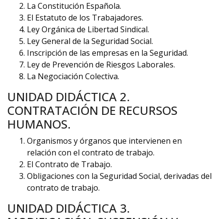
La Constitución Española.
El Estatuto de los Trabajadores.
Ley Orgánica de Libertad Sindical.
Ley General de la Seguridad Social.
Inscripción de las empresas en la Seguridad.
Ley de Prevención de Riesgos Laborales.
La Negociación Colectiva.
UNIDAD DIDÁCTICA 2.
CONTRATACIÓN DE RECURSOS
HUMANOS.
Organismos y órganos que intervienen en
relación con el contrato de trabajo.
El Contrato de Trabajo.
Obligaciones con la Seguridad Social, derivadas del
contrato de trabajo.
UNIDAD DIDÁCTICA 3.