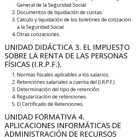
General de la Seguridad Social.
Documentos de liquidación de cuotas.
Cálculo y liquidación de los boletines de cotización
a la Seguridad Social.
Otras cotizaciones.
UNIDAD DIDÁCTICA 3. EL IMPUESTO
SOBRE LA RENTA DE LAS PERSONAS
FÍSICAS (I.R.P.F.).
Normas fiscales aplicables a los salarios.
Retenciones salariales a cuenta del (I.R.P.F.)
Determinación del tipo de retención.
Regularización de retenciones.
El Certificado de Retenciones.
UNIDAD FORMATIVA 4.
APLICACIONES INFORMÁTICAS DE
ADMINISTRACIÓN DE RECURSOS