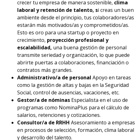
crecer tu empresa de manera sostenible,
clima
laboral y retención de talento, s
i creas un buen
ambiente desde el principio, tus colaboradores/as
estarán más motivados/as y comprometidos/as.
Esto es oro para una startup o proyecto en
crecimiento,
p
royección profesional y
escalabilidad,
una buena gestión de personal
transmite seriedad y organización, lo que puede
abrirte puertas a colaboraciones, financiación o
contratos más grandes.
Administrativo/a de personal
Apoyo en tareas
como la gestión de altas y bajas en la Seguridad
Social, control de ausencias, vacaciones, etc.
Gestor/a de nóminas
Especialista en el uso de
programas como NominaPlus para el cálculo de
salarios, retenciones y cotizaciones.
Consultor/a de RRHH
Asesoramiento a empresas
en procesos de selección, formación, clima laboral
y desarrollo del talento.