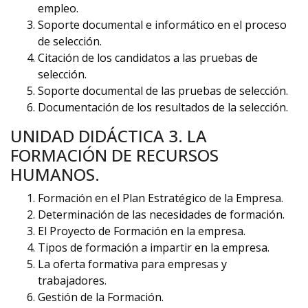
empleo.
Soporte documental e informático en el proceso
de selección.
Citación de los candidatos a las pruebas de
selección.
Soporte documental de las pruebas de selección.
Documentación de los resultados de la selección.
UNIDAD DIDÁCTICA 3. LA
FORMACIÓN DE RECURSOS
HUMANOS.
Formación en el Plan Estratégico de la Empresa.
Determinación de las necesidades de formación.
El Proyecto de Formación en la empresa.
Tipos de formación a impartir en la empresa.
La oferta formativa para empresas y
trabajadores.
Gestión de la Formación.