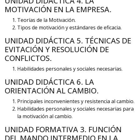
UNIDAD DIDÁCTICA 4. LA
MOTIVACIÓN EN LA EMPRESA.
Teorías de la Motivación.
Tipos de motivación y estándares de eficacia.
UNIDAD DIDÁCTICA 5. TÉCNICAS DE
EVITACIÓN Y RESOLUCIÓN DE
CONFLICTOS.
Habilidades personales y sociales necesarias.
UNIDAD DIDÁCTICA 6. LA
ORIENTACIÓN AL CAMBIO.
Principales inconvenientes y resistencia al cambio.
Habilidades personales y sociales necesarias para
la motivación al cambio.
UNIDAD FORMATIVA 3. FUNCIÓN
DEL MANDO INTERMEDIO EN LA