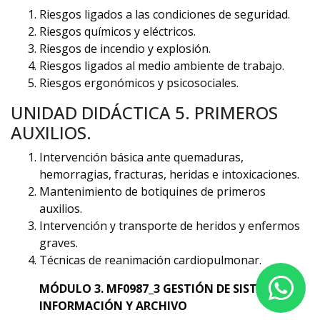
Riesgos ligados a las condiciones de seguridad.
Riesgos químicos y eléctricos.
Riesgos de incendio y explosión.
Riesgos ligados al medio ambiente de trabajo.
Riesgos ergonómicos y psicosociales.
UNIDAD DIDÁCTICA 5. PRIMEROS
AUXILIOS.
Intervención básica ante quemaduras,
hemorragias, fracturas, heridas e intoxicaciones.
Mantenimiento de botiquines de primeros
auxilios.
Intervención y transporte de heridos y enfermos
graves.
Técnicas de reanimación cardiopulmonar.
MÓDULO 3. MF0987_3 GESTIÓN DE SISTEMAS DE
INFORMACIÓN Y ARCHIVO