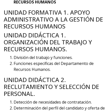
RECURSOS HUMANOS
UNIDAD FORMATIVA 1. APOYO
ADMINISTRATIVO A LA GESTIÓN DE
RECURSOS HUMANOS
UNIDAD DIDÁCTICA 1.
ORGANIZACIÓN DEL TRABAJO Y
RECURSOS HUMANOS.
División del trabajo y funciones.
Funciones específicas del Departamento de
Recursos Humanos.
UNIDAD DIDÁCTICA 2.
RECLUTAMIENTO Y SELECCIÓN DE
PERSONAL.
Detección de necesidades de contratación.
Determinación del perfil del candidato y oferta de