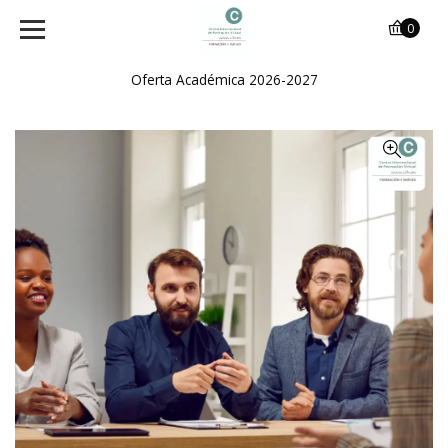
0
Oferta Académica 2026-2027