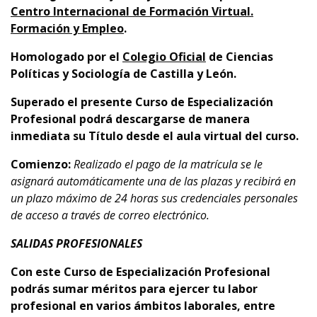
Centro Internacional de Formación Virtual.
Formación y Empleo
.
Homologado por el
Colegio Oficial
de Ciencias
Políticas y Sociología de Castilla y León.
Superado el presente Curso de Especialización
Profesional podrá descargarse de manera
inmediata su Título desde el aula virtual del curso.
Comienzo:
Realizado el pago de la matrícula se le
asignará automáticamente una de las plazas y recibirá en
un plazo máximo de 24 horas sus credenciales personales
de acceso a través de correo electrónico.
SALIDAS PROFESIONALES
Con este Curso de Especialización Profesional
podrás sumar méritos para ejercer tu labor
profesional en varios ámbitos laborales, entre