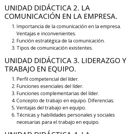
UNIDAD DIDÁCTICA 2. LA
COMUNICACIÓN EN LA EMPRESA.
Importancia de la comunicación en la empresa.
Ventajas e inconvenientes.
Función estratégica de la comunicación.
Tipos de comunicación existentes.
UNIDAD DIDÁCTICA 3. LIDERAZGO Y
TRABAJO EN EQUIPO.
Perfil competencial del líder.
Funciones esenciales del líder.
Funciones complementarias del líder.
Concepto de trabajo en equipo. Diferencias.
Ventajas del trabajo en equipo.
Técnicas y habilidades personales y sociales
necesarias para el trabajo en equipo.