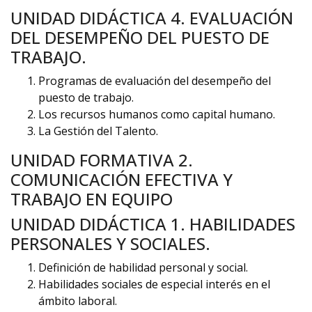
UNIDAD DIDÁCTICA 4. EVALUACIÓN
DEL DESEMPEÑO DEL PUESTO DE
TRABAJO.
Programas de evaluación del desempeño del
puesto de trabajo.
Los recursos humanos como capital humano.
La Gestión del Talento.
UNIDAD FORMATIVA 2.
COMUNICACIÓN EFECTIVA Y
TRABAJO EN EQUIPO
UNIDAD DIDÁCTICA 1. HABILIDADES
PERSONALES Y SOCIALES.
Definición de habilidad personal y social.
Habilidades sociales de especial interés en el
ámbito laboral.