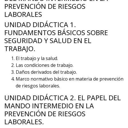
PREVENCIÓN DE RIESGOS
LABORALES
UNIDAD DIDÁCTICA 1.
FUNDAMENTOS BÁSICOS SOBRE
SEGURIDAD Y SALUD EN EL
TRABAJO.
El trabajo y la salud.
Las condiciones de trabajo.
Daños derivados del trabajo.
Marco normativo básico en materia de prevención
de riesgos laborales.
UNIDAD DIDÁCTICA 2. EL PAPEL DEL
MANDO INTERMEDIO EN LA
PREVENCIÓN DE RIESGOS
LABORALES.