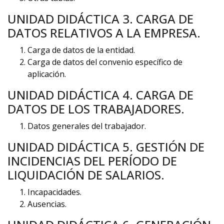
UNIDAD DIDÁCTICA 3. CARGA DE
DATOS RELATIVOS A LA EMPRESA.
Carga de datos de la entidad.
Carga de datos del convenio específico de
aplicación.
UNIDAD DIDÁCTICA 4. CARGA DE
DATOS DE LOS TRABAJADORES.
Datos generales del trabajador.
UNIDAD DIDÁCTICA 5. GESTIÓN DE
INCIDENCIAS DEL PERÍODO DE
LIQUIDACIÓN DE SALARIOS.
Incapacidades.
Ausencias.