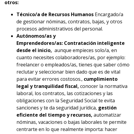
otros:
Técnico/a de Recursos Humanos
Encargado/a
de gestionar nóminas, contratos, bajas, y otros
procesos administrativos del personal.
Autónomos/as y
Emprendedores/as: Contratación inteligente
desde el inicio,
aunque empieces solo/a, en
cuanto necesites colaboradores/as, por ejemplo:
freelancer o empleados/as, tienes que saber cómo
reclutar y seleccionar bien dado que es de vital
para evitar errores costosos.,
cumplimiento
legal y tranquilidad fiscal,
conocer la normativa
laboral, los contratos, las cotizaciones y las
obligaciones con la Seguridad Social te evita
sanciones y te da seguridad jurídica,
g
estión
eficiente del tiempo y recursos,
automatizar
nóminas, vacaciones o bajas laborales te permite
centrarte en lo que realmente importa: hacer