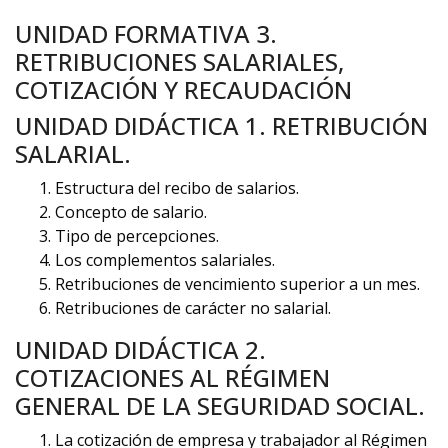
UNIDAD FORMATIVA 3.
RETRIBUCIONES SALARIALES,
COTIZACIÓN Y RECAUDACIÓN
UNIDAD DIDÁCTICA 1. RETRIBUCIÓN
SALARIAL.
Estructura del recibo de salarios.
Concepto de salario.
Tipo de percepciones.
Los complementos salariales.
Retribuciones de vencimiento superior a un mes.
Retribuciones de carácter no salarial.
UNIDAD DIDÁCTICA 2.
COTIZACIONES AL RÉGIMEN
GENERAL DE LA SEGURIDAD SOCIAL.
La cotización de empresa y trabajador al Régimen