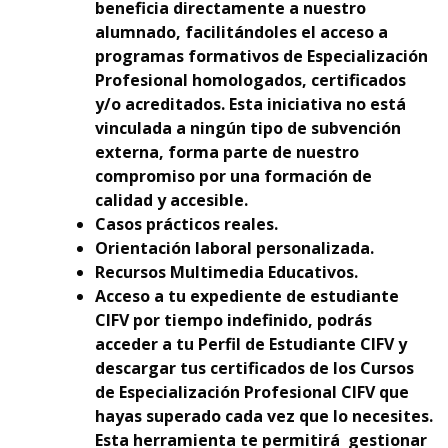
beneficia directamente a nuestro
alumnado, facilitándoles el acceso a
programas formativos de Especialización
Profesional homologados, certificados
y/o acreditados. Esta iniciativa no está
vinculada a ningún tipo de subvención
externa, forma parte de nuestro
compromiso por una formación de
calidad y accesible.
Casos prácticos reales.
Orientación laboral personalizada.
Recursos Multimedia Educativos.
Acceso a tu expediente de estudiante
CIFV por tiempo indefinido, podrás
acceder a tu Perfil de Estudiante CIFV y
descargar tus certificados de los Cursos
de Especialización Profesional CIFV que
hayas superado cada vez que lo necesites.
Esta herramienta te permitirá gestionar