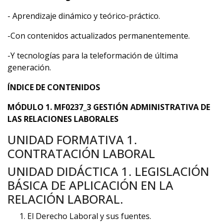
- Aprendizaje dinámico y teórico-práctico.
-Con contenidos actualizados permanentemente.
-Y tecnologías para la teleformación de última
generación.
ÍNDICE DE CONTENIDOS
MÓDULO 1. MF0237_3 GESTIÓN ADMINISTRATIVA DE
LAS RELACIONES LABORALES
UNIDAD FORMATIVA 1.
CONTRATACIÓN LABORAL
UNIDAD DIDÁCTICA 1. LEGISLACIÓN
BÁSICA DE APLICACIÓN EN LA
RELACIÓN LABORAL.
El Derecho Laboral y sus fuentes.