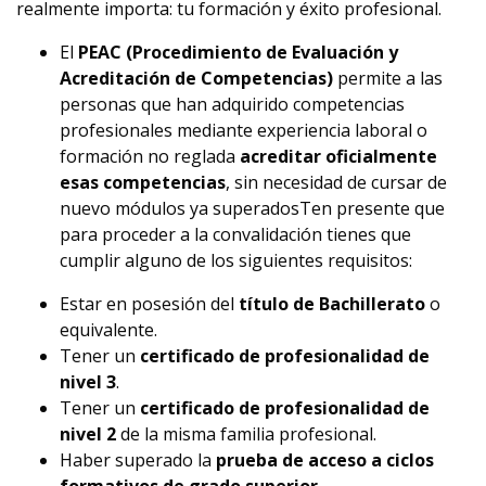
realmente importa: tu formación y éxito profesional.
El
PEAC (Procedimiento de Evaluación y
Acreditación de Competencias)
permite a las
personas que han adquirido competencias
profesionales mediante experiencia laboral o
formación no reglada
acreditar oficialmente
esas competencias
, sin necesidad de cursar de
nuevo módulos ya superadosTen presente que
para proceder a la convalidación tienes que
cumplir alguno de los siguientes requisitos:
Estar en posesión del
título de Bachillerato
o
equivalente.
Tener un
certificado de profesionalidad de
nivel 3
.
Tener un
certificado de profesionalidad de
nivel 2
de la misma familia profesional.
Haber superado la
prueba de acceso a ciclos