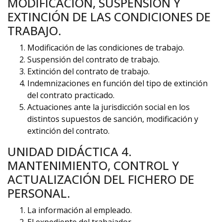
MODIFICACIÓN, SUSPENSIÓN Y
EXTINCIÓN DE LAS CONDICIONES DE
TRABAJO.
Modificación de las condiciones de trabajo.
Suspensión del contrato de trabajo.
Extinción del contrato de trabajo.
Indemnizaciones en función del tipo de extinción
del contrato practicado.
Actuaciones ante la jurisdicción social en los
distintos supuestos de sanción, modificación y
extinción del contrato.
UNIDAD DIDÁCTICA 4.
MANTENIMIENTO, CONTROL Y
ACTUALIZACIÓN DEL FICHERO DE
PERSONAL.
La información al empleado.