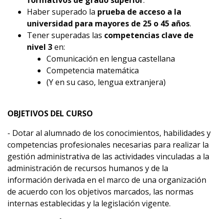
formativos de grado superior
.
Haber superado la
prueba de acceso a la
universidad para mayores de 25 o 45 años
.
Tener superadas las
competencias clave de
nivel 3
en:
Comunicación en lengua castellana
Competencia matemática
(Y en su caso, lengua extranjera)
OBJETIVOS DEL CURSO
- Dotar al alumnado de los conocimientos, habilidades y
competencias profesionales necesarias para realizar la
gestión administrativa de las actividades vinculadas a la
administración de recursos humanos y de la
información derivada en el marco de una organización
de acuerdo con los objetivos marcados, las normas
internas establecidas y la legislación vigente.