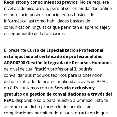
Requisitos y conocimientos previos:
No se requiere
nivel académico previo, pero al ser en modalidad online
es necesario poseer conocimientos básicos de
informática, así como habilidades básicas de
comunicación lingüística que permitan el aprendizaje y
el seguimiento de la formación.
El presente
Curso de Especialización Profesional
está ajustado al certificado de profesionalidad
ADGD0208 Gestión Integrada de Recursos Humanos
de nivel de cualificación profesional
3
, podrás
convalidar sus módulos teóricos para la obtención
dicho certificado de profesionalidad a través de PEAC,
en CIFV contamos con un
Servicio exclusivo y
gratuito de gestión de convalidaciones a través del
PEAC
disponible solo para nuestro alumnado. Esto te
asegura que dicho proceso lo desarrolles sin
complicaciones permitiéndote concentrarte en lo que