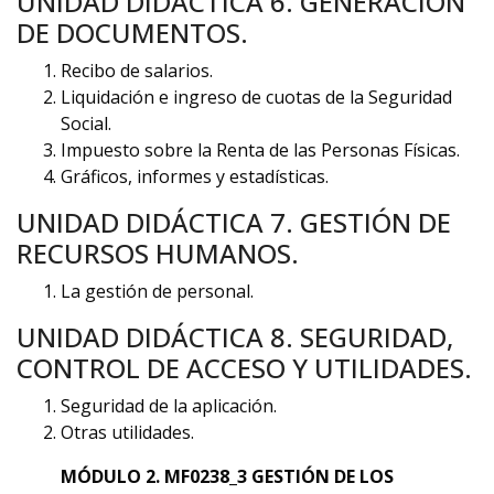
UNIDAD DIDÁCTICA 6. GENERACIÓN
DE DOCUMENTOS.
Recibo de salarios.
Liquidación e ingreso de cuotas de la Seguridad
Social.
Impuesto sobre la Renta de las Personas Físicas.
Gráficos, informes y estadísticas.
UNIDAD DIDÁCTICA 7. GESTIÓN DE
RECURSOS HUMANOS.
La gestión de personal.
UNIDAD DIDÁCTICA 8. SEGURIDAD,
CONTROL DE ACCESO Y UTILIDADES.
Seguridad de la aplicación.
Otras utilidades.
MÓDULO 2. MF0238_3 GESTIÓN DE LOS