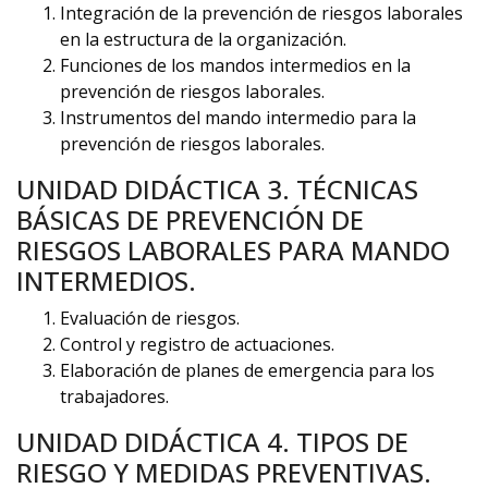
Integración de la prevención de riesgos laborales
en la estructura de la organización.
Funciones de los mandos intermedios en la
prevención de riesgos laborales.
Instrumentos del mando intermedio para la
prevención de riesgos laborales.
UNIDAD DIDÁCTICA 3. TÉCNICAS
BÁSICAS DE PREVENCIÓN DE
RIESGOS LABORALES PARA MANDO
INTERMEDIOS.
Evaluación de riesgos.
Control y registro de actuaciones.
Elaboración de planes de emergencia para los
trabajadores.
UNIDAD DIDÁCTICA 4. TIPOS DE
RIESGO Y MEDIDAS PREVENTIVAS.