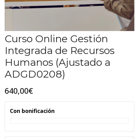
Curso Online Gestión
Integrada de Recursos
Humanos (Ajustado a
ADGD0208)
640,00€
Con bonificación