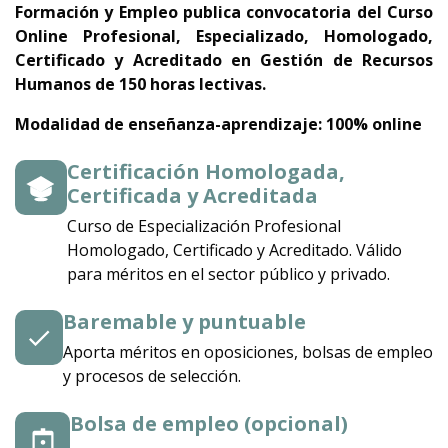
Formación y Empleo publica convocatoria del Curso
Online Profesional, Especializado, Homologado,
Certificado y Acreditado en
Gestión de Recursos
Humanos
de 150 horas lectivas.
Modalidad de enseñanza-aprendizaje: 100% online
Certificación Homologada,
Certificada y Acreditada
Curso de Especialización Profesional
Homologado, Certificado y Acreditado. Válido
para méritos en el sector público y privado.
Baremable y puntuable
Aporta méritos en oposiciones, bolsas de empleo
y procesos de selección.
Bolsa de empleo (opcional)