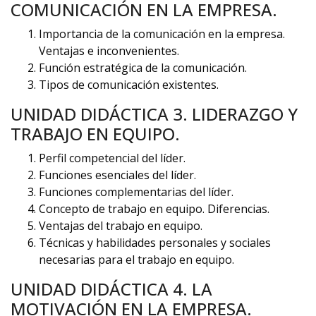
COMUNICACIÓN EN LA EMPRESA.
Importancia de la comunicación en la empresa.
Ventajas e inconvenientes.
Función estratégica de la comunicación.
Tipos de comunicación existentes.
UNIDAD DIDÁCTICA 3. LIDERAZGO Y
TRABAJO EN EQUIPO.
Perfil competencial del líder.
Funciones esenciales del líder.
Funciones complementarias del líder.
Concepto de trabajo en equipo. Diferencias.
Ventajas del trabajo en equipo.
Técnicas y habilidades personales y sociales
necesarias para el trabajo en equipo.
UNIDAD DIDÁCTICA 4. LA
MOTIVACIÓN EN LA EMPRESA.