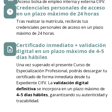
Acceso bolsa de empleo interna y externa CIFV.
Credenciales personales de acceso
en un plazo máximo de 24 horas
Tras realizar la matrícula, recibirás tus
credenciales personales de acceso en un plazo
máximo de 24 horas.
Certificado inmediato + validación
digital en un plazo máximo de 4–5
días hábiles
Una vez superado el presente Curso de
Especialización Profesional, podrás descargar tu
certificado de forma inmediata desde tu
Expediente CIFV. La
validación digital
definitiva
se incorpora en un plazo máximo de
4–5 días hábiles
, garantizando su autenticidad y
trazabilidad.