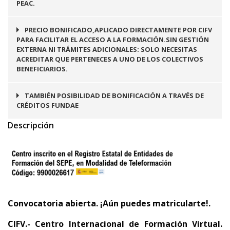
PEAC.
PRECIO BONIFICADO,APLICADO DIRECTAMENTE POR CIFV
PARA FACILITAR EL ACCESO A LA FORMACIÓN.SIN GESTIÓN
EXTERNA NI TRÁMITES ADICIONALES: SOLO NECESITAS
ACREDITAR QUE PERTENECES A UNO DE LOS COLECTIVOS
BENEFICIARIOS.
TAMBIÉN POSIBILIDAD DE BONIFICACIÓN A TRAVÉS DE
CRÉDITOS FUNDAE
Descripción
Convocatoria abierta. ¡Aún puedes matricularte!.
CIFV.- Centro Internacional de Formación Virtual.