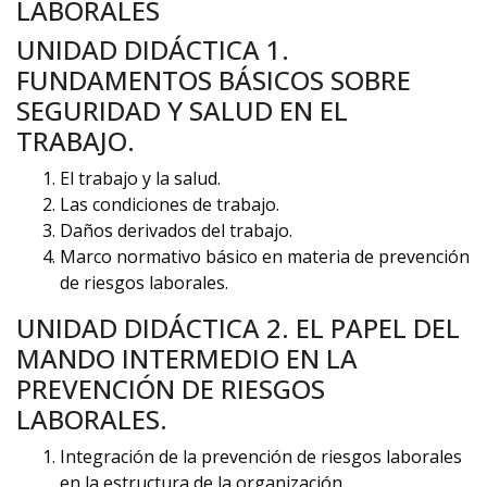
LABORALES
UNIDAD DIDÁCTICA 1.
FUNDAMENTOS BÁSICOS SOBRE
SEGURIDAD Y SALUD EN EL
TRABAJO.
El trabajo y la salud.
Las condiciones de trabajo.
Daños derivados del trabajo.
Marco normativo básico en materia de prevención
de riesgos laborales.
UNIDAD DIDÁCTICA 2. EL PAPEL DEL
MANDO INTERMEDIO EN LA
PREVENCIÓN DE RIESGOS
LABORALES.
Integración de la prevención de riesgos laborales
en la estructura de la organización.