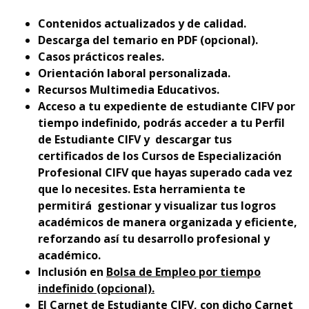
Contenidos actualizados y de calidad.
Descarga del temario en PDF (opcional).
Casos prácticos reales.
Orientación laboral personalizada.
Recursos Multimedia Educativos.
Acceso a tu expediente de estudiante CIFV por
tiempo indefinido, podrás acceder a tu Perfil
de Estudiante CIFV y descargar tus
certificados de los Cursos de Especialización
Profesional CIFV que hayas superado cada vez
que lo necesites. Esta herramienta te
permitirá gestionar y visualizar tus logros
académicos de manera organizada y eficiente,
reforzando así tu desarrollo profesional y
académico.
Inclusión en
Bolsa de Empleo por tiempo
indefinido (opcional).
El
Carnet de Estudiante CIFV
, con dicho Carnet