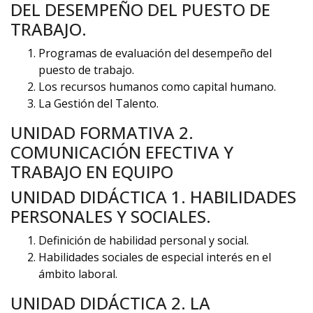
DEL DESEMPEÑO DEL PUESTO DE
TRABAJO.
Programas de evaluación del desempeño del
puesto de trabajo.
Los recursos humanos como capital humano.
La Gestión del Talento.
UNIDAD FORMATIVA 2.
COMUNICACIÓN EFECTIVA Y
TRABAJO EN EQUIPO
UNIDAD DIDÁCTICA 1. HABILIDADES
PERSONALES Y SOCIALES.
Definición de habilidad personal y social.
Habilidades sociales de especial interés en el
ámbito laboral.
UNIDAD DIDÁCTICA 2. LA