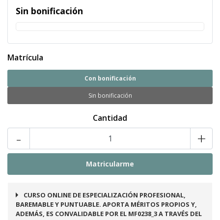
Sin bonificación
Matrícula
Con bonificación
Sin bonificación
Cantidad
-
+
CURSO ONLINE DE ESPECIALIZACIÓN PROFESIONAL,
BAREMABLE Y PUNTUABLE. APORTA MÉRITOS PROPIOS Y,
ADEMÁS, ES CONVALIDABLE POR EL MF0238_3 A TRAVÉS DEL