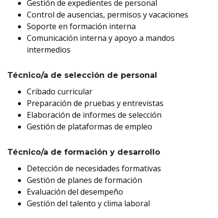
Gestión de expedientes de personal
Control de ausencias, permisos y vacaciones
Soporte en formación interna
Comunicación interna y apoyo a mandos
intermedios
Técnico/a de selección de personal
Cribado curricular
Preparación de pruebas y entrevistas
Elaboración de informes de selección
Gestión de plataformas de empleo
Técnico/a de formación y desarrollo
Detección de necesidades formativas
Gestión de planes de formación
Evaluación del desempeño
Gestión del talento y clima laboral