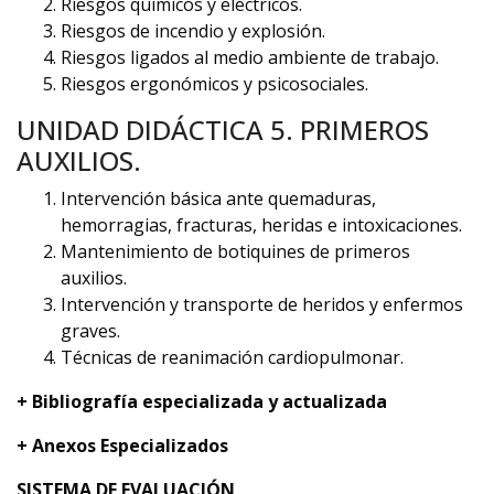
Riesgos químicos y eléctricos.
Riesgos de incendio y explosión.
Riesgos ligados al medio ambiente de trabajo.
Riesgos ergonómicos y psicosociales.
UNIDAD DIDÁCTICA 5. PRIMEROS
AUXILIOS.
Intervención básica ante quemaduras,
hemorragias, fracturas, heridas e intoxicaciones.
Mantenimiento de botiquines de primeros
auxilios.
Intervención y transporte de heridos y enfermos
graves.
Técnicas de reanimación cardiopulmonar.
+ Bibliografía especializada y actualizada
+ Anexos Especializados
SISTEMA DE EVALUACIÓN