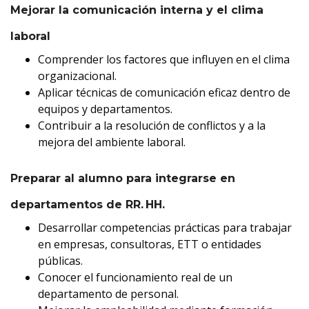
Mejorar la comunicación interna y el clima
laboral
Comprender los factores que influyen en el clima
organizacional.
Aplicar técnicas de comunicación eficaz dentro de
equipos y departamentos.
Contribuir a la resolución de conflictos y a la
mejora del ambiente laboral.
Preparar al alumno para integrarse en
departamentos de RR. HH.
Desarrollar competencias prácticas para trabajar
en empresas, consultoras, ETT o entidades
públicas.
Conocer el funcionamiento real de un
departamento de personal.