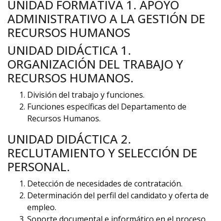
UNIDAD FORMATIVA 1. APOYO
ADMINISTRATIVO A LA GESTIÓN DE
RECURSOS HUMANOS
UNIDAD DIDÁCTICA 1.
ORGANIZACIÓN DEL TRABAJO Y
RECURSOS HUMANOS.
División del trabajo y funciones.
Funciones específicas del Departamento de
Recursos Humanos.
UNIDAD DIDÁCTICA 2.
RECLUTAMIENTO Y SELECCIÓN DE
PERSONAL.
Detección de necesidades de contratación.
Determinación del perfil del candidato y oferta de
empleo.
Soporte documental e informático en el proceso