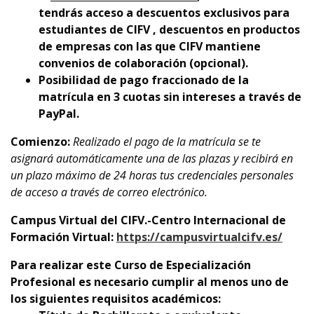
tendrás acceso a descuentos exclusivos para
estudiantes de CIFV , descuentos en productos
de empresas con las que CIFV mantiene
convenios de colaboración (opcional).
Posibilidad de pago fraccionado de la
matrícula en 3 cuotas sin intereses a través de
PayPal.
Comienzo:
Realizado el pago de la matrícula se te
asignará automáticamente una de las plazas y recibirá en
un plazo máximo de 24 horas tus credenciales personales
de acceso a través de correo electrónico.
Campus Virtual del CIFV.-Centro Internacional de
Formación Virtual:
https://campusvirtualcifv.es/
Para realizar este Curso de Especialización
Profesional es necesario cumplir al menos uno de
los siguientes requisitos académicos: