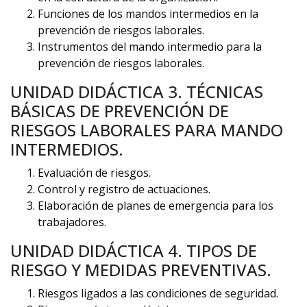
Funciones de los mandos intermedios en la
prevención de riesgos laborales.
Instrumentos del mando intermedio para la
prevención de riesgos laborales.
UNIDAD DIDÁCTICA 3. TÉCNICAS
BÁSICAS DE PREVENCIÓN DE
RIESGOS LABORALES PARA MANDO
INTERMEDIOS.
Evaluación de riesgos.
Control y registro de actuaciones.
Elaboración de planes de emergencia para los
trabajadores.
UNIDAD DIDÁCTICA 4. TIPOS DE
RIESGO Y MEDIDAS PREVENTIVAS.
Riesgos ligados a las condiciones de seguridad.