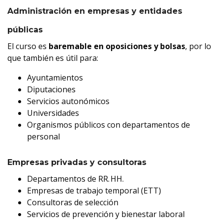
Administración en empresas y entidades
públicas
El curso es
baremable en oposiciones y bolsas
, por lo
que también es útil para:
Ayuntamientos
Diputaciones
Servicios autonómicos
Universidades
Organismos públicos con departamentos de
personal
Empresas privadas y consultoras
Departamentos de RR. HH.
Empresas de trabajo temporal (ETT)
Consultoras de selección
Servicios de prevención y bienestar laboral