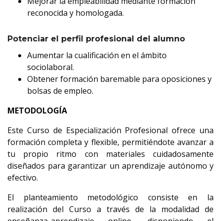
Mejorar la empleabilidad mediante formación
reconocida y homologada.
Potenciar el perfil profesional del alumno
Aumentar la cualificación en el ámbito
sociolaboral.
Obtener formación baremable para oposiciones y
bolsas de empleo.
METODOLOGÍA
Este Curso de Especialización Profesional ofrece una
formación completa y flexible, permitiéndote avanzar a
tu propio ritmo con materiales cuidadosamente
diseñados para garantizar un aprendizaje autónomo y
efectivo.
El planteamiento metodológico consiste en la
realización del Curso a través de la modalidad de