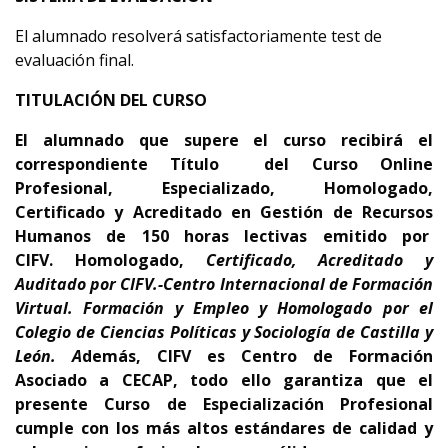
El alumnado resolverá satisfactoriamente test de
evaluación final.
TITULACIÓN DEL CURSO
El alumnado que supere el curso recibirá el
correspondiente Título del Curso Online
Profesional, Especializado, Homologado,
Certificado y Acreditado en Gestión de Recursos
Humanos
de 150 horas lectivas emitido por
CIFV
.
Homologado,
Certificado, Acreditado y
Auditado por CIFV.-Centro Internacional de Formación
Virtual. Formación y Empleo y Homologado por el
Colegio de Ciencias Políticas y Sociología de Castilla y
León.
A
demás,
CIFV es Centro de Formación
Asociado a CECAP
, todo ello garantiza que el
presente Curso de Especialización Profesional
cumple con los más altos estándares de calidad y