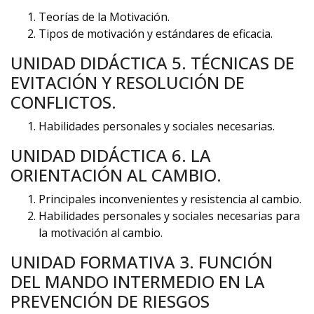
Teorías de la Motivación.
Tipos de motivación y estándares de eficacia.
UNIDAD DIDÁCTICA 5. TÉCNICAS DE
EVITACIÓN Y RESOLUCIÓN DE
CONFLICTOS.
Habilidades personales y sociales necesarias.
UNIDAD DIDÁCTICA 6. LA
ORIENTACIÓN AL CAMBIO.
Principales inconvenientes y resistencia al cambio.
Habilidades personales y sociales necesarias para
la motivación al cambio.
UNIDAD FORMATIVA 3. FUNCIÓN
DEL MANDO INTERMEDIO EN LA
PREVENCIÓN DE RIESGOS