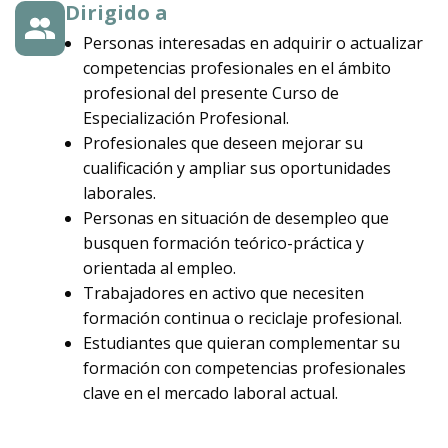
Dirigido a
Personas interesadas en adquirir o actualizar
competencias profesionales en el ámbito
profesional del presente Curso de
Especialización Profesional.
Profesionales que deseen mejorar su
cualificación y ampliar sus oportunidades
laborales.
Personas en situación de desempleo que
busquen formación teórico-práctica y
orientada al empleo.
Trabajadores en activo que necesiten
formación continua o reciclaje profesional.
Estudiantes que quieran complementar su
formación con competencias profesionales
clave en el mercado laboral actual.