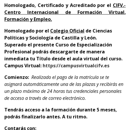
Homologado,
Certificado y Acreditado por el
CIFV.-
Centro Internacional de Formación Virtual.
Formación y Empleo.
Homologado por el
Colegio Oficial
de Ciencias
Políticas y Sociología de Castilla y León.
Superado el presente Curso de Especialización
Profesional podrás descargarte de manera
inmediata tu Título desde el aula virtual del curso.
Campus Virtual:
https://campusvirtualcifv.es
Comienzo:
Realizado el pago de la matrícula se te
asignará automáticamente una de las plazas y recibirás en
un plazo máximo de 24 horas tus credenciales personales
de acceso a través de correo electrónico.
Tendrás acceso a la formación durante 5 meses,
podrás finalizarlo antes. A tu ritmo.
Contarás con: