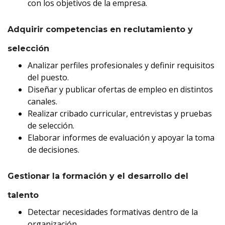
con los objetivos de la empresa.
Adquirir competencias en reclutamiento y
selección
Analizar perfiles profesionales y definir requisitos
del puesto.
Diseñar y publicar ofertas de empleo en distintos
canales.
Realizar cribado curricular, entrevistas y pruebas
de selección.
Elaborar informes de evaluación y apoyar la toma
de decisiones.
Gestionar la formación y el desarrollo del
talento
Detectar necesidades formativas dentro de la
organización.