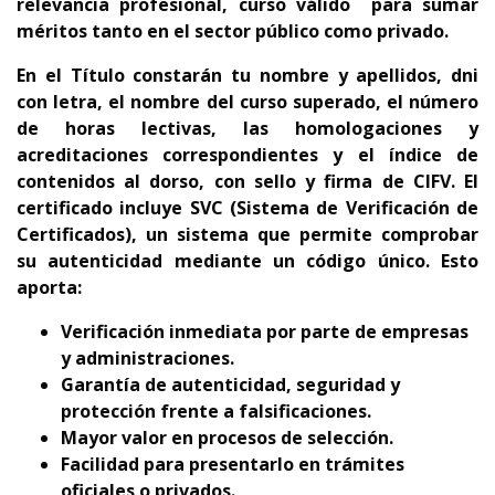
relevancia profesional,
curso
válido para sumar
méritos tanto en el sector público como privado.
En el Título constarán tu nombre y apellidos, dni
con letra, el nombre del curso superado, el número
de horas lectivas, las homologaciones y
acreditaciones correspondientes y el índice de
contenidos al dorso, con sello y firma de CIFV. El
certificado incluye SVC (Sistema de Verificación de
Certificados), un sistema que permite comprobar
su autenticidad mediante un código único. Esto
aporta:
Verificación inmediata por parte de empresas
y administraciones.
Garantía de autenticidad, seguridad y
protección frente a falsificaciones.
Mayor valor en procesos de selección.
Facilidad para presentarlo en trámites
oficiales o privados.