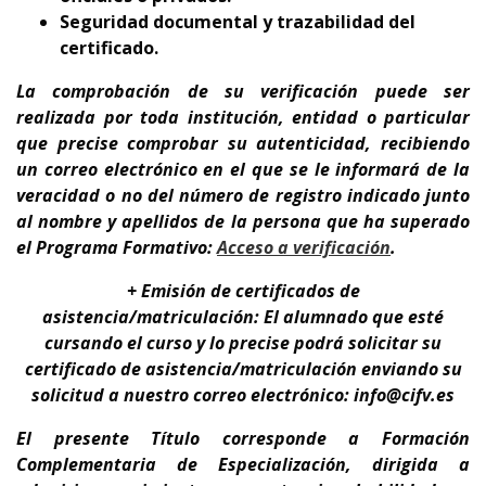
Seguridad documental y trazabilidad del
certificado.
La comprobación de su verificación puede ser
realizada por toda institución, entidad o particular
que precise comprobar su autenticidad, recibiendo
un correo electrónico en el que se le informará de la
veracidad o no del número de registro indicado junto
al nombre y apellidos de la persona que ha superado
el Programa Formativo:
A
cceso a verificación
.
+ Emisión de certificados de
asistencia/matriculación: El alumnado que esté
cursando el curso y lo precise podrá solicitar su
certificado de asistencia/matriculación enviando su
solicitud a nuestro correo electrónico: info@cifv.es
El presente Título corresponde a
Formación
Complementaria de Especialización
, dirigida a