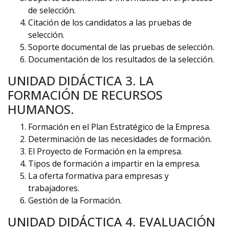
de selección.
Citación de los candidatos a las pruebas de
selección.
Soporte documental de las pruebas de selección.
Documentación de los resultados de la selección.
UNIDAD DIDÁCTICA 3. LA
FORMACIÓN DE RECURSOS
HUMANOS.
Formación en el Plan Estratégico de la Empresa.
Determinación de las necesidades de formación.
El Proyecto de Formación en la empresa.
Tipos de formación a impartir en la empresa.
La oferta formativa para empresas y
trabajadores.
Gestión de la Formación.
UNIDAD DIDÁCTICA 4. EVALUACIÓN