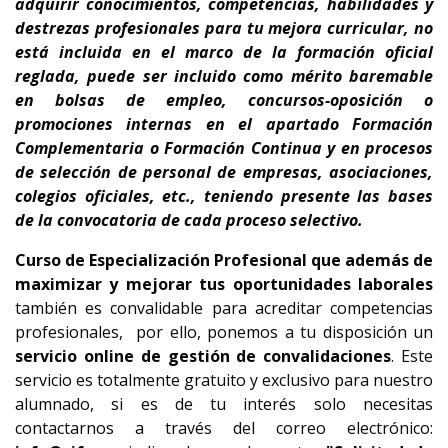
adquirir conocimientos, competencias, habilidades y
destrezas profesionales para tu
mejora curricular,
no
está incluida en el marco de la formación oficial
reglada,
puede ser incluido como mérito baremable
en bolsas de empleo, concursos-oposición o
promociones internas en el apartado Formación
Complementaria o Formación Continua y en procesos
de selección de personal de empresas, asociaciones,
colegios oficiales, etc., teniendo presente
las bases
de la convocatoria de cada proceso selectivo.
Curso de Especialización Profesional que además de
maximizar
y mejorar tus oportunidades laborales
también es convalidable para acreditar competencias
profesionales, por ello, ponemos a tu disposición un
servicio online de gestión de convalidaciones
. Este
servicio es totalmente gratuito y exclusivo para nuestro
alumnado, si es de tu interés solo necesitas
contactarnos a través del correo electrónico: