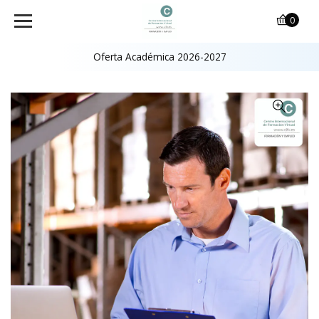
0
Oferta Académica 2026-2027