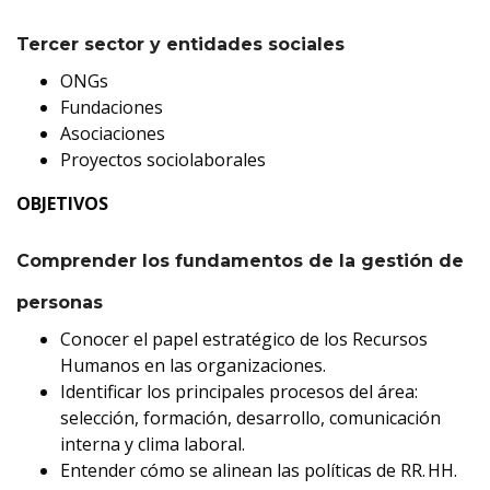
Tercer sector y entidades sociales
ONGs
Fundaciones
Asociaciones
Proyectos sociolaborales
OBJETIVOS
Comprender los fundamentos de la gestión de
personas
Conocer el papel estratégico de los Recursos
Humanos en las organizaciones.
Identificar los principales procesos del área:
selección, formación, desarrollo, comunicación
interna y clima laboral.
Entender cómo se alinean las políticas de RR. HH.