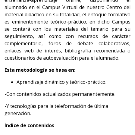
enseñanza-aprendizaje online, disponiendo el
alumnado en el Campus Virtual de nuestro Centro del
material didáctico en su totalidad, el enfoque formativo
es eminentemente teórico-práctico, en dicho Campus
se contará con los materiales del temario para su
seguimiento, así como con recursos de carácter
complementario, foros de debate colaborativos,
enlaces web de interés, bibliografía recomendada o
cuestionarios de autoevaluación para el alumnado.
Esta metodología se basa en:
Aprendizaje dinámico y teórico-práctico.
-Con contenidos actualizados permanentemente.
-Y tecnologías para la teleformación de última
generación.
Índice de contenidos