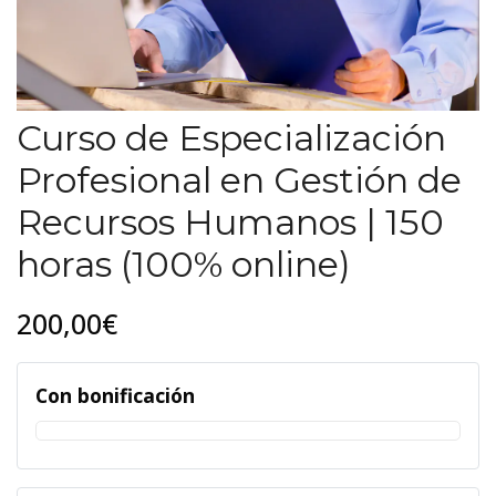
Curso de Especialización
Profesional en Gestión de
Recursos Humanos | 150
horas (100% online)
200,00€
Con bonificación