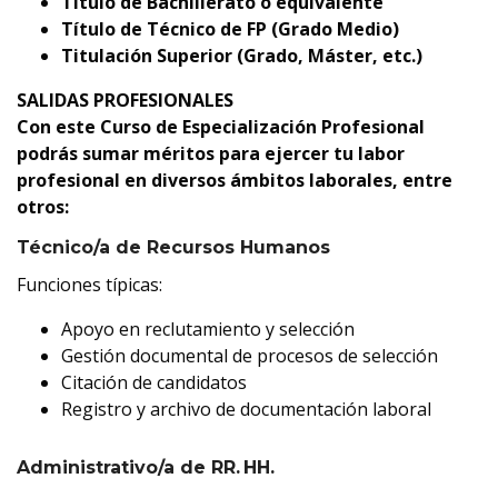
Título de Bachillerato o equivalente
Título de Técnico de FP (Grado Medio)
Titulación Superior (Grado, Máster, etc.)
SALIDAS PROFESIONALES
Con este Curso de Especialización Profesional
podrás sumar méritos para ejercer tu labor
profesional en diversos ámbitos laborales, entre
otros:
Técnico/a de Recursos Humanos
Funciones típicas:
Apoyo en reclutamiento y selección
Gestión documental de procesos de selección
Citación de candidatos
Registro y archivo de documentación laboral
Administrativo/a de RR. HH.