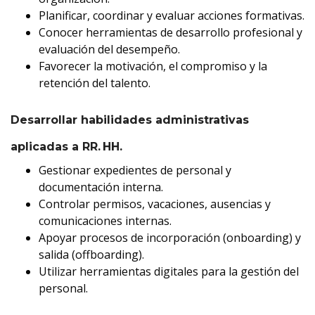
Planificar, coordinar y evaluar acciones formativas.
Conocer herramientas de desarrollo profesional y
evaluación del desempeño.
Favorecer la motivación, el compromiso y la
retención del talento.
Desarrollar habilidades administrativas
aplicadas a RR. HH.
Gestionar ex
pedientes de personal y
documentación interna.
Controlar permisos, vacaciones, ausencias y
comunicaciones internas.
Apoyar procesos de incorporación (onboarding) y
salida (offboarding).
Utilizar herramientas digitales para la gestión del
personal.