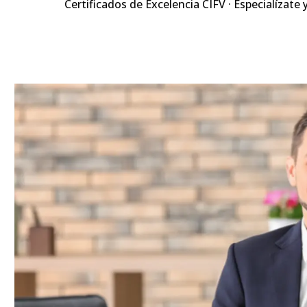
Certificados de Excelencia CIFV · Especialízate 