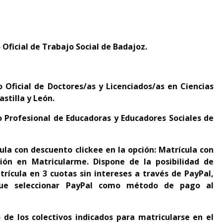
 Oficial de Trabajo Social de Badajoz.
o Oficial de Doctores/as y Licenciados/as en Ciencias
astilla y León.
o Profesional de Educadoras y Educadores Sociales de
ula con descuento clickee en la opción: Matrícula con
ión en Matricularme. Dispone de la
p
osibilidad de
trícula en 3 cuotas sin intereses a través de PayPal,
 que seleccionar PayPal como método de pago al
 de los colectivos indicados para matricularse en el