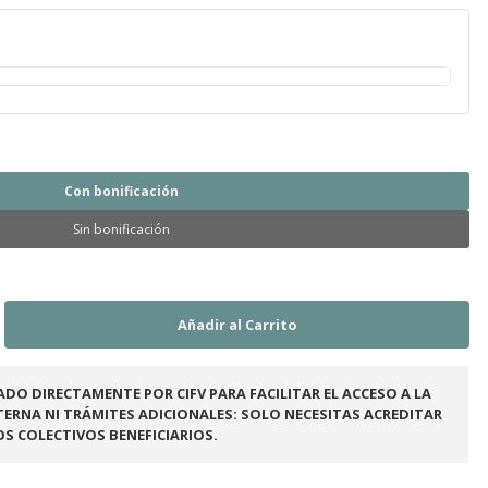
Con bonificación
Sin bonificación
ADO DIRECTAMENTE POR CIFV PARA FACILITAR EL ACCESO A LA
ERNA NI TRÁMITES ADICIONALES: SOLO NECESITAS ACREDITAR
OS COLECTIVOS BENEFICIARIOS.