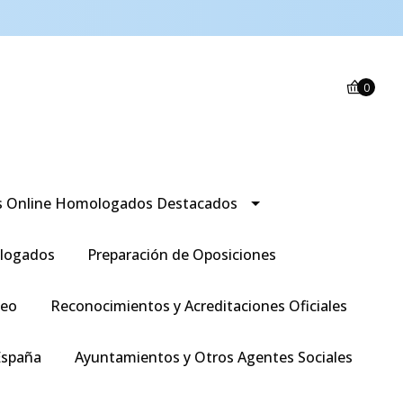
0
s Online Homologados Destacados
logados
Preparación de Oposiciones
leo
Reconocimientos y Acreditaciones Oficiales
España
Ayuntamientos y Otros Agentes Sociales