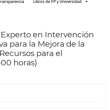
ransparencia
Libros de FP y Universidad
 Experto en Intervención
a para la Mejora de la
Recursos para el
300 horas)