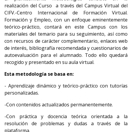
realización del Curso a través del Campus Virtual del
CIFV.-Centro Internacional de Formación Virtual.
Formación y Empleo, con un enfoque eminentemente
teórico-práctico, contará en este Campus con los
materiales del temario para su seguimiento, así como
con recursos de carácter complementario, enlaces web
de interés, bibliografía recomendada y cuestionarios de
autoevaluación para el alumnado. Todo ello quedará
recogido y presentado en su aula virtual.
Esta metodología se basa en:
- Aprendizaje dinámico y teórico-práctico con tutorías
personalizadas.
-Con contenidos actualizados permanentemente.
-Con práctica y docencia teórica orientada a la
resolución de problemas y dudas a través de la
plataforma.