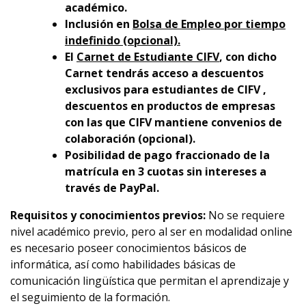
académico.
Inclusión en
Bolsa de Empleo por tiempo
indefinido (opcional).
El
Carnet de Estudiante CIFV
, con dicho
Carnet tendrás acceso a descuentos
exclusivos para estudiantes de CIFV ,
descuentos en productos de empresas
con las que CIFV mantiene convenios de
colaboración (opcional).
Posibilidad de pago fraccionado de la
matrícula en 3 cuotas sin intereses a
través de PayPal.
Requisitos y conocimientos previos:
No se requiere
nivel académico previo, pero al ser en modalidad online
es necesario poseer conocimientos básicos de
informática, así como habilidades básicas de
comunicación lingüística que permitan el aprendizaje y
el seguimiento de la formación.