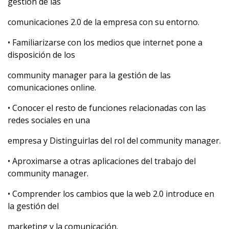
gestión de las
comunicaciones 2.0 de la empresa con su entorno.
• Familiarizarse con los medios que internet pone a
disposición de los
community manager para la gestión de las
comunicaciones online.
• Conocer el resto de funciones relacionadas con las
redes sociales en una
empresa y Distinguirlas del rol del community manager.
• Aproximarse a otras aplicaciones del trabajo del
community manager.
• Comprender los cambios que la web 2.0 introduce en
la gestión del
marketing y la comunicación.