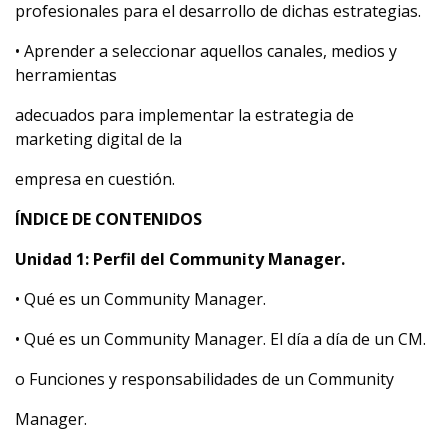
profesionales para el desarrollo de dichas estrategias.
• Aprender a seleccionar aquellos canales, medios y
herramientas
adecuados para implementar la estrategia de
marketing digital de la
empresa en cuestión.
ÍNDICE DE CONTENIDOS
Unidad 1: Perfil del Community Manager.
• Qué es un Community Manager.
• Qué es un Community Manager. El día a día de un CM.
o Funciones y responsabilidades de un Community
Manager.