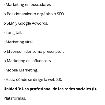
• Marketing en buscadores.
o Posicionamiento orgánico o SEO.
o SEM y Google Adwords.
• Long tail.
• Marketing viral.
o El consumidor como prescriptor.
o Marketing de influencers.
• Mobile Marketing.
• Hacia dónde se dirige la web 2.0.
Unidad 3: Uso profesional de las redes sociales (I).
Plataformas.