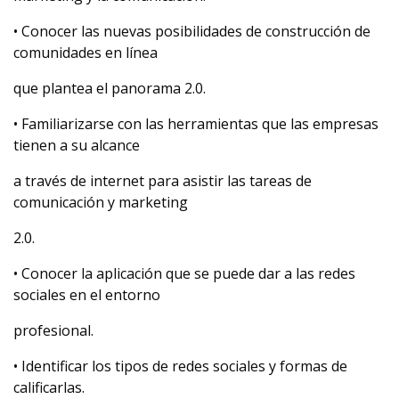
• Conocer las nuevas posibilidades de construcción de
comunidades en línea
que plantea el panorama 2.0.
• Familiarizarse con las herramientas que las empresas
tienen a su alcance
a través de internet para asistir las tareas de
comunicación y marketing
2.0.
• Conocer la aplicación que se puede dar a las redes
sociales en el entorno
profesional.
• Identificar los tipos de redes sociales y formas de
calificarlas.