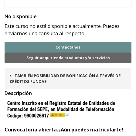
No disponible
Este curso no está disponible actualmente. Puedes
enviarnos una consulta al respecto.
Contáctanos
Seguir adquiriendo productos y/o servicios
TAMBIÉN POSIBILIDAD DE BONIFICACIÓN A TRAVÉS DE
CRÉDITOS FUNDAE.
Descripción
Convocatoria abierta. ¡Aún puedes matricularte!.