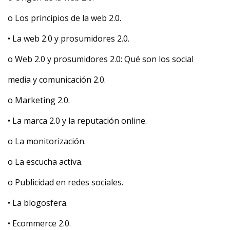
o Los principios de la web 2.0.
• La web 2.0 y prosumidores 2.0.
o Web 2.0 y prosumidores 2.0: Qué son los social
media y comunicación 2.0.
o Marketing 2.0.
• La marca 2.0 y la reputación online.
o La monitorización.
o La escucha activa.
o Publicidad en redes sociales.
• La blogosfera.
• Ecommerce 2.0.