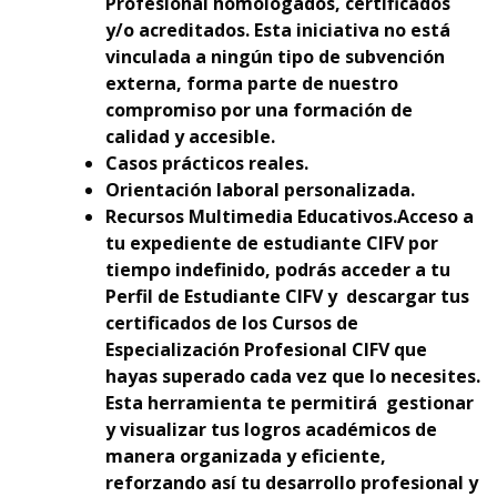
Profesional homologados, certificados
y/o acreditados. Esta iniciativa no está
vinculada a ningún tipo de subvención
externa, forma parte de nuestro
compromiso por una formación de
calidad y accesible.
Casos prácticos reales.
Orientación laboral personalizada.
Recursos Multimedia Educativos.Acceso a
tu expediente de estudiante CIFV por
tiempo indefinido, podrás acceder a tu
Perfil de Estudiante CIFV y descargar tus
certificados de los Cursos de
Especialización Profesional CIFV que
hayas superado cada vez que lo necesites.
Esta herramienta te permitirá gestionar
y visualizar tus logros académicos de
manera organizada y eficiente,
reforzando así tu desarrollo profesional y