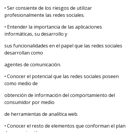
• Ser consiente de los riesgos de utilizar
profesionalmente las redes sociales.
• Entender la importancia de las aplicaciones
informáticas, su desarrollo y
sus funcionalidades en el papel que las redes sociales
desarrollan como
agentes de comunicación.
• Conocer el potencial que las redes sociales poseen
como medio de
obtención de información del comportamiento del
consumidor por medio
de herramientas de analítica web.
• Conocer el resto de elementos que conforman el plan