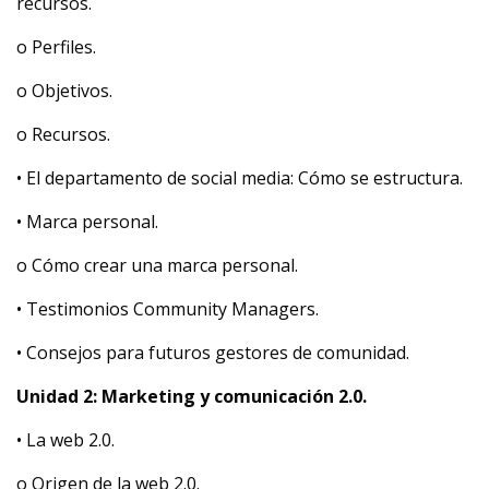
recursos.
o Perfiles.
o Objetivos.
o Recursos.
• El departamento de social media: Cómo se estructura.
• Marca personal.
o Cómo crear una marca personal.
• Testimonios Community Managers.
• Consejos para futuros gestores de comunidad.
Unidad 2: Marketing y comunicación 2.0.
• La web 2.0.
o Origen de la web 2.0.