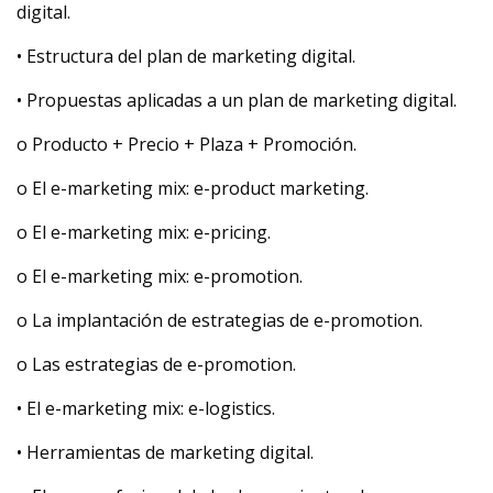
digital.
• Estructura del plan de marketing digital.
• Propuestas aplicadas a un plan de marketing digital.
o Producto + Precio + Plaza + Promoción.
o El e-marketing mix: e-product marketing.
o El e-marketing mix: e-pricing.
o El e-marketing mix: e-promotion.
o La implantación de estrategias de e-promotion.
o Las estrategias de e-promotion.
• El e-marketing mix: e-logistics.
• Herramientas de marketing digital.