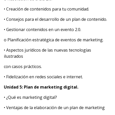
• Creación de contenidos para tu comunidad.
• Consejos para el desarrollo de un plan de contenido.
• Gestionar contenidos en un evento 2.0.
o Planificación estratégica de eventos de marketing.
• Aspectos jurídicos de las nuevas tecnologías
ilustrados
con casos prácticos.
• Fidelización en redes sociales e internet.
Unidad 5: Plan de marketing digital.
• ¿Qué es marketing digital?
• Ventajas de la elaboración de un plan de marketing