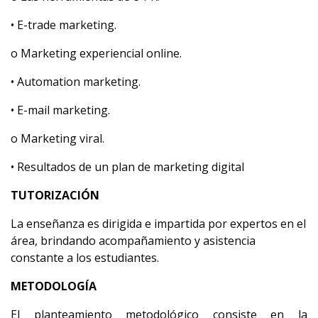
• E-trade marketing.
o Marketing experiencial online.
• Automation marketing.
• E-mail marketing.
o Marketing viral.
• Resultados de un plan de marketing digital
TUTORIZACIÓN
La enseñanza es dirigida e impartida por expertos en el
área, brindando acompañamiento y asistencia
constante a los estudiantes.
METODOLOGÍA
El planteamiento metodológico consiste en la