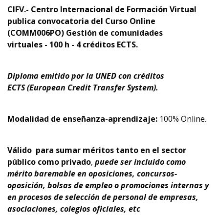
CIFV.- Centro Internacional de Formación Virtual
publica convocatoria
del Curso Online
(COMM006PO) Gestión de comunidades
virtuales - 100 h - 4 créditos ECTS.
Diploma emitido por la UNED con créditos
ECTS
(European Credit Transfer System).
Modalidad de enseñanza-aprendizaje:
100% Online.
Válido
para sumar méritos tanto en el sector
público como privado
,
puede ser incluido como
mérito baremable en oposiciones, concursos-
oposición, bolsas de empleo o promociones internas y
en procesos de selección de personal de empresas,
asociaciones, colegios oficiales, etc