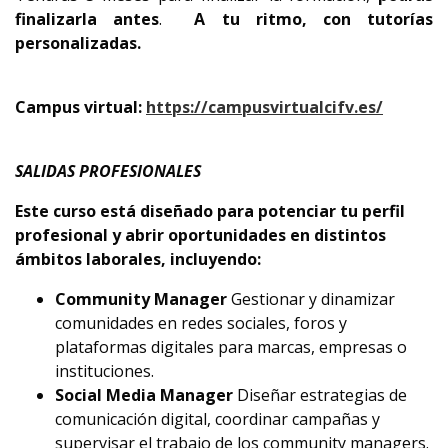
finalizarla antes
.
A tu ritmo, con tutorías
personalizadas.
Campus virtual:
https://campusvirtualcifv.es/
SALIDAS PROFESIONALES
Este curso está diseñado para potenciar tu perfil
profesional y abrir oportunidades en distintos
ámbitos laborales, incluyendo:
Community Manager
Gestionar y dinamizar
comunidades en redes sociales, foros y
plataformas digitales para marcas, empresas o
instituciones.
Social Media Manager
Diseñar estrategias de
comunicación digital, coordinar campañas y
supervisar el trabajo de los community managers.