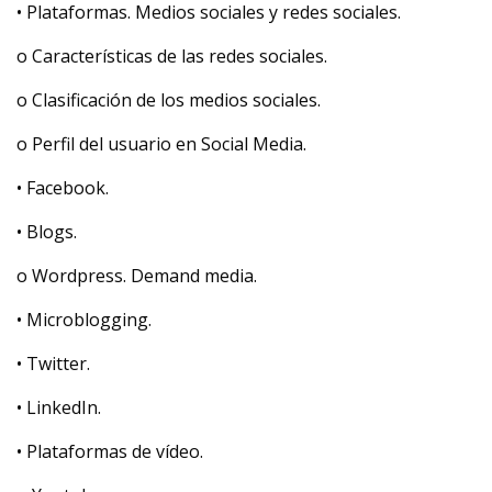
• Plataformas. Medios sociales y redes sociales.
o Características de las redes sociales.
o Clasificación de los medios sociales.
o Perfil del usuario en Social Media.
• Facebook.
• Blogs.
o Wordpress. Demand media.
• Microblogging.
• Twitter.
• LinkedIn.
• Plataformas de vídeo.