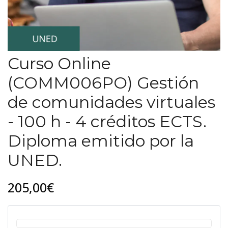
Curso Online
(COMM006PO) Gestión
de comunidades virtuales
- 100 h - 4 créditos ECTS.
Diploma emitido por la
UNED.
205,00€