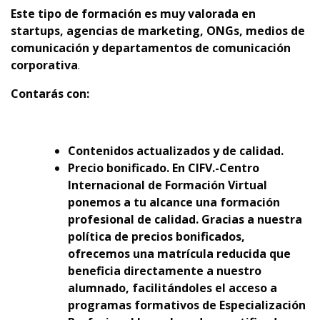
Este tipo de formación es muy valorada en
startups, agencias de marketing, ONGs, medios de
comunicación y departamentos de comunicación
corporativa
.
Contarás con:
Contenidos actualizados y de calidad.
Precio bonificado. En CIFV.-Centro
Internacional de Formación Virtual
ponemos a tu alcance una formación
profesional de calidad. Gracias a nuestra
política de precios bonificados,
ofrecemos una matrícula reducida que
beneficia directamente a nuestro
alumnado, facilitándoles el acceso a
programas formativos de Especialización