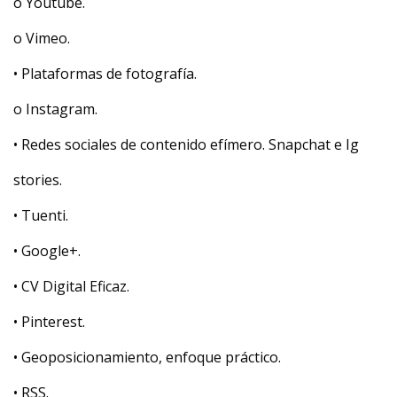
o Youtube.
o Vimeo.
• Plataformas de fotografía.
o Instagram.
• Redes sociales de contenido efímero. Snapchat e Ig
stories.
• Tuenti.
• Google+.
• CV Digital Eficaz.
• Pinterest.
• Geoposicionamiento, enfoque práctico.
• RSS.