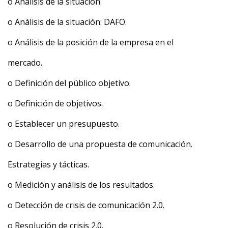
o Análisis de la situación.
o Análisis de la situación: DAFO.
o Análisis de la posición de la empresa en el
mercado.
o Definición del público objetivo.
o Definición de objetivos.
o Establecer un presupuesto.
o Desarrollo de una propuesta de comunicación.
Estrategias y tácticas.
o Medición y análisis de los resultados.
o Detección de crisis de comunicación 2.0.
o Resolución de crisis 2.0.