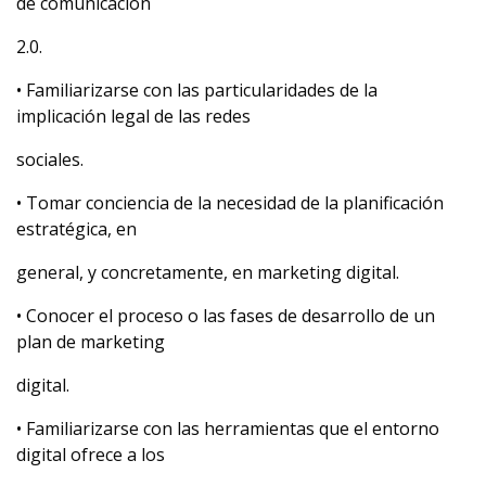
de comunicación
2.0.
• Familiarizarse con las particularidades de la
implicación legal de las redes
sociales.
• Tomar conciencia de la necesidad de la planificación
estratégica, en
general, y concretamente, en marketing digital.
• Conocer el proceso o las fases de desarrollo de un
plan de marketing
digital.
• Familiarizarse con las herramientas que el entorno
digital ofrece a los