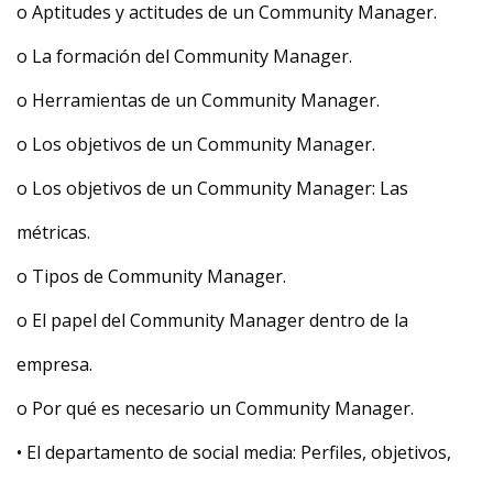
o Aptitudes y actitudes de un Community Manager.
o La formación del Community Manager.
o Herramientas de un Community Manager.
o Los objetivos de un Community Manager.
o Los objetivos de un Community Manager: Las
métricas.
o Tipos de Community Manager.
o El papel del Community Manager dentro de la
empresa.
o Por qué es necesario un Community Manager.
• El departamento de social media: Perfiles, objetivos,