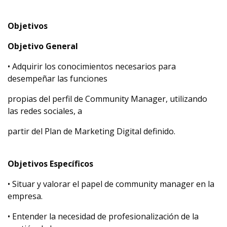
Objetivos
Objetivo General
• Adquirir los conocimientos necesarios para
desempeñar las funciones
propias del perfil de Community Manager, utilizando
las redes sociales, a
partir del Plan de Marketing Digital definido.
Objetivos Específicos
• Situar y valorar el papel de community manager en la
empresa.
• Entender la necesidad de profesionalización de la