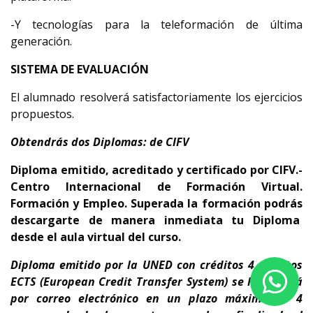
-Y tecnologías para la teleformación de última
generación.
SISTEMA DE EVALUACIÓN
El alumnado resolverá satisfactoriamente los ejercicios
propuestos.
Obtendrás dos Diplomas: de CIFV
Diploma emitido, acreditado y certificado por CIFV.-
Centro Internacional de Formación Virtual.
Formación y Empleo.
Superada la formación podrás
descargarte de manera inmediata tu Diploma
desde el aula virtual del curso.
Diploma emitido por la UNED con créditos 4 créditos
ECTS
(European Credit Transfer System)
se le enviará
por correo electrónico en un plazo máximo de 4