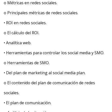
o Métricas en redes sociales.
o Principales métricas de redes sociales.
• ROI en redes sociales.
o El cálculo del ROI.
• Analítica web.
• Herramientas para controlar los social media y SMO.
o Herramientas de SMO.
• Del plan de marketing al social media plan.
o El contenido del plan de comunicación de redes
sociales.
• El plan de comunicación.