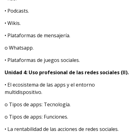
• Podcasts.
• Wikis.
• Plataformas de mensajería.
o Whatsapp.
• Plataformas de juegos sociales.
Unidad 4: Uso profesional de las redes sociales (II).
• El ecosistema de las apps y el entorno
multidispositivo.
o Tipos de apps: Tecnología.
o Tipos de apps: Funciones.
• La rentabilidad de las acciones de redes sociales.