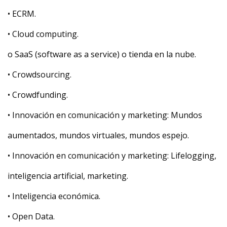
• ECRM.
• Cloud computing.
o SaaS (software as a service) o tienda en la nube.
• Crowdsourcing.
• Crowdfunding.
• Innovación en comunicación y marketing: Mundos
aumentados, mundos virtuales, mundos espejo.
• Innovación en comunicación y marketing: Lifelogging,
inteligencia artificial, marketing.
• Inteligencia económica.
• Open Data.