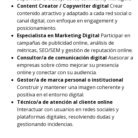
Content Creator / Copywriter digital
Crear
contenido atractivo y adaptado a cada red social o
canal digital, con enfoque en engagement y
posicionamiento.
Especialista en Marketing Digital
Participar en
campañas de publicidad online, análisis de
métricas, SEO/SEM y gestión de reputación online.
Consultor/a de comunicación digital
Asesorar a
empresas sobre cómo mejorar su presencia
online y conectar con su audiencia.
Gestor/a de marca personal o institucional
Construir y mantener una imagen coherente y
positiva en el entorno digital.
Técnico/a de atención al cliente online
Interactuar con usuarios en redes sociales y
plataformas digitales, resolviendo dudas y
gestionando incidencias.