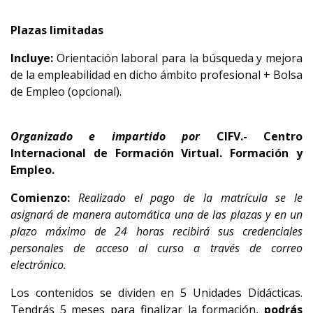
Plazas limitadas
Incluye:
Orientación laboral para la búsqueda y mejora
de la empleabilidad en dicho ámbito profesional + Bolsa
de Empleo (opcional).
Organizado e impartido por
CIFV.- Centro
Internacional de Formación Virtual. Formación y
Empleo.
Comienzo:
Realizado el pago de la matrícula se le
asignará de manera automática una de las plazas y en un
plazo máximo de 24 horas recibirá sus credenciales
personales de acceso al curso a través de correo
electrónico.
Los contenidos se dividen en 5 Unidades Didácticas.
Tendrás 5 meses para finalizar la formación,
podrás