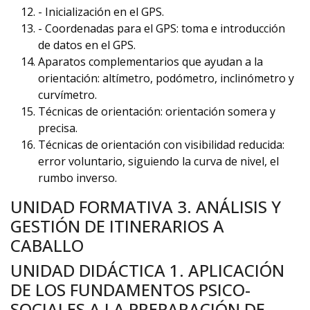
- Inicialización en el GPS.
- Coordenadas para el GPS: toma e introducción
de datos en el GPS.
Aparatos complementarios que ayudan a la
orientación: altímetro, podómetro, inclinómetro y
curvímetro.
Técnicas de orientación: orientación somera y
precisa.
Técnicas de orientación con visibilidad reducida:
error voluntario, siguiendo la curva de nivel, el
rumbo inverso.
UNIDAD FORMATIVA 3. ANÁLISIS Y
GESTIÓN DE ITINERARIOS A
CABALLO
UNIDAD DIDÁCTICA 1. APLICACIÓN
DE LOS FUNDAMENTOS PSICO-
SOCIALES A LA PREPARACIÓN DE