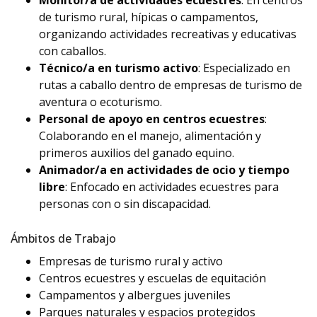
Monitor/a de actividades ecuestres
: En centros
de turismo rural, hípicas o campamentos,
organizando actividades recreativas y educativas
con caballos.
Técnico/a en turismo activo
: Especializado en
rutas a caballo dentro de empresas de turismo de
aventura o ecoturismo.
Personal de apoyo en centros ecuestres
:
Colaborando en el manejo, alimentación y
primeros auxilios del ganado equino.
Animador/a en actividades de ocio y tiempo
libre
: Enfocado en actividades ecuestres para
personas con o sin discapacidad.
Ámbitos de Trabajo
Empresas de turismo rural y activo
Centros ecuestres y escuelas de equitación
Campamentos y albergues juveniles
Parques naturales y espacios protegidos