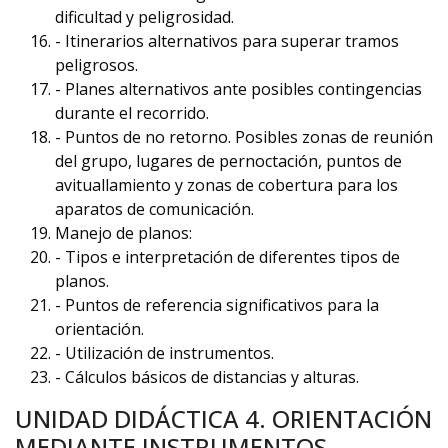
dificultad y peligrosidad.
- Itinerarios alternativos para superar tramos
peligrosos.
- Planes alternativos ante posibles contingencias
durante el recorrido.
- Puntos de no retorno. Posibles zonas de reunión
del grupo, lugares de pernoctación, puntos de
avituallamiento y zonas de cobertura para los
aparatos de comunicación.
Manejo de planos:
- Tipos e interpretación de diferentes tipos de
planos.
- Puntos de referencia significativos para la
orientación.
- Utilización de instrumentos.
- Cálculos básicos de distancias y alturas.
UNIDAD DIDÁCTICA 4. ORIENTACIÓN
MEDIANTE INSTRUMENTOS.