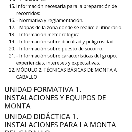
Información necesaria para la preparación de
recorridos:
- Normativa y reglamentación.
- Mapas de la zona donde se realice el itinerario.
- Información meteorológica.
- Información sobre dificultad y peligrosidad.
- Información sobre puesto de socorro.
- Información sobre características del grupo,
experiencias, intereses y expectativas.
MÓDULO 2. TÉCNICAS BÁSICAS DE MONTA A
CABALLO
UNIDAD FORMATIVA 1.
INSTALACIONES Y EQUIPOS DE
MONTA
UNIDAD DIDÁCTICA 1.
INSTALACIONES PARA LA MONTA