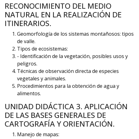
RECONOCIMIENTO DEL MEDIO
NATURAL EN LA REALIZACIÓN DE
ITINERARIOS.
Geomorfología de los sistemas montañosos: tipos
de valle.
Tipos de ecosistemas:
- Identificación de la vegetación, posibles usos y
peligros.
Técnicas de observación directa de especies
vegetales y animales.
Procedimientos para la obtención de agua y
alimentos.
UNIDAD DIDÁCTICA 3. APLICACIÓN
DE LAS BASES GENERALES DE
CARTOGRAFÍA Y ORIENTACIÓN.
Manejo de mapas: