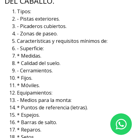
DEL CABALLO.
Tipos:
- Pistas exteriores.
- Picaderos cubiertos.
- Zonas de paseo.
Características y requisitos mínimos de:
- Superficie:
* Medidas.
* Calidad del suelo.
- Cerramientos.
* Fijos.
* Móviles.
Equipamientos:
- Medios para la monta:
* Puntos de referencia (letras).
* Espejos.
* Barras de salto.
* Reparos.
* Setos.