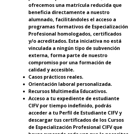
ofrecemos una matrícula reducida que
beneficia directamente a nuestro
alumnado, facilitándoles el acceso a
programas formativos de Especialización
Profesional homologados, certificados
y/o acreditados. Esta iniciativa no está
vinculada a ningún tipo de subvención
externa, forma parte de nuestro
compromiso por una formación de
calidad y accesible.
Casos prácticos reales.
Orientación laboral personalizada.
Recursos Multimedia Educativos.
Acceso a tu expediente de estudiante
CIFV por tiempo indefinido, podrás
acceder a tu Perfil de Estudiante CIFV y
descargar tus certificados de los Cursos
de Especialización Profesional CIFV que