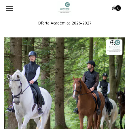
0
Oferta Académica 2026-2027