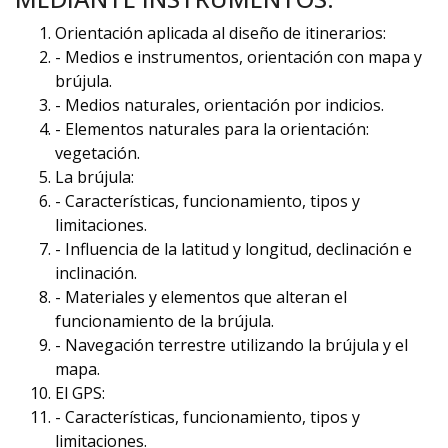
Orientación aplicada al diseño de itinerarios:
- Medios e instrumentos, orientación con mapa y
brújula.
- Medios naturales, orientación por indicios.
- Elementos naturales para la orientación:
vegetación.
La brújula:
- Características, funcionamiento, tipos y
limitaciones.
- Influencia de la latitud y longitud, declinación e
inclinación.
- Materiales y elementos que alteran el
funcionamiento de la brújula.
- Navegación terrestre utilizando la brújula y el
mapa.
El GPS:
- Características, funcionamiento, tipos y
limitaciones.