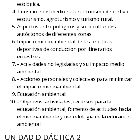
ecológica.
Turismo en el medio natural: turismo deportivo,
ecoturismo, agroturismo y turismo rural.
Aspectos antropológicos y socioculturales
autóctonos de diferentes zonas.
Impacto medioambiental de las prácticas
deportivas de conducción por itinerarios
ecuestres:
- Actividades no legisladas y su impacto medio
ambiental.
- Acciones personales y colectivas para minimizar
el impacto medioambiental.
Educación ambiental:
- Objetivos, actividades, recursos para la
educación ambiental, fomento de actitudes hacia
el medioambiente y metodología de la educación
ambiental.
UNIDAD DIDÁCTICA 2.