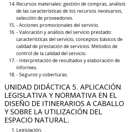
Recursos materiales: gestión de compras, análisis
de las características de los recursos necesarios,
selección de proveedores.
- Acciones promocionales del servicio.
- Valoración y análisis del servicio prestado:
características del servicio, conceptos básicos de
calidad de prestación de servicios. Métodos de
control de la calidad del servicio.
- Interpretación de resultados y elaboración de
informes.
- Seguros y coberturas.
UNIDAD DIDÁCTICA 5. APLICACIÓN
LEGISLATIVA Y NORMATIVA EN EL
DISEÑO DE ITINERARIOS A CABALLO
Y SOBRE LA UTILIZACIÓN DEL
ESPACIO NATURAL.
Legislación.