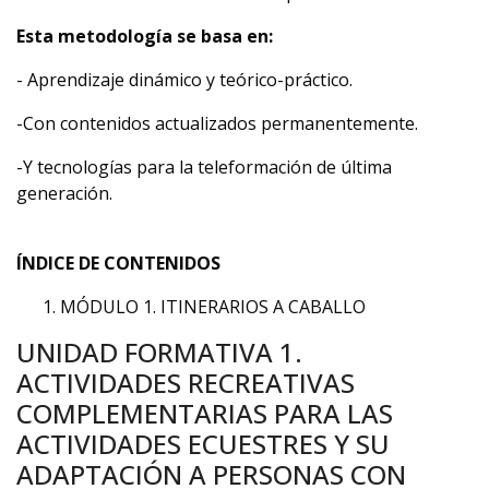
Esta metodología se basa en:
- Aprendizaje dinámico y teórico-práctico.
-Con contenidos actualizados permanentemente.
-Y tecnologías para la teleformación de última
generación.
ÍNDICE DE CONTENIDOS
MÓDULO 1. ITINERARIOS A CABALLO
UNIDAD FORMATIVA 1.
ACTIVIDADES RECREATIVAS
COMPLEMENTARIAS PARA LAS
ACTIVIDADES ECUESTRES Y SU
ADAPTACIÓN A PERSONAS CON