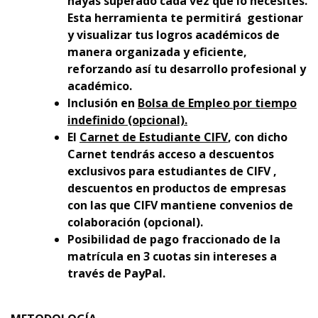
hayas superado cada vez que lo necesites.
Esta herramienta te permitirá gestionar
y visualizar tus logros académicos de
manera organizada y eficiente,
reforzando así tu desarrollo profesional y
académico.
Inclusión en
Bolsa de Empleo por tiempo
indefinido (opcional).
El
Carnet de Estudiante CIFV
, con dicho
Carnet tendrás acceso a descuentos
exclusivos para estudiantes de CIFV ,
descuentos en productos de empresas
con las que CIFV mantiene convenios de
colaboración (opcional).
Posibilidad de pago fraccionado de la
matrícula en 3 cuotas sin intereses a
través de PayPal.