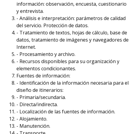
información: observación, encuesta, cuestionario
y entrevista.
- Análisis e interpretación: parámetros de calidad
del servicio. Protección de datos.
- Tratamiento de textos, hojas de cálculo, base de
datos, tratamiento de imágenes y navegadores de
Internet.
- Procesamiento y archivo.
- Recursos disponibles para su organización y
elementos condicionantes.
Fuentes de información:
- Identificación de la información necesaria para el
diseño de itinerarios:
- Primaria/secundaria.
- Directa/indirecta.
- Localización de las fuentes de información.
- Alojamiento.
- Manutención.
- Transporte.