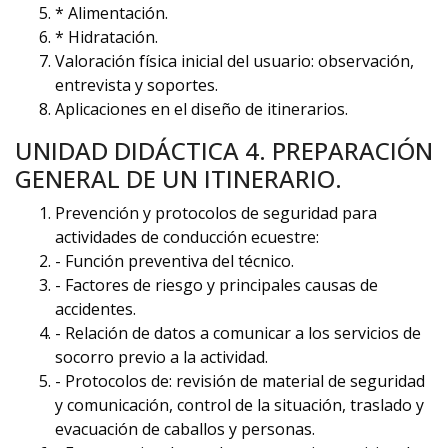
* Alimentación.
* Hidratación.
Valoración física inicial del usuario: observación,
entrevista y soportes.
Aplicaciones en el diseño de itinerarios.
UNIDAD DIDÁCTICA 4. PREPARACIÓN
GENERAL DE UN ITINERARIO.
Prevención y protocolos de seguridad para
actividades de conducción ecuestre:
- Función preventiva del técnico.
- Factores de riesgo y principales causas de
accidentes.
- Relación de datos a comunicar a los servicios de
socorro previo a la actividad.
- Protocolos de: revisión de material de seguridad
y comunicación, control de la situación, traslado y
evacuación de caballos y personas.