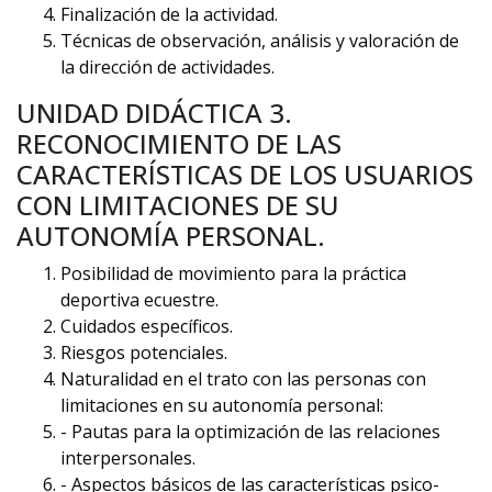
Finalización de la actividad.
Técnicas de observación, análisis y valoración de
la dirección de actividades.
UNIDAD DIDÁCTICA 3.
RECONOCIMIENTO DE LAS
CARACTERÍSTICAS DE LOS USUARIOS
CON LIMITACIONES DE SU
AUTONOMÍA PERSONAL.
Posibilidad de movimiento para la práctica
deportiva ecuestre.
Cuidados específicos.
Riesgos potenciales.
Naturalidad en el trato con las personas con
limitaciones en su autonomía personal:
- Pautas para la optimización de las relaciones
interpersonales.
- Aspectos básicos de las características psico-