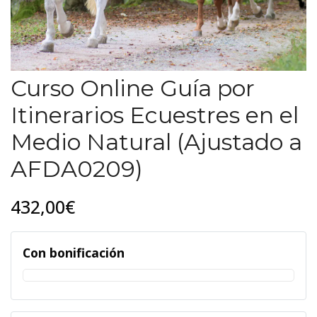
Curso Online Guía por
Itinerarios Ecuestres en el
Medio Natural (Ajustado a
AFDA0209)
432,00€
Con bonificación