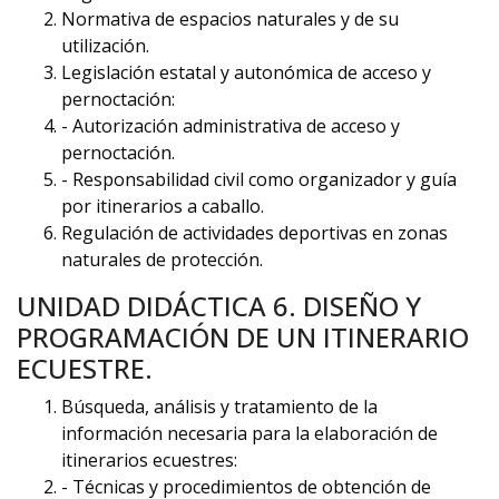
Normativa de espacios naturales y de su
utilización.
Legislación estatal y autonómica de acceso y
pernoctación:
- Autorización administrativa de acceso y
pernoctación.
- Responsabilidad civil como organizador y guía
por itinerarios a caballo.
Regulación de actividades deportivas en zonas
naturales de protección.
UNIDAD DIDÁCTICA 6. DISEÑO Y
PROGRAMACIÓN DE UN ITINERARIO
ECUESTRE.
Búsqueda, análisis y tratamiento de la
información necesaria para la elaboración de
itinerarios ecuestres:
- Técnicas y procedimientos de obtención de