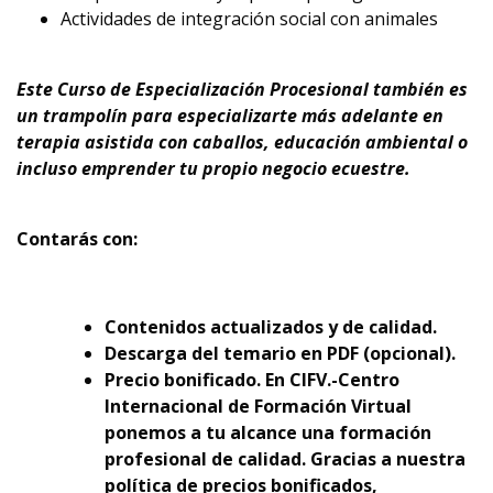
Actividades de integración social con animales
Este Curso de Especialización Procesional también es
un trampolín para especializarte más adelante en
terapia asistida con caballos, educación ambiental o
incluso emprender tu propio negocio ecuestre.
Contarás con:
Contenidos actualizados y de calidad.
Descarga del temario en PDF (opcional).
Precio bonificado. En CIFV.-Centro
Internacional de Formación Virtual
ponemos a tu alcance una formación
profesional de calidad. Gracias a nuestra
política de precios bonificados,