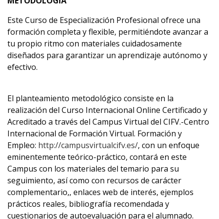
METODOLOGÍA
Este Curso de Especialización Profesional ofrece una
formación completa y flexible, permitiéndote avanzar a
tu propio ritmo con materiales cuidadosamente
diseñados para garantizar un aprendizaje autónomo y
efectivo.
El planteamiento metodológico consiste en la
realización del Curso Internacional Online Certificado y
Acreditado a través del Campus Virtual del CIFV.-Centro
Internacional de Formación Virtual. Formación y
Empleo:
http://campusvirtualcifv.es/
, con un enfoque
eminentemente teórico-práctico, contará en este
Campus con los materiales del temario para su
seguimiento, así como con recursos de carácter
complementario,, enlaces web de interés, ejemplos
prácticos reales, bibliografía recomendada y
cuestionarios de autoevaluación para el alumnado.