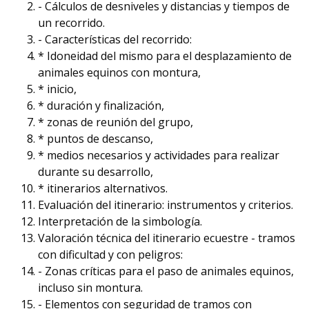
- Cálculos de desniveles y distancias y tiempos de
un recorrido.
- Características del recorrido:
* Idoneidad del mismo para el desplazamiento de
animales equinos con montura,
* inicio,
* duración y finalización,
* zonas de reunión del grupo,
* puntos de descanso,
* medios necesarios y actividades para realizar
durante su desarrollo,
* itinerarios alternativos.
Evaluación del itinerario: instrumentos y criterios.
Interpretación de la simbología.
Valoración técnica del itinerario ecuestre - tramos
con dificultad y con peligros:
- Zonas críticas para el paso de animales equinos,
incluso sin montura.
- Elementos con seguridad de tramos con