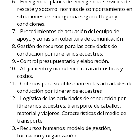
- Emergencia: planes de emergencia, servicios de
rescate y socorro, normas de comportamiento en
situaciones de emergencia según el lugar y
condiciones.
- Procedimientos de actuación del equipo de
apoyo y zonas sin cobertura de comunicación.
Gestión de recursos para las actividades de
conducción por itinerarios ecuestres:
- Control presupuestario y elaboración.
- Alojamiento y manutención: características y
costes.
- Criterios para su utilización en las actividades de
conducción por itinerarios ecuestres
- Logística de las actividades de conducción por
itinerarios ecuestres: transporte de caballos,
material y viajeros. Características del medio de
transporte.
- Recursos humanos: modelo de gestión,
formación y organización.