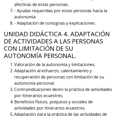
afectivas de estas personas.
- Ayudas requeridas por estas personas hacia la
autonomía.
- Adaptación de consignas y explicaciones.
UNIDAD DIDÁCTICA 4. ADAPTACIÓN
DE ACTIVIDADES A LAS PERSONAS
CON LIMITACIÓN DE SU
AUTONOMÍA PERSONAL.
Valoración de la autonomía y limitaciones.
Adaptación al esfuerzo, calentamiento y
recuperación de personas con limitación de su
autonomía personal.
Contraindicaciones de/en la práctica de actividades
por itinerarios ecuestres.
Beneficios físicos, psíquicos y sociales de
actividades por itinerarios ecuestres.
Adaptación para la práctica de las actividades de