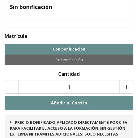
Sin bonificación
Matrícula
Con bonificación
Sin bonificación
Cantidad
-
+
PRECIO BONIFICADO,APLICADO DIRECTAMENTE POR CIFV
PARA FACILITAR EL ACCESO A LA FORMACIÓN.SIN GESTIÓN
EXTERNA NI TRÁMITES ADICIONALES: SOLO NECESITAS