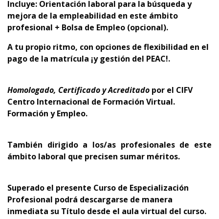
Incluye: Orientación laboral para la búsqueda y
mejora de la empleabilidad en este ámbito
profesional + Bolsa de Empleo (opcional).
A tu propio ritmo, con opciones de flexibilidad en el
pago de la matrícula ¡y gestión del PEAC!.
Homologado, Certificado y Acreditado
por el
CIFV
Centro Internacional de Formación Virtual.
Formación y Empleo.
También dirigido a los/as profesionales de este
ámbito laboral que precisen sumar méritos.
Superado el presente Curso de Especialización
Profesional podrá descargarse de manera
inmediata su Título desde el aula virtual del curso.