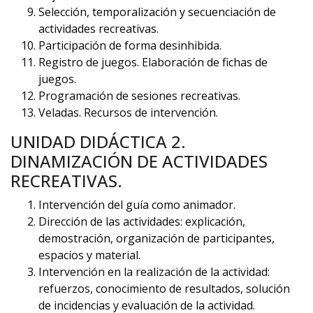
Selección, temporalización y secuenciación de
actividades recreativas.
Participación de forma desinhibida.
Registro de juegos. Elaboración de fichas de
juegos.
Programación de sesiones recreativas.
Veladas. Recursos de intervención.
UNIDAD DIDÁCTICA 2.
DINAMIZACIÓN DE ACTIVIDADES
RECREATIVAS.
Intervención del guía como animador.
Dirección de las actividades: explicación,
demostración, organización de participantes,
espacios y material.
Intervención en la realización de la actividad:
refuerzos, conocimiento de resultados, solución
de incidencias y evaluación de la actividad.