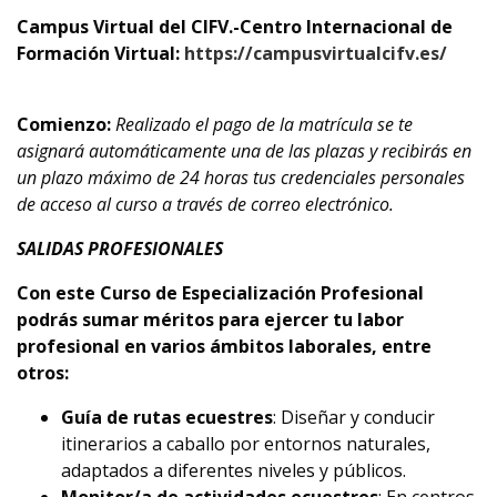
Campus Virtual del CIFV.-Centro Internacional de
Formación Virtual:
https://campusvirtualcifv.es/
Comienzo:
Realizado el pago de la matrícula se te
asignará automáticamente una de las plazas y recibirás en
un plazo máximo de 24 horas tus credenciales personales
de acceso al curso a través de correo electrónico.
SALIDAS PROFESIONALES
Con este Curso de Especialización Profesional
podrás sumar méritos para ejercer tu labor
profesional en varios ámbitos laborales, entre
otros:
Guía de rutas ecuestres
: Diseñar y conducir
itinerarios a caballo por entornos naturales,
adaptados a diferentes niveles y públicos.