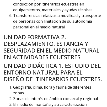
conducción por itinerarios ecuestres en
equipamientos, materiales y ayudas técnicas.
Transferencias relativas a movilidad y transporte
de personas con limitación de su autonomía
personal en el medio natural.
UNIDAD FORMATIVA 2.
DESPLAZAMIENTO, ESTANCIA Y
SEGURIDAD EN EL MEDIO NATURAL
EN ACTIVIDADES ECUESTRES
UNIDAD DIDÁCTICA 1. ESTUDIO DEL
ENTORNO NATURAL PARA EL
DISEÑO DE ITINERARIOS ECUESTRES.
Geografía, clima, flora y fauna de diferentes
zonas.
Zonas de interés de ámbito comarcal y regional.
El medio de montaña y su caracterización