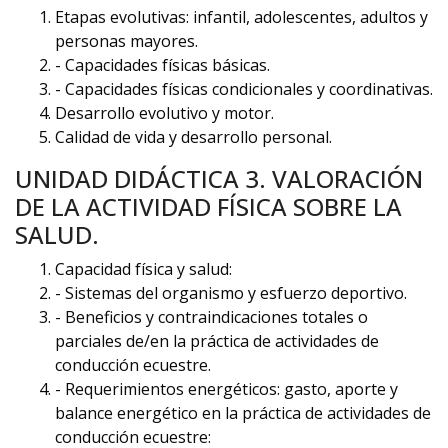
Etapas evolutivas: infantil, adolescentes, adultos y
personas mayores.
- Capacidades físicas básicas.
- Capacidades físicas condicionales y coordinativas.
Desarrollo evolutivo y motor.
Calidad de vida y desarrollo personal.
UNIDAD DIDÁCTICA 3. VALORACIÓN
DE LA ACTIVIDAD FÍSICA SOBRE LA
SALUD.
Capacidad física y salud:
- Sistemas del organismo y esfuerzo deportivo.
- Beneficios y contraindicaciones totales o
parciales de/en la práctica de actividades de
conducción ecuestre.
- Requerimientos energéticos: gasto, aporte y
balance energético en la práctica de actividades de
conducción ecuestre: