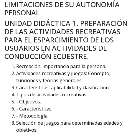
LIMITACIONES DE SU AUTONOMÍA
PERSONAL
UNIDAD DIDÁCTICA 1. PREPARACIÓN
DE LAS ACTIVIDADES RECREATIVAS
PARA EL ESPARCIMIENTO DE LOS
USUARIOS EN ACTIVIDADES DE
CONDUCCIÓN ECUESTRE.
Recreación: importancia para la persona.
Actividades recreativas y juegos: Concepto,
funciones y teorías generales.
Características, aplicabilidad y clasificación.
Tipos de actividades recreativas:
- Objetivos.
- Características.
- Metodología.
Selección de juegos para determinadas edades y
objetivos.