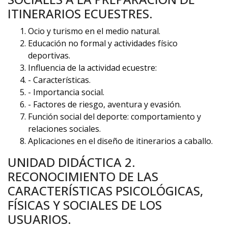
ITINERARIOS ECUESTRES.
Ocio y turismo en el medio natural.
Educación no formal y actividades físico
deportivas.
Influencia de la actividad ecuestre:
- Características.
- Importancia social.
- Factores de riesgo, aventura y evasión.
Función social del deporte: comportamiento y
relaciones sociales.
Aplicaciones en el diseño de itinerarios a caballo.
UNIDAD DIDÁCTICA 2.
RECONOCIMIENTO DE LAS
CARACTERÍSTICAS PSICOLÓGICAS,
FÍSICAS Y SOCIALES DE LOS
USUARIOS.