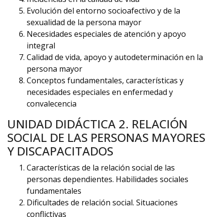
Evolución del entorno socioafectivo y de la
sexualidad de la persona mayor
Necesidades especiales de atención y apoyo
integral
Calidad de vida, apoyo y autodeterminación en la
persona mayor
Conceptos fundamentales, características y
necesidades especiales en enfermedad y
convalecencia
UNIDAD DIDÁCTICA 2. RELACIÓN
SOCIAL DE LAS PERSONAS MAYORES
Y DISCAPACITADOS
Características de la relación social de las
personas dependientes. Habilidades sociales
fundamentales
Dificultades de relación social. Situaciones
conflictivas