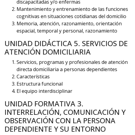
discapacitadas y/o enfermas
Mantenimiento y entrenamiento de las funciones
cognitivas en situaciones cotidianas del domicilio
Memoria, atención, razonamiento, orientación
espacial, temporal y personal, razonamiento
UNIDAD DIDÁCTICA 5. SERVICIOS DE
ATENCIÓN DOMICILIARIA
Servicios, programas y profesionales de atención
directa domiciliaria a personas dependientes
Características
Estructura funcional
El equipo interdisciplinar
UNIDAD FORMATIVA 3.
INTERRELACIÓN, COMUNICACIÓN Y
OBSERVACIÓN CON LA PERSONA
DEPENDIENTE Y SU ENTORNO