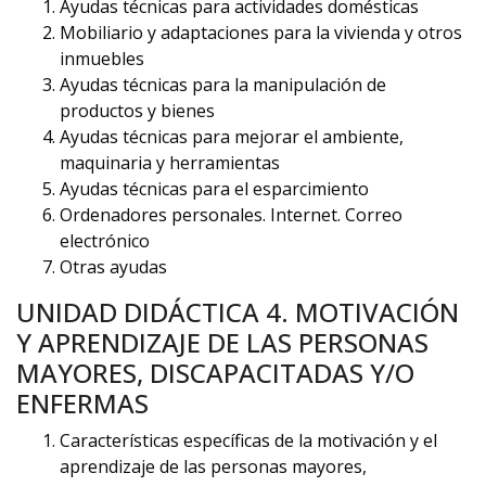
Ayudas técnicas para actividades domésticas
Mobiliario y adaptaciones para la vivienda y otros
inmuebles
Ayudas técnicas para la manipulación de
productos y bienes
Ayudas técnicas para mejorar el ambiente,
maquinaria y herramientas
Ayudas técnicas para el esparcimiento
Ordenadores personales. Internet. Correo
electrónico
Otras ayudas
UNIDAD DIDÁCTICA 4. MOTIVACIÓN
Y APRENDIZAJE DE LAS PERSONAS
MAYORES, DISCAPACITADAS Y/O
ENFERMAS
Características específicas de la motivación y el
aprendizaje de las personas mayores,