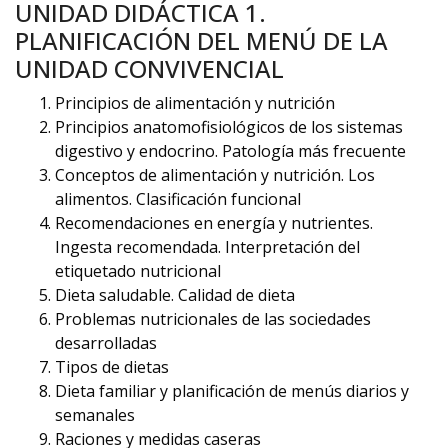
UNIDAD DIDÁCTICA 1.
PLANIFICACIÓN DEL MENÚ DE LA
UNIDAD CONVIVENCIAL
Principios de alimentación y nutrición
Principios anatomofisiológicos de los sistemas
digestivo y endocrino. Patología más frecuente
Conceptos de alimentación y nutrición. Los
alimentos. Clasificación funcional
Recomendaciones en energía y nutrientes.
Ingesta recomendada. Interpretación del
etiquetado nutricional
Dieta saludable. Calidad de dieta
Problemas nutricionales de las sociedades
desarrolladas
Tipos de dietas
Dieta familiar y planificación de menús diarios y
semanales
Raciones y medidas caseras