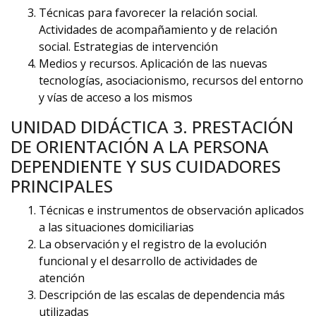
Técnicas para favorecer la relación social.
Actividades de acompañamiento y de relación
social. Estrategias de intervención
Medios y recursos. Aplicación de las nuevas
tecnologías, asociacionismo, recursos del entorno
y vías de acceso a los mismos
UNIDAD DIDÁCTICA 3. PRESTACIÓN
DE ORIENTACIÓN A LA PERSONA
DEPENDIENTE Y SUS CUIDADORES
PRINCIPALES
Técnicas e instrumentos de observación aplicados
a las situaciones domiciliarias
La observación y el registro de la evolución
funcional y el desarrollo de actividades de
atención
Descripción de las escalas de dependencia más
utilizadas