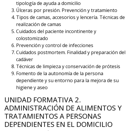
tipología de ayuda a domicilio
Úlceras por presión. Prevención y tratamiento
Tipos de camas, accesorios y lencería. Técnicas de
realización de camas
Cuidados del paciente incontinente y
colostomizado
Prevención y control de infecciones
Cuidados postmortem. Finalidad y preparación del
cadáver
Técnicas de limpieza y conservación de prótesis
Fomento de la autonomía de la persona
dependiente y su entorno para la mejora de su
higiene y aseo
UNIDAD FORMATIVA 2.
ADMINISTRACIÓN DE ALIMENTOS Y
TRATAMIENTOS A PERSONAS
DEPENDIENTES EN EL DOMICILIO