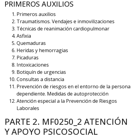
PRIMEROS AUXILIOS
Primeros auxilios
Traumatismos. Vendajes e inmovilizaciones
Técnicas de reanimación cardiopulmonar
Asfixia
Quemaduras
Heridas y hemorragias
Picaduras
Intoxicaciones
Botiquín de urgencias
Consultas a distancia
Prevención de riesgos en el entorno de la persona
dependiente. Medidas de autoprotección
Atención especial a la Prevención de Riesgos
Laborales
PARTE 2. MF0250_2 ATENCIÓN
Y APOYO PSICOSOCIAL