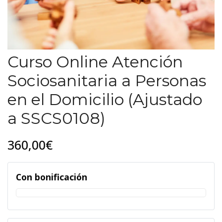
Curso Online Atención
Sociosanitaria a Personas
en el Domicilio (Ajustado
a SSCS0108)
360,00€
Con bonificación