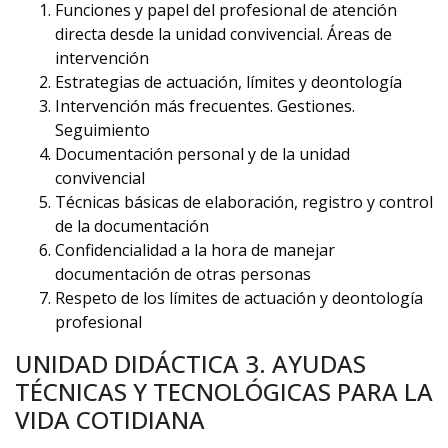
Funciones y papel del profesional de atención
directa desde la unidad convivencial. Áreas de
intervención
Estrategias de actuación, límites y deontología
Intervención más frecuentes. Gestiones.
Seguimiento
Documentación personal y de la unidad
convivencial
Técnicas básicas de elaboración, registro y control
de la documentación
Confidencialidad a la hora de manejar
documentación de otras personas
Respeto de los límites de actuación y deontología
profesional
UNIDAD DIDÁCTICA 3. AYUDAS
TÉCNICAS Y TECNOLÓGICAS PARA LA
VIDA COTIDIANA