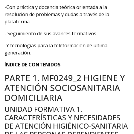
-Con práctica y docencia teórica orientada a la
resolución de problemas y dudas a través de la
plataforma.
- Seguimiento de sus avances formativos.
-Y tecnologías para la teleformación de última
generación.
ÍNDICE DE CONTENIDOS
PARTE 1. MF0249_2 HIGIENE Y
ATENCIÓN SOCIOSANITARIA
DOMICILIARIA
UNIDAD FORMATIVA 1.
CARACTERÍSTICAS Y NECESIDADES
DE ATENCIÓN HIGIÉNICO-SANITARIA