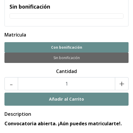
Sin bonificación
Matrícula
Con bonificación
Sin bonificación
Cantidad
-
+
Description
Convocatoria abierta. ¡Aún puedes matricularte!.