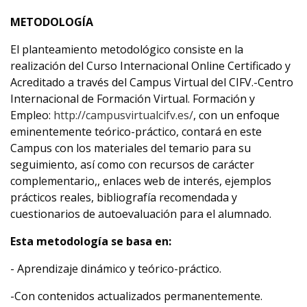
METODOLOGÍA
El planteamiento metodológico consiste en la
realización del Curso Internacional Online Certificado y
Acreditado a través del Campus Virtual del CIFV.-Centro
Internacional de Formación Virtual. Formación y
Empleo:
http://campusvirtualcifv.es/
, con un enfoque
eminentemente teórico-práctico, contará en este
Campus con los materiales del temario para su
seguimiento, así como con recursos de carácter
complementario,, enlaces web de interés, ejemplos
prácticos reales, bibliografía recomendada y
cuestionarios de autoevaluación para el alumnado.
Esta metodología se basa en:
- Aprendizaje dinámico y teórico-práctico.
-Con contenidos actualizados permanentemente.