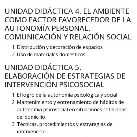
UNIDAD DIDÁCTICA 4. EL AMBIENTE
COMO FACTOR FAVORECEDOR DE LA
AUTONOMÍA PERSONAL,
COMUNICACIÓN Y RELACIÓN SOCIAL
Distribución y decoración de espacios
Uso de materiales domésticos
UNIDAD DIDÁCTICA 5.
ELABORACIÓN DE ESTRATEGIAS DE
INTERVENCIÓN PSICOSOCIAL
El logro de la autonomía psicológica y social
Mantenimiento y entrenamiento de hábitos de
autonomía psicosocial en situaciones cotidianas
del domicilio
Técnicas, procedimientos y estrategias de
intervención