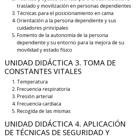
traslado y movilización en personas dependientes
Técnicas para el posicionamiento en cama
Orientación a la persona dependiente y sus
cuidadores principales
Fomento de la autonomía de la persona
dependiente y su entorno para la mejora de su
movilidad y estado físico
UNIDAD DIDÁCTICA 3. TOMA DE
CONSTANTES VITALES
Temperatura
Frecuencia respiratoria
Presión arterial
Frecuencia cardiaca
Recogida de las mismas
UNIDAD DIDÁCTICA 4. APLICACIÓN
DE TÉCNICAS DE SEGURIDAD Y