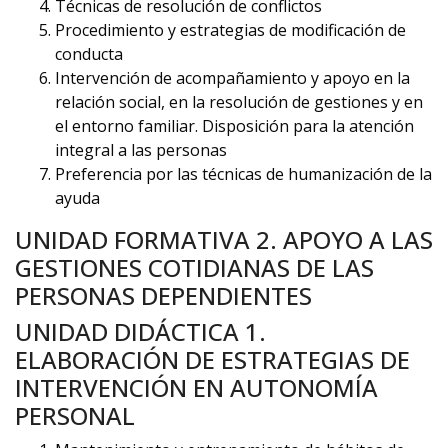
Técnicas de resolución de conflictos
Procedimiento y estrategias de modificación de
conducta
Intervención de acompañamiento y apoyo en la
relación social, en la resolución de gestiones y en
el entorno familiar. Disposición para la atención
integral a las personas
Preferencia por las técnicas de humanización de la
ayuda
UNIDAD FORMATIVA 2. APOYO A LAS
GESTIONES COTIDIANAS DE LAS
PERSONAS DEPENDIENTES
UNIDAD DIDÁCTICA 1.
ELABORACIÓN DE ESTRATEGIAS DE
INTERVENCIÓN EN AUTONOMÍA
PERSONAL