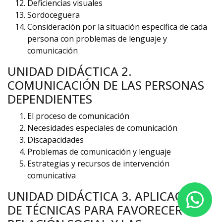
Deficiencias visuales
Sordoceguera
Consideración por la situación específica de cada
persona con problemas de lenguaje y
comunicación
UNIDAD DIDÁCTICA 2.
COMUNICACIÓN DE LAS PERSONAS
DEPENDIENTES
El proceso de comunicación
Necesidades especiales de comunicación
Discapacidades
Problemas de comunicación y lenguaje
Estrategias y recursos de intervención
comunicativa
UNIDAD DIDÁCTICA 3. APLICACIÓN
DE TÉCNICAS PARA FAVORECER LA