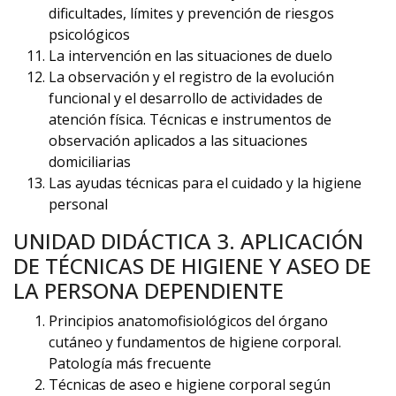
dificultades, límites y prevención de riesgos
psicológicos
La intervención en las situaciones de duelo
La observación y el registro de la evolución
funcional y el desarrollo de actividades de
atención física. Técnicas e instrumentos de
observación aplicados a las situaciones
domiciliarias
Las ayudas técnicas para el cuidado y la higiene
personal
UNIDAD DIDÁCTICA 3. APLICACIÓN
DE TÉCNICAS DE HIGIENE Y ASEO DE
LA PERSONA DEPENDIENTE
Principios anatomofisiológicos del órgano
cutáneo y fundamentos de higiene corporal.
Patología más frecuente
Técnicas de aseo e higiene corporal según