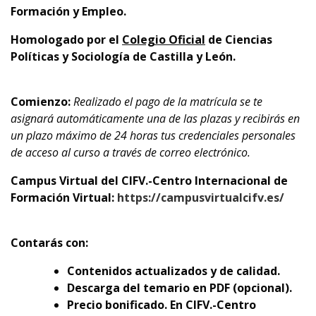
Formación y Empleo.
Homologado por el
Colegio Oficial
de Ciencias
Políticas y Sociología de Castilla y León.
Comienzo:
Realizado el pago de la matrícula se te
asignará automáticamente una de las plazas y recibirás en
un plazo máximo de 24 horas tus credenciales personales
de acceso al curso a través de correo electrónico.
Campus Virtual del CIFV.-Centro Internacional de
Formación Virtual:
https://campusvirtualcifv.es/
Contarás con:
Contenidos actualizados y de calidad.
Descarga del temario en PDF (opcional).
Precio bonificado. En CIFV.-Centro