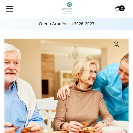
0
Oferta Académica 2026-2027