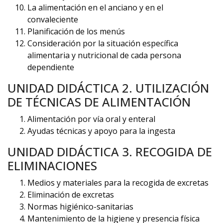
La alimentación en el anciano y en el
convaleciente
Planificación de los menús
Consideración por la situación específica
alimentaria y nutricional de cada persona
dependiente
UNIDAD DIDÁCTICA 2. UTILIZACIÓN
DE TÉCNICAS DE ALIMENTACIÓN
Alimentación por vía oral y enteral
Ayudas técnicas y apoyo para la ingesta
UNIDAD DIDÁCTICA 3. RECOGIDA DE
ELIMINACIONES
Medios y materiales para la recogida de excretas
Eliminación de excretas
Normas higiénico-sanitarias
Mantenimiento de la higiene y presencia física