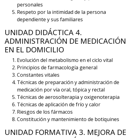
personales
Respeto por la intimidad de la persona
dependiente y sus familiares
UNIDAD DIDÁCTICA 4.
ADMINISTRACIÓN DE MEDICACIÓN
EN EL DOMICILIO
Evolución del metabolismo en el ciclo vital
Principios de farmacología general
Constantes vitales
Técnicas de preparación y administración de
medicación por vía oral, tópica y rectal
Técnicas de aerosolterapia y oxigenoterapia
Técnicas de aplicación de frío y calor
Riesgos de los fármacos
Constitución y mantenimiento de botiquines
UNIDAD FORMATIVA 3. MEJORA DE