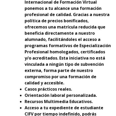
Internacional de Formación Virtual
ponemos a tu alcance una formación
profesional de calidad. Gracias a nuestra
política de precios bonificados,
ofrecemos una matrícula reducida que
beneficia directamente a nuestro
alumnado, facilitándoles el acceso a
programas formativos de Especialización
Profesional homologados, certificados
y/o acreditados. Esta iniciativa no está
vinculada a ningún tipo de subvención
externa, forma parte de nuestro
compromiso por una formación de
calidad y accesible.
Casos prácticos reales.
Orientación laboral personalizada.
Recursos Multimedia Educativos.
Acceso a tu expediente de estudiante
CIFV por tiempo indefinido, podrás