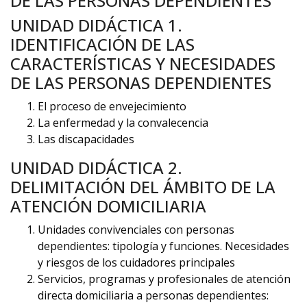
DE LAS PERSONAS DEPENDIENTES
UNIDAD DIDÁCTICA 1.
IDENTIFICACIÓN DE LAS
CARACTERÍSTICAS Y NECESIDADES
DE LAS PERSONAS DEPENDIENTES
El proceso de envejecimiento
La enfermedad y la convalecencia
Las discapacidades
UNIDAD DIDÁCTICA 2.
DELIMITACIÓN DEL ÁMBITO DE LA
ATENCIÓN DOMICILIARIA
Unidades convivenciales con personas
dependientes: tipología y funciones. Necesidades
y riesgos de los cuidadores principales
Servicios, programas y profesionales de atención
directa domiciliaria a personas dependientes: