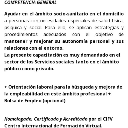
COMPETENCIA GENERAL
Ayudar en el ámbito socio-sanitario en el domicilio
a personas con necesidades especiales de salud física,
psíquica y social. Para ello, se aplican estrategias y
procedimientos adecuados con el objetivo de
mantener y mejorar su autonomía personal y sus
relaciones con el entorno.
La presente capacitación es muy demandado en el
sector de los Servicios sociales tanto en el ámbito
público como privado.
+ Orientación laboral para la búsqueda y mejora de
la empleabilidad en este ámbito profesional +
Bolsa de Empleo (opcional)
Homologado, Certificado y Acreditado
por el
CIFV
Centro Internacional de Formación Virtual.