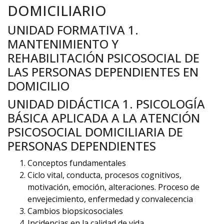
DOMICILIARIO
UNIDAD FORMATIVA 1.
MANTENIMIENTO Y
REHABILITACIÓN PSICOSOCIAL DE
LAS PERSONAS DEPENDIENTES EN
DOMICILIO
UNIDAD DIDÁCTICA 1. PSICOLOGÍA
BÁSICA APLICADA A LA ATENCIÓN
PSICOSOCIAL DOMICILIARIA DE
PERSONAS DEPENDIENTES
Conceptos fundamentales
Ciclo vital, conducta, procesos cognitivos,
motivación, emoción, alteraciones. Proceso de
envejecimiento, enfermedad y convalecencia
Cambios biopsicosociales
Incidencias en la calidad de vida