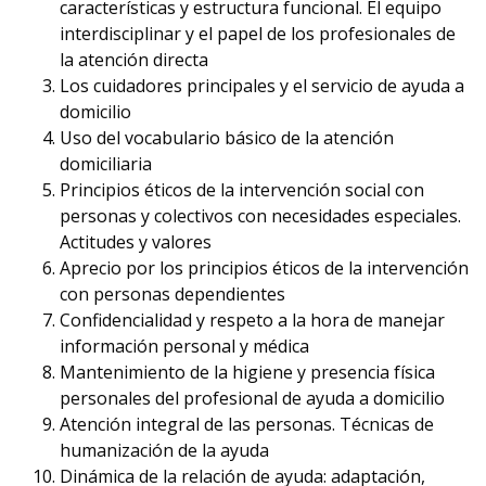
características y estructura funcional. El equipo
interdisciplinar y el papel de los profesionales de
la atención directa
Los cuidadores principales y el servicio de ayuda a
domicilio
Uso del vocabulario básico de la atención
domiciliaria
Principios éticos de la intervención social con
personas y colectivos con necesidades especiales.
Actitudes y valores
Aprecio por los principios éticos de la intervención
con personas dependientes
Confidencialidad y respeto a la hora de manejar
información personal y médica
Mantenimiento de la higiene y presencia física
personales del profesional de ayuda a domicilio
Atención integral de las personas. Técnicas de
humanización de la ayuda
Dinámica de la relación de ayuda: adaptación,