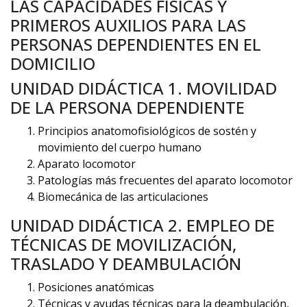
LAS CAPACIDADES FÍSICAS Y
PRIMEROS AUXILIOS PARA LAS
PERSONAS DEPENDIENTES EN EL
DOMICILIO
UNIDAD DIDÁCTICA 1. MOVILIDAD
DE LA PERSONA DEPENDIENTE
Principios anatomofisiológicos de sostén y
movimiento del cuerpo humano
Aparato locomotor
Patologías más frecuentes del aparato locomotor
Biomecánica de las articulaciones
UNIDAD DIDÁCTICA 2. EMPLEO DE
TÉCNICAS DE MOVILIZACIÓN,
TRASLADO Y DEAMBULACIÓN
Posiciones anatómicas
Técnicas y ayudas técnicas para la deambulación,