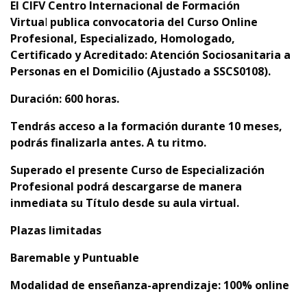
El
CIFV Centro Internacional de Formación
Virtua
l
publica convocatoria del
Curso Online
Profesional, Especializado, Homologado,
Certificado y Acreditado:
Atención Sociosanitaria a
Personas en el Domicilio (Ajustado a SSCS0108).
Duración: 600 horas.
Tendrás acceso a la formación durante 10 meses,
podrás finalizarla antes. A tu ritmo.
Superado el presente Curso de Especialización
Profesional podrá descargarse de manera
inmediata su Título desde su aula virtual.
Plazas limitadas
Baremable y Puntuable
Modalidad de enseñanza-aprendizaje: 100% online