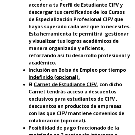
acceder a tu Perfil de Estudiante CIFV y
descargar tus certificados de los Cursos
de Especialización Profesional CIFV que
hayas superado cada vez que lo necesites.
Esta herramienta te permitirá gestionar
y visualizar tus logros académicos de
manera organizada y eficiente,
reforzando así tu desarrollo profesional y
académico.
Inclusión en
Bolsa de Empleo por tiempo
indefinido (opcional).
El
Carnet de Estudiante CIFV
, con dicho
Carnet tendrás acceso a descuentos
exclusivos para estudiantes de CIFV ,
descuentos en productos de empresas
con las que CIFV mantiene convenios de
colaboración (opcional).
Posibilidad de pago fraccionado de la