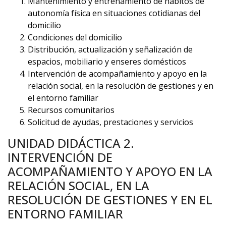
Mantenimiento y entrenamiento de hábitos de
autonomía física en situaciones cotidianas del
domicilio
Condiciones del domicilio
Distribución, actualización y señalización de
espacios, mobiliario y enseres domésticos
Intervención de acompañamiento y apoyo en la
relación social, en la resolución de gestiones y en
el entorno familiar
Recursos comunitarios
Solicitud de ayudas, prestaciones y servicios
UNIDAD DIDÁCTICA 2.
INTERVENCIÓN DE
ACOMPAÑAMIENTO Y APOYO EN LA
RELACIÓN SOCIAL, EN LA
RESOLUCIÓN DE GESTIONES Y EN EL
ENTORNO FAMILIAR