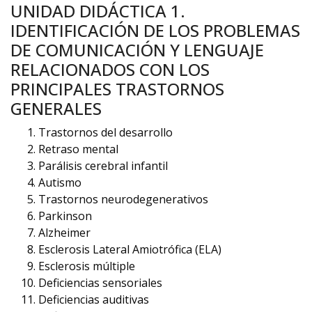
UNIDAD DIDÁCTICA 1.
IDENTIFICACIÓN DE LOS PROBLEMAS
DE COMUNICACIÓN Y LENGUAJE
RELACIONADOS CON LOS
PRINCIPALES TRASTORNOS
GENERALES
Trastornos del desarrollo
Retraso mental
Parálisis cerebral infantil
Autismo
Trastornos neurodegenerativos
Parkinson
Alzheimer
Esclerosis Lateral Amiotrófica (ELA)
Esclerosis múltiple
Deficiencias sensoriales
Deficiencias auditivas