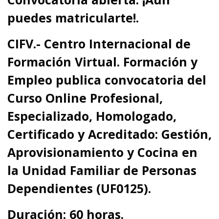
puedes matricularte!.
CIFV.- Centro Internacional de
Formación Virtual. Formación y
Empleo publica convocatoria del
Curso Online Profesional,
Especializado, Homologado,
Certificado y Acreditado:
Gestión,
Aprovisionamiento y Cocina en
la Unidad Familiar de Personas
Dependientes (UF0125).
Duración: 60 horas.