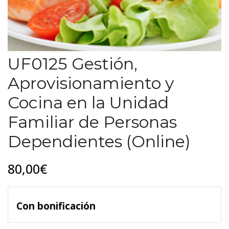
UF0125 Gestión,
Aprovisionamiento y
Cocina en la Unidad
Familiar de Personas
Dependientes (Online)
80,00€
Con bonificación