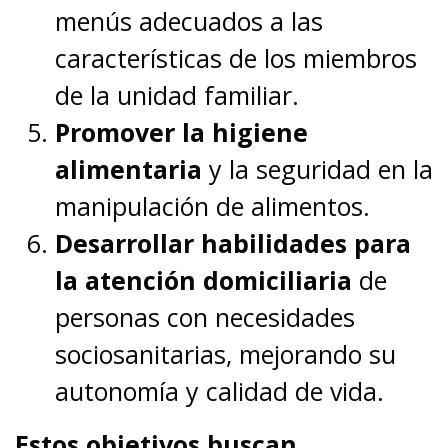
menús adecuados a las
características de los miembros
de la unidad familiar.
Promover la higiene
alimentaria
y la seguridad en la
manipulación de alimentos.
Desarrollar habilidades para
la atención domiciliaria
de
personas con necesidades
sociosanitarias, mejorando su
autonomía y calidad de vida.
Estos objetivos buscan