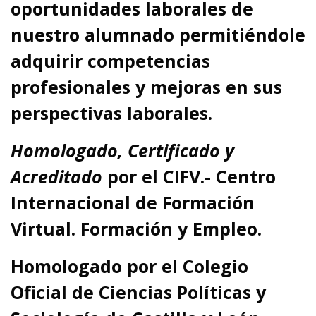
oportunidades laborales de
nuestro alumnado permitiéndole
adquirir competencias
profesionales y mejoras en sus
perspectivas laborales.
Homologado, Certificado y
Acreditado
por el CIFV.- Centro
Internacional de Formación
Virtual. Formación y Empleo.
Homologado por el Colegio
Oficial de Ciencias Políticas y