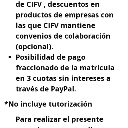
de CIFV , descuentos en
productos de empresas con
las que CIFV mantiene
convenios de colaboración
(opcional).
Posibilidad de pago
fraccionado de la matrícula
en 3 cuotas sin intereses a
través de PayPal.
*No incluye tutorización
Para realizar el presente