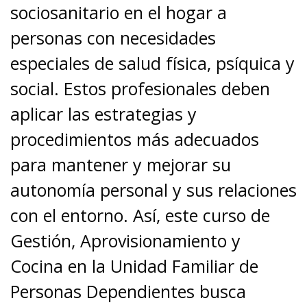
sociosanitario en el hogar a
personas con necesidades
especiales de salud física, psíquica y
social. Estos profesionales deben
aplicar las estrategias y
procedimientos más adecuados
para mantener y mejorar su
autonomía personal y sus relaciones
con el entorno. Así, este curso de
Gestión, Aprovisionamiento y
Cocina en la Unidad Familiar de
Personas Dependientes busca