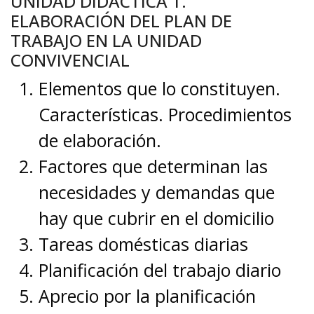
UNIDAD DIDÁCTICA 1.
ELABORACIÓN DEL PLAN DE
TRABAJO EN LA UNIDAD
CONVIVENCIAL
Elementos que lo constituyen.
Características. Procedimientos
de elaboración.
Factores que determinan las
necesidades y demandas que
hay que cubrir en el domicilio
Tareas domésticas diarias
Planificación del trabajo diario
Aprecio por la planificación