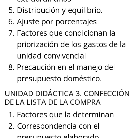
Distribución y equilibrio.
Ajuste por porcentajes
Factores que condicionan la
priorización de los gastos de la
unidad convivencial
Precaución en el manejo del
presupuesto doméstico.
UNIDAD DIDÁCTICA 3. CONFECCIÓN
DE LA LISTA DE LA COMPRA
Factores que la determinan
Correspondencia con el
presupuesto elaborado