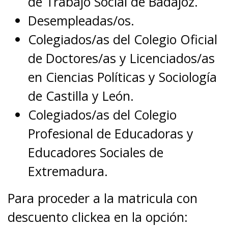
de Trabajo Social de Badajoz.
Desempleadas/os.
Colegiados/as del Colegio Oficial
de Doctores/as y Licenciados/as
en Ciencias Políticas y Sociología
de Castilla y León.
Colegiados/as del Colegio
Profesional de Educadoras y
Educadores Sociales de
Extremadura.
Para proceder a la matricula con
descuento clickea en la opción: