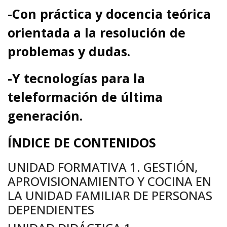
-Con práctica y docencia teórica
orientada a la resolución de
problemas y dudas.
-Y tecnologías para la
teleformación de última
generación.
ÍNDICE DE CONTENIDOS
UNIDAD FORMATIVA 1. GESTIÓN,
APROVISIONAMIENTO Y COCINA EN
LA UNIDAD FAMILIAR DE PERSONAS
DEPENDIENTES