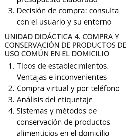
Decisión de compra: consulta
con el usuario y su entorno
UNIDAD DIDÁCTICA 4. COMPRA Y
CONSERVACIÓN DE PRODUCTOS DE
USO COMÚN EN EL DOMICILIO
Tipos de establecimientos.
Ventajas e inconvenientes
Compra virtual y por teléfono
Análisis del etiquetaje
Sistemas y métodos de
conservación de productos
alimenticios en el domicilio