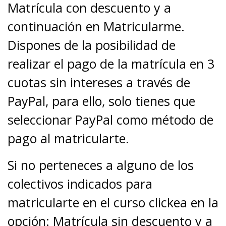
Matrícula con descuento y a
continuación en Matricularme.
Dispones de la posibilidad de
realizar el pago de la matrícula en 3
cuotas sin intereses a través de
PayPal, para ello, solo tienes que
seleccionar PayPal como método de
pago al matricularte.
Si no perteneces a alguno de los
colectivos indicados para
matricularte en el curso clickea en la
opción: Matrícula sin descuento y a