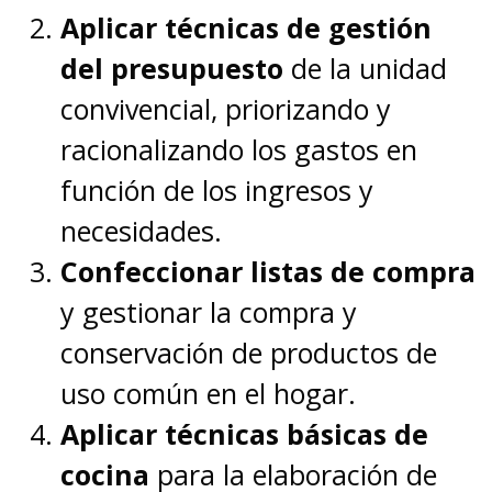
Aplicar técnicas de gestión
del presupuesto
de la unidad
convivencial, priorizando y
racionalizando los gastos en
función de los ingresos y
necesidades.
Confeccionar listas de compra
y gestionar la compra y
conservación de productos de
uso común en el hogar.
Aplicar técnicas básicas de
cocina
para la elaboración de