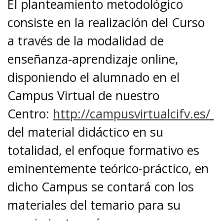
El planteamiento metodológico
consiste en la realización del Curso
a través de la modalidad de
enseñanza-aprendizaje online,
disponiendo el alumnado en el
Campus Virtual de nuestro
Centro:
http://campusvirtualcifv.es/
del material didáctico en su
totalidad, el enfoque formativo es
eminentemente teórico-práctico, en
dicho Campus se contará con los
materiales del temario para su