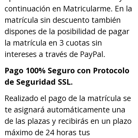
continuación en Matricularme. En la
matrícula sin descuento también
dispones de la posibilidad de pagar
la matrícula en 3 cuotas sin
intereses a través de PayPal.
Pago 100% Seguro con Protocolo
de Seguridad SSL.
Realizado el pago de la matrícula se
te asignará automáticamente una
de las plazas y recibirás en un plazo
máximo de 24 horas tus