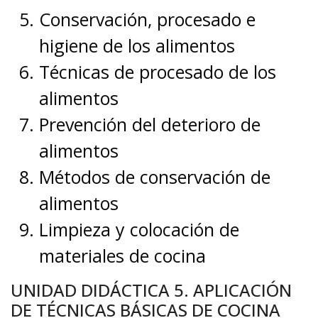
Conservación, procesado e
higiene de los alimentos
Técnicas de procesado de los
alimentos
Prevención del deterioro de
alimentos
Métodos de conservación de
alimentos
Limpieza y colocación de
materiales de cocina
UNIDAD DIDÁCTICA 5. APLICACIÓN
DE TÉCNICAS BÁSICAS DE COCINA