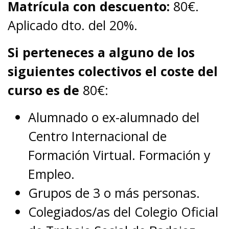
Matrícula con descuento:
80€.
Aplicado dto. del 20%.
Si perteneces a alguno de los
siguientes colectivos el coste del
curso es de
80€:
Alumnado o ex-alumnado del
Centro Internacional de
Formación Virtual. Formación y
Empleo.
Grupos de 3 o más personas.
Colegiados/as del Colegio Oficial