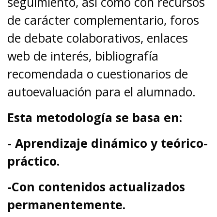
seguimiento, así como con recursos
de carácter complementario, foros
de debate colaborativos, enlaces
web de interés, bibliografía
recomendada o cuestionarios de
autoevaluación para el alumnado.
Esta metodología se basa en:
- Aprendizaje dinámico y teórico-
práctico.
-Con contenidos actualizados
permanentemente.