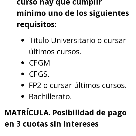
curso hay que cumplir
mínimo uno de los siguientes
requisitos:
Titulo Universitario o cursar
últimos cursos.
CFGM
CFGS.
FP2 o cursar últimos cursos.
Bachillerato.
MATRÍCULA. Posibilidad de pago
en 3 cuotas sin intereses