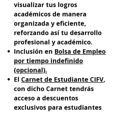
visualizar tus logros
académicos de manera
organizada y eficiente,
reforzando así tu desarrollo
profesional y académico.
Inclusión en
Bolsa de Empleo
por tiempo indefinido
(opcional).
El
Carnet de Estudiante CIFV
,
con dicho Carnet tendrás
acceso a descuentos
exclusivos para estudiantes