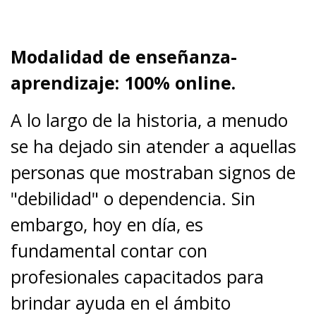
Modalidad de enseñanza-
aprendizaje: 100% online.
A lo largo de la historia, a menudo
se ha dejado sin atender a aquellas
personas que mostraban signos de
"debilidad" o dependencia. Sin
embargo, hoy en día, es
fundamental contar con
profesionales capacitados para
brindar ayuda en el ámbito