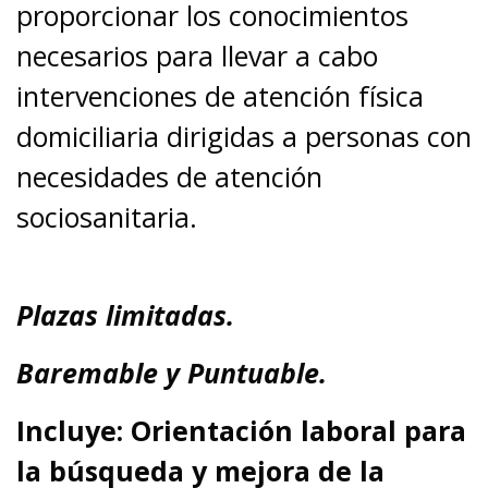
proporcionar los conocimientos
necesarios para llevar a cabo
intervenciones de atención física
domiciliaria dirigidas a personas con
necesidades de atención
sociosanitaria.
Plazas limitadas.
Baremable y Puntuable.
Incluye: Orientación laboral para
la búsqueda y mejora de la