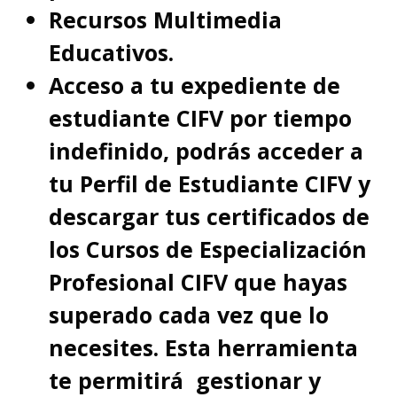
Recursos Multimedia
Educativos.
Acceso a tu expediente de
estudiante CIFV por tiempo
indefinido, podrás acceder a
tu Perfil de Estudiante CIFV y
descargar tus certificados de
los Cursos de Especialización
Profesional CIFV que hayas
superado cada vez que lo
necesites. Esta herramienta
te permitirá gestionar y