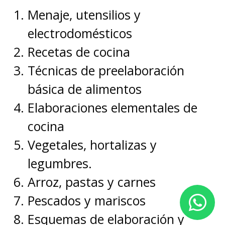
Menaje, utensilios y
electrodomésticos
Recetas de cocina
Técnicas de preelaboración
básica de alimentos
Elaboraciones elementales de
cocina
Vegetales, hortalizas y
legumbres.
Arroz, pastas y carnes
Pescados y mariscos
Esquemas de elaboración y