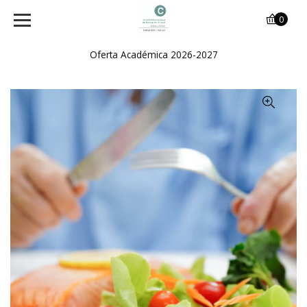
0
Oferta Académica 2026-2027