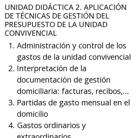
UNIDAD DIDÁCTICA 2. APLICACIÓN
DE TÉCNICAS DE GESTIÓN DEL
PRESUPUESTO DE LA UNIDAD
CONVIVENCIAL
Administración y control de los
gastos de la unidad convivencial
Interpretación de la
documentación de gestión
domiciliaria: facturas, recibos,...
Partidas de gasto mensual en el
domicilio
Gastos ordinarios y
extraordinarios