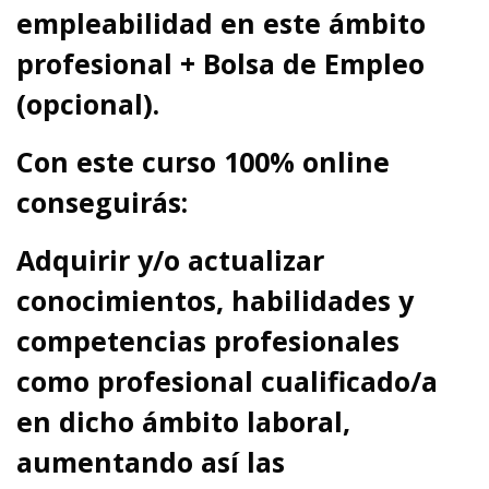
empleabilidad en este ámbito
profesional + Bolsa de Empleo
(opcional).
Con este curso 100% online
conseguirás:
Adquirir y/o actualizar
conocimientos, habilidades y
competencias profesionales
como profesional cualificado/a
en dicho ámbito laboral,
aumentando así las