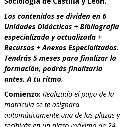
Sociología de Castilla y León.
Los contenidos se dividen en 6
Unidades Didácticas + Bibliografía
especializada y actualizada +
Recursos + Anexos Especializados.
Tendrás 5 meses para finalizar la
formación, podrás finalizarla
antes. A tu ritmo.
Comienzo:
Realizado el pago de la
matrícula se te asignará
automáticamente una de las plazas y
recibirás en un plazo máximo de 24