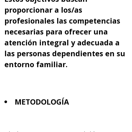
proporcionar a los/as
profesionales las competencias
necesarias para ofrecer una
atención integral y adecuada a
las personas dependientes en su
entorno familiar.
METODOLOGÍA