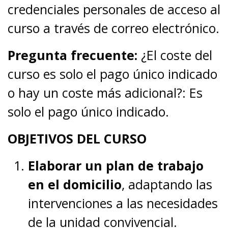
credenciales personales de acceso al
curso a través de correo electrónico.
Pregunta frecuente:
¿El coste del
curso es solo el pago único indicado
o hay un coste más adicional?: Es
solo el pago único indicado.
OBJETIVOS DEL CURSO
Elaborar un plan de trabajo
en el domicilio
, adaptando las
intervenciones a las necesidades
de la unidad convivencial.