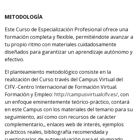
METODOLOGÍA
Este Curso de Especialización Profesional ofrece una
formación completa y flexible, permitiéndote avanzar a
tu propio ritmo con materiales cuidadosamente
diseñados para garantizar un aprendizaje autónomo y
efectivo.
El planteamiento metodológico consiste en la
realización del Curso través del Campus Virtual del
CIFV.-Centro Internacional de Formación Virtual.
Formación y Empleo:
http://campusvirtualcifv.es/
, con
un enfoque eminentemente teórico-práctico, contará
en este Campus con los materiales del temario para su
seguimiento, así como con recursos de carácter
complementario,, enlaces web de interés, ejemplos
prácticos reales, bibliografía recomendada y
cuestionarios de autoevaluación para el alumnado.