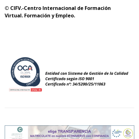
© CIFV.-Centro Internacional de Formación
Virtual.
Formación y Empleo.