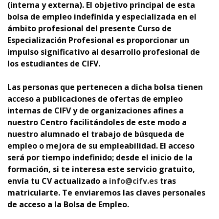
(interna y externa).
El objetivo principal de esta
bolsa de empleo indefinida y especializada en el
ámbito profesional del presente Curso de
Especialización Profesional es proporcionar un
impulso significativo al desarrollo profesional de
los estudiantes de CIFV.
Las personas que pertenecen a dicha bolsa tienen
acceso a publicaciones de ofertas de empleo
internas de CIFV y de organizaciones afines a
nuestro Centro facilitándoles de este modo a
nuestro alumnado el trabajo de búsqueda de
empleo o mejora de su empleabilidad. El acceso
será por tiempo indefinido; desde el inicio de la
formación, si te interesa este servicio gratuito,
envía tu CV actualizado a
info@cifv.es
tras
matricularte. Te enviaremos las claves personales
de acceso a la Bolsa de Empleo.