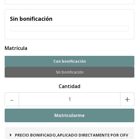
Sin bonificación
Matrícula
Con bonificación
Sin bonificación
Cantidad
-
+
PRECIO BONIFICADO,APLICADO DIRECTAMENTE POR CIFV