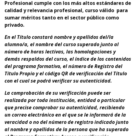
Profesional cumple con los más altos estándares de
calidad y relevancia profesional,
curso
válido para
sumar méritos tanto en el sector público como
privado.
En el Título constará nombre y apellidos del/la
alumno/a, el nombre del curso superado junto al
número de horas lectivas, las homologaciones y
demás respaldos del curso, el índice de los contenidos
del programa formativo, el número de Registro del
Título Propio y el código QR de verificación del Título
con el cual se podrá verificar su autenticidad.
La comprobación de su verificación puede ser
realizada por toda institución, entidad o particular
que precise comprobar su autenticidad, recibiendo
un correo electrónico en el que se le informará de la
veracidad o no del número de registro indicado junto
al nombre y apellidos de la persona que ha superado