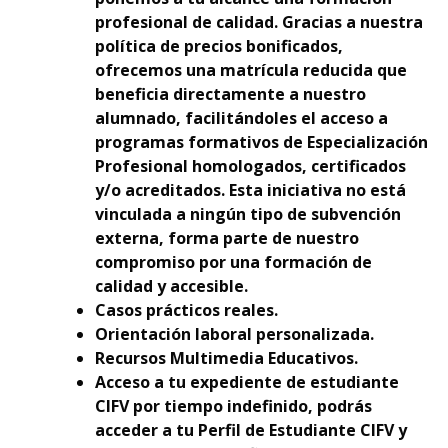
profesional de calidad. Gracias a nuestra
política de precios bonificados,
ofrecemos una matrícula reducida que
beneficia directamente a nuestro
alumnado, facilitándoles el acceso a
programas formativos de Especialización
Profesional homologados, certificados
y/o acreditados. Esta iniciativa no está
vinculada a ningún tipo de subvención
externa, forma parte de nuestro
compromiso por una formación de
calidad y accesible.
Casos prácticos reales.
Orientación laboral personalizada.
Recursos Multimedia Educativos.
Acceso a tu expediente de estudiante
CIFV por tiempo indefinido, podrás
acceder a tu Perfil de Estudiante CIFV y