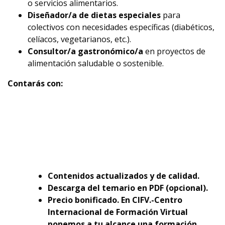
o servicios alimentarios.
Diseñador/a de dietas especiales
para
colectivos con necesidades específicas (diabéticos,
celíacos, vegetarianos, etc.).
Consultor/a gastronómico/a
en proyectos de
alimentación saludable o sostenible.
Contarás con:
Contenidos actualizados y de calidad.
Descarga del temario en PDF (opcional).
Precio bonificado. En CIFV.-Centro
Internacional de Formación Virtual
ponemos a tu alcance una formación