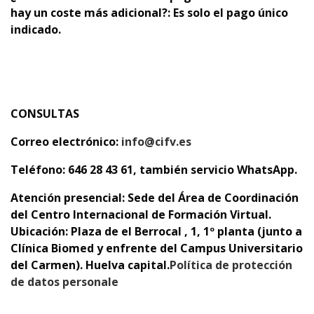
hay un coste más adicional?: Es solo el pago único
indicado.
CONSULTAS
Correo electrónico:
info@cifv.es
Teléfono: 646 28 43 61, también servicio WhatsApp.
Atención presencial:
Sede del Área de Coordinación
del Centro Internacional de Formación Virtual.
Ubicación: Plaza de el Berrocal , 1, 1º planta (junto a
Clínica Biomed y enfrente del Campus Universitario
del Carmen). Huelva capital.
Política de protección
de datos personale