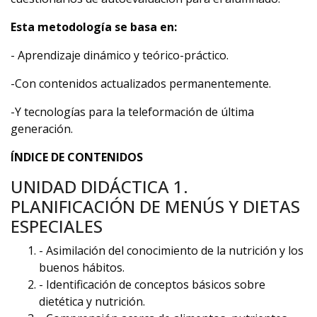
Esta metodología se basa en:
- Aprendizaje dinámico y teórico-práctico.
-Con contenidos actualizados permanentemente.
-Y tecnologías para la teleformación de última
generación.
ÍNDICE DE CONTENIDOS
UNIDAD DIDÁCTICA 1.
PLANIFICACIÓN DE MENÚS Y DIETAS
ESPECIALES
- Asimilación del conocimiento de la nutrición y los
buenos hábitos.
- Identificación de conceptos básicos sobre
dietética y nutrición.