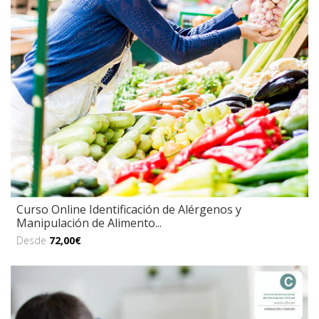
Curso Online Identificación de Alérgenos y
Manipulación de Alimento...
Desde
72,00€