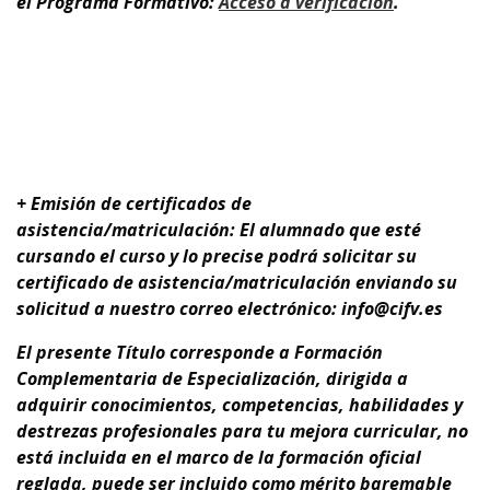
el Programa Formativo:
A
cceso a verificación
.
+ Emisión de certificados de
asistencia/matriculación: El alumnado que esté
cursando el curso y lo precise podrá solicitar su
certificado de asistencia/matriculación enviando su
solicitud a nuestro correo electrónico: info@cifv.es
El presente Título corresponde a
Formación
Complementaria de Especialización
, dirigida a
adquirir conocimientos, competencias, habilidades y
destrezas profesionales para tu
mejora curricular,
no
está incluida en el marco de la formación oficial
reglada,
puede ser incluido como mérito baremable