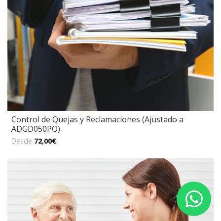
Control de Quejas y Reclamaciones (Ajustado a
ADGD050PO)
Desde
72,00€