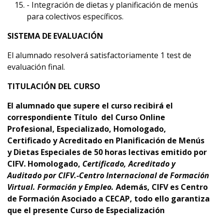
- Integración de dietas y planificación de menús
para colectivos específicos.
SISTEMA DE EVALUACIÓN
El alumnado resolverá satisfactoriamente 1 test de
evaluación final.
TITULACIÓN DEL CURSO
El alumnado que supere el curso recibirá el
correspondiente Título del Curso Online
Profesional, Especializado, Homologado,
Certificado y Acreditado en Planificación de Menús
y Dietas Especiales
d
e 50
horas lectivas emitido por
CIFV
.
Homologado,
Certificado, Acreditado y
Auditado por CIFV.-Centro Internacional de Formación
Virtual. Formación y Empleo
.
Además,
CIFV es Centro
de Formación Asociado a CECAP
, todo ello garantiza
que el presente Curso de Especialización