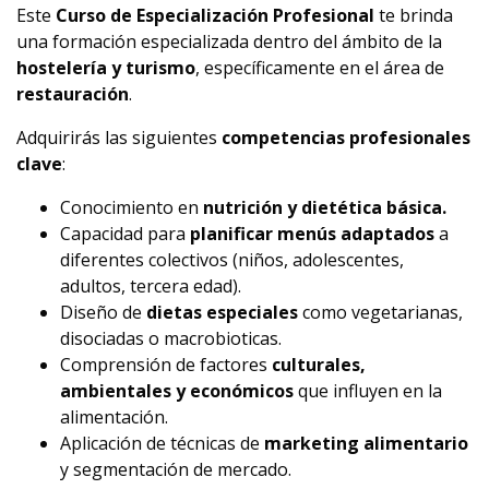
Este
Curso de Especialización Profesional
te brinda
una formación especializada dentro del ámbito de la
hostelería y turismo
, específicamente en el área de
restauración
.
Adquirirás las siguientes
c
ompetencias profesionales
clave
:
Conocimiento en
nutrición y dietética básica.
Capacidad para
planificar menús adaptados
a
diferentes colectivos (niños, adolescentes,
adultos, tercera edad).
Diseño de
dietas especiales
como vegetarianas,
disociadas o macrobioticas.
Comprensión de factores
culturales,
ambientales y económicos
que influyen en la
alimentación.
Aplicación de técnicas de
marketing alimentario
y segmentación de mercado.