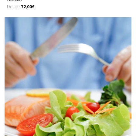
Desde
72,00€