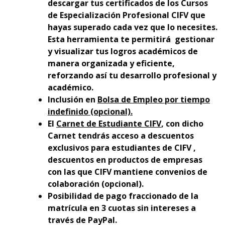
descargar tus certificados de los Cursos
de Especialización Profesional CIFV que
hayas superado cada vez que lo necesites.
Esta herramienta te permitirá gestionar
y visualizar tus logros académicos de
manera organizada y eficiente,
reforzando así tu desarrollo profesional y
académico.
Inclusión en
Bolsa de Empleo por tiempo
indefinido (opcional).
El
Carnet de Estudiante CIFV
, con dicho
Carnet tendrás acceso a descuentos
exclusivos para estudiantes de CIFV ,
descuentos en productos de empresas
con las que CIFV mantiene convenios de
colaboración (opcional).
Posibilidad de pago fraccionado de la
matrícula en 3 cuotas sin intereses a
través de PayPal.