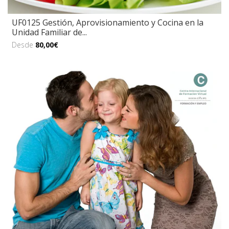
UF0125 Gestión, Aprovisionamiento y Cocina en la
Unidad Familiar de...
Desde
80,00€