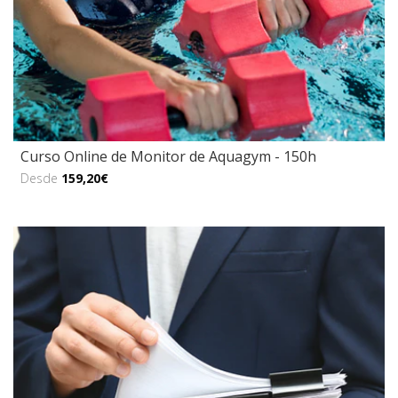
Curso Online de Monitor de Aquagym - 150h
Desde
159,20€