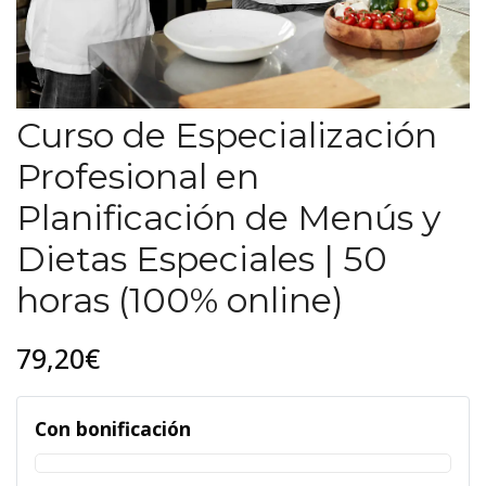
Curso de Especialización
Profesional en
Planificación de Menús y
Dietas Especiales | 50
horas (100% online)
79,20€
Con bonificación