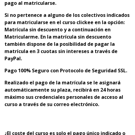
pago al matricularse.
Si no pertenece a alguno de los colectivos indicados
para matricularse en el curso clickee en la opción:
Matrícula sin descuento y a continuación en
Matricularme. En la matrícula sin descuento
también dispone de la posibilidad de pagar la
matrícula en 3 cuotas sin intereses a través de
PayPal.
Pago 100% Seguro con Protocolo de Seguridad SSL.
Realizado el pago de la matrícula se le asignará
automáticamente su plaza,
recibirá en 24 horas
máximo sus credenciales personales de acceso al
curso a través de su correo electrónico.
¿El coste del curso es solo el pago único indicado o