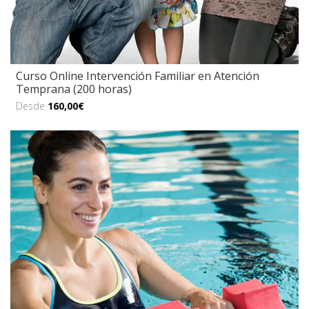
Curso Online Intervención Familiar en Atención
Temprana (200 horas)
Desde
160,00€