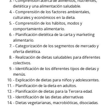
- Comprensión acerca de alimentos, nutrientes,
dietética y una alimentación saludable.
- Comprensión de los factores ambientales,
culturales y económicos en la dieta.
- Comprensión de los hábitos, modos y
comportamiento alimentario.
- Planificación dietética de la carta y marketing
alimentario.
- Categorización de los segmentos de mercado y
oferta dietética.
- Realización de dietas saludables para diferentes
colectivos.
- Identificación de los diferentes tipos de dietas y
menús.
- Explicación de dietas para niños y adolescentes.
- Planificación de la dieta en adultos.
- Planificación de dietas para la Tercera edad.
- Identificación de las dietas alternativas
- Dietas vegetarianas, macrobióticas, disociadas.