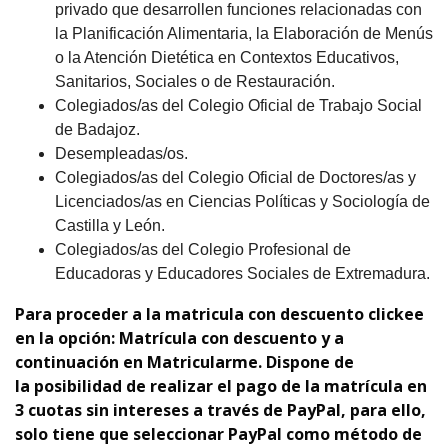
privado que desarrollen funciones relacionadas con
la Planificación Alimentaria, la Elaboración de Menús
o la Atención Dietética en Contextos Educativos,
Sanitarios, Sociales o de Restauración.
Colegiados/as del Colegio Oficial de Trabajo Social
de Badajoz.
Desempleadas/os.
Colegiados/as del Colegio Oficial de Doctores/as y
Licenciados/as en Ciencias Políticas y Sociología de
Castilla y León.
Colegiados/as del Colegio Profesional de
Educadoras y Educadores Sociales de Extremadura.
Para proceder a la matricula con descuento clickee
en la opción: Matrícula con descuento y a
continuación en Matricularme. Dispone de
la
p
osibilidad de realizar el pago de la matrícula en
3 cuotas sin intereses a través de PayPal, para ello,
solo tiene que seleccionar PayPal como método de