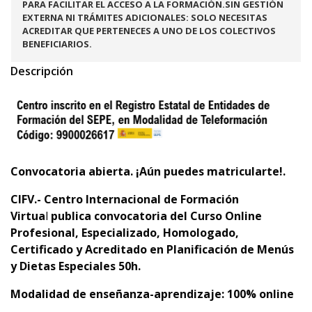
PARA FACILITAR EL ACCESO A LA FORMACIÓN.SIN GESTIÓN
EXTERNA NI TRÁMITES ADICIONALES: SOLO NECESITAS
ACREDITAR QUE PERTENECES A UNO DE LOS COLECTIVOS
BENEFICIARIOS.
Descripción
Convocatoria abierta. ¡Aún puedes matricularte!.
CIFV.- Centro Internacional de Formación
Virtua
l
publica convocatoria del
Curso Online
Profesional, Especializado, Homologado,
Certificado y Acreditado en
Planificación de Menús
y Dietas Especiales
50h.
Modalidad de enseñanza-aprendizaje: 100% online