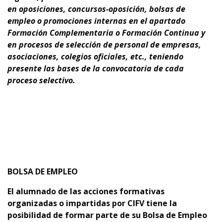
en oposiciones, concursos-oposición, bolsas de
empleo o promociones internas en el apartado
Formación Complementaria o Formación Continua y
en procesos de selección de personal de empresas,
asociaciones, colegios oficiales, etc., teniendo
presente
las bases de la convocatoria de cada
proceso selectivo.
BOLSA DE EMPLEO
El alumnado de las acciones formativas
organizadas o impartidas por CIFV tiene la
posibilidad de formar parte de su Bolsa de Empleo