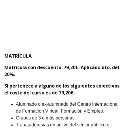
MATRÍCULA
Matrícula con descuento
: 79,20€. Aplicado dto. del
20%.
Si pertenece a alguno de los siguientes colectivos
el coste del curso es de 79,20
€
:
Alumnado o ex-alumnado del Centro Internacional
de Formación Virtual. Formación y Empleo.
Grupos de 3 o más personas.
Trabajadores/as en activo del sector público o