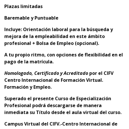
Plazas limitadas
Baremable y Puntuable
Incluye: Orientación laboral para la búsqueda y
mejora de la empleabilidad en este ámbito
profesional + Bolsa de Empleo (opcional).
A tu propio ritmo, con opciones de flexibilidad en el
pago de la matrícula.
Homologado, Certificado y Acreditado
por el
CIFV
Centro Internacional de Formación Virtual.
Formación y Empleo.
Superado el presente Curso de Especialización
Profesional podrá descargarse de manera
inmediata su Título desde el aula virtual del curso.
Campus Virtual del CIFV.-Centro Internacional de