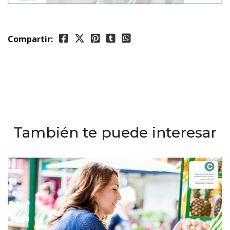
Compartir:
También te puede interesar