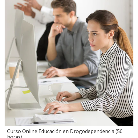
Curso Online Educación en Drogodependencia (50
horas)