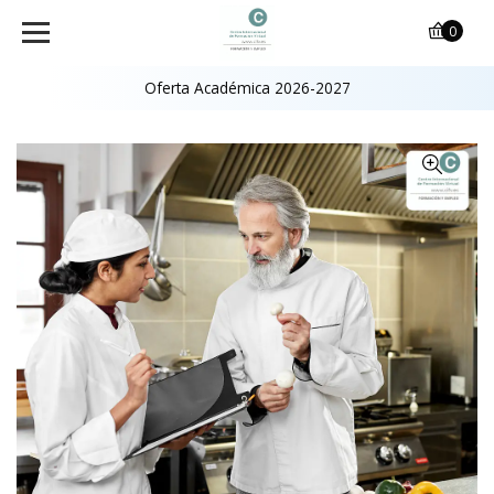
0
Oferta Académica 2026-2027