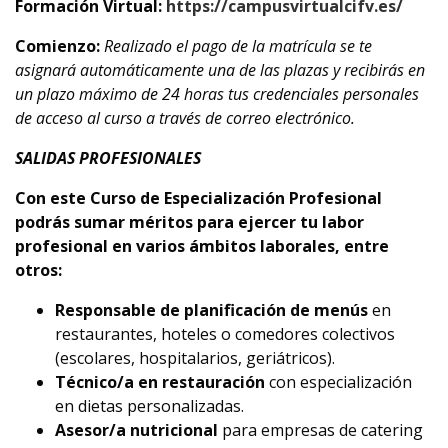
Formación Virtual:
https://campusvirtualcifv.es/
Comienzo:
Realizado el pago de la matrícula se te
asignará automáticamente una de las plazas y recibirás en
un plazo máximo de 24 horas tus credenciales personales
de acceso al curso a través de correo electrónico.
SALIDAS PROFESIONALES
Con este Curso de Especialización Profesional
podrás sumar méritos para ejercer tu labor
profesional en varios ámbitos laborales, entre
otros:
Responsable de planificación de menús
en
restaurantes, hoteles o comedores colectivos
(escolares, hospitalarios, geriátricos).
Técnico/a en restauración
con especialización
en dietas personalizadas.
Asesor/a nutricional
para empresas de catering