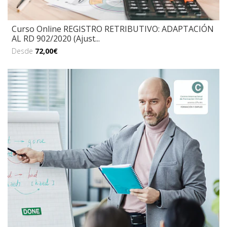
Curso Online REGISTRO RETRIBUTIVO: ADAPTACIÓN
AL RD 902/2020 (Ajust...
Desde
72,00€