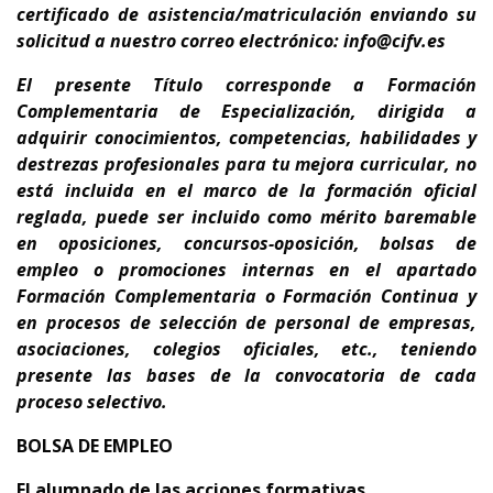
certificado de asistencia/matriculación enviando su
solicitud a nuestro correo electrónico: info@cifv.es
El presente Título corresponde a
Formación
Complementaria de Especialización
, dirigida a
adquirir conocimientos, competencias, habilidades y
destrezas profesionales para tu
mejora curricular,
no
está incluida en el marco de la formación oficial
reglada,
puede ser incluido como mérito baremable
en oposiciones, concursos-oposición, bolsas de
empleo o promociones internas en el apartado
Formación Complementaria o Formación Continua y
en procesos de selección de personal de empresas,
asociaciones, colegios oficiales, etc., teniendo
presente
las bases de la convocatoria de cada
proceso selectivo.
BOLSA DE EMPLEO
El alumnado de las acciones formativas