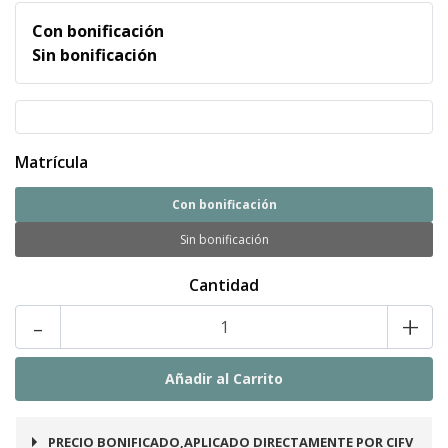
Con bonificación
Sin bonificación
Matrícula
Con bonificación
Sin bonificación
Cantidad
-
+
PRECIO BONIFICADO,APLICADO DIRECTAMENTE POR CIFV