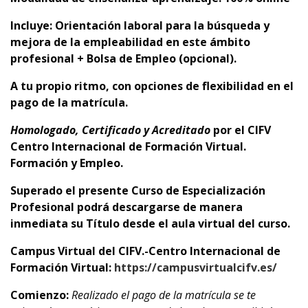
Incluye: Orientación laboral para la búsqueda y
mejora de la empleabilidad en este ámbito
profesional + Bolsa de Empleo (opcional).
A tu propio ritmo, con opciones de flexibilidad en el
pago de la matrícula.
Homologado, Certificado y Acreditado
por el
CIFV
Centro Internacional de Formación Virtual.
Formación y Empleo.
Superado el presente Curso de Especialización
Profesional podrá descargarse de manera
inmediata su Título desde el aula virtual del curso.
Campus Virtual del CIFV.-Centro Internacional de
Formación Virtual:
https://campusvirtualcifv.es/
Comienzo:
Realizado el pago de la matrícula se te