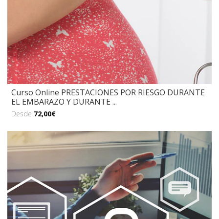
Curso Online PRESTACIONES POR RIESGO DURANTE
EL EMBARAZO Y DURANTE ...
Desde
72,00€