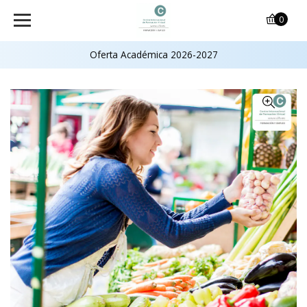
0
Oferta Académica 2026-2027