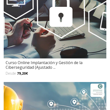
Curso Online Implantación y Gestión de la
Ciberseguridad (Ajustado ...
Desde
79,20€