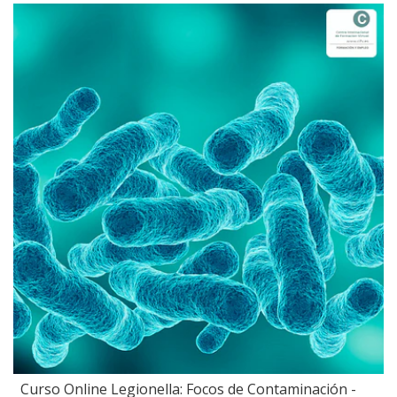
Curso Online Legionella: Focos de Contaminación -