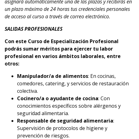
asignará automáticamente una de las plazas y recibirás en
un plazo máximo de 24 horas tus credenciales personales
de acceso al curso a través de correo electrónico.
SALIDAS PROFESIONALES
Con este Curso de Especialización Profesional
podrás sumar méritos para ejercer tu labor
profesional en varios ámbitos laborales, entre
otros:
Manipulador/a de alimentos
: En cocinas,
comedores, catering, y servicios de restauración
colectiva.
Cocinero/a o ayudante de cocina
: Con
conocimientos específicos sobre alérgenos y
seguridad alimentaria.
Responsable de seguridad alimentaria
:
Supervisión de protocolos de higiene y
prevención de riesgos.