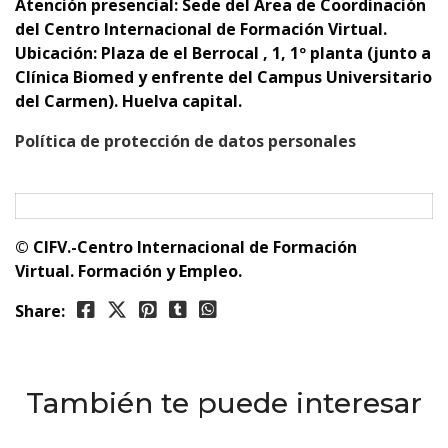
Atención presencial:
Sede del Área de Coordinación
del Centro Internacional de Formación Virtual.
Ubicación: Plaza de el Berrocal , 1, 1º planta (junto a
Clínica Biomed y enfrente del Campus Universitario
del Carmen). Huelva capital.
Política de protección de datos personales
© CIFV.-Centro Internacional de Formación
Virtual.
Formación y Empleo.
Share:
También te puede interesar