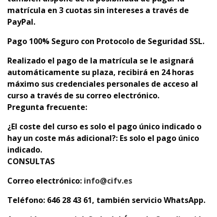
matrícula en 3 cuotas sin intereses a través de
PayPal.
Pago 100% Seguro con Protocolo de Seguridad SSL.
Realizado el pago de la matrícula se le asignará
automáticamente su plaza,
recibirá en 24 horas
máximo sus credenciales personales de acceso al
curso a través de su correo electrónico.
Pregunta frecuente:
¿El coste del curso es solo el pago único indicado o
hay un coste más adicional?: Es solo el pago único
indicado.
CONSULTAS
Correo electrónico:
info@cifv.es
Teléfono: 646 28 43 61, también servicio WhatsApp.