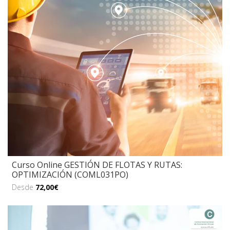
Curso Online GESTIÓN DE FLOTAS Y RUTAS:
OPTIMIZACIÓN (COML031PO)
Desde
72,00€