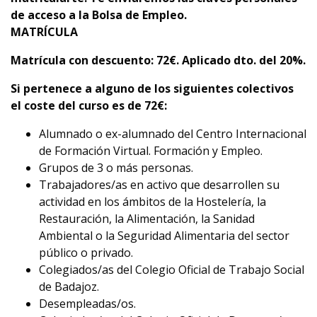
de acceso a la Bolsa de Empleo.
MATRÍCULA
Matrícula con descuento
: 72€. Aplicado dto. del 20%.
Si pertenece a alguno de los siguientes colectivos
el coste del curso es de 72
€
:
Alumnado o ex-alumnado del Centro Internacional
de Formación Virtual. Formación y Empleo.
Grupos de 3 o más personas.
Trabajadores/as en activo que desarrollen su
actividad en los ámbitos de la Hostelería, la
Restauración, la Alimentación, la Sanidad
Ambiental o la Seguridad Alimentaria del sector
público o privado.
Colegiados/as del Colegio Oficial de Trabajo Social
de Badajoz.
Desempleadas/os.