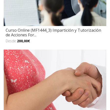
Curso Online (MF1444_3) Impartición y Tutorización
de Acciones For...
Desde
200,00€