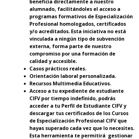
beneficia directamente a nuestro
alumnado, facilitándoles el acceso a
programas formativos de Especialización
Profesional homologados, certificados
y/o acreditados. Esta iniciativa no está
vinculada a ningún tipo de subvención
externa, forma parte de nuestro
compromiso por una formación de
calidad y accesible.
Casos prácticos reales.
Orientación laboral personalizada.
Recursos Multimedia Educativos.
Acceso a tu expediente de estudiante
CIFV por tiempo indefinido, podrás
acceder a tu Perfil de Estudiante CIFV y
descargar tus certificados de los Cursos
de Especialización Profesional CIFV que
hayas superado cada vez que lo necesites.
Esta herramienta te permitirá gestionar