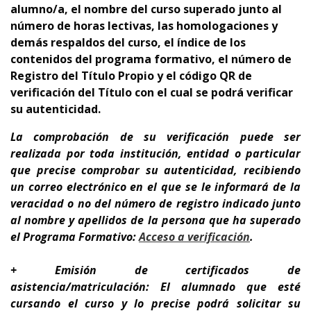
alumno/a, el nombre del curso superado junto al
número de horas lectivas, las homologaciones y
demás respaldos del curso, el índice de los
contenidos del programa formativo, el número de
Registro del Título Propio y el código QR de
verificación del Título con el cual se podrá verificar
su autenticidad.
La comprobación de su verificación puede ser
realizada por toda institución, entidad o particular
que precise comprobar su autenticidad, recibiendo
un correo electrónico en el que se le informará de la
veracidad o no del número de registro indicado junto
al nombre y apellidos de la persona que ha superado
el Programa Formativo:
A
cceso a verificación
.
+ Emisión de certificados de
asistencia/matriculación: El alumnado que esté
cursando el curso y lo precise podrá solicitar su