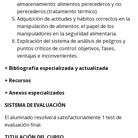
almacenamiento: alimentos perecederos y no
perecederos (tratamiento térmico).
Adquisición de actitudes y hábitos correctos en la
manipulación de alimentos: el papel de los
manipuladores en la seguridad alimentaria.
Explicación del sistema de análisis de peligros y
puntos críticos de control: objetivos, fases,
ventajas e inconvenientes.
+ Bibliografía especializada y actualizada
+ Recursos
+ Anexos especializados
SISTEMA DE EVALUACIÓN
El alumnado resolverá satisfactoriamente 1 test de
evaluación final.
TITULACIÓN DEL CURSO