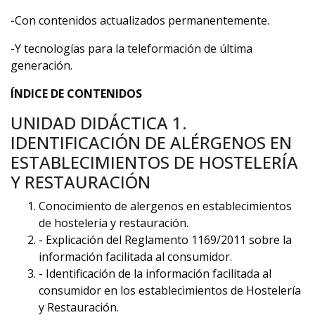
-Con contenidos actualizados permanentemente.
-Y tecnologías para la teleformación de última
generación.
ÍNDICE DE CONTENIDOS
UNIDAD DIDÁCTICA 1.
IDENTIFICACIÓN DE ALÉRGENOS EN
ESTABLECIMIENTOS DE HOSTELERÍA
Y RESTAURACIÓN
Conocimiento de alergenos en establecimientos
de hostelería y restauración.
- Explicación del Reglamento 1169/2011 sobre la
información facilitada al consumidor.
- Identificación de la información facilitada al
consumidor en los establecimientos de Hostelería
y Restauración.