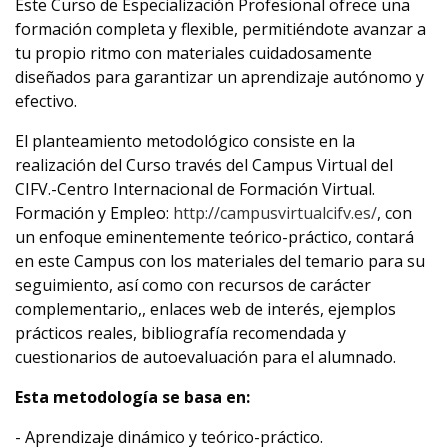
Este Curso de Especialización Profesional ofrece una
formación completa y flexible, permitiéndote avanzar a
tu propio ritmo con materiales cuidadosamente
diseñados para garantizar un aprendizaje autónomo y
efectivo.
El planteamiento metodológico consiste en la
realización del Curso través del Campus Virtual del
CIFV.-Centro Internacional de Formación Virtual.
Formación y Empleo:
http://campusvirtualcifv.es/
, con
un enfoque eminentemente teórico-práctico, contará
en este Campus con los materiales del temario para su
seguimiento, así como con recursos de carácter
complementario,, enlaces web de interés, ejemplos
prácticos reales, bibliografía recomendada y
cuestionarios de autoevaluación para el alumnado.
Esta metodología se basa en:
- Aprendizaje dinámico y teórico-práctico.