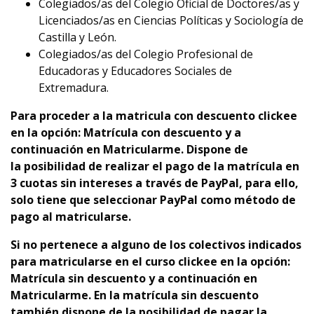
Colegiados/as del Colegio Oficial de Doctores/as y
Licenciados/as en Ciencias Políticas y Sociología de
Castilla y León.
Colegiados/as del Colegio Profesional de
Educadoras y Educadores Sociales de
Extremadura.
Para proceder a la matricula con descuento clickee
en la opción: Matrícula con descuento y a
continuación en Matricularme. Dispone de
la
p
osibilidad de realizar el pago de la matrícula en
3 cuotas sin intereses a través de PayPal, para ello,
solo tiene que seleccionar PayPal como método de
pago al matricularse.
Si no pertenece a alguno de los colectivos indicados
para matricularse en el curso clickee en la opción:
Matrícula sin descuento y a continuación en
Matricularme. En la matrícula sin descuento
también dispone de la posibilidad de pagar la