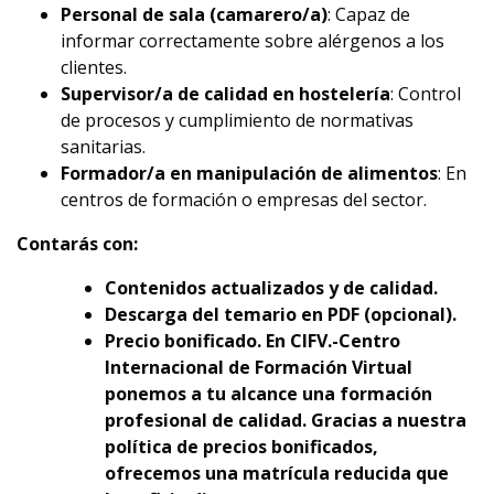
Personal de sala (camarero/a)
: Capaz de
informar correctamente sobre alérgenos a los
clientes.
Supervisor/a de calidad en hostelería
: Control
de procesos y cumplimiento de normativas
sanitarias.
Formador/a en manipulación de alimentos
: En
centros de formación o empresas del sector.
Contarás con:
Contenidos actualizados y de calidad.
Descarga del temario en PDF (opcional).
Precio bonificado. En CIFV.-Centro
Internacional de Formación Virtual
ponemos a tu alcance una formación
profesional de calidad. Gracias a nuestra
política de precios bonificados,
ofrecemos una matrícula reducida que