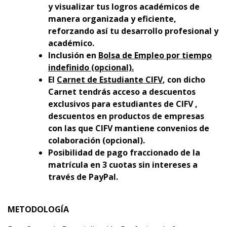
y visualizar tus logros académicos de
manera organizada y eficiente,
reforzando así tu desarrollo profesional y
académico.
Inclusión en
Bolsa de Empleo por tiempo
indefinido (opcional).
El
Carnet de Estudiante CIFV
, con dicho
Carnet tendrás acceso a descuentos
exclusivos para estudiantes de CIFV ,
descuentos en productos de empresas
con las que CIFV mantiene convenios de
colaboración (opcional).
Posibilidad de pago fraccionado de la
matrícula en 3 cuotas sin intereses a
través de PayPal.
METODOLOGÍA