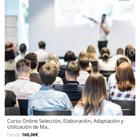
Curso Online Selección, Elaboración, Adaptación y
Utilización de Ma...
Desde
160,00€