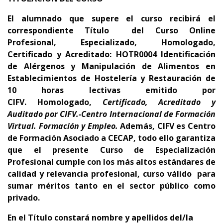
El alumnado que supere el curso recibirá el
correspondiente Título del Curso Online
Profesional, Especializado, Homologado,
Certificado y Acreditado: HOTR0004 Identificación
de Alérgenos y Manipulación de Alimentos en
Establecimientos de Hostelería y Restauración
d
e
10
horas lectivas emitido por
CIFV
.
Homologado,
Certificado, Acreditado y
Auditado por CIFV.-Centro Internacional de Formación
Virtual. Formación y Empleo.
Además,
CIFV es Centro
de Formación Asociado a CECAP
, todo ello garantiza
que el presente Curso de Especialización
Profesional cumple con los más altos estándares de
calidad y relevancia profesional,
curso
válido para
sumar méritos tanto en el sector público como
privado.
En el Título constará nombre y apellidos del/la