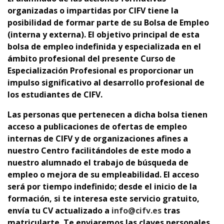
organizadas o impartidas por CIFV tiene la
posibilidad de formar parte de su Bolsa de Empleo
(interna y externa).
El objetivo principal de esta
bolsa de empleo indefinida y especializada en el
ámbito profesional del presente Curso de
Especialización Profesional es proporcionar un
impulso significativo al desarrollo profesional de
los estudiantes de CIFV.
Las personas que pertenecen a dicha bolsa tienen
acceso a publicaciones de ofertas de empleo
internas de CIFV y de organizaciones afines a
nuestro Centro facilitándoles de este modo a
nuestro alumnado el trabajo de búsqueda de
empleo o mejora de su empleabilidad. El acceso
será por tiempo indefinido; desde el inicio de la
formación, si te interesa este servicio gratuito,
envía tu CV actualizado a
info@cifv.es
tras
matricularte. Te enviaremos las claves personales