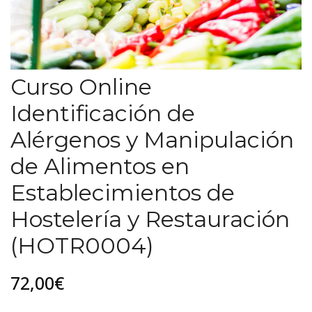
Curso Online
Identificación de
Alérgenos y Manipulación
de Alimentos en
Establecimientos de
Hostelería y Restauración
(HOTR0004)
72,00€