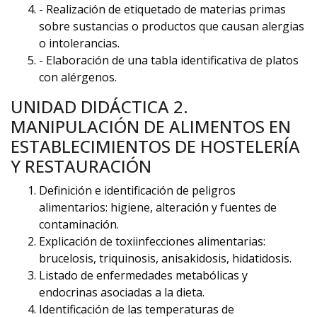
- Realización de etiquetado de materias primas
sobre sustancias o productos que causan alergias
o intolerancias.
- Elaboración de una tabla identificativa de platos
con alérgenos.
UNIDAD DIDÁCTICA 2.
MANIPULACIÓN DE ALIMENTOS EN
ESTABLECIMIENTOS DE HOSTELERÍA
Y RESTAURACIÓN
Definición e identificación de peligros
alimentarios: higiene, alteración y fuentes de
contaminación.
Explicación de toxiinfecciones alimentarias:
brucelosis, triquinosis, anisakidosis, hidatidosis.
Listado de enfermedades metabólicas y
endocrinas asociadas a la dieta.
Identificación de las temperaturas de