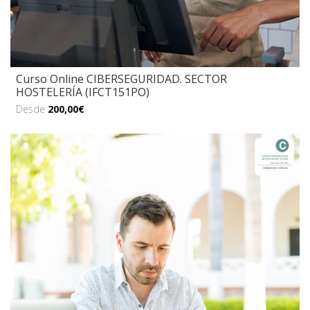
Curso Online CIBERSEGURIDAD. SECTOR
HOSTELERÍA (IFCT151PO)
Desde
200,00€