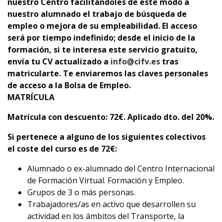
nuestro Centro facilitándoles de este modo a
nuestro alumnado el trabajo de búsqueda de
empleo o mejora de su empleabilidad. El acceso
será por tiempo indefinido; desde el inicio de la
formación, si te interesa este servicio gratuito,
envía tu CV actualizado a
info@cifv.es
tras
matricularte. Te enviaremos las claves personales
de acceso a la Bolsa de Empleo.
MATRÍCULA
Matrícula con descuento
: 72€. Aplicado dto. del 20%.
Si pertenece a alguno de los siguientes colectivos
el coste del curso es de 72
€
:
Alumnado o ex-alumnado del Centro Internacional
de Formación Virtual. Formación y Empleo.
Grupos de 3 o más personas.
Trabajadores/as en activo que desarrollen su
actividad en los ámbitos del Transporte, la