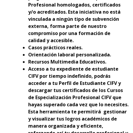
Profesional homologados, certificados
y/o acreditados. Esta iniciativa no está
vinculada a ningún tipo de subvención
externa, forma parte de nuestro
compromiso por una formación de
calidad y accesible.
Casos prácticos reales.
Orientación laboral personalizada.
Recursos Multimedia Educativos.
Acceso a tu expediente de estudiante
CIFV por tiempo indefinido, podrás
acceder a tu Perfil de Estudiante CIFV y
descargar tus certificados de los Cursos
de Especialización Profesional CIFV que
hayas superado cada vez que lo necesites.
Esta herramienta te permitirá gestionar
y visualizar tus logros académicos de
manera organizada y eficiente,