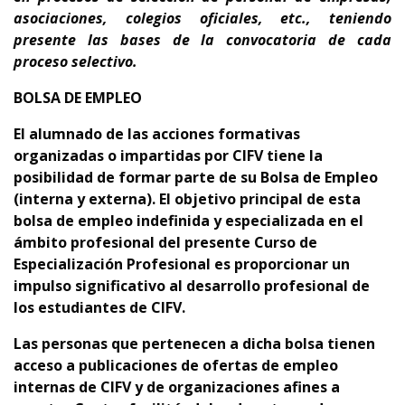
asociaciones, colegios oficiales, etc., teniendo
presente
las bases de la convocatoria de cada
proceso selectivo.
BOLSA DE EMPLEO
El alumnado de las acciones formativas
organizadas o impartidas por CIFV tiene la
posibilidad de formar parte de su Bolsa de Empleo
(interna y externa).
El objetivo principal de esta
bolsa de empleo indefinida y especializada en el
ámbito profesional del presente Curso de
Especialización Profesional es proporcionar un
impulso significativo al desarrollo profesional de
los estudiantes de CIFV.
Las personas que pertenecen a dicha bolsa tienen
acceso a publicaciones de ofertas de empleo
internas de CIFV y de organizaciones afines a