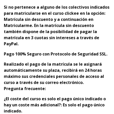
Si no pertenece a alguno de los colectivos indicados
para matricularse en el curso clickee en la opción:
Matrícula sin descuento y a continuación en
Matricularme. En la matrícula sin descuento
también dispone de la posibilidad de pagar la
matrícula en 3 cuotas sin intereses a través de
PayPal.
Pago 100% Seguro con Protocolo de Seguridad SSL.
Realizado el pago de la matrícula se le asignará
automáticamente su plaza,
recibirá en 24 horas
máximo sus credenciales personales de acceso al
curso a través de su correo electrónico.
Pregunta frecuente:
¿El coste del curso es solo el pago único indicado o
hay un coste más adicional?: Es solo el pago único
indicado.