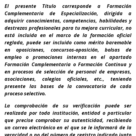
El presente Título corresponde a
Formación
Complementaria de Especialización
, dirigida a
adquirir conocimientos, competencias, habilidades y
destrezas profesionales para tu
mejora curricular,
no
está incluida en el marco de la formación oficial
reglada,
puede ser incluido como mérito baremable
en oposiciones, concursos-oposición, bolsas de
empleo o promociones internas en el apartado
Formación Complementaria o Formación Continua y
en procesos de selección de personal de empresas,
asociaciones, colegios oficiales, etc., teniendo
presente
las bases de la convocatoria de cada
proceso selectivo.
La comprobación de su verificación puede ser
realizada por toda institución, entidad o particular
que precise comprobar su autenticidad, recibiendo
un correo electrónico en el que se le informará de la
veracidad o no del número de registro indicado junto