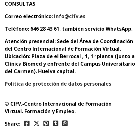
CONSULTAS
Correo electrónico:
info@cifv.es
Teléfono: 646 28 43 61, también servicio WhatsApp.
Atención presencial:
Sede del Área de Coordinación
del Centro Internacional de Formación Virtual.
Ubicación: Plaza de el Berrocal , 1, 1º planta (junto a
Clínica Biomed y enfrente del Campus Universitario
del Carmen). Huelva capital.
Política de protección de datos personales
© CIFV.-Centro Internacional de Formación
Virtual.
Formación y Empleo.
Share: