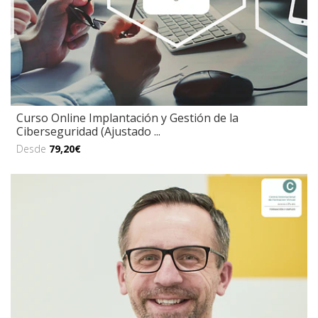
Curso Online Implantación y Gestión de la
Ciberseguridad (Ajustado ...
Desde
79,20€