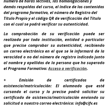
número de horas lectivas, las homologaciones y
demás respaldos del curso, el índice de los contenidos
del programa formativo, el número de Registro del
Título Propio y el código QR de verificación del Título
con el cual se podrá verificar su autenticidad.
La comprobación de su verificación puede ser
realizada por toda institución, entidad o particular
que precise comprobar su autenticidad, recibiendo
un correo electrónico en el que se le informará de la
veracidad o no del número de registro indicado junto
al nombre y apellidos de la persona que ha superado
el Programa Formativo:
A
cceso a verificación
.
+ Emisión de certificados de
asistencia/matriculación: El alumnado que esté
cursando el curso y lo precise podrá solicitar su
certificado de asistencia/matriculación enviando su
solicitud a nuestro correo electrónico: info@cifv.es