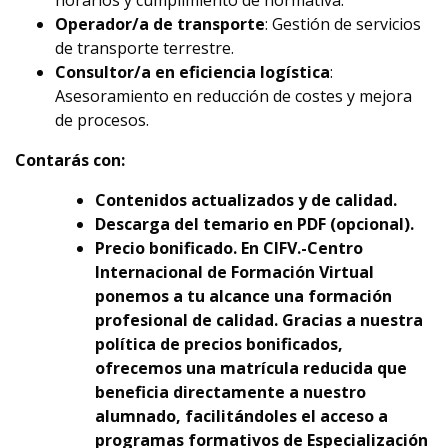
horarios y cumplimiento de normativa.
Operador/a de transporte
: Gestión de servicios
de transporte terrestre.
Consultor/a en eficiencia logística
:
Asesoramiento en reducción de costes y mejora
de procesos.
Contarás con:
Contenidos actualizados y de calidad.
Descarga del temario en PDF (opcional).
Precio bonificado. En CIFV.-Centro
Internacional de Formación Virtual
ponemos a tu alcance una formación
profesional de calidad. Gracias a nuestra
política de precios bonificados,
ofrecemos una matrícula reducida que
beneficia directamente a nuestro
alumnado, facilitándoles el acceso a
programas formativos de Especialización