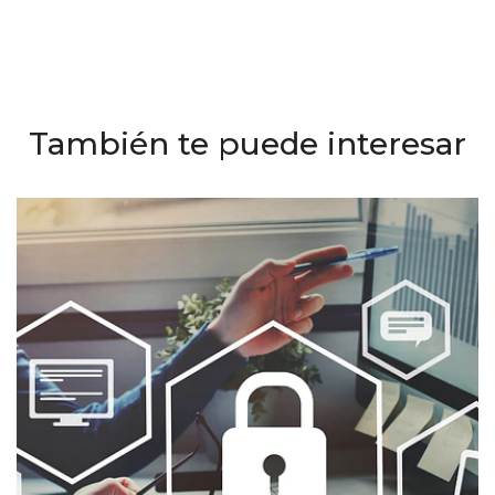
También te puede interesar