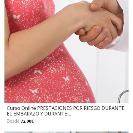
Curso Online PRESTACIONES POR RIESGO DURANTE
EL EMBARAZO Y DURANTE ...
Desde
72,00€