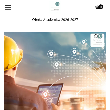
0
Oferta Académica 2026-2027