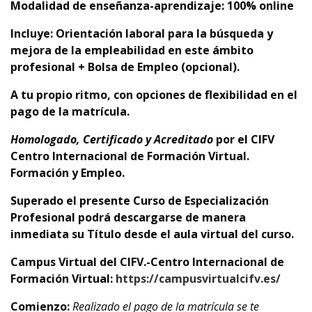
Modalidad de enseñanza-aprendizaje: 100% online
Incluye: Orientación laboral para la búsqueda y
mejora de la empleabilidad en este ámbito
profesional + Bolsa de Empleo (opcional).
A tu propio ritmo, con opciones de flexibilidad en el
pago de la matrícula.
Homologado, Certificado y Acreditado
por el
CIFV
Centro Internacional de Formación Virtual.
Formación y Empleo.
Superado el presente Curso de Especialización
Profesional podrá descargarse de manera
inmediata su Título desde el aula virtual del curso.
Campus Virtual del CIFV.-Centro Internacional de
Formación Virtual:
https://campusvirtualcifv.es/
Comienzo:
Realizado el pago de la matrícula se te