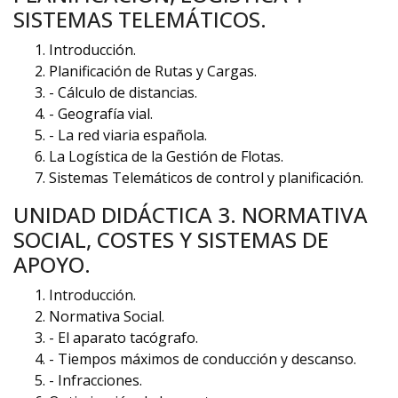
SISTEMAS TELEMÁTICOS.
Introducción.
Planificación de Rutas y Cargas.
- Cálculo de distancias.
- Geografía vial.
- La red viaria española.
La Logística de la Gestión de Flotas.
Sistemas Telemáticos de control y planificación.
UNIDAD DIDÁCTICA 3. NORMATIVA
SOCIAL, COSTES Y SISTEMAS DE
APOYO.
Introducción.
Normativa Social.
- El aparato tacógrafo.
- Tiempos máximos de conducción y descanso.
- Infracciones.