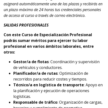
asignará automáticamente una de las plazas y recibirás en
un plazo máximo de 24 horas tus credenciales personales
de acceso al curso a través de correo electrónico.
SALIDAS PROFESIONALES
Con este Curso de Especialización Profesional
podrás sumar méritos para ejercer tu labor
profesional en varios ámbitos laborales, entre
otros:
Gestor/a de flotas
: Coordinación y supervisión
de vehículos y conductores.
Planificador/a de rutas
: Optimización de
recorridos para reducir costes y tiempos.
Técnico/a en logística de transporte
: Apoyo en
la planificación y ejecución de operaciones
logísticas.
Responsable de tráfico
: Organización de cargas,