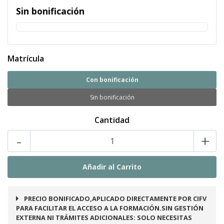
Sin bonificación
Matrícula
Con bonificación
Sin bonificación
Cantidad
-
+
PRECIO BONIFICADO,APLICADO DIRECTAMENTE POR CIFV
PARA FACILITAR EL ACCESO A LA FORMACIÓN.SIN GESTIÓN
EXTERNA NI TRÁMITES ADICIONALES: SOLO NECESITAS