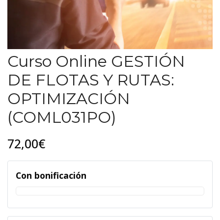
Curso Online GESTIÓN
DE FLOTAS Y RUTAS:
OPTIMIZACIÓN
(COML031PO)
72,00€
Con bonificación