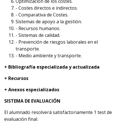
Optimización de los costes.
- Costes directos e indirectos.
- Comparativa de Costes.
Sistemas de apoyo a la gestión.
- Recursos humanos.
- Sistemas de calidad.
- Prevención de riesgos laborales en el
transporte.
- Medio ambiente y transporte.
+ Bibliografía especializada y actualizada
+ Recursos
+ Anexos especializados
SISTEMA DE EVALUACIÓN
El alumnado resolverá satisfactoriamente 1 test de
evaluación final.