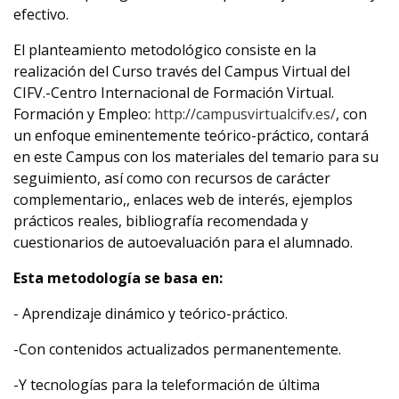
efectivo.
El planteamiento metodológico consiste en la
realización del Curso través del Campus Virtual del
CIFV.-Centro Internacional de Formación Virtual.
Formación y Empleo:
http://campusvirtualcifv.es/
, con
un enfoque eminentemente teórico-práctico, contará
en este Campus con los materiales del temario para su
seguimiento, así como con recursos de carácter
complementario,, enlaces web de interés, ejemplos
prácticos reales, bibliografía recomendada y
cuestionarios de autoevaluación para el alumnado.
Esta metodología se basa en:
- Aprendizaje dinámico y teórico-práctico.
-Con contenidos actualizados permanentemente.
-Y tecnologías para la teleformación de última