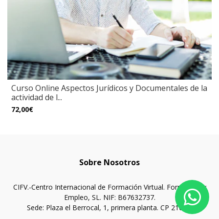
Curso Online Aspectos Jurídicos y Documentales de la
actividad de l...
72,00€
Sobre Nosotros
CIFV.-Centro Internacional de Formación Virtual. Formación y
Empleo, SL. NIF: B67632737.
Sede: Plaza el Berrocal, 1, primera planta. CP 21005.