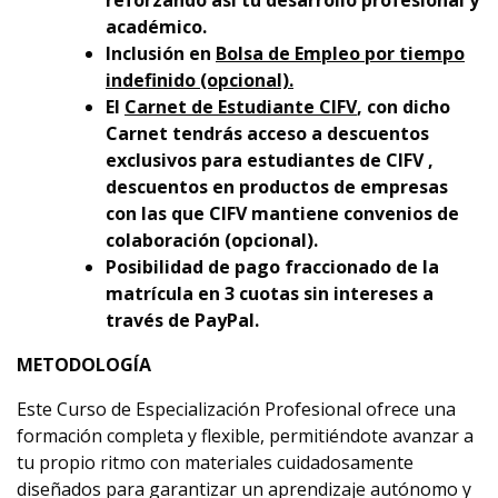
reforzando así tu desarrollo profesional y
académico.
Inclusión en
Bolsa de Empleo por tiempo
indefinido (opcional).
El
Carnet de Estudiante CIFV
, con dicho
Carnet tendrás acceso a descuentos
exclusivos para estudiantes de CIFV ,
descuentos en productos de empresas
con las que CIFV mantiene convenios de
colaboración (opcional).
Posibilidad de pago fraccionado de la
matrícula en 3 cuotas sin intereses a
través de PayPal.
METODOLOGÍA
Este Curso de Especialización Profesional ofrece una
formación completa y flexible, permitiéndote avanzar a
tu propio ritmo con materiales cuidadosamente
diseñados para garantizar un aprendizaje autónomo y