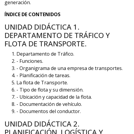
generación.
ÍNDICE DE CONTENIDOS
UNIDAD DIDÁCTICA 1.
DEPARTAMENTO DE TRÁFICO Y
FLOTA DE TRANSPORTE.
Departamento de Tráfico.
- Funciones.
- Organigrama de una empresa de transportes.
- Planificación de tareas.
La flota de Transporte.
- Tipo de flota y su dimensión.
- Ubicación y capacidad de la flota.
- Documentación de vehículo.
- Documentos del conductor.
UNIDAD DIDÁCTICA 2.
PLANIFICACIÓN, LOGÍSTICA Y