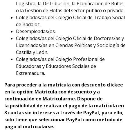
Logística, la Distribución, la Planificación de Rutas
o la Gestión de Flotas del sector público o privado.
Colegiados/as del Colegio Oficial de Trabajo Social
de Badajoz.
Desempleadas/os.
Colegiados/as del Colegio Oficial de Doctores/as y
Licenciados/as en Ciencias Políticas y Sociología de
Castilla y León.
Colegiados/as del Colegio Profesional de
Educadoras y Educadores Sociales de
Extremadura.
Para proceder a la matricula con descuento clickee
en la opción: Matrícula con descuento y a
continuación en Matricularme. Dispone de
la
p
osibilidad de realizar el pago de la matrícula en
3 cuotas sin intereses a través de PayPal, para ello,
solo tiene que seleccionar PayPal como método de
pago al matricularse.