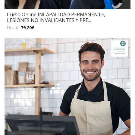
Curso Online INCAPACIDAD PERMANENTE,
LESIONES NO INVALIDANTES Y PRE...
Desde
79,20€