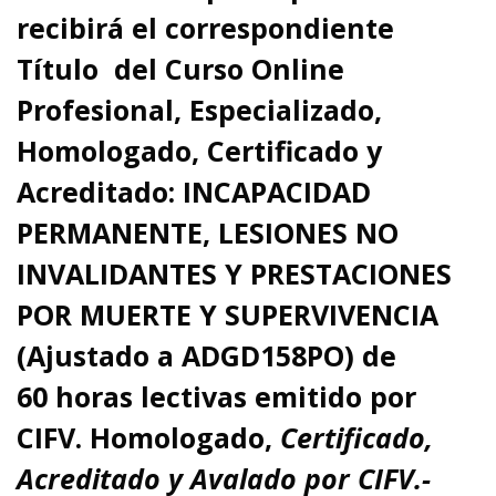
recibirá el correspondiente
Título del Curso Online
Profesional, Especializado,
Homologado, Certificado y
Acreditado:
INCAPACIDAD
PERMANENTE, LESIONES NO
INVALIDANTES Y PRESTACIONES
POR MUERTE Y SUPERVIVENCIA
(Ajustado a ADGD158PO)
de
60
horas lectivas emitido por
CIFV
.
Homologado,
Certificado,
Acreditado y Avalado por CIFV.-