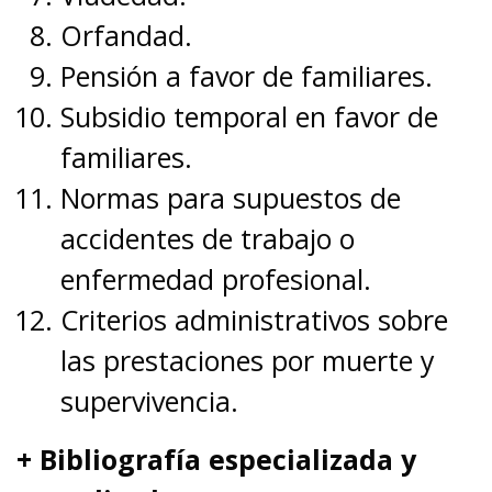
Orfandad.
Pensión a favor de familiares.
Subsidio temporal en favor de
familiares.
Normas para supuestos de
accidentes de trabajo o
enfermedad profesional.
Criterios administrativos sobre
las prestaciones por muerte y
supervivencia.
+ Bibliografía especializada y