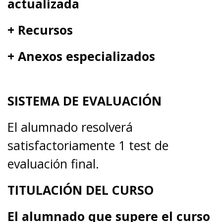
actualizada
+ Recursos
+ Anexos especializados
SISTEMA DE EVALUACIÓN
El alumnado resolverá
satisfactoriamente 1 test de
evaluación final.
TITULACIÓN DEL CURSO
El alumnado que supere el curso