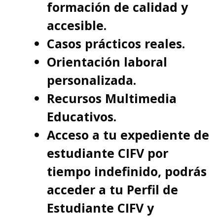
formación de calidad y
accesible.
Casos prácticos reales.
Orientación laboral
personalizada.
Recursos Multimedia
Educativos.
Acceso a tu expediente de
estudiante CIFV por
tiempo indefinido, podrás
acceder a tu Perfil de
Estudiante CIFV y