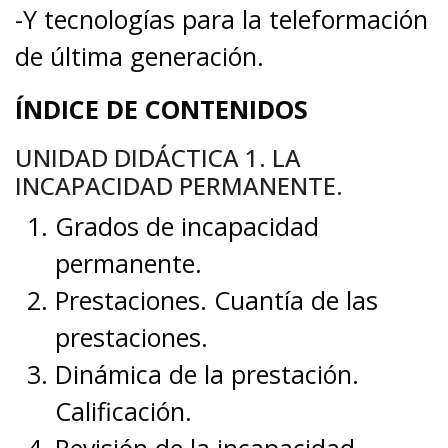
-Y tecnologías para la teleformación
de última generación.
ÍNDICE DE CONTENIDOS
UNIDAD DIDÁCTICA 1. LA
INCAPACIDAD PERMANENTE.
Grados de incapacidad
permanente.
Prestaciones. Cuantía de las
prestaciones.
Dinámica de la prestación.
Calificación.