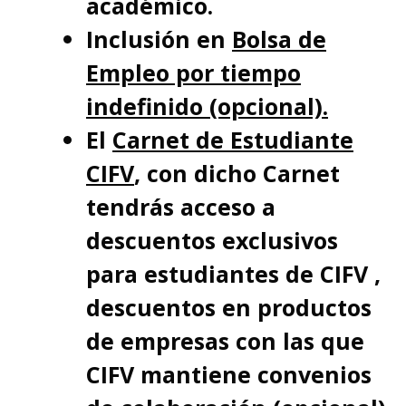
académico.
Inclusión en
Bolsa de
Empleo por tiempo
indefinido (opcional).
El
Carnet de Estudiante
CIFV
, con dicho Carnet
tendrás acceso a
descuentos exclusivos
para estudiantes de CIFV ,
descuentos en productos
de empresas con las que
CIFV mantiene convenios