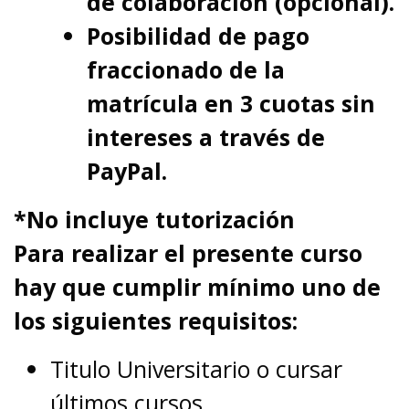
de colaboración (opcional).
Posibilidad de pago
fraccionado de la
matrícula en 3 cuotas sin
intereses a través de
PayPal.
*No incluye tutorización
Para realizar el presente curso
hay que cumplir mínimo uno de
los siguientes requisitos:
Titulo Universitario o cursar
últimos cursos.