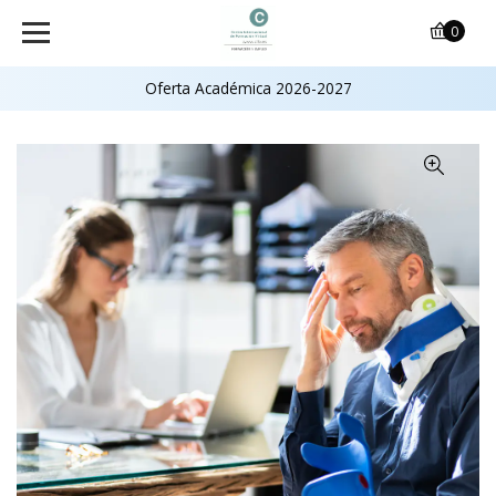
0
Oferta Académica 2026-2027