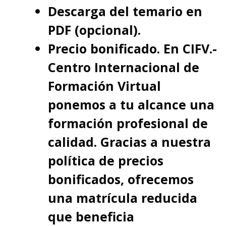
Descarga del temario en
PDF (opcional).
Precio bonificado. En CIFV.-
Centro Internacional de
Formación Virtual
ponemos a tu alcance una
formación profesional de
calidad. Gracias a nuestra
política de precios
bonificados, ofrecemos
una matrícula reducida
que beneficia