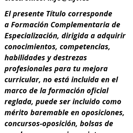
El presente Título corresponde
a
Formación Complementaria de
Especialización
, dirigida a adquirir
conocimientos, competencias,
habilidades y destrezas
profesionales para tu
mejora
curricular,
no está incluida en el
marco de la formación oficial
reglada,
puede ser incluido como
mérito baremable en oposiciones,
concursos-oposición, bolsas de