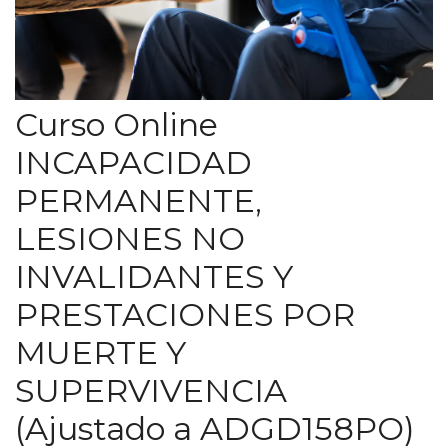
Curso Online
INCAPACIDAD
PERMANENTE,
LESIONES NO
INVALIDANTES Y
PRESTACIONES POR
MUERTE Y
SUPERVIVENCIA
(Ajustado a ADGD158PO)