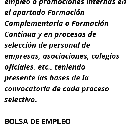
empleo o promociones internas en
el apartado Formación
Complementaria o Formación
Continua y en procesos de
selección de personal de
empresas, asociaciones, colegios
oficiales, etc., teniendo
presente
las bases de la
convocatoria de cada proceso
selectivo.
BOLSA DE EMPLEO