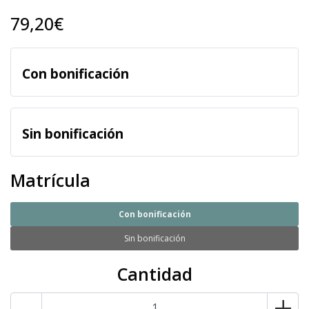
79,20€
Con bonificación
Sin bonificación
Matrícula
Con bonificación
Sin bonificación
Cantidad
-
+