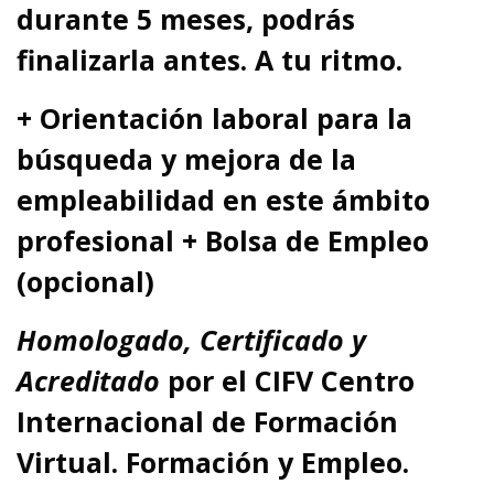
durante 5 meses, podrás
finalizarla antes. A tu ritmo.
+ Orientación laboral para la
búsqueda y mejora de la
empleabilidad en este ámbito
profesional + Bolsa de Empleo
(opcional)
Homologado, Certificado y
Acreditado
por el
CIFV Centro
Internacional de Formación
Virtual. Formación y Empleo.