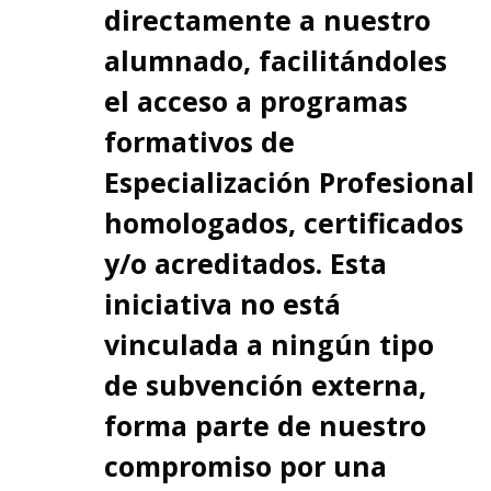
directamente a nuestro
alumnado, facilitándoles
el acceso a programas
formativos de
Especialización Profesional
homologados, certificados
y/o acreditados. Esta
iniciativa no está
vinculada a ningún tipo
de subvención externa,
forma parte de nuestro
compromiso por una