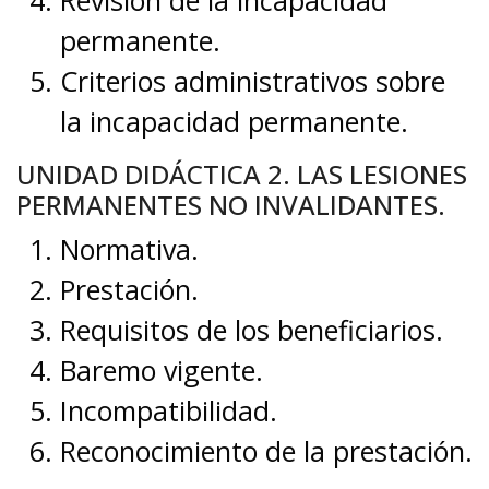
Revisión de la incapacidad
permanente.
Criterios administrativos sobre
la incapacidad permanente.
UNIDAD DIDÁCTICA 2. LAS LESIONES
PERMANENTES NO INVALIDANTES.
Normativa.
Prestación.
Requisitos de los beneficiarios.
Baremo vigente.
Incompatibilidad.
Reconocimiento de la prestación.