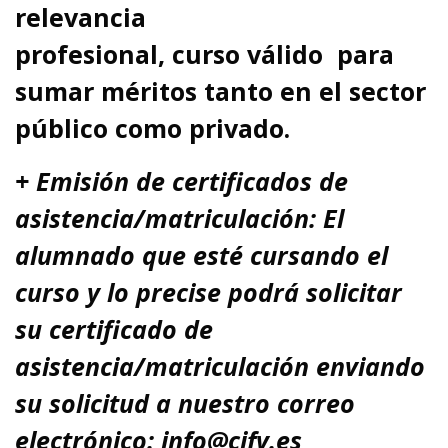
relevancia
profesional,
curso
válido para
sumar méritos tanto en el sector
público como privado.
+ Emisión de certificados de
asistencia/matriculación: El
alumnado que esté cursando el
curso y lo precise podrá solicitar
su certificado de
asistencia/matriculación enviando
su solicitud a nuestro correo
electrónico: info@cifv.es