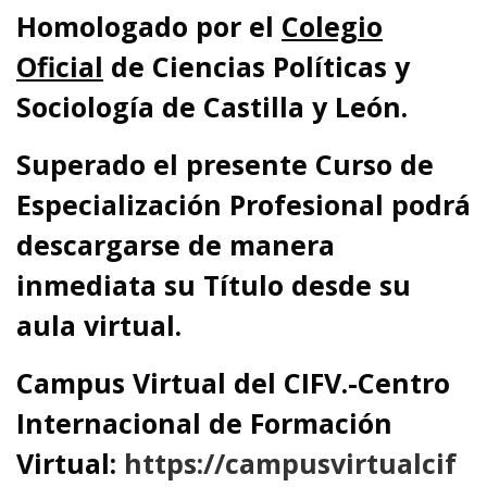
Homologado por el
Colegio
Oficial
de Ciencias Políticas y
Sociología de Castilla y León.
Superado el presente Curso de
Especialización Profesional podrá
descargarse de manera
inmediata su Título desde su
aula virtual.
Campus Virtual del CIFV.-Centro
Internacional de Formación
Virtual:
https://campusvirtualcif