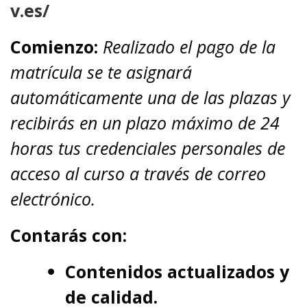
v.es/
Comienzo:
Realizado el pago de la
matrícula se te asignará
automáticamente una de las plazas y
recibirás en un plazo máximo de 24
horas tus credenciales personales de
acceso al curso a través de correo
electrónico.
Contarás con:
Contenidos actualizados y
de calidad.