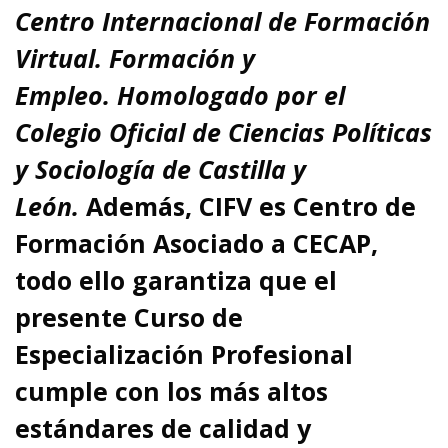
Centro Internacional de Formación
Virtual. Formación y
Empleo.
Homologado por el
Colegio Oficial de Ciencias Políticas
y Sociología de Castilla y
León.
Además,
CIFV es Centro de
Formación Asociado a CECAP
,
todo ello garantiza que el
presente Curso de
Especialización Profesional
cumple con los más altos
estándares de calidad y