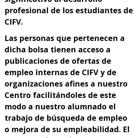
profesional de los estudiantes de
CIFV.
Las personas que pertenecen a
dicha bolsa tienen acceso a
publicaciones de ofertas de
empleo internas de CIFV y de
organizaciones afines a nuestro
Centro facilitándoles de este
modo a nuestro alumnado el
trabajo de búsqueda de empleo
o mejora de su empleabilidad. El