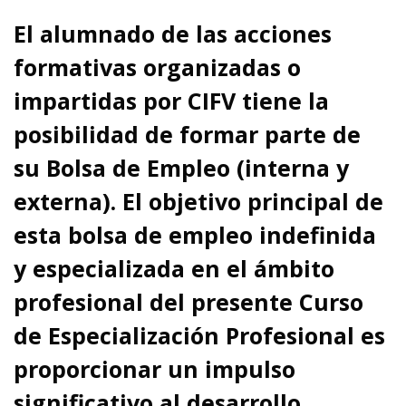
El alumnado de las acciones
formativas organizadas o
impartidas por CIFV tiene la
posibilidad de formar parte de
su Bolsa de Empleo (interna y
externa).
El objetivo principal de
esta bolsa de empleo indefinida
y especializada en el ámbito
profesional del presente Curso
de Especialización Profesional es
proporcionar un impulso
significativo al desarrollo