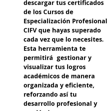
descargar tus certificados
de los Cursos de
Especialización Profesional
CIFV que hayas superado
cada vez que lo necesites.
Esta herramienta te
permitirá gestionar y
visualizar tus logros
académicos de manera
organizada y eficiente,
reforzando así tu
desarrollo profesional y