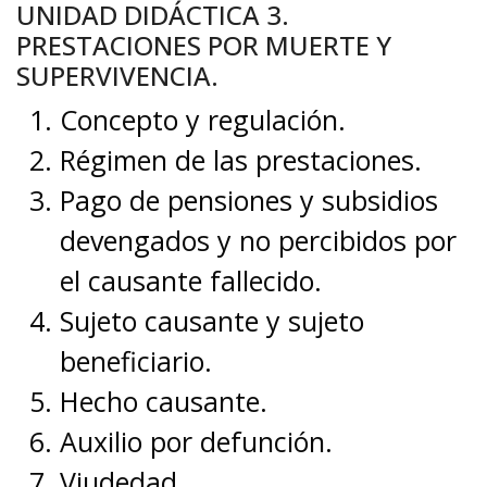
UNIDAD DIDÁCTICA 3.
PRESTACIONES POR MUERTE Y
SUPERVIVENCIA.
Concepto y regulación.
Régimen de las prestaciones.
Pago de pensiones y subsidios
devengados y no percibidos por
el causante fallecido.
Sujeto causante y sujeto
beneficiario.
Hecho causante.
Auxilio por defunción.
Viudedad.