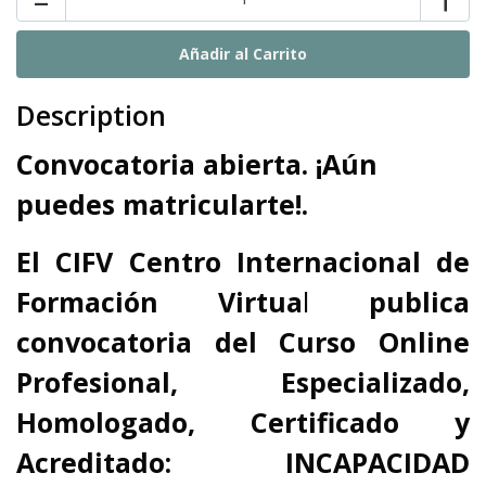
Description
Convocatoria abierta. ¡Aún
puedes matricularte!.
El
CIFV Centro Internacional de
Formación Virtua
l
publica
convocatoria del
Curso Online
Profesional, Especializado,
Homologado, Certificado y
Acreditado: INCAPACIDAD