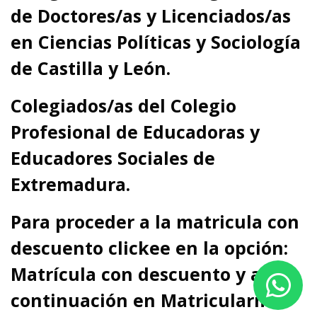
de Doctores/as y Licenciados/as
en Ciencias Políticas y Sociología
de Castilla y León.
C
olegiados/as del Colegio
Profesional de Educadoras y
Educadores Sociales de
Extremadura.
Para proceder a la matricula con
descuento clickee en la opción:
Matrícula con descuento y a
continuación en Matricularme.