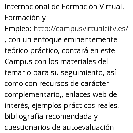
Internacional de Formación Virtual.
Formación y
Empleo:
http://campusvirtualcifv.es/
, con un enfoque eminentemente
teórico-práctico, contará en este
Campus con los materiales del
temario para su seguimiento, así
como con recursos de carácter
complementario,, enlaces web de
interés, ejemplos prácticos reales,
bibliografía recomendada y
cuestionarios de autoevaluación