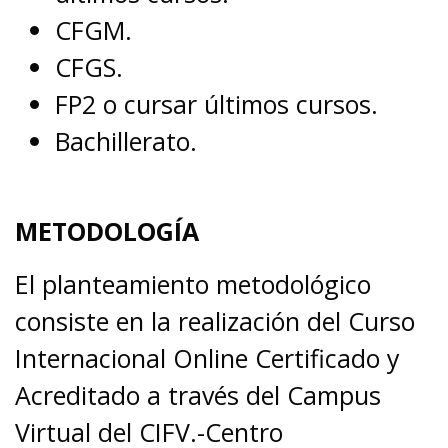
CFGM.
CFGS.
FP2 o cursar últimos cursos.
Bachillerato.
METODOLOGÍA
El planteamiento metodológico
consiste en la realización del Curso
Internacional Online Certificado y
Acreditado a través del Campus
Virtual del CIFV.-Centro