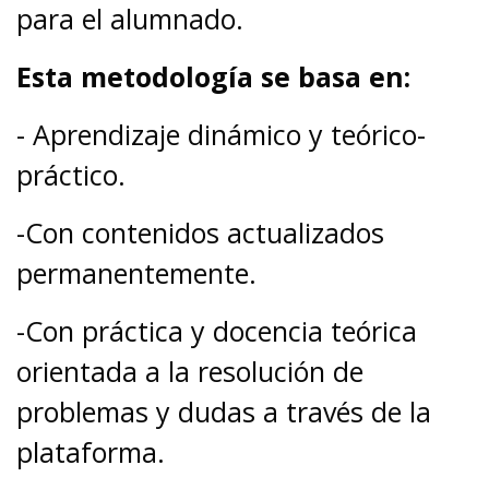
para el alumnado.
Esta metodología se basa en:
- Aprendizaje dinámico y teórico-
práctico.
-Con contenidos actualizados
permanentemente.
-Con práctica y docencia teórica
orientada a la resolución de
problemas y dudas a través de la
plataforma.