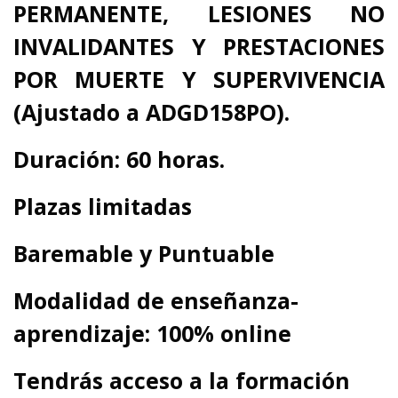
PERMANENTE, LESIONES NO
INVALIDANTES Y PRESTACIONES
POR MUERTE Y SUPERVIVENCIA
(Ajustado a ADGD158PO).
Duración: 60 horas.
Plazas limitadas
Baremable y Puntuable
Modalidad de enseñanza-
aprendizaje: 100% online
Tendrás acceso a la formación