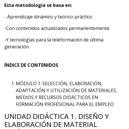
Esta metodología se basa en:
- Aprendizaje dinámico y teórico-práctico.
-Con contenidos actualizados permanentemente.
-Y tecnologías para la teleformación de última
generación.
ÍNDICE DE CONTENIDOS
MÓDULO 1. SELECCIÓN, ELABORACIÓN,
ADAPTACIÓN Y UTILIZACIÓN DE MATERIALES,
MEDIOS Y RECURSOS DIDÁCTICOS EN
FORMACIÓN PROFESIONAL PARA EL EMPLEO
UNIDAD DIDÁCTICA 1. DISEÑO Y
ELABORACIÓN DE MATERIAL