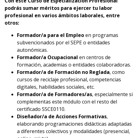
Con este Curso de Especialización Profesional
podrás sumar méritos para ejercer tu labor
profesional en varios ámbitos laborales, entre
otros:
Formador/a para el Empleo
en programas
subvencionados por el SEPE o entidades
autonómicas.
Formador/a Ocupacional
en centros de
formación, academias o entidades colaboradoras.
Formador/a de Formación no Reglada
, como
cursos de reciclaje profesional, competencias
digitales, habilidades sociales, etc.
Formador/a de Formadores/as
, especialmente si
complementas este módulo con el resto del
certificado SSCE0110.
Diseñador/a de Acciones Formativas
,
elaborando programaciones didácticas adaptadas
a diferentes colectivos y modalidades (presencial,