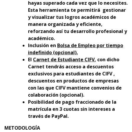
hayas superado cada vez que lo necesites.
Esta herramienta te permitirá gestionar
y visualizar tus logros académicos de
manera organizada y eficiente,
reforzando así tu desarrollo profesional y
académico.
Inclusión en
Bolsa de Empleo por tiempo
indefinido (opcional).
El
Carnet de Estudiante CIFV
, con dicho
Carnet tendrás acceso a descuentos
exclusivos para estudiantes de CIFV ,
descuentos en productos de empresas
con las que CIFV mantiene convenios de
colaboración (opcional).
Posibilidad de pago fraccionado de la
matrícula en 3 cuotas sin intereses a
través de PayPal.
METODOLOGÍA