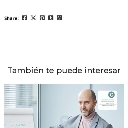
Share:
También te puede interesar