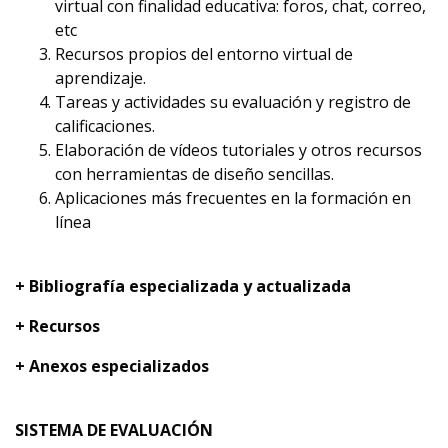
virtual con finalidad educativa: foros, chat, correo,
etc
Recursos propios del entorno virtual de
aprendizaje.
Tareas y actividades su evaluación y registro de
calificaciones.
Elaboración de vídeos tutoriales y otros recursos
con herramientas de diseño sencillas.
Aplicaciones más frecuentes en la formación en
línea
+ Bibliografía especializada y actualizada
+ Recursos
+ Anexos especializados
SISTEMA DE EVALUACIÓN