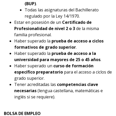
(BUP)
.
Todas las asignaturas del Bachillerato
regulado por la Ley 14/1970.
Estar en posesión de un
Certificado de
Profesionalidad de nivel 2 o 3
de la misma
familia profesional.
Haber superado la
prueba de acceso a ciclos
formativos de grado superior
.
Haber superado la
prueba de acceso a la
universidad para mayores de 25 o 45 años
.
Haber superado un
curso de formación
específico preparatorio
para el acceso a ciclos de
grado superior.
Tener acreditadas las
competencias clave
necesarias
(lengua castellana, matemáticas e
inglés si se requiere).
BOLSA DE EMPLEO