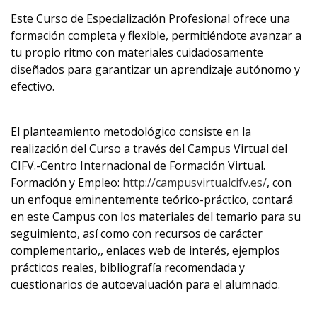
Este Curso de Especialización Profesional ofrece una
formación completa y flexible, permitiéndote avanzar a
tu propio ritmo con materiales cuidadosamente
diseñados para garantizar un aprendizaje autónomo y
efectivo.
El planteamiento metodológico consiste en la
realización del Curso a través del Campus Virtual del
CIFV.-Centro Internacional de Formación Virtual.
Formación y Empleo:
http://campusvirtualcifv.es/
, con
un enfoque eminentemente teórico-práctico, contará
en este Campus con los materiales del temario para su
seguimiento, así como con recursos de carácter
complementario,, enlaces web de interés, ejemplos
prácticos reales, bibliografía recomendada y
cuestionarios de autoevaluación para el alumnado.