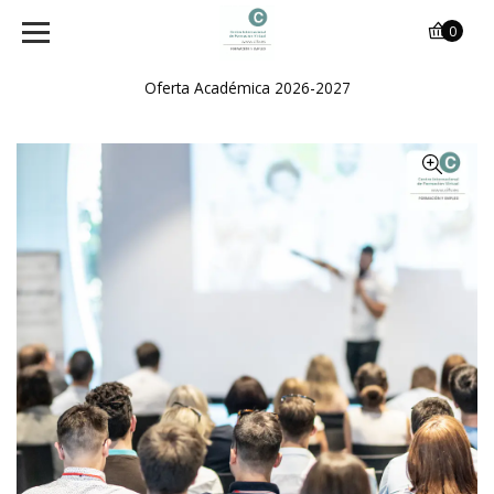
0
Oferta Académica 2026-2027