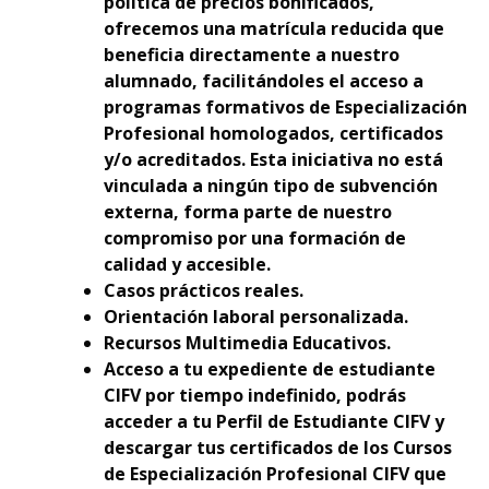
política de precios bonificados,
ofrecemos una matrícula reducida que
beneficia directamente a nuestro
alumnado, facilitándoles el acceso a
programas formativos de Especialización
Profesional homologados, certificados
y/o acreditados. Esta iniciativa no está
vinculada a ningún tipo de subvención
externa, forma parte de nuestro
compromiso por una formación de
calidad y accesible.
Casos prácticos reales.
Orientación laboral personalizada.
Recursos Multimedia Educativos.
Acceso a tu expediente de estudiante
CIFV por tiempo indefinido, podrás
acceder a tu Perfil de Estudiante CIFV y
descargar tus certificados de los Cursos
de Especialización Profesional CIFV que