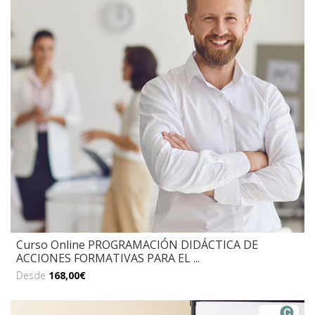
Curso Online PROGRAMACIÓN DIDÁCTICA DE
ACCIONES FORMATIVAS PARA EL ...
Desde
168,00€