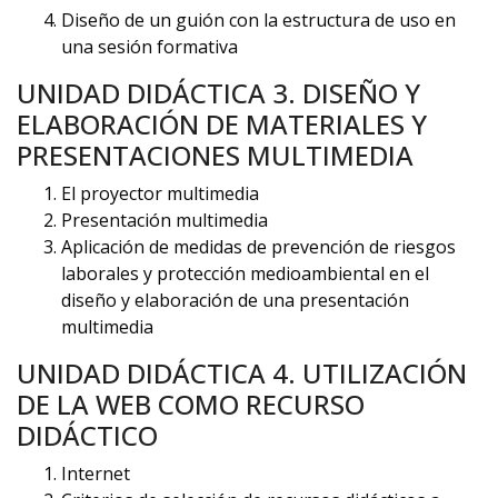
Diseño de un guión con la estructura de uso en
una sesión formativa
UNIDAD DIDÁCTICA 3. DISEÑO Y
ELABORACIÓN DE MATERIALES Y
PRESENTACIONES MULTIMEDIA
El proyector multimedia
Presentación multimedia
Aplicación de medidas de prevención de riesgos
laborales y protección medioambiental en el
diseño y elaboración de una presentación
multimedia
UNIDAD DIDÁCTICA 4. UTILIZACIÓN
DE LA WEB COMO RECURSO
DIDÁCTICO
Internet