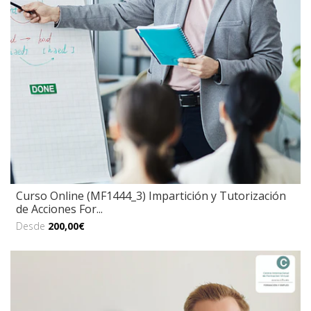
Curso Online (MF1444_3) Impartición y Tutorización
de Acciones For...
Desde
200,00€