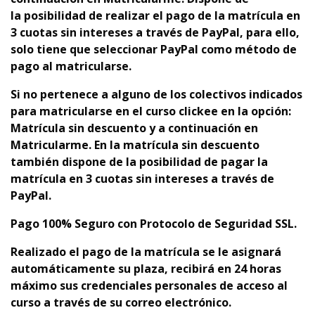
la
p
osibilidad de realizar el pago de la matrícula en
3 cuotas sin intereses a través de PayPal, para ello,
solo tiene que seleccionar PayPal como método de
pago al matricularse.
Si no pertenece a alguno de los colectivos indicados
para matricularse en el curso clickee en la opción:
Matrícula sin descuento y a continuación en
Matricularme. En la matrícula sin descuento
también dispone de la posibilidad de pagar la
matrícula en 3 cuotas sin intereses a través de
PayPal.
Pago 100% Seguro con Protocolo de Seguridad SSL.
Realizado el pago de la matrícula se le asignará
automáticamente su plaza,
recibirá en 24 horas
máximo sus credenciales personales de acceso al
curso a través de su correo electrónico.