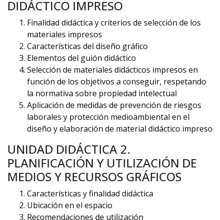
DIDÁCTICO IMPRESO
Finalidad didáctica y criterios de selección de los
materiales impresos
Características del diseño gráfico
Elementos del guión didáctico
Selección de materiales didácticos impresos en
función de los objetivos a conseguir, respetando
la normativa sobre propiedad intelectual
Aplicación de medidas de prevención de riesgos
laborales y protección medioambiental en el
diseño y elaboración de material didáctico impreso
UNIDAD DIDÁCTICA 2.
PLANIFICACIÓN Y UTILIZACIÓN DE
MEDIOS Y RECURSOS GRÁFICOS
Características y finalidad didáctica
Ubicación en el espacio
Recomendaciones de utilización