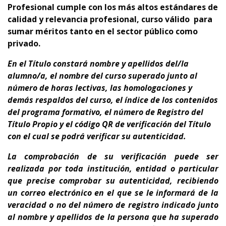
Profesional cumple con los más altos estándares de
calidad y relevancia profesional,
curso
válido para
sumar méritos tanto en el sector público como
privado.
En el Título constará nombre y apellidos del/la
alumno/a, el nombre del curso superado junto al
número de horas lectivas, las homologaciones y
demás respaldos del curso, el índice de los contenidos
del programa formativo, el número de Registro del
Título Propio y el código QR de verificación del Título
con el cual se podrá verificar su autenticidad.
La comprobación de su verificación puede ser
realizada por toda institución, entidad o particular
que precise comprobar su autenticidad, recibiendo
un correo electrónico en el que se le informará de la
veracidad o no del número de registro indicado junto
al nombre y apellidos de la persona que ha superado