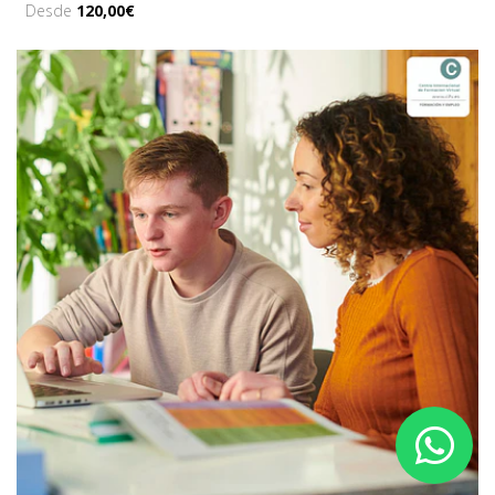
Desde
120,00€