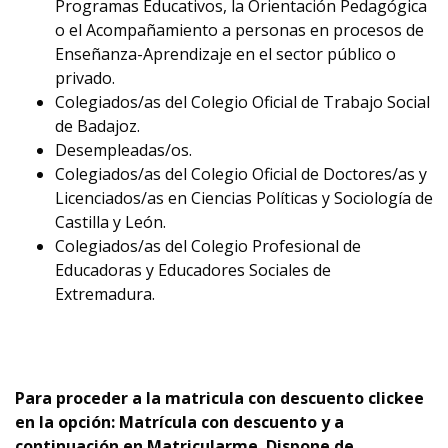
Programas Educativos, la Orientación Pedagógica
o el Acompañamiento a personas en procesos de
Enseñanza-Aprendizaje en el sector público o
privado.
Colegiados/as del Colegio Oficial de Trabajo Social
de Badajoz.
Desempleadas/os.
Colegiados/as del Colegio Oficial de Doctores/as y
Licenciados/as en Ciencias Políticas y Sociología de
Castilla y León.
Colegiados/as del Colegio Profesional de
Educadoras y Educadores Sociales de
Extremadura.
Para proceder a la matricula con descuento clickee
en la opción: Matrícula con descuento y a
continuación en Matricularme. Dispone de