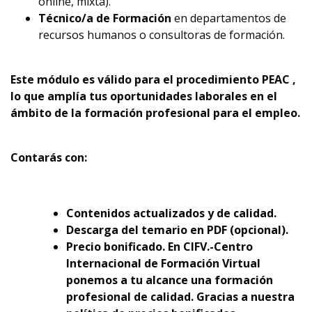
online, mixta).
Técnico/a de Formación
en departamentos de
recursos humanos o consultoras de formación.
Este módulo es válido para el procedimiento PEAC ,
lo que amplía tus oportunidades laborales en el
ámbito de la formación profesional para el empleo.
Contarás con:
Contenidos actualizados y de calidad.
Descarga del temario en PDF (opcional).
Precio bonificado. En CIFV.-Centro
Internacional de Formación Virtual
ponemos a tu alcance una formación
profesional de calidad. Gracias a nuestra