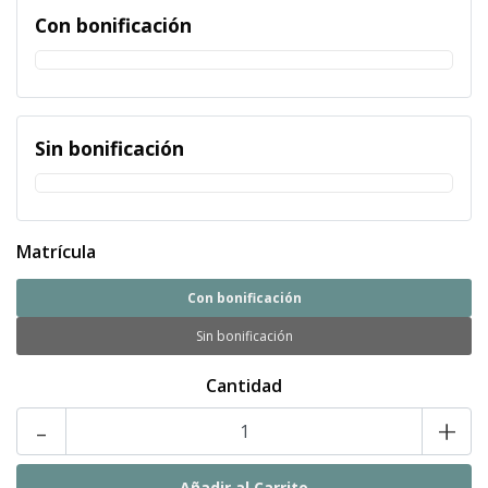
Con bonificación
Sin bonificación
Matrícula
Con bonificación
Sin bonificación
Cantidad
-
+