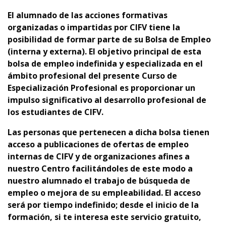
El alumnado de las acciones formativas
organizadas o impartidas por CIFV tiene la
posibilidad de formar parte de su Bolsa de Empleo
(interna y externa).
El objetivo principal de esta
bolsa de empleo indefinida y especializada en el
ámbito profesional del presente Curso de
Especialización Profesional es proporcionar un
impulso significativo al desarrollo profesional de
los estudiantes de CIFV.
Las personas que pertenecen a dicha bolsa tienen
acceso a publicaciones de ofertas de empleo
internas de CIFV y de organizaciones afines a
nuestro Centro facilitándoles de este modo a
nuestro alumnado el trabajo de búsqueda de
empleo o mejora de su empleabilidad. El acceso
será por tiempo indefinido; desde el inicio de la
formación, si te interesa este servicio gratuito,