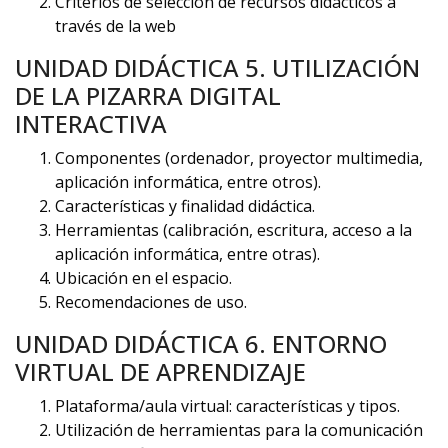
Criterios de selección de recursos didácticos a
través de la web
UNIDAD DIDÁCTICA 5. UTILIZACIÓN
DE LA PIZARRA DIGITAL
INTERACTIVA
Componentes (ordenador, proyector multimedia,
aplicación informática, entre otros).
Características y finalidad didáctica.
Herramientas (calibración, escritura, acceso a la
aplicación informática, entre otras).
Ubicación en el espacio.
Recomendaciones de uso.
UNIDAD DIDÁCTICA 6. ENTORNO
VIRTUAL DE APRENDIZAJE
Plataforma/aula virtual: características y tipos.
Utilización de herramientas para la comunicación