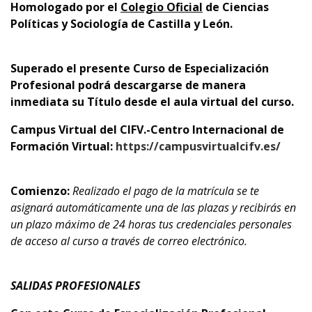
Homologado por el
Colegio Oficial
de Ciencias
Políticas y Sociología de Castilla y León.
Superado el presente Curso de Especialización
Profesional podrá descargarse de manera
inmediata su Título desde el aula virtual del curso.
Campus Virtual del CIFV.-Centro Internacional de
Formación Virtual:
https://campusvirtualcifv.es/
Comienzo:
Realizado el pago de la matrícula se te
asignará automáticamente una de las plazas y recibirás en
un plazo máximo de 24 horas tus credenciales personales
de acceso al curso a través de correo electrónico.
SALIDAS PROFESIONALES