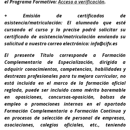
el Programa Formativo:
A
cceso a verificación
.
+ Emisión de certificados de
asistencia/matriculación: El alumnado que esté
cursando el curso y lo precise podrá solicitar su
certificado de asistencia/matriculación enviando su
solicitud a nuestro correo electrónico: info@cifv.es
El presente Título corresponde a
Formación
Complementaria de Especialización
, dirigida a
adquirir conocimientos, competencias, habilidades y
destrezas profesionales para tu
mejora curricular,
no
está incluida en el marco de la formación oficial
reglada,
puede ser incluido como mérito baremable
en oposiciones, concursos-oposición, bolsas de
empleo o promociones internas en el apartado
Formación Complementaria o Formación Continua y
en procesos de selección de personal de empresas,
asociaciones, colegios oficiales, etc., teniendo