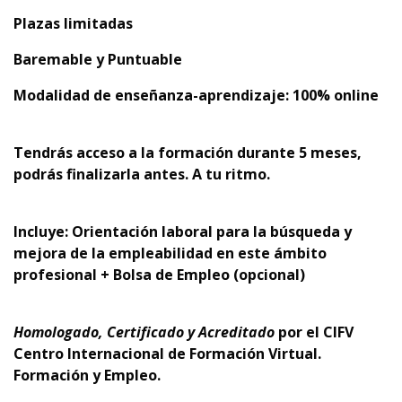
Plazas limitadas
Baremable y Puntuable
Modalidad de enseñanza-aprendizaje: 100% online
Tendrás acceso a la formación durante 5 meses,
podrás finalizarla antes. A tu ritmo.
Incluye: Orientación laboral para la búsqueda y
mejora de la empleabilidad en este ámbito
profesional + Bolsa de Empleo (opcional)
Homologado, Certificado y Acreditado
por el
CIFV
Centro Internacional de Formación Virtual.
Formación y Empleo.