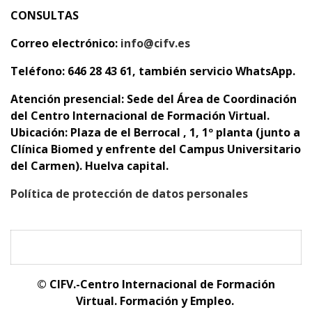
CONSULTAS
Correo electrónico:
info@cifv.es
Teléfono: 646 28 43 61, también servicio WhatsApp.
Atención presencial:
Sede del Área de Coordinación
del Centro Internacional de Formación Virtual.
Ubicación: Plaza de el Berrocal , 1, 1º planta (junto a
Clínica Biomed y enfrente del Campus Universitario
del Carmen). Huelva capital.
Política de protección de datos personales
© CIFV.-Centro Internacional de Formación
Virtual.
Formación y Empleo.