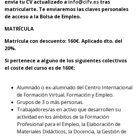
envía tu CV actualizado a
info@cifv.es
tras
matricularte. Te enviaremos las claves personales
de acceso a la Bolsa de Empleo.
MATRÍCULA
Matrícula con descuento
: 160€. Aplicado dto. del
20%.
Si pertenece a alguno de los siguientes colectivos
el coste del curso es de 160
€
:
Alumnado o ex-alumnado del Centro Internacional
de Formación Virtual. Formación y Empleo.
Grupos de 3 o más personas.
Trabajadores/as en activo que desarrollen su
actividad en los ámbitos de la Formación
Profesional para el Empleo, la Elaboración de
Materiales Didácticos, la Docencia, la Gestión de