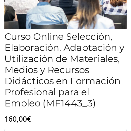
Curso Online Selección,
Elaboración, Adaptación y
Utilización de Materiales,
Medios y Recursos
Didácticos en Formación
Profesional para el
Empleo (MF1443_3)
160,00€