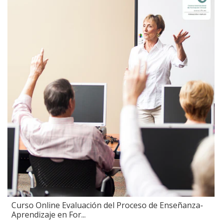
Curso Online Evaluación del Proceso de Enseñanza-
Aprendizaje en For...