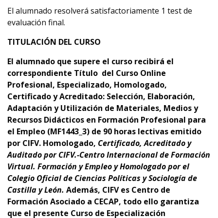
El alumnado resolverá satisfactoriamente 1 test de
evaluación final.
TITULACIÓN DEL CURSO
El alumnado que supere el curso recibirá el
correspondiente Título del Curso Online
Profesional, Especializado, Homologado,
Certificado y Acreditado: Selección, Elaboración,
Adaptación y Utilización de Materiales, Medios y
Recursos Didácticos en Formación Profesional para
el Empleo (MF1443_3)
d
e 90
horas lectivas emitido
por CIFV
.
Homologado,
Certificado, Acreditado y
Auditado por CIFV.-Centro Internacional de Formación
Virtual. Formación y Empleo
y Homologado por el
Colegio Oficial de Ciencias Políticas y Sociología de
Castilla y León.
Además,
CIFV es Centro de
Formación Asociado a CECAP
, todo ello garantiza
que el presente Curso de Especialización