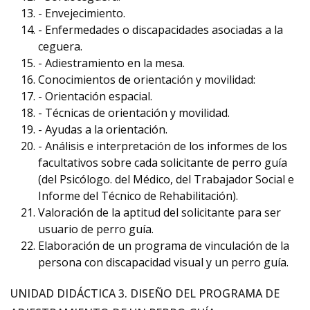
- Envejecimiento.
- Enfermedades o discapacidades asociadas a la
ceguera.
- Adiestramiento en la mesa.
Conocimientos de orientación y movilidad:
- Orientación espacial.
- Técnicas de orientación y movilidad.
- Ayudas a la orientación.
- Análisis e interpretación de los informes de los
facultativos sobre cada solicitante de perro guía
(del Psicólogo. del Médico, del Trabajador Social e
Informe del Técnico de Rehabilitación).
Valoración de la aptitud del solicitante para ser
usuario de perro guía.
Elaboración de un programa de vinculación de la
persona con discapacidad visual y un perro guía.
UNIDAD DIDÁCTICA 3. DISEÑO DEL PROGRAMA DE