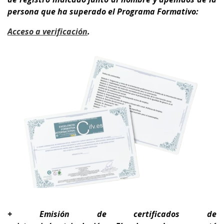
persona que ha superado el Programa Formativo:
A
cceso a verificación
.
+ Emisión de certificados de