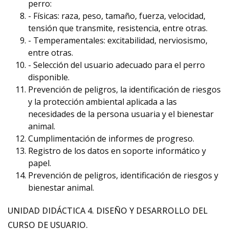
perro:
- Físicas: raza, peso, tamaño, fuerza, velocidad,
tensión que transmite, resistencia, entre otras.
- Temperamentales: excitabilidad, nerviosismo,
entre otras.
- Selección del usuario adecuado para el perro
disponible.
Prevención de peligros, la identificación de riesgos
y la protección ambiental aplicada a las
necesidades de la persona usuaria y el bienestar
animal.
Cumplimentación de informes de progreso.
Registro de los datos en soporte informático y
papel.
Prevención de peligros, identificación de riesgos y
bienestar animal.
UNIDAD DIDÁCTICA 4. DISEÑO Y DESARROLLO DEL
CURSO DE USUARIO.