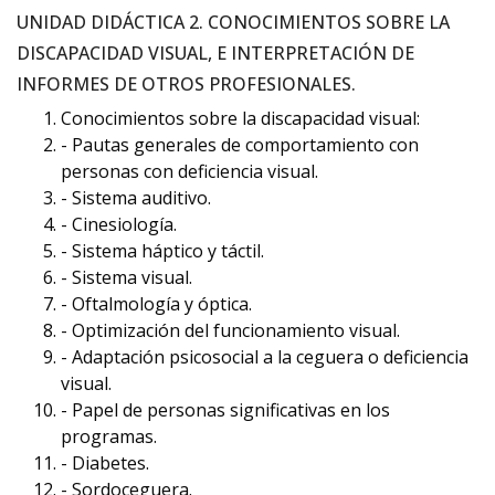
UNIDAD DIDÁCTICA 2. CONOCIMIENTOS SOBRE LA
DISCAPACIDAD VISUAL, E INTERPRETACIÓN DE
INFORMES DE OTROS PROFESIONALES.
Conocimientos sobre la discapacidad visual:
- Pautas generales de comportamiento con
personas con deficiencia visual.
- Sistema auditivo.
- Cinesiología.
- Sistema háptico y táctil.
- Sistema visual.
- Oftalmología y óptica.
- Optimización del funcionamiento visual.
- Adaptación psicosocial a la ceguera o deficiencia
visual.
- Papel de personas significativas en los
programas.
- Diabetes.
- Sordoceguera.