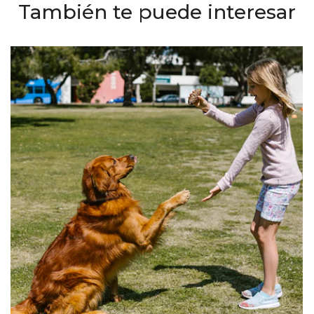
También te puede interesar