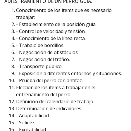
ADIESTRAMIENTO DE UN PERRO GUÍA.
Conocimiento de los ítems que es necesario
trabajar:
- Establecimiento de la posición guía.
- Control de velocidad y tensión.
- Conocimiento de la línea recta.
- Trabajo de bordillos.
- Negociación de obstáculos.
- Negociación del tráfico.
- Transporte público.
- Exposición a diferentes entornos y situaciones.
- Prueba del perro con antifaz.
Elección de los ítems a trabajar en el
entrenamiento del perro.
Definición del calendario de trabajo.
Determinación de indicadores:
- Adaptabilidad.
- Solidez.
- Excitabilidad.