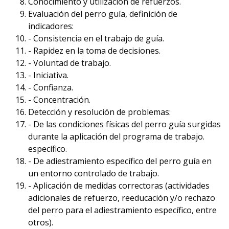
Conocimiento y utilización de refuerzos.
Evaluación del perro guía, definición de
indicadores:
- Consistencia en el trabajo de guía.
- Rapidez en la toma de decisiones.
- Voluntad de trabajo.
- Iniciativa.
- Confianza.
- Concentración.
Detección y resolución de problemas:
- De las condiciones físicas del perro guía surgidas
durante la aplicación del programa de trabajo.
específico.
- De adiestramiento específico del perro guía en
un entorno controlado de trabajo.
- Aplicación de medidas correctoras (actividades
adicionales de refuerzo, reeducación y/o rechazo
del perro para el adiestramiento específico, entre
otros).