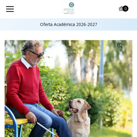
0
Oferta Académica 2026-2027