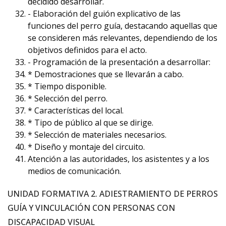
decidido desarrollar.
- Elaboración del guión explicativo de las
funciones del perro guía, destacando aquellas que
se consideren más relevantes, dependiendo de los
objetivos definidos para el acto.
- Programación de la presentación a desarrollar:
* Demostraciones que se llevarán a cabo.
* Tiempo disponible.
* Selección del perro.
* Características del local.
* Tipo de público al que se dirige.
* Selección de materiales necesarios.
* Diseño y montaje del circuito.
Atención a las autoridades, los asistentes y a los
medios de comunicación.
UNIDAD FORMATIVA 2. ADIESTRAMIENTO DE PERROS
GUÍA Y VINCULACIÓN CON PERSONAS CON
DISCAPACIDAD VISUAL