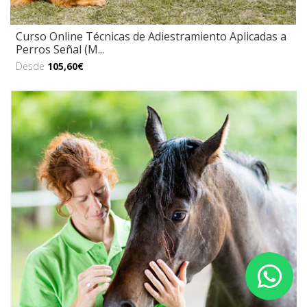
Curso Online Técnicas de Adiestramiento Aplicadas a
Perros Señal (M...
Desde
105,60€