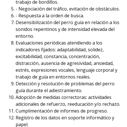
trabajo de bordillos.
- Negociación del tráfico, evitación de obstáculos.
- Respuesta a la orden de busca.
Desensibilización del perro guía en relación a los
sonidos repentinos y de intensidad elevada del
entorno.
Evaluaciones periódicas atendiendo a los
indicadores fijados: adaptabilidad, solidez,
excitabilidad, constancia, concentración,
distracción, ausencia de agresividad, ansiedad,
estrés, expresiones vocales, lenguaje corporal y
trabajo de guía en entornos reales.
Detección y resolución de problemas del perro
guía durante el adiestramiento.
Adopción de medidas correctoras: actividades
adicionales de refuerzo, reeducación y/o rechazo.
Cumplimentación de informes de progreso.
Registro de los datos en soporte informático y
papel.