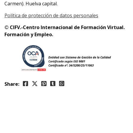
Carmen). Huelva capital.
Política de protección de datos personales
© CIFV.-Centro Internacional de Formación Virtual.
Formación y Empleo.
Share: