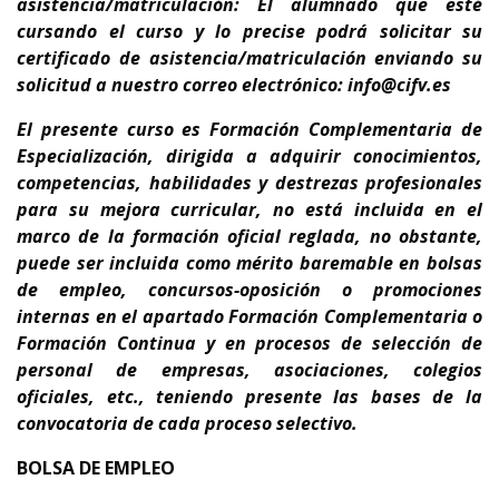
asistencia/matriculación: El alumnado que esté
cursando el curso y lo precise podrá solicitar su
certificado de asistencia/matriculación enviando su
solicitud a nuestro correo electrónico: info@cifv.es
El presente curso es
Formación Complementaria de
Especialización
, dirigida a adquirir conocimientos,
competencias, habilidades y destrezas profesionales
para su
mejora curricular
,
no está incluida en el
marco de la formación oficial reglada, no obstante,
puede ser incluida como mérito baremable en bolsas
de empleo, concursos-oposición o promociones
internas en el apartado Formación Complementaria o
Formación Continua y en procesos de selección de
personal de empresas, asociaciones, colegios
oficiales, etc., teniendo presente
las bases de la
convocatoria de cada proceso selectivo.
BOLSA DE EMPLEO