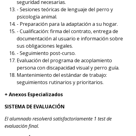
seguridad necesarias.
- Sesiones teóricas de lenguaje del perro y
psicología animal.
- Preparación para la adaptación a su hogar.
- Cualificación: firma del contrato, entrega de
documentación al usuario e información sobre
sus obligaciones legales.
- Seguimiento post-curso.
Evaluación del programa de acoplamiento
persona con discapacidad visual y perro guía.
Mantenimiento del estándar de trabajo:
seguimientos rutinarios y prioritarios.
+ Anexos Especializados
SISTEMA DE EVALUACIÓN
El alumnado resolverá satisfactoriamente 1 test de
evaluación final.