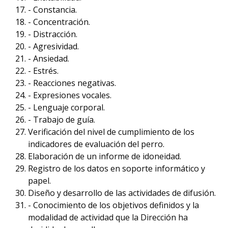
- Constancia.
- Concentración.
- Distracción.
- Agresividad.
- Ansiedad.
- Estrés.
- Reacciones negativas.
- Expresiones vocales.
- Lenguaje corporal.
- Trabajo de guía.
Verificación del nivel de cumplimiento de los
indicadores de evaluación del perro.
Elaboración de un informe de idoneidad.
Registro de los datos en soporte informático y
papel.
Diseño y desarrollo de las actividades de difusión.
- Conocimiento de los objetivos definidos y la
modalidad de actividad que la Dirección ha