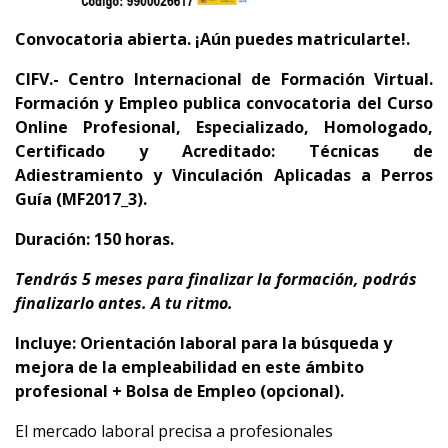
Convocatoria abierta. ¡Aún puedes matricularte!.
CIFV.- Centro Internacional de Formación Virtual.
Formación y Empleo publica convocatoria del
Curso
Online Profesional, Especializado, Homologado,
Certificado y Acreditado: Técnicas de
Adiestramiento y Vinculación Aplicadas a Perros
Guía (MF2017_3).
Duración: 150 horas.
Tendrás 5 meses para finalizar la formación, podrás
finalizarlo antes.
A tu ritmo.
Incluye: Orientación laboral para la búsqueda y
mejora de la empleabilidad en este ámbito
profesional + Bolsa de Empleo (opcional).
El mercado laboral precisa a profesionales