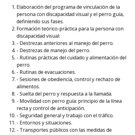
Elaboración del programa de vinculación de la
persona con discapacidad visual y el perro guía,
definiendo sus fases.
Formación teórico-práctica para la persona con
discapacidad visual:
- Destrezas anteriores al manejo del perro.
- Destrezas de manejo del perro.
- Rutinas prácticas del cuidado y alimentación del
perro.
- Rutinas de evacuaciones.
- Sesiones de obediencia, control y rechazo de
alimentos.
- Suelta del perro y respuesta a la llamada.
- Movilidad con perro guía: principio de la línea
recta y control de anticipación.
- Seguridad general y trabajo con el tráfico.
- Entornos y situaciones.
- Transportes públicos con las medidas de