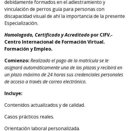
debidamente formados en el adiestramiento y
vinculación de perros guía para personas con
discapacidad visual de ahí la importancia de la presente
Especialización.
Homologado, Certificado y Acreditado
por
CIFV.-
Centro Internacional de Formación Virtual.
Formación y Empleo.
Comienzo:
Realizado el pago de la matrícula se le
asignará automáticamente una de las plazas y recibirá en
un plazo máximo de 24 horas sus credenciales personales
de acceso a través de correo electrónico.
Incluye:
Contenidos actualizados y de calidad.
Casos prácticos reales.
Orientación laboral personalizada.