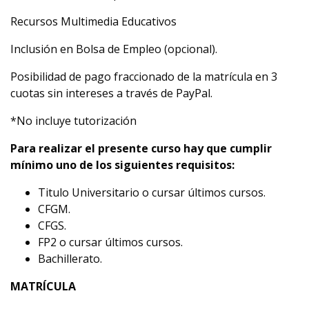
Recursos Multimedia Educativos
Inclusión en Bolsa de Empleo (opcional).
Posibilidad de pago fraccionado de la matrícula en 3
cuotas sin intereses a través de PayPal.
*No incluye tutorización
Para realizar el presente curso hay que cumplir
mínimo uno de los siguientes requisitos:
Titulo Universitario o cursar últimos cursos.
CFGM.
CFGS.
FP2 o cursar últimos cursos.
Bachillerato.
MATRÍCULA