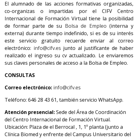
El alumnado de las acciones formativas organizadas,
co-organizas o impartidas por el CIFV Centro
Internacional de Formación Virtual tiene la posibilidad
de formar parte de su
Bolsa de Empleo
(interna y
externa) durante tiempo indefinido, si es de su interés
este servicio gratuito recuerde enviar al correo
electrónico:
info@cifv.es
junto al justificante de haber
realizado el ingreso su cv actualizado. Le enviaremos
sus claves personales de acceso a la Bolsa de Empleo.
CONSULTAS
Correo electrónico:
info@cifv.es
Teléfono: 646 28 43 61, también servicio WhatsApp.
Atención presencial:
Sede del Área de Coordinación
del Centro Internacional de Formación Virtual.
Ubicación: Plaza de el Berrocal , 1, 1º planta (junto a
Clínica Biomed y enfrente del Campus Universitario del