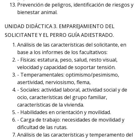
Prevención de peligros, identificación de riesgos y
bienestar animal.
UNIDAD DIDÁCTICA 3. EMPAREJAMIENTO DEL
SOLICITANTE Y EL PERRO GUÍA ADIESTRADO.
Análisis de las características del solicitante, en
base a los informes de los facultativos:
- Físicas: estatura, peso, salud, resto visual,
velocidad y capacidad de soportar tensión.
- Temperamentales: optimismo/pesimismo,
asertividad, nerviosismo, flema,
- Sociales: actividad laboral, actividad social y de
ocio, características del grupo familiar,
características de la vivienda.
- Habilidades en orientación y movilidad.
- Carga de trabajo: necesidades de movilidad y
dificultad de las rutas.
Análisis de las características y temperamento del