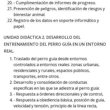
- Cumplimentación de informes de progreso.
Prevención de peligros, identificación de riesgos y
bienestar animal.
Registro de los datos en soporte informático y
papel.
UNIDAD DIDÁCTICA 2. DESARROLLO DEL
ENTRENAMIENTO DEL PERRO GUÍA EN UN ENTORNO
REAL.
Traslado del perro guía desde entornos
controlados a entornos reales: zonas urbanas,
residenciales y rurales, espacios públicos,
transportes, entre otros.
Desarrollo y consolidación de conductas
específicas en las que se adiestra al perro guía:
- Respuesta a órdenes direccionales y de control,
- Respuesta a obediencia básica, posición de guía,
velocidad y tensión, principio de la línea recta,