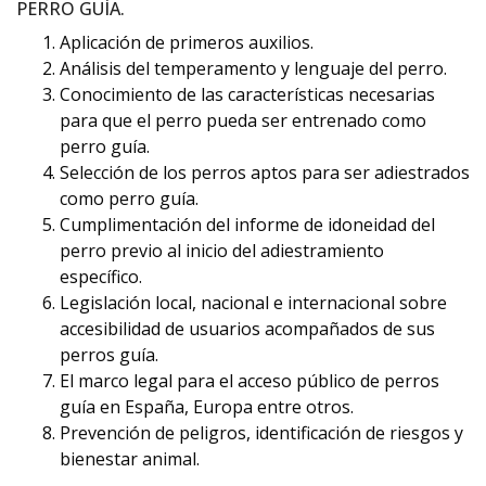
PERRO GUÍA.
Aplicación de primeros auxilios.
Análisis del temperamento y lenguaje del perro.
Conocimiento de las características necesarias
para que el perro pueda ser entrenado como
perro guía.
Selección de los perros aptos para ser adiestrados
como perro guía.
Cumplimentación del informe de idoneidad del
perro previo al inicio del adiestramiento
específico.
Legislación local, nacional e internacional sobre
accesibilidad de usuarios acompañados de sus
perros guía.
El marco legal para el acceso público de perros
guía en España, Europa entre otros.
Prevención de peligros, identificación de riesgos y
bienestar animal.