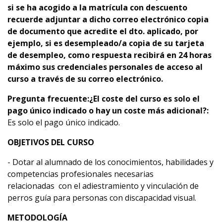
si se ha acogido a la matrícula con descuento
recuerde adjuntar a dicho correo electrónico copia
de documento que acredite el dto. aplicado
, por
ejemplo, si es desempleado/a copia de su tarjeta
de desempleo,
como respuesta recibirá en 24 horas
máximo sus credenciales personales de acceso al
curso a través de su correo electrónico.
Pregunta frecuente:
¿El coste del curso es solo el
pago único indicado o hay un coste más adicional?:
Es solo el pago único indicado.
OBJETIVOS DEL CURSO
- Dotar al alumnado de los conocimientos, habilidades y
competencias profesionales necesarias
relacionadas con el adiestramiento y vinculación de
perros guía para personas con discapacidad visual.
METODOLOGÍA