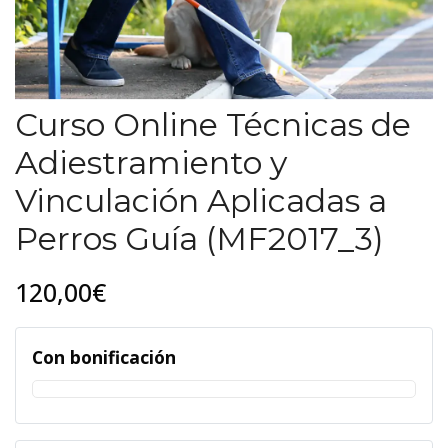
Curso Online Técnicas de
Adiestramiento y
Vinculación Aplicadas a
Perros Guía (MF2017_3)
120,00€
Con bonificación