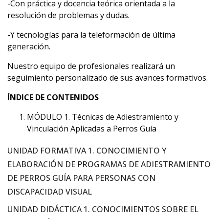
-Con práctica y docencia teórica orientada a la
resolución de problemas y dudas.
-Y tecnologías para la teleformación de última
generación.
Nuestro equipo de profesionales realizará un
seguimiento personalizado de sus avances formativos.
ÍNDICE DE CONTENIDOS
MÓDULO 1. Técnicas de Adiestramiento y
Vinculación Aplicadas a Perros Guía
UNIDAD FORMATIVA 1. CONOCIMIENTO Y
ELABORACIÓN DE PROGRAMAS DE ADIESTRAMIENTO
DE PERROS GUÍA PARA PERSONAS CON
DISCAPACIDAD VISUAL
UNIDAD DIDÁCTICA 1. CONOCIMIENTOS SOBRE EL