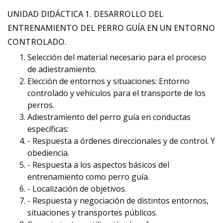
UNIDAD DIDÁCTICA 1. DESARROLLO DEL
ENTRENAMIENTO DEL PERRO GUÍA EN UN ENTORNO
CONTROLADO.
Selección del material necesario para el proceso
de adiestramiento.
Elección de entornos y situaciones: Entorno
controlado y vehículos para el transporte de los
perros.
Adiestramiento del perro guía en conductas
específicas:
- Respuesta a órdenes direccionales y de control. Y
obediencia.
- Respuesta a los aspectos básicos del
entrenamiento como perro guía.
- Localización de objetivos.
- Respuesta y negociación de distintos entornos,
situaciones y transportes públicos.