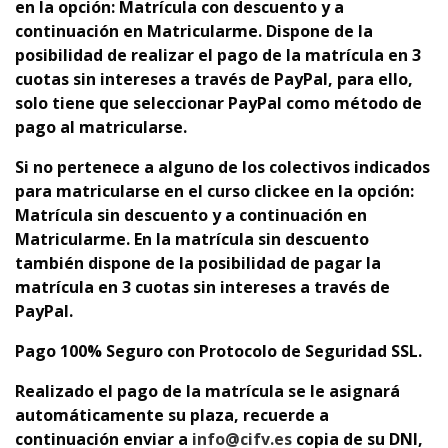
en la opción: Matrícula con descuento y a
continuación en Matricularme. Dispone de la
p
osibilidad de realizar el pago de la matrícula en 3
cuotas sin intereses a través de PayPal, para ello,
solo tiene que seleccionar PayPal como método de
pago al matricularse.
Si no pertenece a alguno de los colectivos indicados
para matricularse en el curso clickee en la opción:
Matrícula sin descuento y a continuación en
Matricularme. En la matrícula sin descuento
también dispone de la posibilidad de pagar la
matrícula en 3 cuotas sin intereses a través de
PayPal.
Pago 100% Seguro con Protocolo de Seguridad SSL.
Realizado el pago de la matrícula se le asignará
automáticamente su plaza, recuerde a
continuación enviar a
info@cifv.es
copia de su DNI,