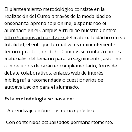
El planteamiento metodológico consiste en la
realización del Curso a través de la modalidad de
enseñanza-aprendizaje online, disponiendo el
alumnado en el Campus Virtual de nuestro Centro:
http://campusvirtualcifv.es/
del material didáctico en su
totalidad, el enfoque formativo es eminentemente
teórico-práctico, en dicho Campus se contará con los
materiales del temario para su seguimiento, así como
con recursos de carácter complementario, foros de
debate colaborativos, enlaces web de interés,
bibliografía recomendada o cuestionarios de
autoevaluación para el alumnado.
Esta metodología se basa en:
- Aprendizaje dinámico y teórico-práctico.
-Con contenidos actualizados permanentemente.