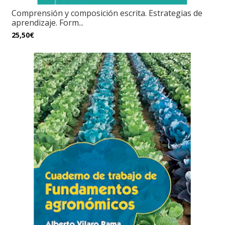
Comprensión y composición escrita. Estrategias de
aprendizaje. Form...
25,50€