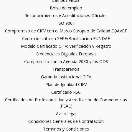
Campus Virtual
Bolsa de empleo
Reconocimientos y Acreditaciones Oficiales
ISO 9001
Compromiso de CIFV con el Marco Europeo de Calidad EQAVET
Centro inscrito en SEPE/Bonificación FUNDAE
Modelo Certificado CIFV: Verificación y Registro
Credenciales Digitales Europeas
Compromiso con la Agenda 2030 y los ODS
Transparencia
Garantía Institucional CIFV
Plan de Igualdad CIFV
Certificado RSC
Certificados de Profesionalidad y Acreditación de Competencias
(PEAC)
Aviso legal
Condiciones Generales de Contratación
Términos y Condiciones