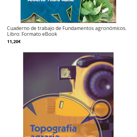
Cuaderno de trabajo de Fundamentos agronómicos.
Libro: Formato eBook
11,20€