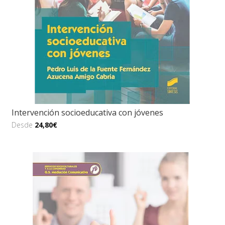
Intervención socioeducativa con jóvenes
Desde
24,80€