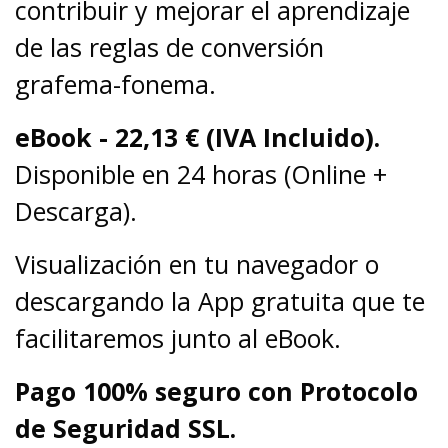
contribuir y mejorar el aprendizaje
de las reglas de conversión
grafema-fonema.
eBook -
22,13
€ (IVA Incluido).
Disponible en 24 horas (Online +
Descarga).
Visualización en tu navegador o
descargando la App gratuita que te
facilitaremos junto al eBook.
Pago 100% seguro con Protocolo
de Seguridad SSL.