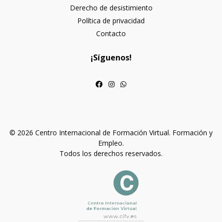
Derecho de desistimiento
Política de privacidad
Contacto
¡Síguenos!
© 2026 Centro Internacional de Formación Virtual. Formación y
Empleo.
Todos los derechos reservados.