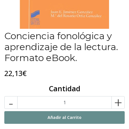
Conciencia fonológica y
aprendizaje de la lectura.
Formato eBook.
22,13€
Cantidad
-
+