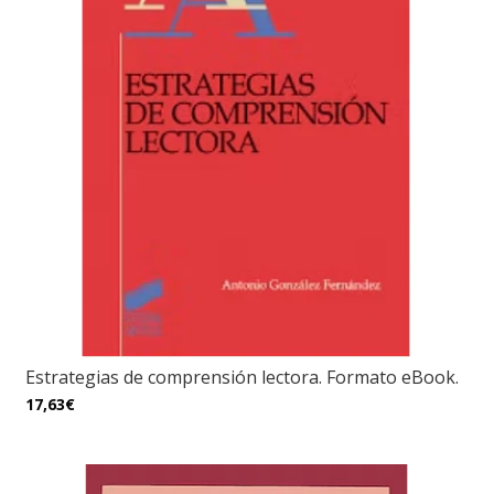
Estrategias de comprensión lectora. Formato eBook.
17,63€