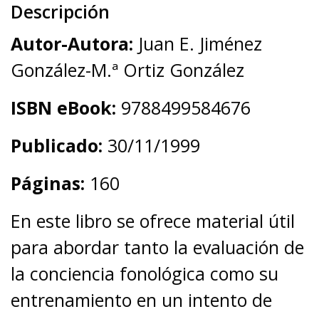
Descripción
Autor-Autora:
Juan E. Jiménez
González-M.ª Ortiz González
ISBN eBook:
9788499584676
Publicado:
30/11/1999
Páginas:
160
En este libro se ofrece material útil
para abordar tanto la evaluación de
la conciencia fonológica como su
entrenamiento en un intento de