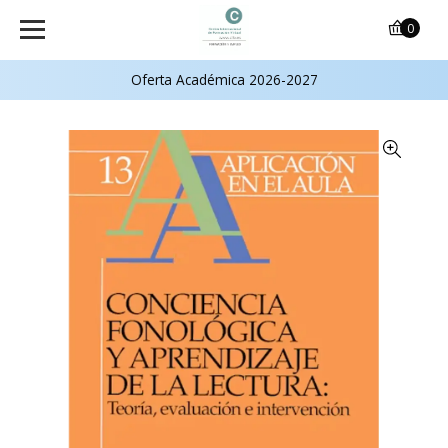
0
Oferta Académica 2026-2027