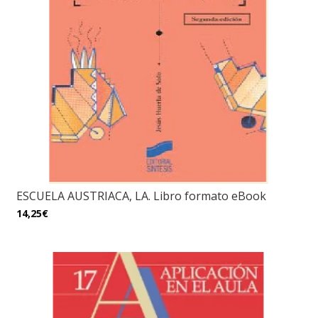
ESCUELA AUSTRIACA, LA. Libro formato eBook
14,25€