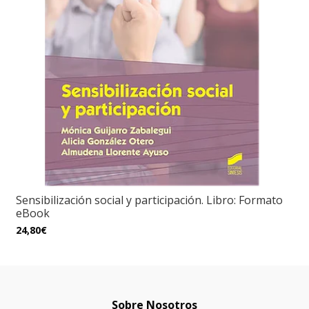
Sensibilización social y participación. Libro: Formato
eBook
24,80€
Sobre Nosotros