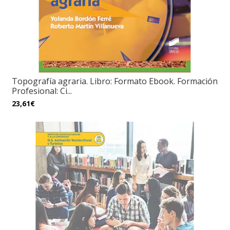
Topografía agraria. Libro: Formato Ebook. Formación
Profesional: Ci...
23,61€