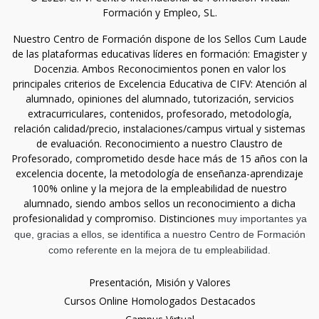
Formación y Empleo, SL.
Nuestro Centro de Formación dispone de los Sellos Cum Laude
de las plataformas educativas líderes en formación: Emagister y
Docenzia. Ambos Reconocimientos ponen en valor los
principales criterios de Excelencia Educativa de CIFV: Atención al
alumnado, opiniones del alumnado, tutorización, servicios
extracurriculares, contenidos, profesorado, metodología,
relación calidad/precio, instalaciones/campus virtual y sistemas
de evaluación. Reconocimiento a nuestro Claustro de
Profesorado, comprometido desde hace más de 15 años con la
excelencia docente, la metodología de enseñanza-aprendizaje
100% online y la mejora de la empleabilidad de nuestro
alumnado, siendo ambos sellos un reconocimiento a dicha
profesionalidad y compromiso. Distinciones
muy importantes ya
que, gracias a ellos, se identifica a nuestro Centro de Formación
como referente en la mejora de tu empleabilidad.
Presentación, Misión y Valores
Cursos Online Homologados Destacados