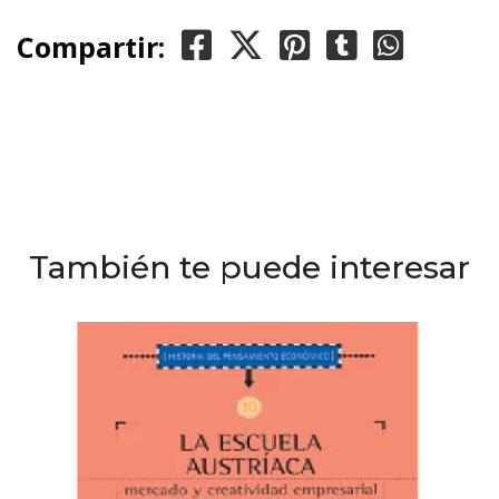
Compartir:
También te puede interesar