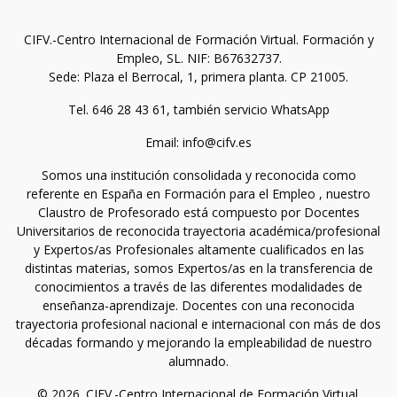
CIFV.-Centro Internacional de Formación Virtual. Formación y
Empleo, SL. NIF: B67632737.
Sede: Plaza el Berrocal, 1, primera planta. CP 21005.
Tel. 646 28 43 61, también servicio WhatsApp
Email: info@cifv.es
Somos una institución consolidada y reconocida como
referente en España en Formación para el Empleo , nuestro
Claustro de Profesorado está compuesto por Docentes
Universitarios de reconocida trayectoria académica/profesional
y Expertos/as Profesionales altamente cualificados en las
distintas materias, somos Expertos/as en la transferencia de
conocimientos a través de las diferentes modalidades de
enseñanza-aprendizaje. Docentes con una reconocida
trayectoria profesional nacional e internacional con más de dos
décadas formando y mejorando la empleabilidad de nuestro
alumnado.
© 2026. CIFV.-Centro Internacional de Formación Virtual.