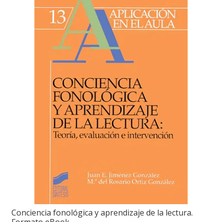
Conciencia fonológica y aprendizaje de la lectura.