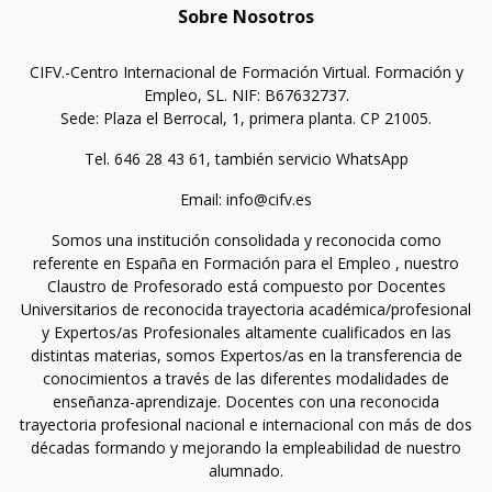
Sobre Nosotros
CIFV.-Centro Internacional de Formación Virtual. Formación y
Empleo, SL. NIF: B67632737.
Sede: Plaza el Berrocal, 1, primera planta. CP 21005.
Tel. 646 28 43 61, también servicio WhatsApp
Email: info@cifv.es
Somos una institución consolidada y reconocida como
referente en España en Formación para el Empleo , nuestro
Claustro de Profesorado está compuesto por Docentes
Universitarios de reconocida trayectoria académica/profesional
y Expertos/as Profesionales altamente cualificados en las
distintas materias, somos Expertos/as en la transferencia de
conocimientos a través de las diferentes modalidades de
enseñanza-aprendizaje. Docentes con una reconocida
trayectoria profesional nacional e internacional con más de dos
décadas formando y mejorando la empleabilidad de nuestro
alumnado.