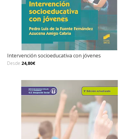
Intervención socioeducativa con jóvenes
Desde
24,80€