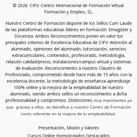
© 2026. CIFV.-Centro Internacional de Formación Virtual.
Formación y Empleo, SL.
Nuestro Centro de Formación dispone de los Sellos Cum Laude
de las plataformas educativas líderes en formación: Emagister y
Docenzia. Ambos Reconocimientos ponen en valor los
principales criterios de Excelencia Educativa de CIFV: Atención al
alumnado, opiniones del alumnado, tutorización, servicios
extracurriculares, contenidos, profesorado, metodología,
relación calidad/precio, instalaciones/campus virtual y sistemas
de evaluación. Reconocimiento a nuestro Claustro de
Profesorado, comprometido desde hace más de 15 años con la
excelencia docente, la metodología de enseñanza-aprendizaje
100% online y la mejora de la empleabilidad de nuestro
alumnado, siendo ambos sellos un reconocimiento a dicha
profesionalidad y compromiso. Distinciones
muy importantes ya
que, gracias a ellos, se identifica a nuestro Centro de Formación
como referente en la mejora de tu empleabilidad.
Presentación, Misión y Valores
Cursos Online Homologados Destacados