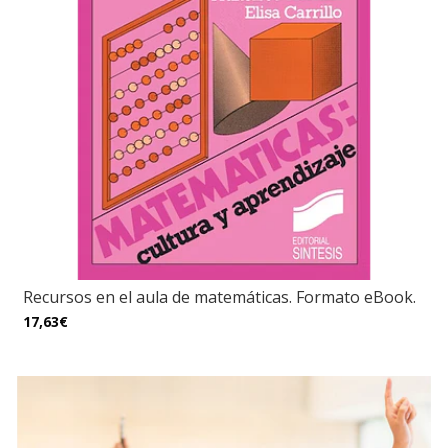
Recursos en el aula de matemáticas. Formato eBook.
17,63€