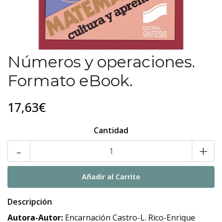
Números y operaciones.
Formato eBook.
17,63€
Cantidad
-
+
Descripción
Autora-Autor:
Encarnación Castro-L. Rico-Enrique