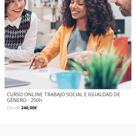
CURSO ONLINE TRABAJO SOCIAL E IGUALDAD DE
GÉNERO - 250h
Desde
240,00€