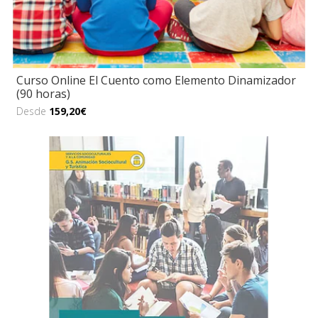
Curso Online El Cuento como Elemento Dinamizador
(90 horas)
Desde
159,20€