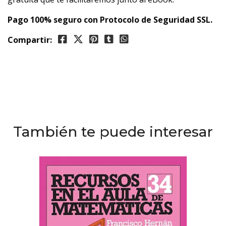
Pago 100% seguro con Protocolo de Seguridad SSL.
Compartir:
También te puede interesar