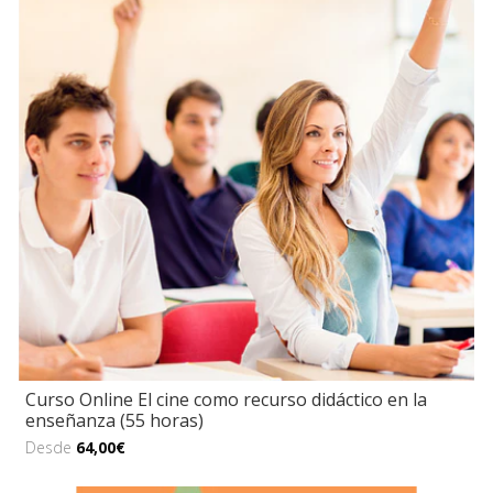
Curso Online El cine como recurso didáctico en la
enseñanza (55 horas)
Desde
64,00€