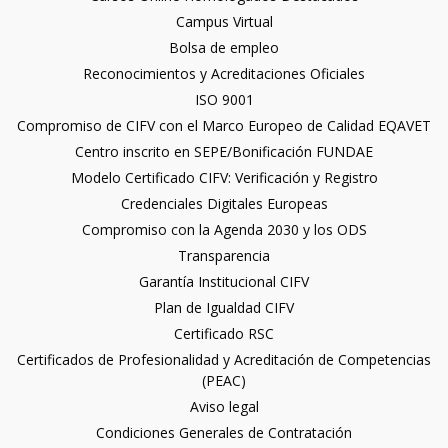
Campus Virtual
Bolsa de empleo
Reconocimientos y Acreditaciones Oficiales
ISO 9001
Compromiso de CIFV con el Marco Europeo de Calidad EQAVET
Centro inscrito en SEPE/Bonificación FUNDAE
Modelo Certificado CIFV: Verificación y Registro
Credenciales Digitales Europeas
Compromiso con la Agenda 2030 y los ODS
Transparencia
Garantía Institucional CIFV
Plan de Igualdad CIFV
Certificado RSC
Certificados de Profesionalidad y Acreditación de Competencias
(PEAC)
Aviso legal
Condiciones Generales de Contratación