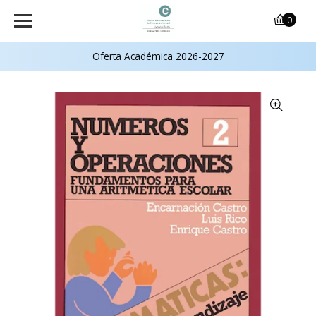
0
Oferta Académica 2026-2027