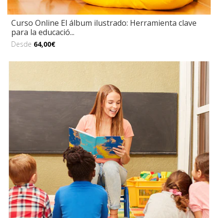
Curso Online El álbum ilustrado: Herramienta clave
para la educació...
Desde
64,00€