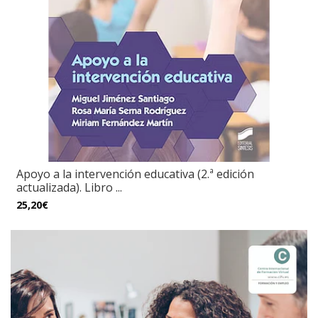
Apoyo a la intervención educativa (2.ª edición
actualizada). Libro ...
25,20€