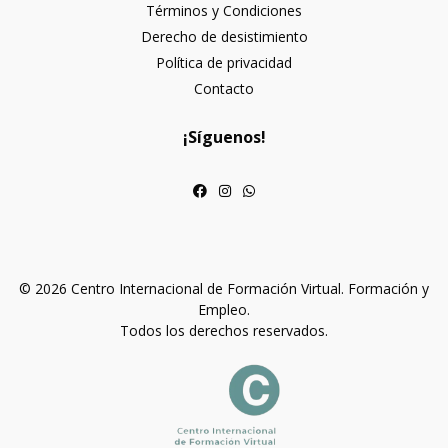
Términos y Condiciones
Derecho de desistimiento
Política de privacidad
Contacto
¡Síguenos!
© 2026 Centro Internacional de Formación Virtual. Formación y
Empleo.
Todos los derechos reservados.