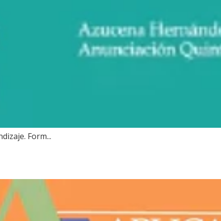
izaje. Form...