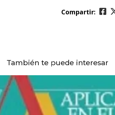
Compartir:
También te puede interesar