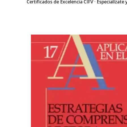
Certificados de Excelencia CIFV · Especialízate 