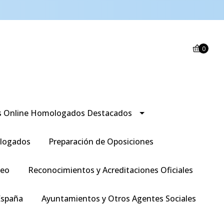
0
s Online Homologados Destacados
logados
Preparación de Oposiciones
leo
Reconocimientos y Acreditaciones Oficiales
España
Ayuntamientos y Otros Agentes Sociales