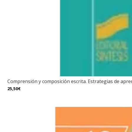
Comprensión y composición escrita. Estrategias de aprend
25,50€