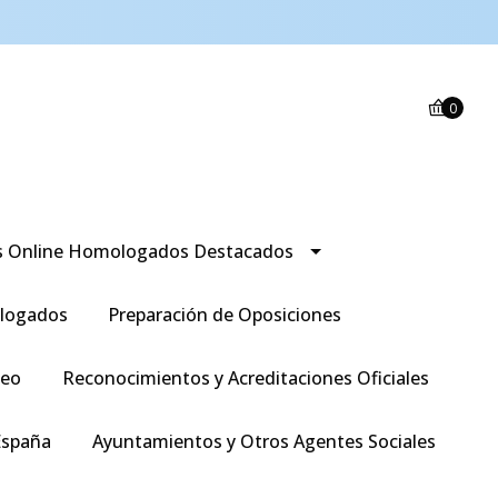
0
s Online Homologados Destacados
logados
Preparación de Oposiciones
leo
Reconocimientos y Acreditaciones Oficiales
España
Ayuntamientos y Otros Agentes Sociales