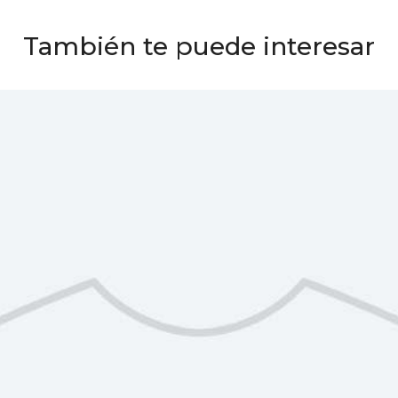
También te puede interesar