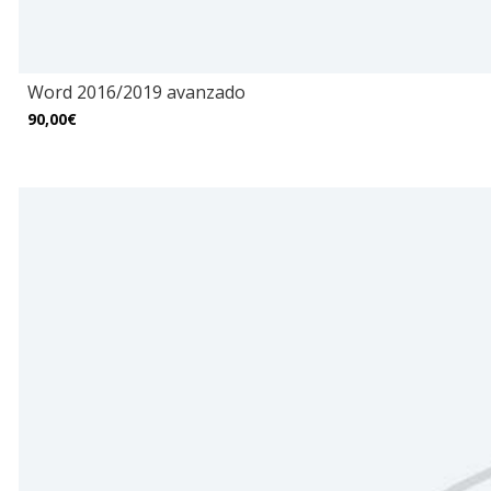
Word 2016/2019 avanzado
90,00€