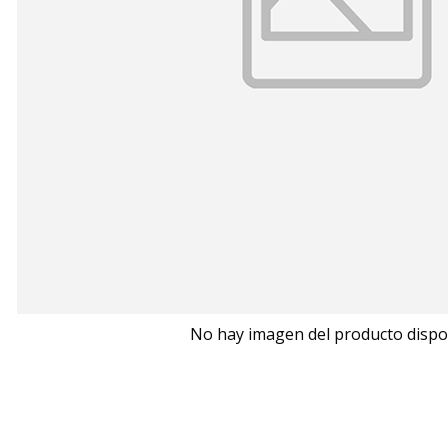
No hay imagen del producto dispo