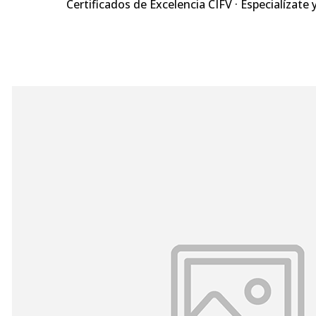
Certificados de Excelencia CIFV · Especialízate 