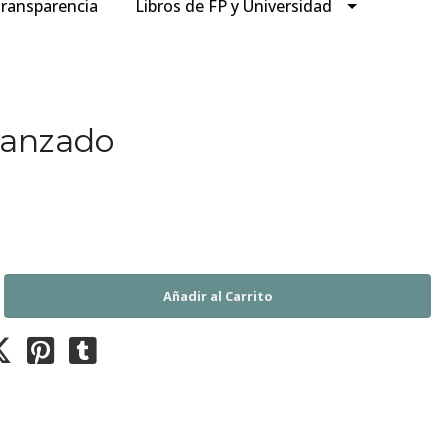
ransparencia
Libros de FP y Universidad
vanzado