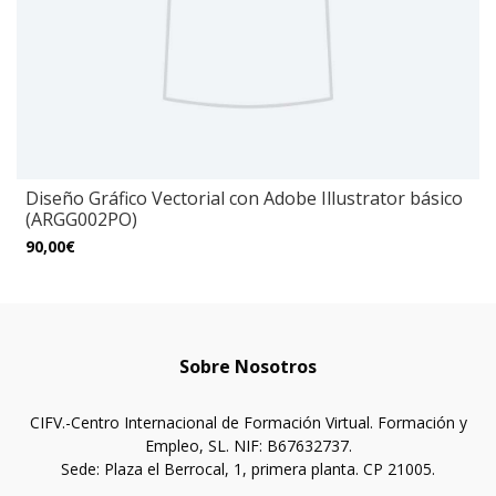
Diseño Gráfico Vectorial con Adobe Illustrator básico
(ARGG002PO)
90,00€
Sobre Nosotros
CIFV.-Centro Internacional de Formación Virtual. Formación y
Empleo, SL. NIF: B67632737.
Sede: Plaza el Berrocal, 1, primera planta. CP 21005.