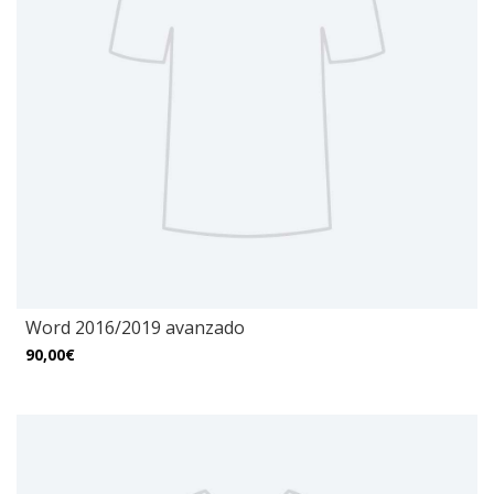
Word 2016/2019 avanzado
90,00€