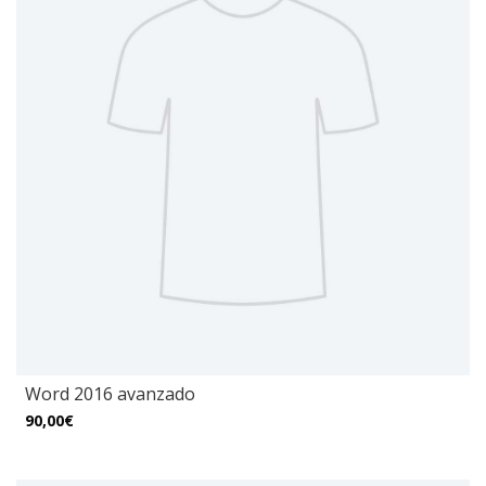
Word 2016 avanzado
90,00€