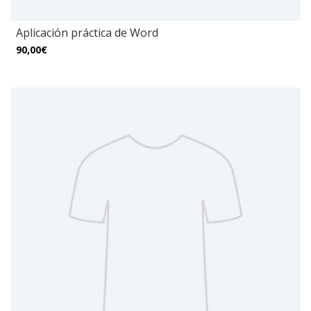
Aplicación práctica de Word
90,00€