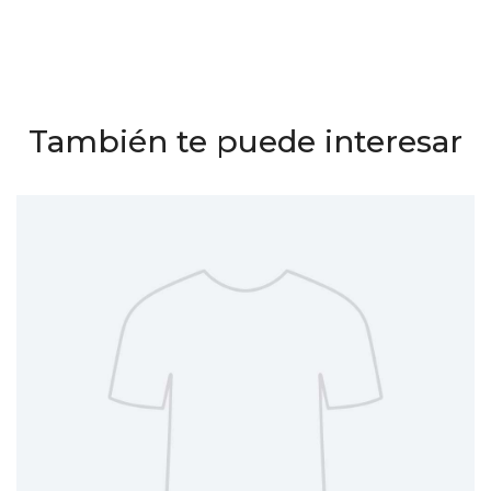
También te puede interesar