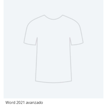
Word 2021 avanzado