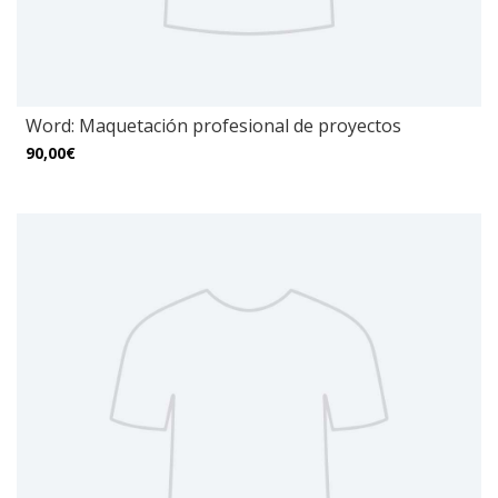
Word: Maquetación profesional de proyectos
90,00€