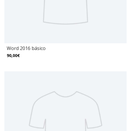
Word 2016 básico
90,00€