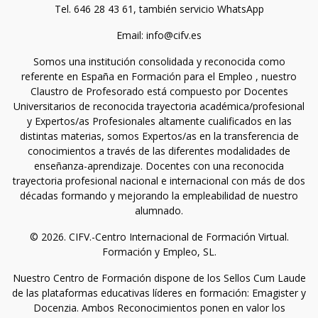
Tel. 646 28 43 61, también servicio WhatsApp
Email: info@cifv.es
Somos una institución consolidada y reconocida como
referente en España en Formación para el Empleo , nuestro
Claustro de Profesorado está compuesto por Docentes
Universitarios de reconocida trayectoria académica/profesional
y Expertos/as Profesionales altamente cualificados en las
distintas materias, somos Expertos/as en la transferencia de
conocimientos a través de las diferentes modalidades de
enseñanza-aprendizaje. Docentes con una reconocida
trayectoria profesional nacional e internacional con más de dos
décadas formando y mejorando la empleabilidad de nuestro
alumnado.
© 2026. CIFV.-Centro Internacional de Formación Virtual.
Formación y Empleo, SL.
Nuestro Centro de Formación dispone de los Sellos Cum Laude
de las plataformas educativas líderes en formación: Emagister y
Docenzia. Ambos Reconocimientos ponen en valor los