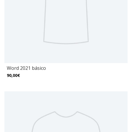
Word 2021 básico
90,00€