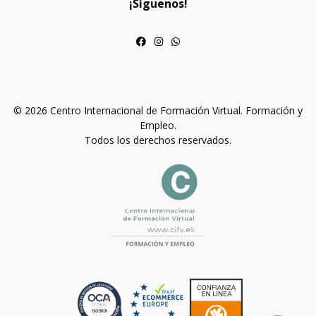
¡Síguenos!
© 2026 Centro Internacional de Formación Virtual. Formación y
Empleo.
Todos los derechos reservados.