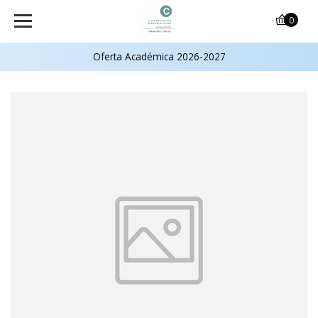
0
Oferta Académica 2026-2027