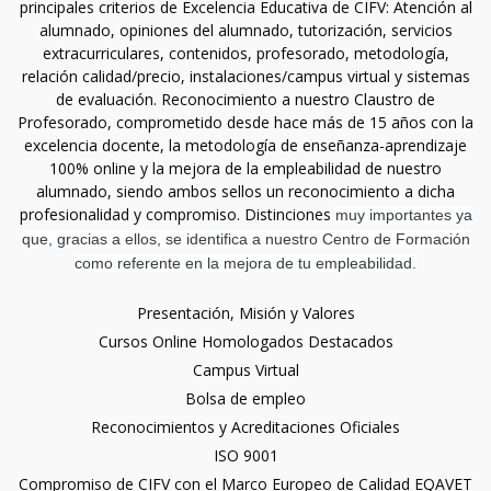
principales criterios de Excelencia Educativa de CIFV: Atención al
alumnado, opiniones del alumnado, tutorización, servicios
extracurriculares, contenidos, profesorado, metodología,
relación calidad/precio, instalaciones/campus virtual y sistemas
de evaluación. Reconocimiento a nuestro Claustro de
Profesorado, comprometido desde hace más de 15 años con la
excelencia docente, la metodología de enseñanza-aprendizaje
100% online y la mejora de la empleabilidad de nuestro
alumnado, siendo ambos sellos un reconocimiento a dicha
profesionalidad y compromiso. Distinciones
muy importantes ya
que, gracias a ellos, se identifica a nuestro Centro de Formación
como referente en la mejora de tu empleabilidad.
Presentación, Misión y Valores
Cursos Online Homologados Destacados
Campus Virtual
Bolsa de empleo
Reconocimientos y Acreditaciones Oficiales
ISO 9001
Compromiso de CIFV con el Marco Europeo de Calidad EQAVET