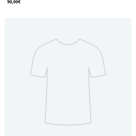
90,00€