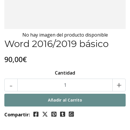
No hay imagen del producto disponible
Word 2016/2019 básico
90,00€
Cantidad
-
+
Compartir: