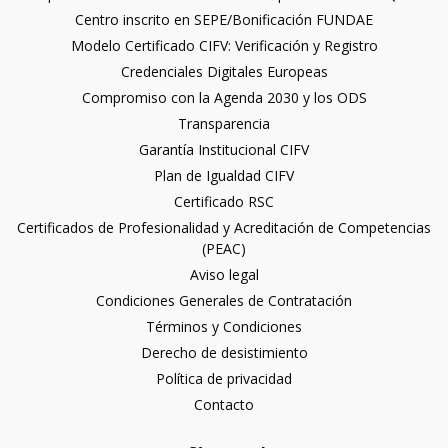
Centro inscrito en SEPE/Bonificación FUNDAE
Modelo Certificado CIFV: Verificación y Registro
Credenciales Digitales Europeas
Compromiso con la Agenda 2030 y los ODS
Transparencia
Garantía Institucional CIFV
Plan de Igualdad CIFV
Certificado RSC
Certificados de Profesionalidad y Acreditación de Competencias
(PEAC)
Aviso legal
Condiciones Generales de Contratación
Términos y Condiciones
Derecho de desistimiento
Política de privacidad
Contacto