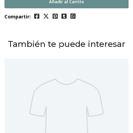
Compartir:
También te puede interesar