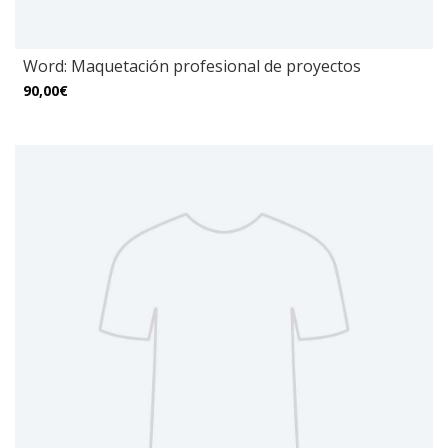
Word: Maquetación profesional de proyectos
90,00€