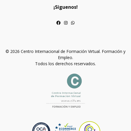
¡Síguenos!
© 2026 Centro Internacional de Formación Virtual. Formación y
Empleo.
Todos los derechos reservados.