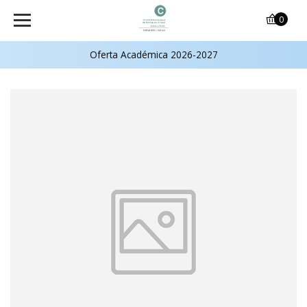
0
Oferta Académica 2026-2027