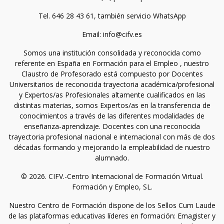
Tel. 646 28 43 61, también servicio WhatsApp
Email: info@cifv.es
Somos una institución consolidada y reconocida como
referente en España en Formación para el Empleo , nuestro
Claustro de Profesorado está compuesto por Docentes
Universitarios de reconocida trayectoria académica/profesional
y Expertos/as Profesionales altamente cualificados en las
distintas materias, somos Expertos/as en la transferencia de
conocimientos a través de las diferentes modalidades de
enseñanza-aprendizaje. Docentes con una reconocida
trayectoria profesional nacional e internacional con más de dos
décadas formando y mejorando la empleabilidad de nuestro
alumnado.
© 2026. CIFV.-Centro Internacional de Formación Virtual.
Formación y Empleo, SL.
Nuestro Centro de Formación dispone de los Sellos Cum Laude
de las plataformas educativas líderes en formación: Emagister y