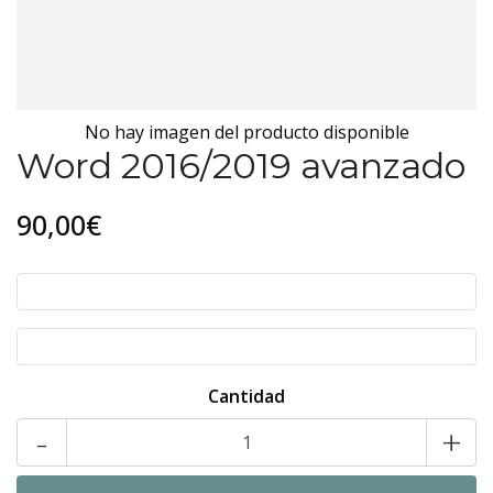
No hay imagen del producto disponible
Word 2016/2019 avanzado
90,00€
Cantidad
-
+