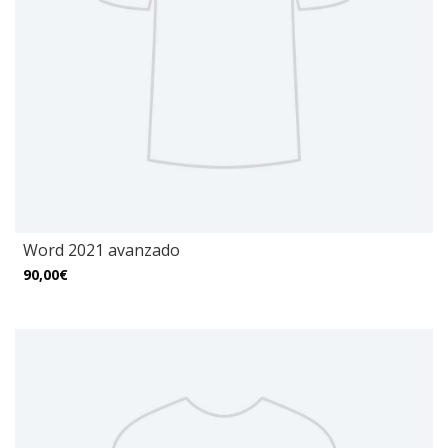
Word 2021 avanzado
90,00€