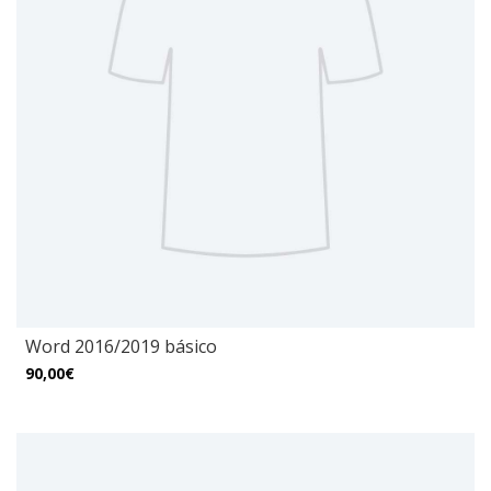
Word 2016/2019 básico
90,00€