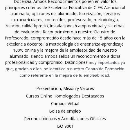
Docenzia. Ambos Reconocimientos ponen en valor los
principales criterios de Excelencia Educativa de CIFV: Atención al
alumnado, opiniones del alumnado, tutorización, servicios
extracurriculares, contenidos, profesorado, metodología,
relación calidad/precio, instalaciones/campus virtual y sistemas
de evaluación. Reconocimiento a nuestro Claustro de
Profesorado, comprometido desde hace más de 15 años con la
excelencia docente, la metodología de enseñanza-aprendizaje
100% online y la mejora de la empleabilidad de nuestro
alumnado, siendo ambos sellos un reconocimiento a dicha
profesionalidad y compromiso. Distinciones
muy importantes ya
que, gracias a ellos, se identifica a nuestro Centro de Formación
como referente en la mejora de tu empleabilidad.
Presentación, Misión y Valores
Cursos Online Homologados Destacados
Campus Virtual
Bolsa de empleo
Reconocimientos y Acreditaciones Oficiales
ISO 9001