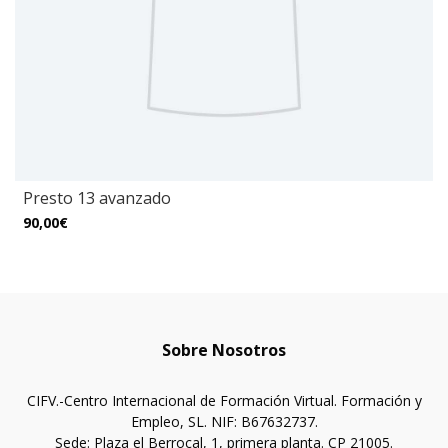
Presto 13 avanzado
90,00€
Sobre Nosotros
CIFV.-Centro Internacional de Formación Virtual. Formación y
Empleo, SL. NIF: B67632737.
Sede: Plaza el Berrocal, 1, primera planta. CP 21005.