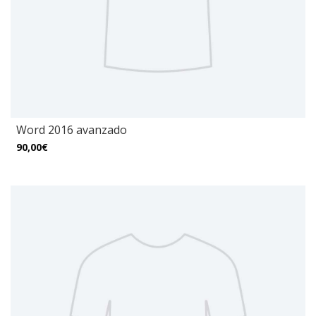
Word 2016 avanzado
90,00€