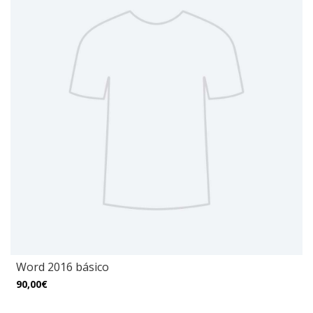
Word 2016 básico
90,00€