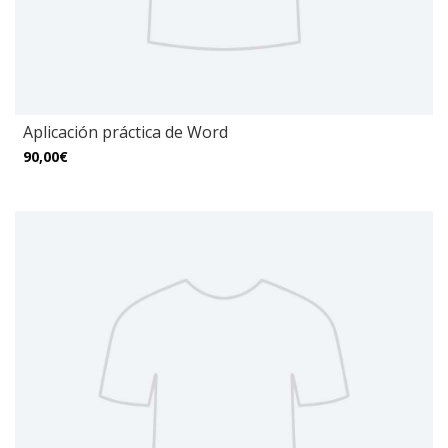
Aplicación práctica de Word
90,00€