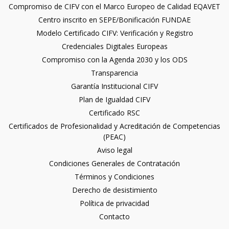
Compromiso de CIFV con el Marco Europeo de Calidad EQAVET
Centro inscrito en SEPE/Bonificación FUNDAE
Modelo Certificado CIFV: Verificación y Registro
Credenciales Digitales Europeas
Compromiso con la Agenda 2030 y los ODS
Transparencia
Garantía Institucional CIFV
Plan de Igualdad CIFV
Certificado RSC
Certificados de Profesionalidad y Acreditación de Competencias
(PEAC)
Aviso legal
Condiciones Generales de Contratación
Términos y Condiciones
Derecho de desistimiento
Política de privacidad
Contacto