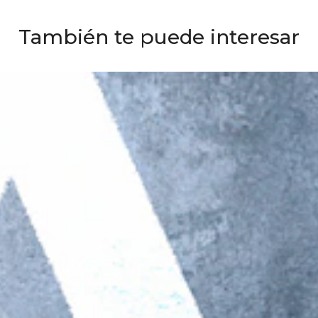
También te puede interesar