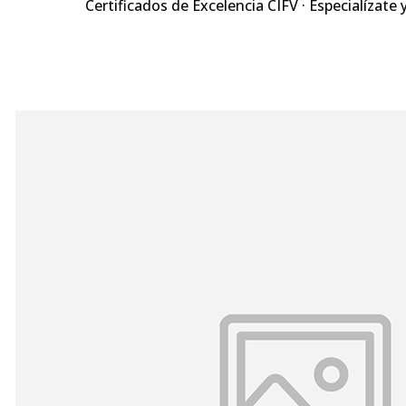
Certificados de Excelencia CIFV · Especialízate 