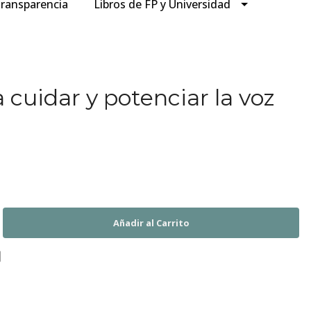
ransparencia
Libros de FP y Universidad
 cuidar y potenciar la voz