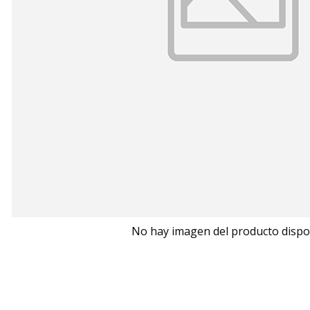
No hay imagen del producto dispo