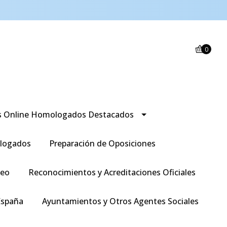
0
s Online Homologados Destacados
logados
Preparación de Oposiciones
leo
Reconocimientos y Acreditaciones Oficiales
España
Ayuntamientos y Otros Agentes Sociales