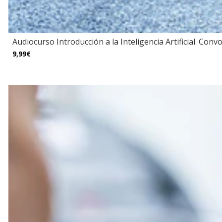
Audiocurso Introducción a la Inteligencia Artificial. Convoc
9,99€