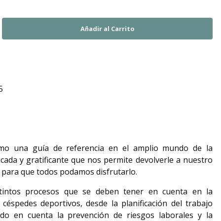
5
omo una guía de referencia en el amplio mundo de la
icada y gratificante que nos permite devolverle a nuestro
 para que todos podamos disfrutarlo.
tintos procesos que se deben tener en cuenta en la
 céspedes deportivos, desde la planificación del trabajo
ndo en cuenta la prevención de riesgos laborales y la