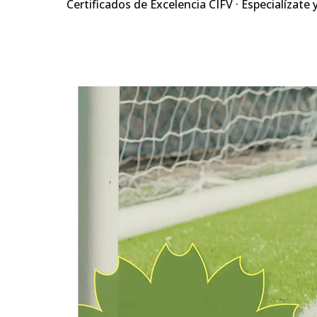
Certificados de Excelencia CIFV · Especialízate 