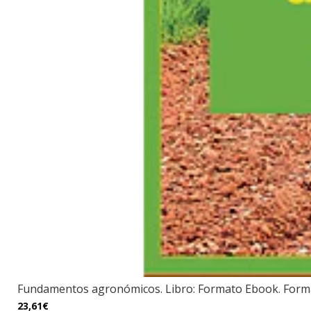
Fundamentos agronómicos. Libro: Formato Ebook. Formac
23,61€