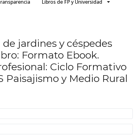
ransparencia
Libros de FP y Universidad
 de jardines y céspedes
Libro: Formato Ebook.
ofesional: Ciclo Formativo
S Paisajismo y Medio Rural