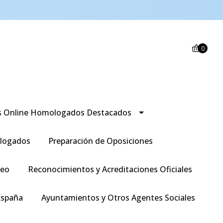
0
s Online Homologados Destacados
logados
Preparación de Oposiciones
leo
Reconocimientos y Acreditaciones Oficiales
España
Ayuntamientos y Otros Agentes Sociales