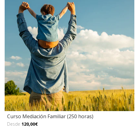
Curso Mediación Familiar (250 horas)
Desde
120,00€