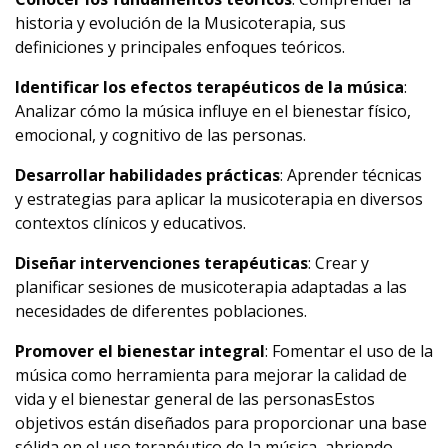
historia y evolución de la Musicoterapia, sus
definiciones y principales enfoques teóricos.
Identificar los efectos terapéuticos de la música
:
Analizar cómo la música influye en el bienestar físico,
emocional, y cognitivo de las personas.
Desarrollar habilidades prácticas
: Aprender técnicas
y estrategias para aplicar la musicoterapia en diversos
contextos clínicos y educativos.
Diseñar intervenciones terapéuticas
: Crear y
planificar sesiones de musicoterapia adaptadas a las
necesidades de diferentes poblaciones.
Promover el bienestar integral
: Fomentar el uso de la
música como herramienta para mejorar la calidad de
vida y el bienestar general de las personasEstos
objetivos están diseñados para proporcionar una base
sólida en el uso terapéutico de la música, abriendo