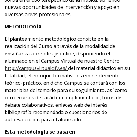
nuevas oportunidades de intervención y apoyo en
diversas áreas profesionales.
METODOLOGÍA
El planteamiento metodológico consiste en la
realización del Curso a través de la modalidad de
enseñanza-aprendizaje online, disponiendo el
alumnado en el Campus Virtual de nuestro Centro:
http://campusvirtualcifv.es/
del material didáctico en su
totalidad, el enfoque formativo es eminentemente
teórico-práctico, en dicho Campus se contará con los
materiales del temario para su seguimiento, así como
con recursos de carácter complementario, foros de
debate colaborativos, enlaces web de interés,
bibliografía recomendada o cuestionarios de
autoevaluación para el alumnado.
Esta metodología se basa en: