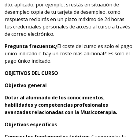
dto. aplicado, por ejemplo, si estás en situación de
desempleo copia de tu tarjeta de desempleo, como
respuesta recibirás en un plazo máximo de 24 horas
tus credenciales personales de acceso al curso a través
de correo electrónico.
Pregunta frecuente:
¿El coste del curso es solo el pago
único indicado o hay un coste más adicional?: Es solo el
pago único indicado.
OBJETIVOS DEL CURSO
Objetivo general
Dotar al alumnado de los conocimientos,
habilidades y competencias profesionales
avanzadas relacionadas con la Musicoterapia.
Objetivos específicos
Conocer los fundamentos teóricos
: Comprender la