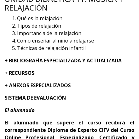
RELAJACIÓN
Qué es la relajación
Tipos de relajación
Importancia de la relajación
Como enseñar al niño a relajarse
Técnicas de relajación infantil
+ BIBLIOGRAFÍA ESPECIALIZADA Y ACTUALIZADA
+ RECURSOS
+ ANEXOS ESPECIALIZADOS
SISTEMA DE EVALUACIÓN
El alumnado
El alumnado que supere el curso recibirá el
correspondiente Diploma de Experto CIFV del Curso
Online Profesional, Especializado, Certificado y