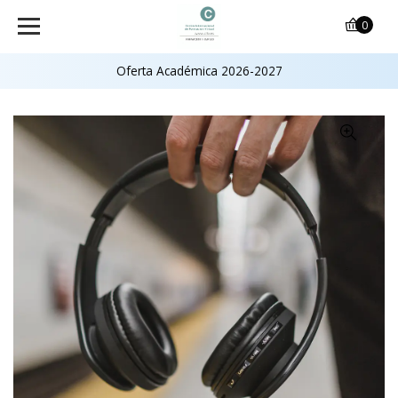
0
Oferta Académica 2026-2027