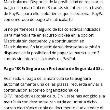
Matricularme. Dispones de la posibilidad de realizar el
pago de la matrícula en 3 cuotas sin intereses a través
de PayPal, para ello, solo tienes que seleccionar PayPal
como método de pago al matricularte.
Si no perteneces a alguno de los colectivos indicados
para matricularte en el curso clickea en la opción:
Matrícula sin descuento y a continuación en
Matricularme. En la matrícula sin descuento también
dispones de la posibilidad de pagar la matrícula en 3
cuotas sin intereses a través de PayPal.
Pago 100% Seguro con Protocolo de Seguridad SSL.
Realizado el pago de la matrícula se te asignará
automáticamente una de las plazas, recuerda enviar a
continuación al correo organizacional de
CIFV:
info@cifv.es
copia de tu DNI, si te has acogido a la
matrícula con descuento recuerda adjuntar a dicho
correo electrónico copia de documento que acredite el