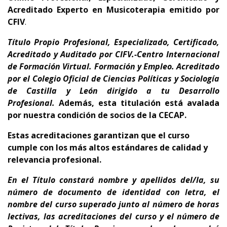
Acreditado Experto en Musicoterapia emitido por
CFIV
.
Título Propio Profesional, Especializado, Certificado,
Acreditado y Auditado por CIFV.-Centro Internacional
de Formación Virtual. Formación y Empleo.
Acreditado
por el Colegio Oficial de Ciencias Políticas y Sociología
de Castilla y León dirigido a tu Desarrollo
Profesional.
Además, esta titulación está avalada
por nuestra condición de socios de la CECAP.
Estas acreditaciones garantizan que el curso
cumple con los más altos estándares de calidad y
relevancia profesional.
En el Título
constará nombre y apellidos del/la, su
número de documento de identidad con letra, el
nombre del curso superado junto al número de horas
lectivas, las acreditaciones del curso y el número de