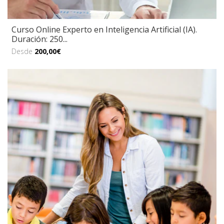
Curso Online Experto en Inteligencia Artificial (IA).
Duración: 250...
Desde
200,00€