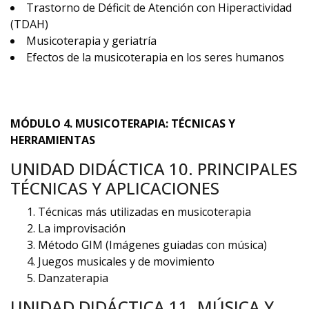
Trastorno de Déficit de Atención con Hiperactividad
(TDAH)
Musicoterapia y geriatría
Efectos de la musicoterapia en los seres humanos
MÓDULO 4. MUSICOTERAPIA: TÉCNICAS Y
HERRAMIENTAS
UNIDAD DIDÁCTICA 10. PRINCIPALES
TÉCNICAS Y APLICACIONES
Técnicas más utilizadas en musicoterapia
La improvisación
Método GIM (Imágenes guiadas con música)
Juegos musicales y de movimiento
Danzaterapia
UNIDAD DIDÁCTICA 11. MÚSICA Y