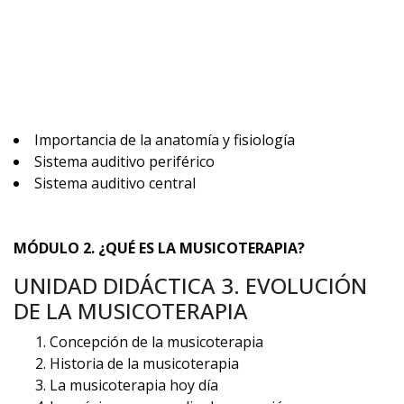
Importancia de la anatomía y fisiología
Sistema auditivo periférico
Sistema auditivo central
MÓDULO 2. ¿QUÉ ES LA MUSICOTERAPIA?
UNIDAD DIDÁCTICA 3. EVOLUCIÓN
DE LA MUSICOTERAPIA
Concepción de la musicoterapia
Historia de la musicoterapia
La musicoterapia hoy día