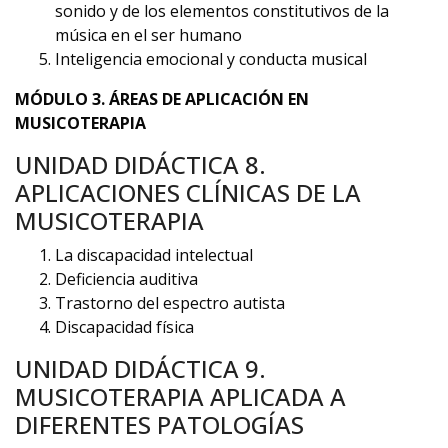
sonido y de los elementos constitutivos de la
música en el ser humano
Inteligencia emocional y conducta musical
MÓDULO 3. ÁREAS DE APLICACIÓN EN
MUSICOTERAPIA
UNIDAD DIDÁCTICA 8.
APLICACIONES CLÍNICAS DE LA
MUSICOTERAPIA
La discapacidad intelectual
Deficiencia auditiva
Trastorno del espectro autista
Discapacidad física
UNIDAD DIDÁCTICA 9.
MUSICOTERAPIA APLICADA A
DIFERENTES PATOLOGÍAS