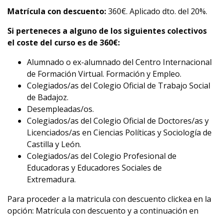
Matrícula con descuento:
360€. Aplicado dto. del 20%.
Si perteneces a alguno de los siguientes colectivos
el coste del curso es de 360€:
Alumnado o ex-alumnado del Centro Internacional
de Formación Virtual. Formación y Empleo.
Colegiados/as del Colegio Oficial de Trabajo Social
de Badajoz.
Desempleadas/os.
Colegiados/as del Colegio Oficial de Doctores/as y
Licenciados/as en Ciencias Políticas y Sociología de
Castilla y León.
Colegiados/as del Colegio Profesional de
Educadoras y Educadores Sociales de
Extremadura.
Para proceder a la matricula con descuento clickea en la
opción: Matrícula con descuento y a continuación en