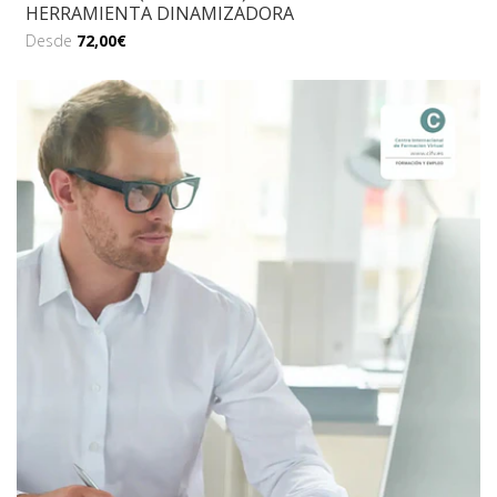
HERRAMIENTA DINAMIZADORA
Desde
72,00€