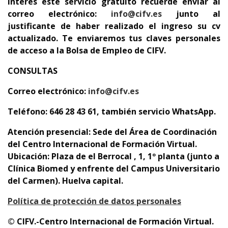
interés este servicio gratuito recuerde enviar al
correo electrónico:
info@cifv.es
junto al
justificante de haber realizado el ingreso su cv
actualizado. Te enviaremos tus claves personales
de acceso a la Bolsa de Empleo de CIFV.
CONSULTAS
Correo electrónico:
info@cifv.es
Teléfono: 646 28 43 61, también servicio WhatsApp.
Atención presencial: Sede del Área de Coordinación
del Centro Internacional de Formación Virtual.
Ubicación: Plaza de el Berrocal , 1, 1º planta (junto a
Clínica Biomed y enfrente del Campus Universitario
del Carmen). Huelva capital.
Política de protección de datos personales
© CIFV.-Centro Internacional de Formación Virtual.