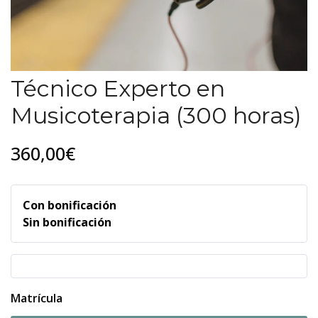
Técnico Experto en
Musicoterapia (300 horas)
360,00€
Con bonificación
Sin bonificación
Matrícula