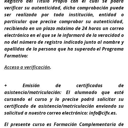
Registro del Título Propio con el cual se podrá
verificar su autenticidad, dicha comprobación puede
ser realizada por toda institución, entidad o
particular que precise comprobar su autenticidad,
recibiendo en un plazo máximo de 24 horas un correo
electrónico en el que se le informará de la veracidad o
no del número de registro indicado junto al nombre y
apellidos de la persona que ha superado el Programa
Formativo:
A
cceso a verificación
.
+ Emisión de certificados de
asistencia/matriculación: El alumnado que esté
cursando el curso y lo precise podrá solicitar su
certificado de asistencia/matriculación enviando su
solicitud a nuestro correo electrónico: info@cifv.es.
El presente curso es
Formación Complementaria de