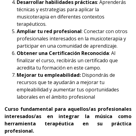
Desarrollar habilidades prácticas
: Aprenderás
técnicas y estrategias para aplicar la
musicoterapia en diferentes contextos
terapéuticos.
Ampliar tu red profesional
: Conectar con otros
profesionales interesados en la musicoterapia y
participar en una comunidad de aprendizaje.
Obtener una Certificación Reconocida
: Al
finalizar el curso, recibirás un certificado que
acredita tu formación en este campo.
Mejorar tu empleabilidad:
Dispondrás de
recursos que te ayudarán a mejorar tu
empleabilidad y aumentar tus oportunidades
laborales en el ámbito profesional
Curso fundamental para aquellos/as profesionales
interesados/as en integrar la música como
herramienta terapéutica en su práctica
profesional.