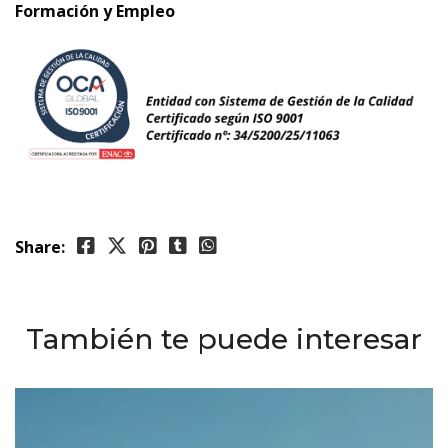
Formación y Empleo
Share:
También te puede interesar