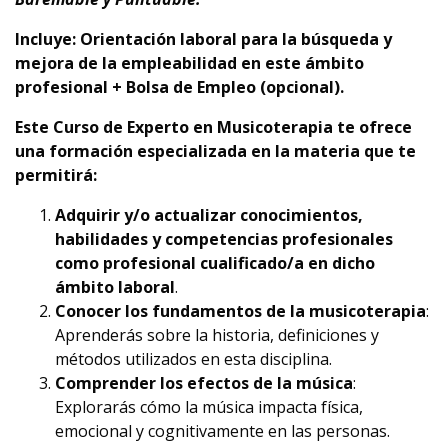
Incluye: Orientación laboral para la búsqueda y
mejora de la empleabilidad en este ámbito
profesional + Bolsa de Empleo (opcional).
Este Curso de Experto en Musicoterapia te ofrece
una formación especializada en la materia que te
permitirá:
Adquirir y/o actualizar conocimientos,
habilidades y competencias profesionales
como profesional cualificado/a en dicho
ámbito laboral
.
Conocer los fundamentos de la musicoterapia
:
Aprenderás sobre la historia, definiciones y
métodos utilizados en esta disciplina.
Comprender los efectos de la música
:
Explorarás cómo la música impacta física,
emocional y cognitivamente en las personas.