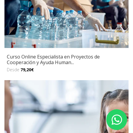
Curso Online Especialista en Proyectos de
Cooperación y Ayuda Human...
Desde
79,20€