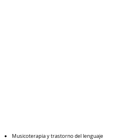
Musicoterapia y trastorno del lenguaje