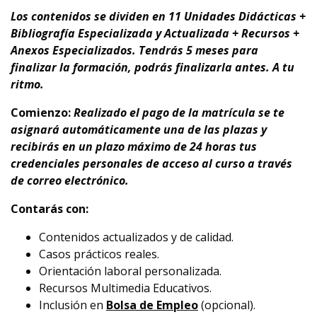
Los contenidos se dividen en 11 Unidades Didácticas +
Bibliografía Especializada y Actualizada + Recursos +
Anexos Especializados. Tendrás 5 meses para
finalizar la formación, podrás finalizarla antes. A tu
ritmo.
Comienzo:
Realizado el pago de la matrícula se te
asignará automáticamente una de las plazas y
recibirás en un plazo máximo de 24 horas tus
credenciales personales de acceso al curso a través
de correo electrónico.
Contarás con:
Contenidos actualizados y de calidad.
Casos prácticos reales.
Orientación laboral personalizada.
Recursos Multimedia Educativos.
Inclusión en
Bolsa de Empleo
(opcional).