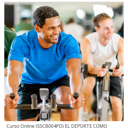
Curso Online (SSCB004PO) EL DEPORTE COMO