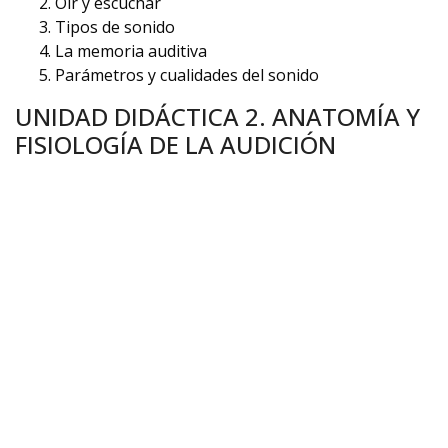
Oír y escuchar
Tipos de sonido
La memoria auditiva
Parámetros y cualidades del sonido
UNIDAD DIDÁCTICA 2. ANATOMÍA Y
FISIOLOGÍA DE LA AUDICIÓN