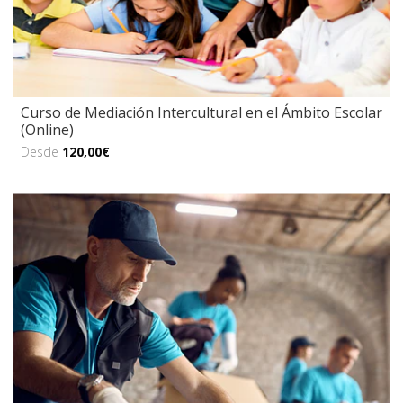
Curso de Mediación Intercultural en el Ámbito Escolar
(Online)
Desde
120,00€