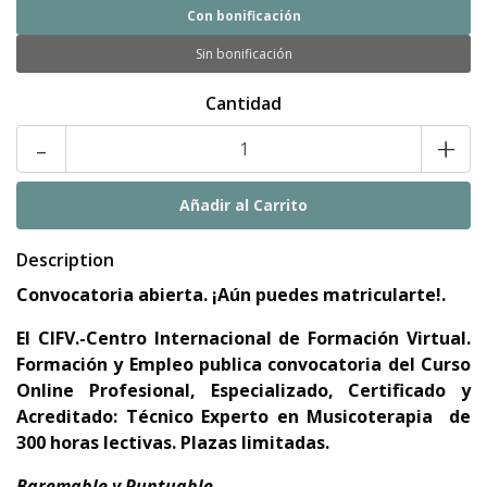
Con bonificación
Sin bonificación
Cantidad
-
+
Description
Convocatoria abierta. ¡Aún puedes matricularte!.
El CIFV.-Centro Internacional de Formación Virtual.
Formación y Empleo publica convocatoria del Curso
Online Profesional, Especializado, Certificado y
Acreditado: Técnico Experto en Musicoterapia de
300 horas lectivas. Plazas limitadas.
Baremable y Puntuable.