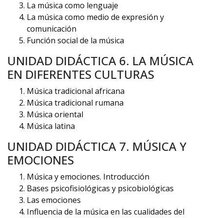
La música como lenguaje
La música como medio de expresión y
comunicación
Función social de la música
UNIDAD DIDÁCTICA 6. LA MÚSICA
EN DIFERENTES CULTURAS
Música tradicional africana
Música tradicional rumana
Música oriental
Música latina
UNIDAD DIDÁCTICA 7. MÚSICA Y
EMOCIONES
Música y emociones. Introducción
Bases psicofisiológicas y psicobiológicas
Las emociones
Influencia de la música en las cualidades del