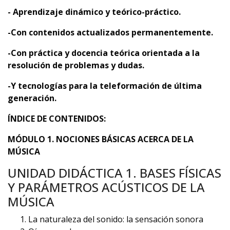
- Aprendizaje dinámico y teórico-práctico.
-Con contenidos actualizados permanentemente.
-Con práctica y docencia teórica orientada a la
resolución de problemas y dudas.
-Y tecnologías para la teleformación de última
generación.
ÍNDICE DE CONTENIDOS
:
MÓDULO 1. NOCIONES BÁSICAS ACERCA DE LA
MÚSICA
UNIDAD DIDÁCTICA 1. BASES FÍSICAS
Y PARÁMETROS ACÚSTICOS DE LA
MÚSICA
La naturaleza del sonido: la sensación sonora