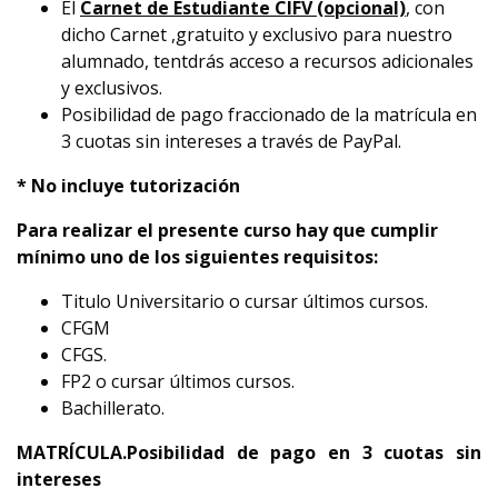
El
Carnet de Estudiante CIFV (opcional)
, con
dicho Carnet ,gratuito y exclusivo para nuestro
alumnado, tentdrás acceso a recursos adicionales
y exclusivos.
Posibilidad de pago fraccionado de la matrícula en
3 cuotas sin intereses a través de PayPal.
* No incluye tutorización
Para realizar el presente curso hay que cumplir
mínimo uno de los siguientes requisitos:
Titulo Universitario o cursar últimos cursos.
CFGM
CFGS.
FP2 o cursar últimos cursos.
Bachillerato.
MATRÍCULA.Posibilidad de pago en 3 cuotas sin
intereses