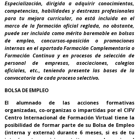
Especialización
, dirigida a adquirir conocimientos,
competencias, habilidades y destrezas profesionales
para tu
mejora curricular
,
no está incluida en el
marco de la formación oficial reglada, no obstante,
puede ser incluida como mérito baremable en bolsas
de empleo, concursos-oposición o promociones
internas en el apartado Formación Complementaria o
Formación Continua y en procesos de selección de
personal de empresas, asociaciones, colegios
oficiales, etc., teniendo presente
las bases de la
convocatoria de cada proceso selectivo.
BOLSA DE EMPLEO
El alumnado de las acciones formativas
organizadas, co-organizas o impartidas por el CIFV
Centro Internacional de Formación Virtual tiene la
posibilidad de formar parte de su Bolsa de Empleo
(interna y externa) durante 6 meses, si es de tu