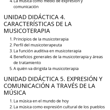
La música como medio de expresión y
comunicación
UNIDAD DIDÁCTICA 4.
CARACTERÍSTICAS DE LA
MUSICOTERAPIA
Principios de la musicoterapia
Perfil del musicoterapeuta
La función auditiva en musicoterapia
Beneficios generales de la musicoterapia y áreas
de tratamiento
A quién va dirigida la musicoterapia
UNIDAD DIDÁCTICA 5. EXPRESIÓN Y
COMUNICACIÓN A TRAVÉS DE LA
MÚSICA
La música en el mundo de hoy
La música como expresión cultural de los pueblos