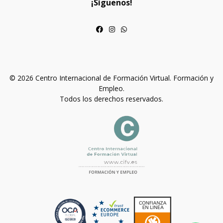
¡Síguenos!
© 2026 Centro Internacional de Formación Virtual. Formación y
Empleo.
Todos los derechos reservados.