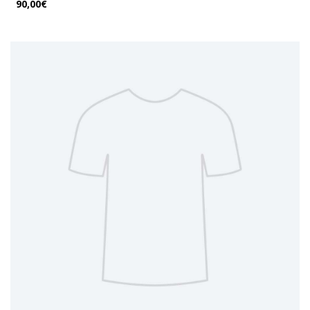
90,00€