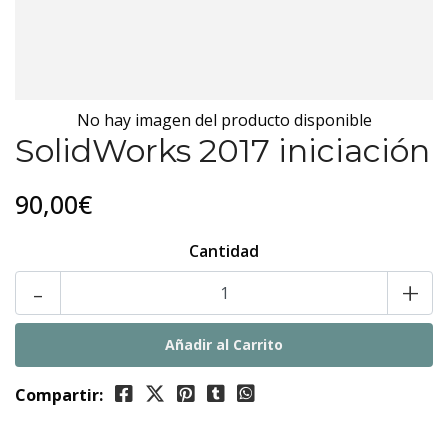
No hay imagen del producto disponible
SolidWorks 2017 iniciación
90,00€
Cantidad
-
+
Compartir: