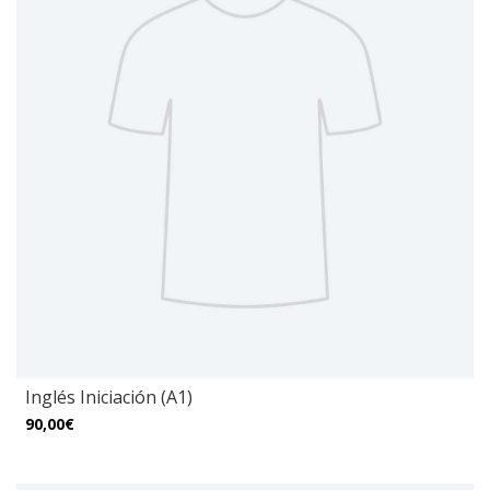
Inglés Iniciación (A1)
90,00€