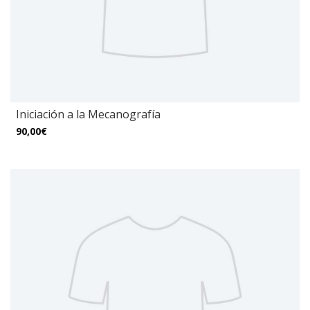
Iniciación a la Mecanografía
90,00€