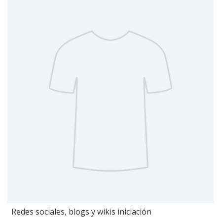
Redes sociales, blogs y wikis iniciación