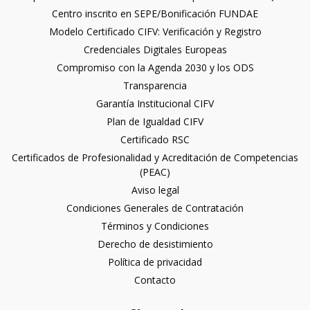
Centro inscrito en SEPE/Bonificación FUNDAE
Modelo Certificado CIFV: Verificación y Registro
Credenciales Digitales Europeas
Compromiso con la Agenda 2030 y los ODS
Transparencia
Garantía Institucional CIFV
Plan de Igualdad CIFV
Certificado RSC
Certificados de Profesionalidad y Acreditación de Competencias
(PEAC)
Aviso legal
Condiciones Generales de Contratación
Términos y Condiciones
Derecho de desistimiento
Política de privacidad
Contacto