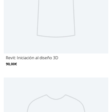
Revit: Iniciación al diseño 3D
90,00€