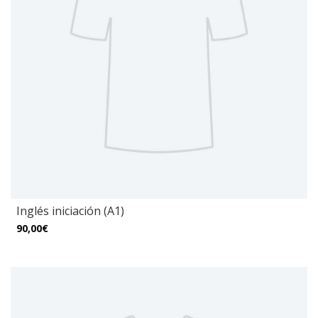
Inglés iniciación (A1)
90,00€