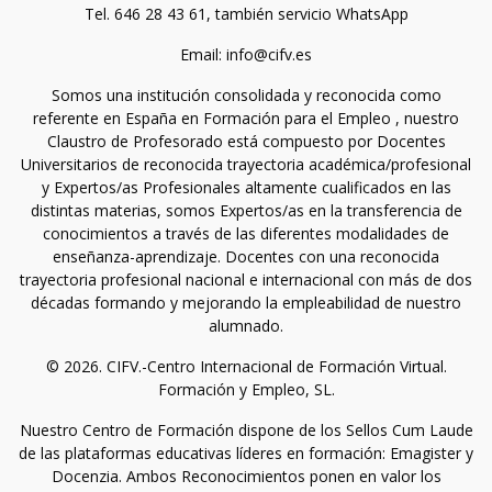
Tel. 646 28 43 61, también servicio WhatsApp
Email: info@cifv.es
Somos una institución consolidada y reconocida como
referente en España en Formación para el Empleo , nuestro
Claustro de Profesorado está compuesto por Docentes
Universitarios de reconocida trayectoria académica/profesional
y Expertos/as Profesionales altamente cualificados en las
distintas materias, somos Expertos/as en la transferencia de
conocimientos a través de las diferentes modalidades de
enseñanza-aprendizaje. Docentes con una reconocida
trayectoria profesional nacional e internacional con más de dos
décadas formando y mejorando la empleabilidad de nuestro
alumnado.
© 2026. CIFV.-Centro Internacional de Formación Virtual.
Formación y Empleo, SL.
Nuestro Centro de Formación dispone de los Sellos Cum Laude
de las plataformas educativas líderes en formación: Emagister y
Docenzia. Ambos Reconocimientos ponen en valor los