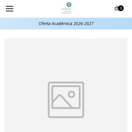
0
Oferta Académica 2026-2027