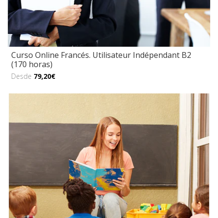
Curso Online Francés. Utilisateur Indépendant B2
(170 horas)
Desde
79,20€