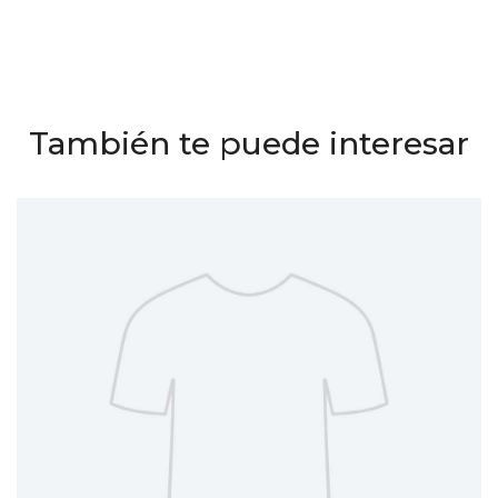
También te puede interesar