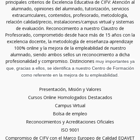
principales criterios de Excelencia Educativa de CIFV: Atención al
alumnado, opiniones del alumnado, tutorización, servicios
extracurriculares, contenidos, profesorado, metodología,
relación calidad/precio, instalaciones/campus virtual y sistemas
de evaluación. Reconocimiento a nuestro Claustro de
Profesorado, comprometido desde hace más de 15 años con la
excelencia docente, la metodología de enseñanza-aprendizaje
100% online y la mejora de la empleabilidad de nuestro
alumnado, siendo ambos sellos un reconocimiento a dicha
profesionalidad y compromiso. Distinciones
muy importantes ya
que, gracias a ellos, se identifica a nuestro Centro de Formación
como referente en la mejora de tu empleabilidad.
Presentación, Misión y Valores
Cursos Online Homologados Destacados
Campus Virtual
Bolsa de empleo
Reconocimientos y Acreditaciones Oficiales
ISO 9001
Compromiso de CIFV con el Marco Europeo de Calidad EQAVET