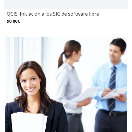
QGIS. Iniciación a los SIG de software libre
90,00€