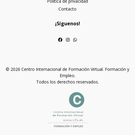
Política de privacidad
Contacto
¡Síguenos!
© 2026 Centro Internacional de Formación Virtual. Formación y
Empleo.
Todos los derechos reservados.