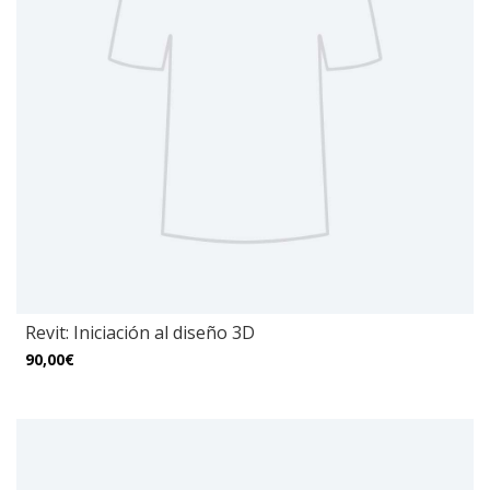
Revit: Iniciación al diseño 3D
90,00€