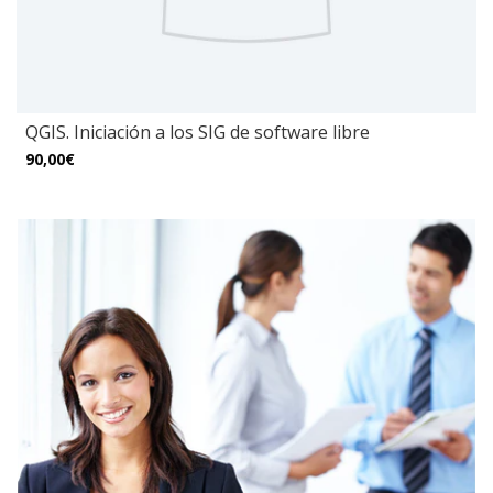
QGIS. Iniciación a los SIG de software libre
90,00€