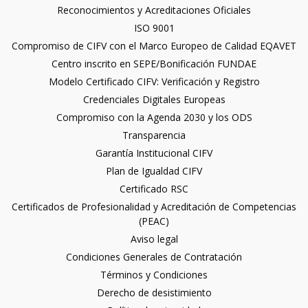
Reconocimientos y Acreditaciones Oficiales
ISO 9001
Compromiso de CIFV con el Marco Europeo de Calidad EQAVET
Centro inscrito en SEPE/Bonificación FUNDAE
Modelo Certificado CIFV: Verificación y Registro
Credenciales Digitales Europeas
Compromiso con la Agenda 2030 y los ODS
Transparencia
Garantía Institucional CIFV
Plan de Igualdad CIFV
Certificado RSC
Certificados de Profesionalidad y Acreditación de Competencias
(PEAC)
Aviso legal
Condiciones Generales de Contratación
Términos y Condiciones
Derecho de desistimiento