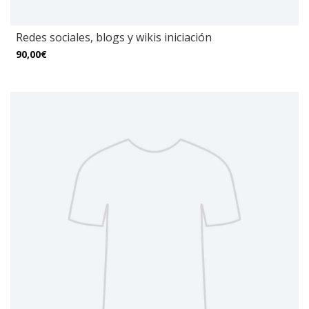
Redes sociales, blogs y wikis iniciación
90,00€