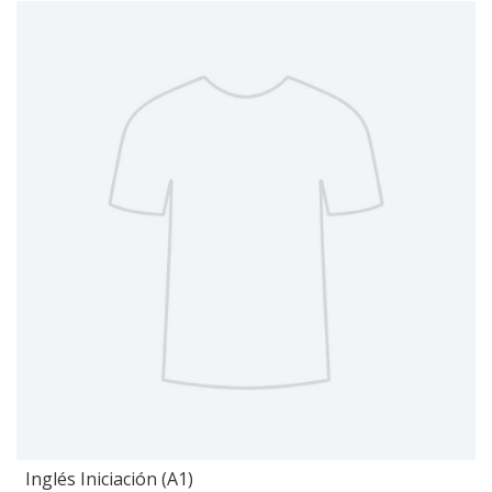
Inglés Iniciación (A1)