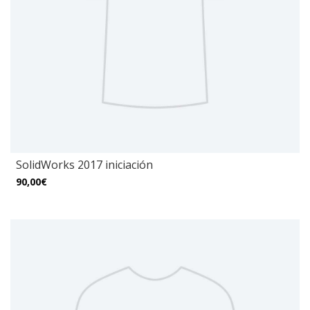
SolidWorks 2017 iniciación
90,00€