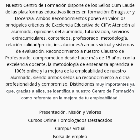
Nuestro Centro de Formación dispone de los Sellos Cum Laude
de las plataformas educativas líderes en formación: Emagister y
Docenzia. Ambos Reconocimientos ponen en valor los
principales criterios de Excelencia Educativa de CIFV: Atención al
alumnado, opiniones del alumnado, tutorización, servicios
extracurriculares, contenidos, profesorado, metodología,
relación calidad/precio, instalaciones/campus virtual y sistemas
de evaluación. Reconocimiento a nuestro Claustro de
Profesorado, comprometido desde hace más de 15 años con la
excelencia docente, la metodología de enseñanza-aprendizaje
100% online y la mejora de la empleabilidad de nuestro
alumnado, siendo ambos sellos un reconocimiento a dicha
profesionalidad y compromiso. Distinciones
muy importantes ya
que, gracias a ellos, se identifica a nuestro Centro de Formación
como referente en la mejora de tu empleabilidad.
Presentación, Misión y Valores
Cursos Online Homologados Destacados
Campus Virtual
Bolsa de empleo