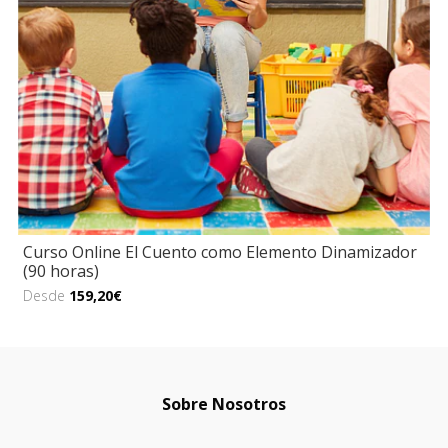
Curso Online El Cuento como Elemento Dinamizador
(90 horas)
Desde
159,20€
Sobre Nosotros