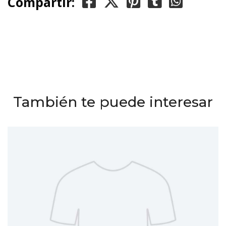
Compartir:
También te puede interesar