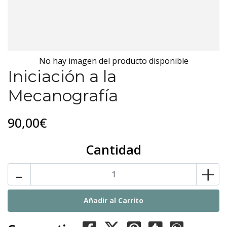
No hay imagen del producto disponible
Iniciación a la
Mecanografía
90,00€
Cantidad
-
+