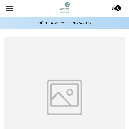
0
Oferta Académica 2026-2027