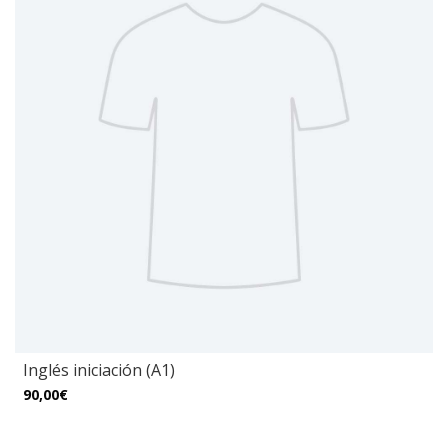
Inglés iniciación (A1)
90,00€