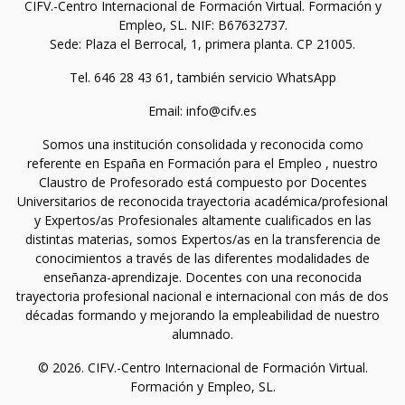
CIFV.-Centro Internacional de Formación Virtual. Formación y
Empleo, SL. NIF: B67632737.
Sede: Plaza el Berrocal, 1, primera planta. CP 21005.
Tel. 646 28 43 61, también servicio WhatsApp
Email: info@cifv.es
Somos una institución consolidada y reconocida como
referente en España en Formación para el Empleo , nuestro
Claustro de Profesorado está compuesto por Docentes
Universitarios de reconocida trayectoria académica/profesional
y Expertos/as Profesionales altamente cualificados en las
distintas materias, somos Expertos/as en la transferencia de
conocimientos a través de las diferentes modalidades de
enseñanza-aprendizaje. Docentes con una reconocida
trayectoria profesional nacional e internacional con más de dos
décadas formando y mejorando la empleabilidad de nuestro
alumnado.
© 2026. CIFV.-Centro Internacional de Formación Virtual.
Formación y Empleo, SL.