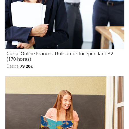
Curso Online Francés. Utilisateur Indépendant B2
(170 horas)
Desde
79,20€