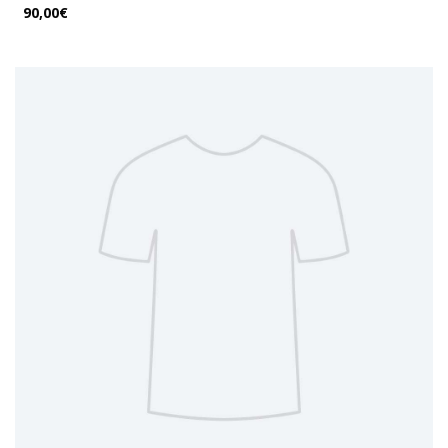
90,00€