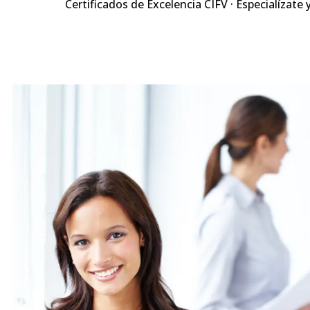
Certificados de Excelencia CIFV · Especialízate 