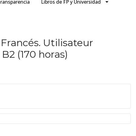
ransparencia
Libros de FP y Universidad
Francés. Utilisateur
B2 (170 horas)