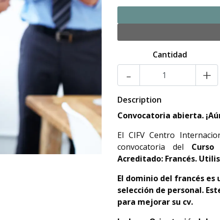
Cantidad
-
+
Description
Convocatoria abierta. ¡Aú
El CIFV Centro Internacio
convocatoria del
Curso 
Acreditado: Francés. Utili
El dominio del francés es
selección de personal. Est
para mejorar su cv.