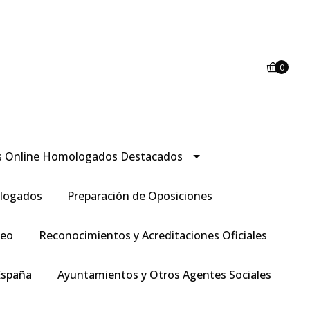
0
s Online Homologados Destacados
logados
Preparación de Oposiciones
leo
Reconocimientos y Acreditaciones Oficiales
España
Ayuntamientos y Otros Agentes Sociales