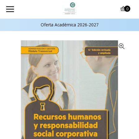
0
Oferta Académica 2026-2027