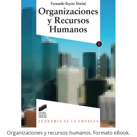
Organizaciones y recursos humanos. Formato eBook.