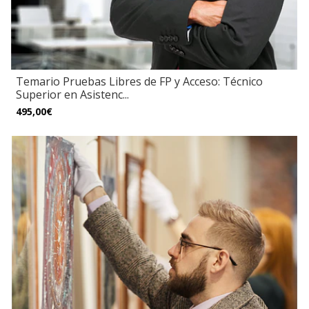
Temario Pruebas Libres de FP y Acceso: Técnico
Superior en Asistenc...
495,00€