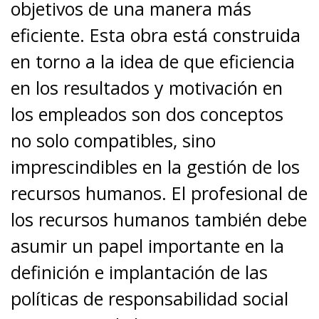
objetivos de una manera más
eficiente. Esta obra está construida
en torno a la idea de que eficiencia
en los resultados y motivación en
los empleados son dos conceptos
no solo compatibles, sino
imprescindibles en la gestión de los
recursos humanos. El profesional de
los recursos humanos también debe
asumir un papel importante en la
definición e implantación de las
políticas de responsabilidad social