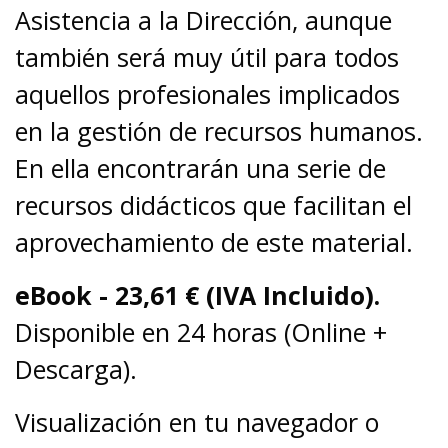
Asistencia a la Dirección, aunque
también será muy útil para todos
aquellos profesionales implicados
en la gestión de recursos humanos.
En ella encontrarán una serie de
recursos didácticos que facilitan el
aprovechamiento de este material.
eBook -
23,61
€ (IVA Incluido).
Disponible en 24 horas (Online +
Descarga).
Visualización en tu navegador o