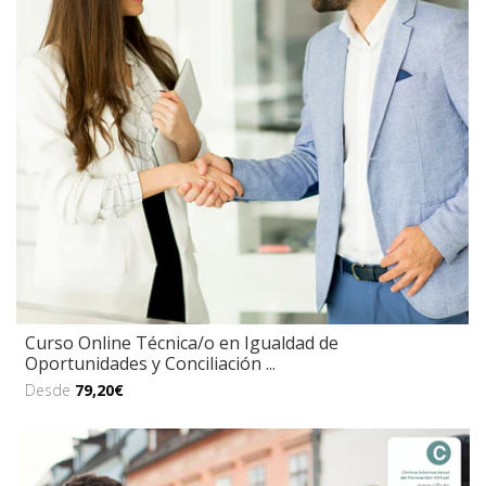
Curso Online Técnica/o en Igualdad de
Oportunidades y Conciliación ...
Desde
79,20€