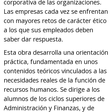
corporativa de las organizaciones.
Las empresas cada vez se enfrentan
con mayores retos de carácter ético
a los que sus empleados deben
saber dar respuesta.
Esta obra desarrolla una orientación
práctica, fundamentada en unos
contenidos teóricos vinculados a las
necesidades reales de la función de
recursos humanos. Se dirige a los
alumnos de los ciclos superiores de
Administración y Finanzas, y de