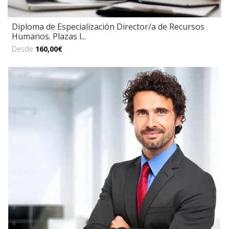
Diploma de Especialización Director/a de Recursos
Humanos. Plazas l...
Desde
160,00€