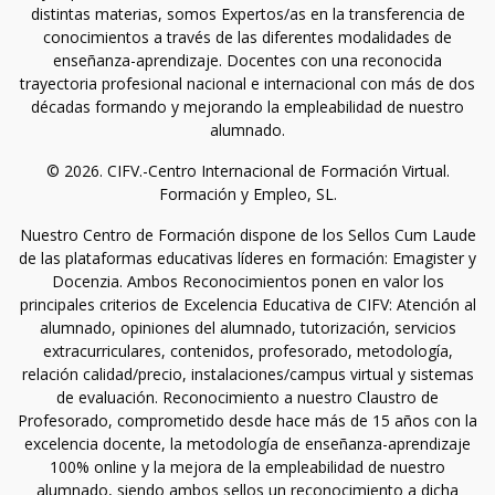
distintas materias, somos Expertos/as en la transferencia de
conocimientos a través de las diferentes modalidades de
enseñanza-aprendizaje. Docentes con una reconocida
trayectoria profesional nacional e internacional con más de dos
décadas formando y mejorando la empleabilidad de nuestro
alumnado.
© 2026. CIFV.-Centro Internacional de Formación Virtual.
Formación y Empleo, SL.
Nuestro Centro de Formación dispone de los Sellos Cum Laude
de las plataformas educativas líderes en formación: Emagister y
Docenzia. Ambos Reconocimientos ponen en valor los
principales criterios de Excelencia Educativa de CIFV: Atención al
alumnado, opiniones del alumnado, tutorización, servicios
extracurriculares, contenidos, profesorado, metodología,
relación calidad/precio, instalaciones/campus virtual y sistemas
de evaluación. Reconocimiento a nuestro Claustro de
Profesorado, comprometido desde hace más de 15 años con la
excelencia docente, la metodología de enseñanza-aprendizaje
100% online y la mejora de la empleabilidad de nuestro
alumnado, siendo ambos sellos un reconocimiento a dicha