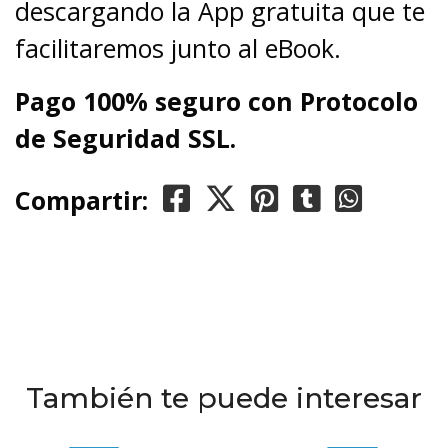
descargando la App gratuita que te
facilitaremos junto al eBook.
Pago 100% seguro con Protocolo
de Seguridad SSL.
Compartir:
También te puede interesar