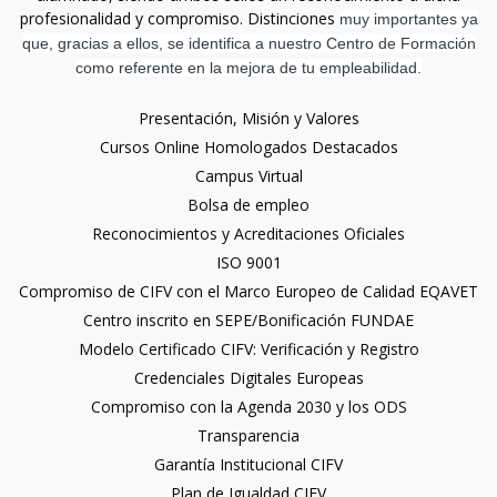
profesionalidad y compromiso. Distinciones
muy importantes ya
que, gracias a ellos, se identifica a nuestro Centro de Formación
como referente en la mejora de tu empleabilidad.
Presentación, Misión y Valores
Cursos Online Homologados Destacados
Campus Virtual
Bolsa de empleo
Reconocimientos y Acreditaciones Oficiales
ISO 9001
Compromiso de CIFV con el Marco Europeo de Calidad EQAVET
Centro inscrito en SEPE/Bonificación FUNDAE
Modelo Certificado CIFV: Verificación y Registro
Credenciales Digitales Europeas
Compromiso con la Agenda 2030 y los ODS
Transparencia
Garantía Institucional CIFV
Plan de Igualdad CIFV