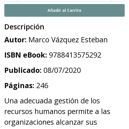
Descripción
Autor:
Marco Vázquez Esteban
ISBN eBook:
9788413575292
Publicado:
08/07/2020
Páginas:
246
Una adecuada gestión de los
recursos humanos permite a las
organizaciones alcanzar sus