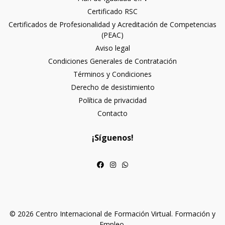
Certificado RSC
Certificados de Profesionalidad y Acreditación de Competencias
(PEAC)
Aviso legal
Condiciones Generales de Contratación
Términos y Condiciones
Derecho de desistimiento
Política de privacidad
Contacto
¡Síguenos!
© 2026 Centro Internacional de Formación Virtual. Formación y
Empleo.