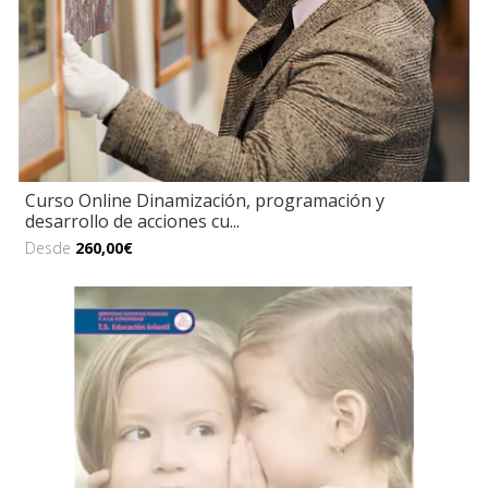
Curso Online Dinamización, programación y
desarrollo de acciones cu...
Desde
260,00€