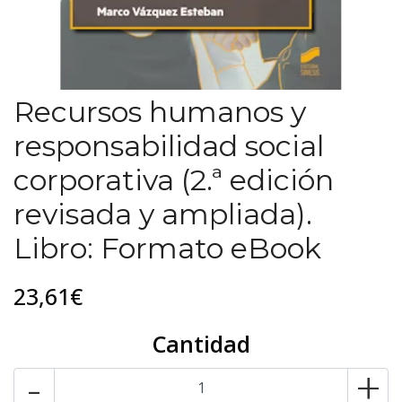
Recursos humanos y
responsabilidad social
corporativa (2.ª edición
revisada y ampliada).
Libro: Formato eBook
23,61€
Cantidad
-
+