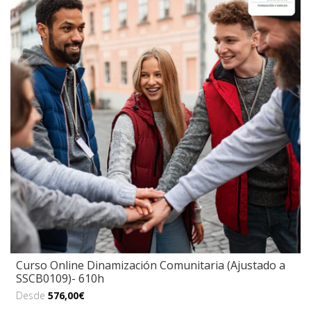
Curso Online Dinamización Comunitaria (Ajustado a
SSCB0109)- 610h
Desde
576,00€