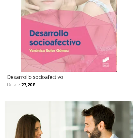
Desarrollo socioafectivo
Desde
27,20€