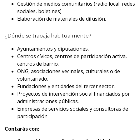
Gestión de medios comunitarios (radio local, redes
sociales, boletines).
Elaboración de materiales de difusión.
¿Dónde se trabaja habitualmente?
Ayuntamientos y diputaciones.
Centros cívicos, centros de participación activa,
centros de barrio.
ONG, asociaciones vecinales, culturales o de
voluntariado.
Fundaciones y entidades del tercer sector.
Proyectos de intervención social financiados por
administraciones públicas.
Empresas de servicios sociales y consultoras de
participación.
Contarás con: