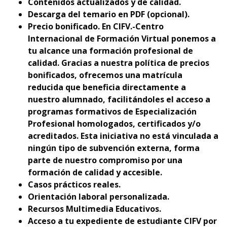
Contenidos actualizados y de calidad.
Descarga del temario en PDF (opcional).
Precio bonificado. En CIFV.-Centro
Internacional de Formación Virtual ponemos a
tu alcance una formación profesional de
calidad. Gracias a nuestra política de precios
bonificados, ofrecemos una matrícula
reducida que beneficia directamente a
nuestro alumnado, facilitándoles el acceso a
programas formativos de Especialización
Profesional homologados, certificados y/o
acreditados. Esta iniciativa no está vinculada a
ningún tipo de subvención externa, forma
parte de nuestro compromiso por una
formación de calidad y accesible.
Casos prácticos reales.
Orientación laboral personalizada.
Recursos Multimedia Educativos.
Acceso a tu expediente de estudiante CIFV por