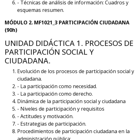
- Técnicas de análisis de información: Cuadros y
esquemas resumen.
MÓDULO 2. MF1021_3 PARTICIPACIÓN CIUDADANA
(90h)
UNIDAD DIDÁCTICA 1. PROCESOS DE
PARTICIPACIÓN SOCIAL Y
CIUDADANA.
Evolución de los procesos de participación social y
ciudadana.
- La participación como necesidad.
- La participación como derecho.
Dinámica de la participación social y ciudadana
- Niveles de participación y requisitos
- Actitudes y motivación.
- Estrategias de participación.
Procedimientos de participación ciudadana en la
administración pública: