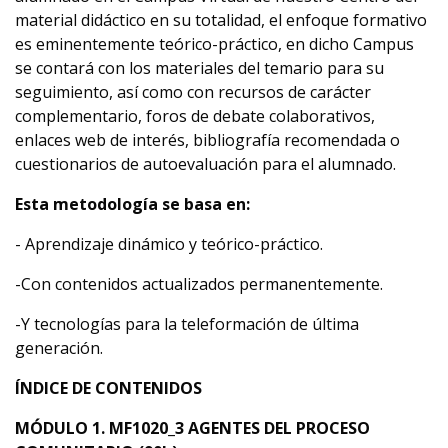
material didáctico en su totalidad, el enfoque formativo
es eminentemente teórico-práctico, en dicho Campus
se contará con los materiales del temario para su
seguimiento, así como con recursos de carácter
complementario, foros de debate colaborativos,
enlaces web de interés, bibliografía recomendada o
cuestionarios de autoevaluación para el alumnado.
Esta metodología se basa en:
- Aprendizaje dinámico y teórico-práctico.
-Con contenidos actualizados permanentemente.
-Y tecnologías para la teleformación de última
generación.
ÍNDICE DE CONTENIDOS
MÓDULO 1. MF1020_3 AGENTES DEL PROCESO