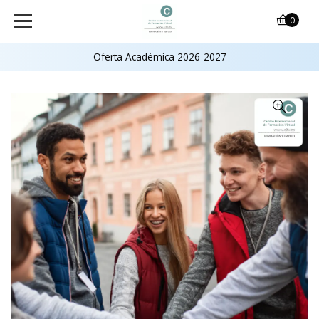
0
Oferta Académica 2026-2027