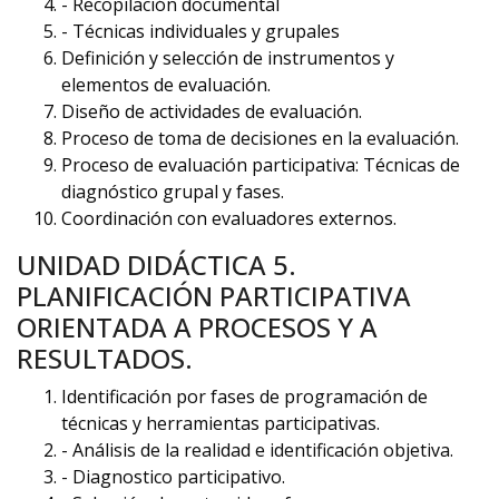
- Recopilación documental
- Técnicas individuales y grupales
Definición y selección de instrumentos y
elementos de evaluación.
Diseño de actividades de evaluación.
Proceso de toma de decisiones en la evaluación.
Proceso de evaluación participativa: Técnicas de
diagnóstico grupal y fases.
Coordinación con evaluadores externos.
UNIDAD DIDÁCTICA 5.
PLANIFICACIÓN PARTICIPATIVA
ORIENTADA A PROCESOS Y A
RESULTADOS.
Identificación por fases de programación de
técnicas y herramientas participativas.
- Análisis de la realidad e identificación objetiva.
- Diagnostico participativo.