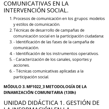
COMUNICATIVAS EN LA
INTERVENCIÓN SOCIAL.
Procesos de comunicación en los grupos: modelos
y estilos de comunicación.
Técnicas de desarrollo de campañas de
comunicación social en la participación ciudadana:
- Identificación de las fases de la campaña de
comunicación.
- Identificación de los instrumentos operativos.
- Caracterización de los canales, soportes y
acciones.
- Técnicas comunicativas aplicadas a la
participación social.
MÓDULO 3. MF1022_3 METODOLOGÍA DE LA
DINAMIZACIÓN COMUNITARIA (130h)
UNIDAD DIDÁCTICA 1. GESTIÓN DE