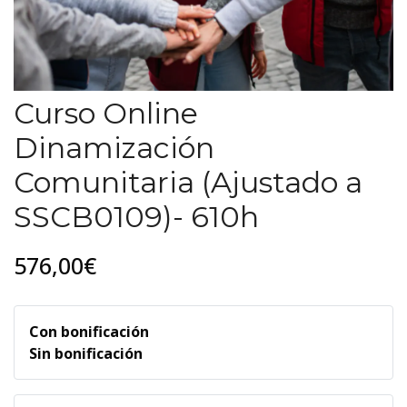
Curso Online
Dinamización
Comunitaria (Ajustado a
SSCB0109)- 610h
576,00€
Con bonificación
Sin bonificación