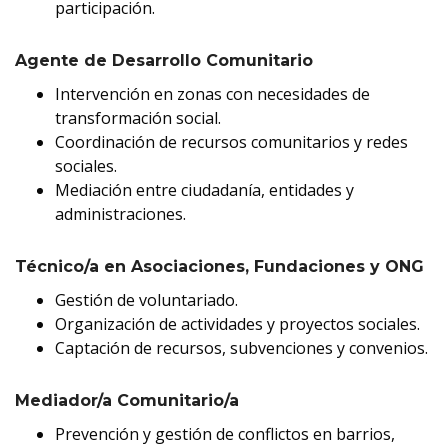
participación.
Agente de Desarrollo Comunitario
Intervención en zonas con necesidades de
transformación social.
Coordinación de recursos comunitarios y redes
sociales.
Mediación entre ciudadanía, entidades y
administraciones.
Técnico/a en Asociaciones, Fundaciones y ONG
Gestión de voluntariado.
Organización de actividades y proyectos sociales.
Captación de recursos, subvenciones y convenios.
Mediador/a Comunitario/a
Prevención y gestión de conflictos en barrios,