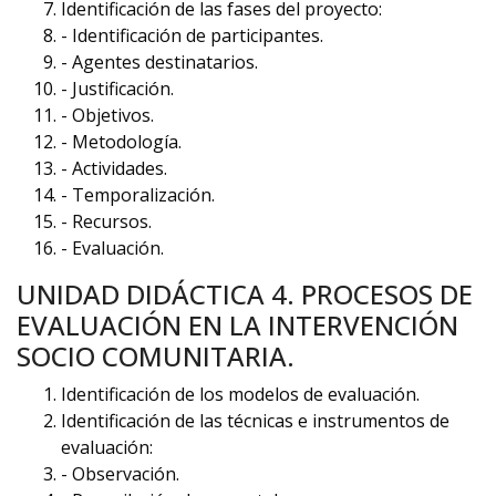
Identificación de las fases del proyecto:
- Identificación de participantes.
- Agentes destinatarios.
- Justificación.
- Objetivos.
- Metodología.
- Actividades.
- Temporalización.
- Recursos.
- Evaluación.
UNIDAD DIDÁCTICA 4. PROCESOS DE
EVALUACIÓN EN LA INTERVENCIÓN
SOCIO COMUNITARIA.
Identificación de los modelos de evaluación.
Identificación de las técnicas e instrumentos de
evaluación:
- Observación.