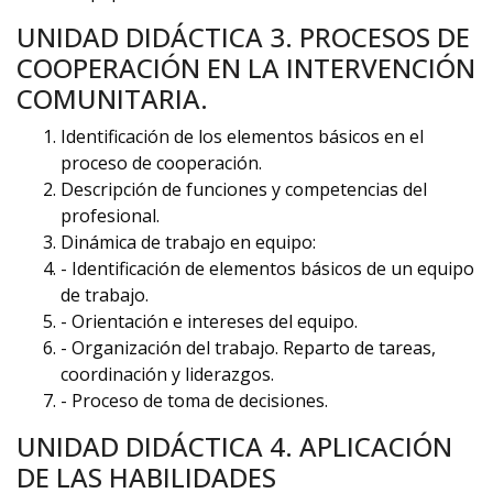
UNIDAD DIDÁCTICA 3. PROCESOS DE
COOPERACIÓN EN LA INTERVENCIÓN
COMUNITARIA.
Identificación de los elementos básicos en el
proceso de cooperación.
Descripción de funciones y competencias del
profesional.
Dinámica de trabajo en equipo:
- Identificación de elementos básicos de un equipo
de trabajo.
- Orientación e intereses del equipo.
- Organización del trabajo. Reparto de tareas,
coordinación y liderazgos.
- Proceso de toma de decisiones.
UNIDAD DIDÁCTICA 4. APLICACIÓN
DE LAS HABILIDADES