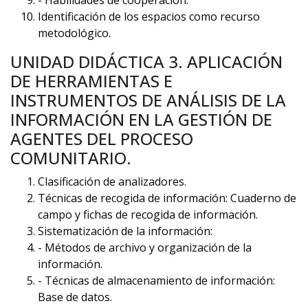
- Habilidades de cooperación.
Identificación de los espacios como recurso
metodológico.
UNIDAD DIDÁCTICA 3. APLICACIÓN
DE HERRAMIENTAS E
INSTRUMENTOS DE ANÁLISIS DE LA
INFORMACIÓN EN LA GESTIÓN DE
AGENTES DEL PROCESO
COMUNITARIO.
Clasificación de analizadores.
Técnicas de recogida de información: Cuaderno de
campo y fichas de recogida de información.
Sistematización de la información:
- Métodos de archivo y organización de la
información.
- Técnicas de almacenamiento de información:
Base de datos.