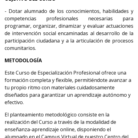
- Dotar alumnado de los conocimientos, habilidades y
competencias profesionales necesarias para
programar, organizar, dinamizar y evaluar actuaciones
de intervención social encaminadas al desarrollo de la
participación ciudadana y a la articulación de procesos
comunitarios.
METODOLOGÍA
Este Curso de Especialización Profesional ofrece una
formación completa y flexible, permitiéndote avanzar a
tu propio ritmo con materiales cuidadosamente
diseñados para garantizar un aprendizaje autónomo y
efectivo.
El planteamiento metodológico consiste en la
realización del Curso a través de la modalidad de
enseñanza-aprendizaje online, disponiendo el
alumnado en el Campus Virtual de nuestro Centro del