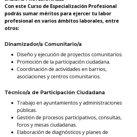
Con este Curso de Especialización Profesional
podrás sumar méritos para ejercer tu labor
profesional en varios ámbitos laborales, entre
otros:
Dinamizador/a Comunitario/a
Diseño y ejecución de proyectos comunitarios.
Promoción de la participación ciudadana.
Coordinación de actividades en barrios,
asociaciones y centros comunitarios.
Técnico/a de Participación Ciudadana
Trabajo en ayuntamientos y administraciones
públicas.
Gestión de procesos participativos, consultas,
foros y mesas ciudadanas.
Elaboración de diagnósticos y planes de