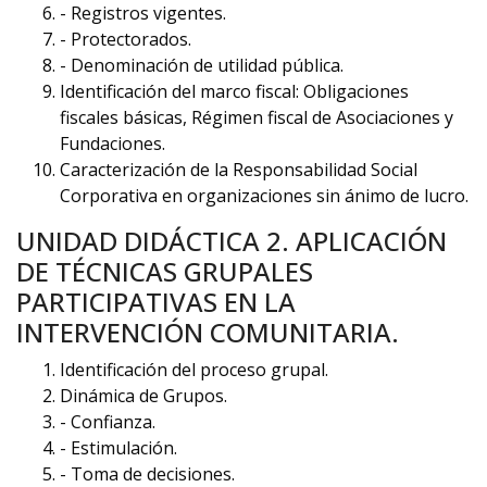
- Registros vigentes.
- Protectorados.
- Denominación de utilidad pública.
Identificación del marco fiscal: Obligaciones
fiscales básicas, Régimen fiscal de Asociaciones y
Fundaciones.
Caracterización de la Responsabilidad Social
Corporativa en organizaciones sin ánimo de lucro.
UNIDAD DIDÁCTICA 2. APLICACIÓN
DE TÉCNICAS GRUPALES
PARTICIPATIVAS EN LA
INTERVENCIÓN COMUNITARIA.
Identificación del proceso grupal.
Dinámica de Grupos.
- Confianza.
- Estimulación.
- Toma de decisiones.