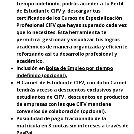
tiempo indefinido, podrás acceder a tu Perfil
de Estudiante CIFV y descargar tus
certificados de los Cursos de Especialización
Profesional CIFV que hayas superado cada vez
que lo necesites. Esta herramienta te
permitirá gestionar y visualizar tus logros
académicos de manera organizada y eficiente,
reforzando así tu desarrollo profesional y
académico.
Inclusión en
Bolsa de Empleo por tiempo
indefinido (opcional).
El
Carnet de Estudiante CIFV
, con dicho Carnet
tendrás acceso a descuentos exclusivos para
estudiantes de CIFV , descuentos en productos
de empresas con las que CIFV mantiene
convenios de colaboración (opcional).
Posibilidad de pago fraccionado de la
matrícula en 3 cuotas sin intereses a través de
PayPal.