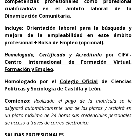
competencias profesionales como profesional
cualificado/a en el ámbito laboral de la
Dinamización Comunitaria.
Incluye: Orientación laboral para la búsqueda y
mejora de la empleabilidad en este ámbito
profesional + Bolsa de Empleo (opcional).
Homologado, Certificado y Acreditado
por
CIFV.-
Centro Internacional de Formación Virtual.
Formación y Empleo
.
Homologado por el
Colegio Oficial
de Ciencias
Políticas y Sociología de Castilla y León.
Comienzo:
Realizado el pago de la matrícula se le
asignará automáticamente una de las plazas y recibirá en
un plazo máximo de 24 horas sus credenciales personales
de acceso a través de correo electrónico.
SALIDAS PROFESIONALES