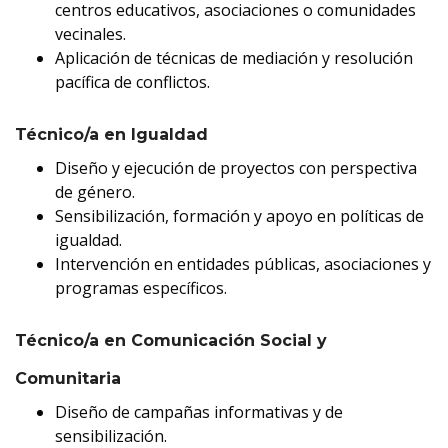
centros educativos, asociaciones o comunidades
vecinales.
Aplicación de técnicas de mediación y resolución
pacífica de conflictos.
Técnico/a en Igualdad
Diseño y ejecución de proyectos con perspectiva
de género.
Sensibilización, formación y apoyo en políticas de
igualdad.
Intervención en entidades públicas, asociaciones y
programas específicos.
Técnico/a en Comunicación Social y
Comunitaria
Diseño de campañas informativas y de
sensibilización.