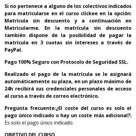
Si no pertenece a alguno de los colectivos indicados
para matricularse en el curso clickee en la opción:
Matrícula sin descuento y a continuación en
Matricularme. En la matrícula sin descuento
también dispone de la posibilidad de pagar la
matrícula en 3 cuotas sin intereses a través de
PayPal.
Pago 100% Seguro con Protocolo de Seguridad SSL.
Realizado el pago de la matrícula se le asignará
automáticamente su plaza, en un plazo máximo de
24h
recibirá sus credenciales personales de acceso
al curso a través de correo electrónico.
Pregunta frecuente:
¿El coste del curso es solo el
pago único indicado o hay un coste más adicional?:
Es solo el pago único indicado.
OBJETIVO DEL CURSO