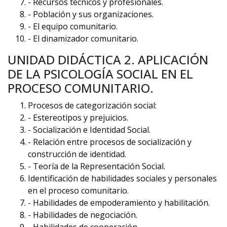
- Recursos técnicos y profesionales.
- Población y sus organizaciones.
- El equipo comunitario.
- El dinamizador comunitario.
UNIDAD DIDÁCTICA 2. APLICACIÓN
DE LA PSICOLOGÍA SOCIAL EN EL
PROCESO COMUNITARIO.
Procesos de categorización social:
- Estereotipos y prejuicios.
- Socialización e Identidad Social.
- Relación entre procesos de socialización y
construcción de identidad.
- Teoría de la Representación Social.
Identificación de habilidades sociales y personales
en el proceso comunitario.
- Habilidades de empoderamiento y habilitación.
- Habilidades de negociación.