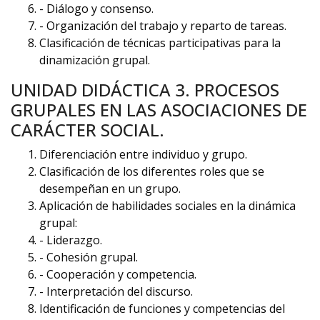
- Diálogo y consenso.
- Organización del trabajo y reparto de tareas.
Clasificación de técnicas participativas para la
dinamización grupal.
UNIDAD DIDÁCTICA 3. PROCESOS
GRUPALES EN LAS ASOCIACIONES DE
CARÁCTER SOCIAL.
Diferenciación entre individuo y grupo.
Clasificación de los diferentes roles que se
desempeñan en un grupo.
Aplicación de habilidades sociales en la dinámica
grupal:
- Liderazgo.
- Cohesión grupal.
- Cooperación y competencia.
- Interpretación del discurso.
Identificación de funciones y competencias del