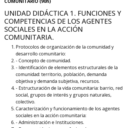
COMUNITARIO (90h)
UNIDAD DIDÁCTICA 1. FUNCIONES Y
COMPETENCIAS DE LOS AGENTES
SOCIALES EN LA ACCIÓN
COMUNITARIA.
Protocolos de organización de la comunidad y
desarrollo comunitario:
- Concepto de comunidad.
- Identificación de elementos estructurales de la
comunidad: territorio, población, demanda
objetiva y demanda subjetiva, recursos.
- Estructuración de la vida comunitaria: barrio, red
social, grupos de interés y grupos naturales,
colectivo.
Caracterización y funcionamiento de los agentes
sociales en la acción comunitaria:
- Administración e Instituciones.