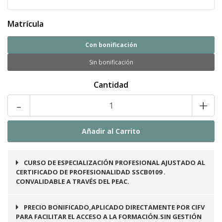
Matrícula
Con bonificación
Sin bonificación
Cantidad
-
+
CURSO DE ESPECIALIZACIÓN PROFESIONAL AJUSTADO AL
CERTIFICADO DE PROFESIONALIDAD SSCB0109 .
CONVALIDABLE A TRAVÉS DEL PEAC.
PRECIO BONIFICADO,APLICADO DIRECTAMENTE POR CIFV
PARA FACILITAR EL ACCESO A LA FORMACIÓN.SIN GESTIÓN