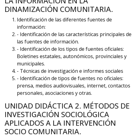
LA INFORMACIÓN EN LA
DINAMIZACIÓN COMUNITARIA.
Identificación de las diferentes fuentes de
información:
- Identificación de las características principales de
las fuentes de información.
- Identificación de los tipos de fuentes oficiales:
Boletines estatales, autonómicos, provinciales y
municipales.
- Técnicas de investigación e informes sociales
- Identificación de tipos de fuentes no oficiales:
prensa, medios audiovisuales, internet, contactos
personales, asociaciones y otras.
UNIDAD DIDÁCTICA 2. MÉTODOS DE
INVESTIGACIÓN SOCIOLÓGICA
APLICADOS A LA INTERVENCIÓN
SOCIO COMUNITARIA.