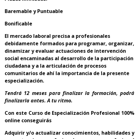
Baremable y Puntuable
Bonificable
El mercado laboral precisa a profesionales
debidamente formados para programar, organizar,
dinamizar y evaluar actuaciones de intervención
social encaminadas al desarrollo de la participación
ciudadana y a la articulación de procesos
comunitarios de ahí la importancia de la presente
especialización.
Tendrá 12 meses para finalizar la formación, podrá
finalizarla antes.
A tu ritmo.
Con este Curso de Especialización Profesional 100%
online conseguirás
Adquirir y/o actualizar conocimientos, habilidades y