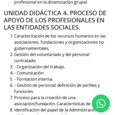
profesional en la dinamización grupal.
UNIDAD DIDÁCTICA 4. PROCESO DE
APOYO DE LOS PROFESIONALES EN
LAS ENTIDADES SOCIALES.
Caracterización de los recursos humanos en las
asociaciones, fundaciones y organizaciones no
gubernamentales.
Gestión del voluntariado y del personal
contratado:
- Organización del trabajo.
- Comunicación
- Formación interna.
- Gestión de personal: definición de perfiles y
funciones.
Proceso para la creación de una
asociación/fundación. Características de cada fase.
Identificación del papel de la Administración