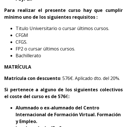
Para realizar el presente curso hay que cumplir
mínimo uno de los siguientes requisitos :
Titulo Universitario o cursar últimos cursos.
CFGM
CFGS.
FP2 o cursar últimos cursos.
Bachillerato
MATRÍCULA
Matrícula con descuento
: 576€. Aplicado dto. del 20%.
Si pertenece a alguno de los siguientes colectivos
el coste del curso es de 576
€
:
Alumnado o
ex-alumnado del Centro
Internacional de Formación Virtual. Formación
y Empleo.