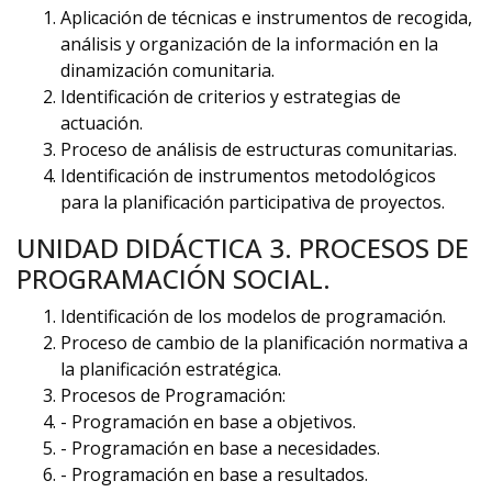
Aplicación de técnicas e instrumentos de recogida,
análisis y organización de la información en la
dinamización comunitaria.
Identificación de criterios y estrategias de
actuación.
Proceso de análisis de estructuras comunitarias.
Identificación de instrumentos metodológicos
para la planificación participativa de proyectos.
UNIDAD DIDÁCTICA 3. PROCESOS DE
PROGRAMACIÓN SOCIAL.
Identificación de los modelos de programación.
Proceso de cambio de la planificación normativa a
la planificación estratégica.
Procesos de Programación:
- Programación en base a objetivos.
- Programación en base a necesidades.
- Programación en base a resultados.