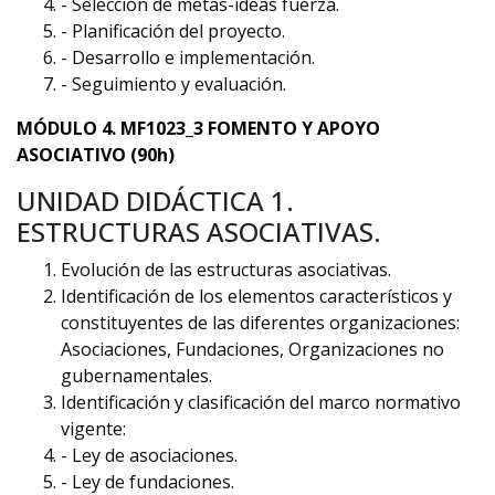
- Selección de metas-ideas fuerza.
- Planificación del proyecto.
- Desarrollo e implementación.
- Seguimiento y evaluación.
MÓDULO 4. MF1023_3 FOMENTO Y APOYO
ASOCIATIVO (90h)
UNIDAD DIDÁCTICA 1.
ESTRUCTURAS ASOCIATIVAS.
Evolución de las estructuras asociativas.
Identificación de los elementos característicos y
constituyentes de las diferentes organizaciones:
Asociaciones, Fundaciones, Organizaciones no
gubernamentales.
Identificación y clasificación del marco normativo
vigente:
- Ley de asociaciones.
- Ley de fundaciones.