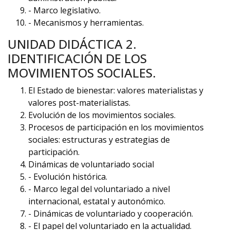
- Marco legislativo.
- Mecanismos y herramientas.
UNIDAD DIDÁCTICA 2.
IDENTIFICACIÓN DE LOS
MOVIMIENTOS SOCIALES.
El Estado de bienestar: valores materialistas y
valores post-materialistas.
Evolución de los movimientos sociales.
Procesos de participación en los movimientos
sociales: estructuras y estrategias de
participación.
Dinámicas de voluntariado social
- Evolución histórica.
- Marco legal del voluntariado a nivel
internacional, estatal y autonómico.
- Dinámicas de voluntariado y cooperación.
- El papel del voluntariado en la actualidad.