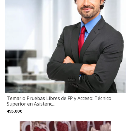
Temario Pruebas Libres de FP y Acceso: Técnico
Superior en Asistenc...
495,00€