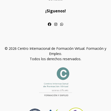
¡Síguenos!
© 2026 Centro Internacional de Formación Virtual. Formación y
Empleo.
Todos los derechos reservados.