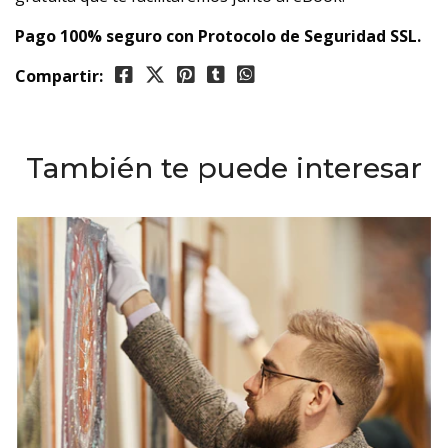
Pago 100% seguro con Protocolo de Seguridad SSL.
Compartir:
También te puede interesar