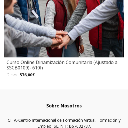
Curso Online Dinamización Comunitaria (Ajustado a
SSCB0109)- 610h
Desde
576,00€
Sobre Nosotros
CIFV.-Centro Internacional de Formación Virtual. Formación y
Empleo, SL. NIF: B67632737.