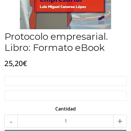
Protocolo empresarial.
Libro: Formato eBook
25,20€
Cantidad
-
+