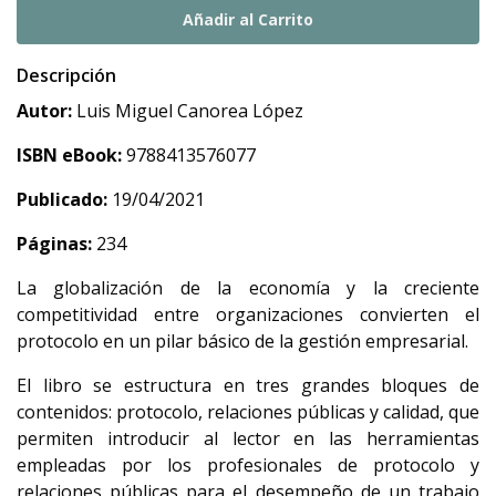
Descripción
Autor:
Luis Miguel Canorea López
ISBN eBook:
9788413576077
Publicado:
19/04/2021
Páginas:
234
La globalización de la economía y la creciente
competitividad entre organizaciones convierten el
protocolo en un pilar básico de la gestión empresarial.
El libro se estructura en tres grandes bloques de
contenidos: protocolo, relaciones públicas y calidad, que
permiten introducir al lector en las herramientas
empleadas por los profesionales de protocolo y
relaciones públicas para el desempeño de un trabajo