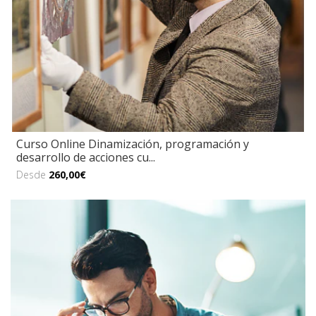
Curso Online Dinamización, programación y
desarrollo de acciones cu...
Desde
260,00€