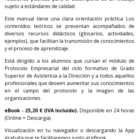
sujeto a estándares de calidad.
Este manual tiene una clara orientación práctica. Los
contenidos teóricos se presentan acompañados de
diversos recursos didácticos (glosarios, actividades,
ejemplos), que facilitan la transmisión de conocimientos
y el proceso de aprendizaje.
Está dirigido a los alumnos que cursan el módulo de
Protocolo Empresarial del ciclo formativo de Grado
Superior de Asistencia a la Dirección y a todos aquellos
profesionales que deseen aumentar sus conocimientos
en el campo del protocolo y la imagen de las
organizaciones.
eBook -
25,20
€ (IVA Incluido).
Disponible en 24 horas
(Online + Descarga).
Visualización en tu navegador o descargando la App
gratuita que te facilitaremos junto al eBook.