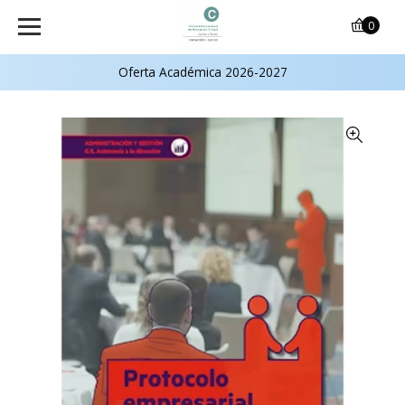
0
Oferta Académica 2026-2027