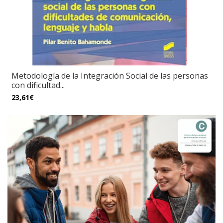
Metodología de la Integración Social de las personas
con dificultad...
23,61€