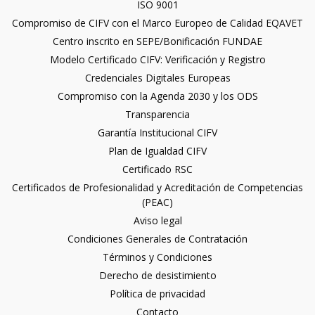
ISO 9001
Compromiso de CIFV con el Marco Europeo de Calidad EQAVET
Centro inscrito en SEPE/Bonificación FUNDAE
Modelo Certificado CIFV: Verificación y Registro
Credenciales Digitales Europeas
Compromiso con la Agenda 2030 y los ODS
Transparencia
Garantía Institucional CIFV
Plan de Igualdad CIFV
Certificado RSC
Certificados de Profesionalidad y Acreditación de Competencias
(PEAC)
Aviso legal
Condiciones Generales de Contratación
Términos y Condiciones
Derecho de desistimiento
Política de privacidad
Contacto