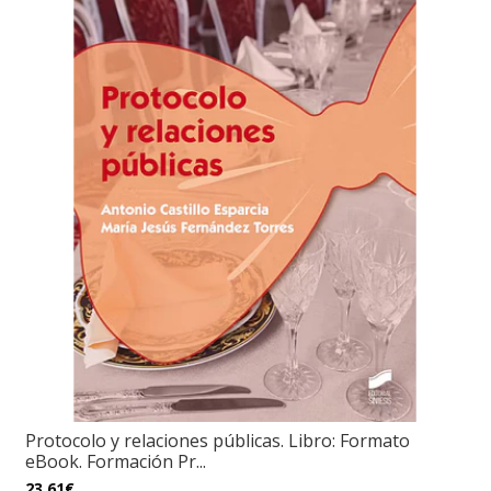
Protocolo y relaciones públicas. Libro: Formato
eBook. Formación Pr...
23,61€