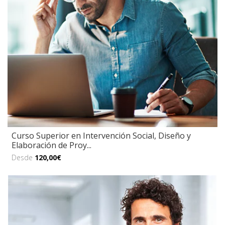
Curso Superior en Intervención Social, Diseño y
Elaboración de Proy...
Desde
120,00€