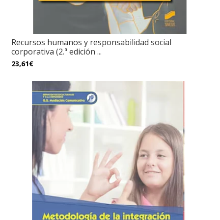
Recursos humanos y responsabilidad social
corporativa (2.ª edición ...
23,61€