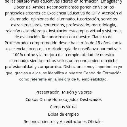
de las plataformas educativas líderes en formación: Emagister y
Docenzia. Ambos Reconocimientos ponen en valor los
principales criterios de Excelencia Educativa de CIFV: Atención al
alumnado, opiniones del alumnado, tutorización, servicios
extracurriculares, contenidos, profesorado, metodología,
relación calidad/precio, instalaciones/campus virtual y sistemas
de evaluación. Reconocimiento a nuestro Claustro de
Profesorado, comprometido desde hace más de 15 años con la
excelencia docente, la metodología de enseñanza-aprendizaje
100% online y la mejora de la empleabilidad de nuestro
alumnado, siendo ambos sellos un reconocimiento a dicha
profesionalidad y compromiso. Distinciones
muy importantes ya
que, gracias a ellos, se identifica a nuestro Centro de Formación
como referente en la mejora de tu empleabilidad.
Presentación, Misión y Valores
Cursos Online Homologados Destacados
Campus Virtual
Bolsa de empleo
Reconocimientos y Acreditaciones Oficiales