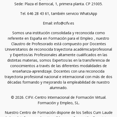
Sede: Plaza el Berrocal, 1, primera planta. CP 21005.
Tel. 646 28 43 61, también servicio WhatsApp
Email: info@cifv.es
Somos una institución consolidada y reconocida como
referente en España en Formación para el Empleo , nuestro
Claustro de Profesorado está compuesto por Docentes
Universitarios de reconocida trayectoria académica/profesional
y Expertos/as Profesionales altamente cualificados en las
distintas materias, somos Expertos/as en la transferencia de
conocimientos a través de las diferentes modalidades de
enseñanza-aprendizaje. Docentes con una reconocida
trayectoria profesional nacional e internacional con más de dos
décadas formando y mejorando la empleabilidad de nuestro
alumnado.
© 2026. CIFV.-Centro Internacional de Formación Virtual.
Formación y Empleo, SL.
Nuestro Centro de Formación dispone de los Sellos Cum Laude