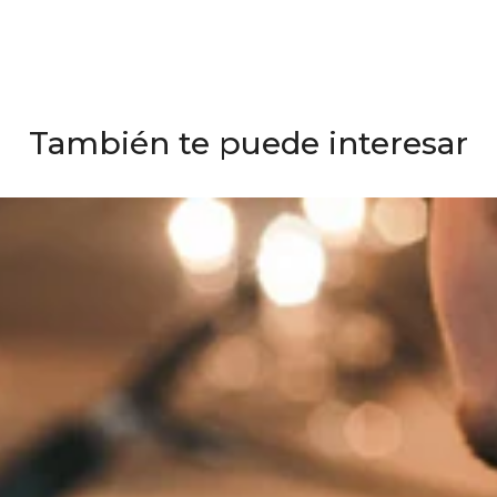
También te puede interesar