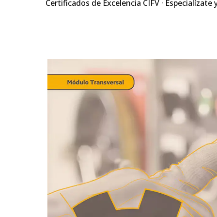
Certificados de Excelencia CIFV · Especialízate 