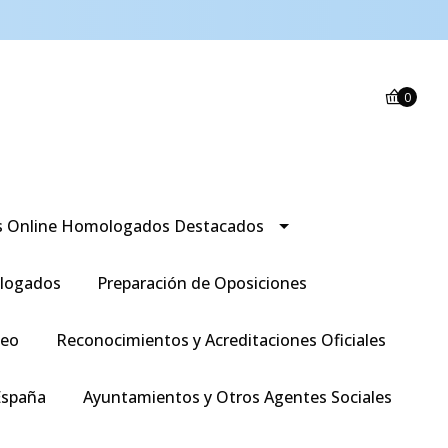
0
s Online Homologados Destacados
logados
Preparación de Oposiciones
leo
Reconocimientos y Acreditaciones Oficiales
España
Ayuntamientos y Otros Agentes Sociales