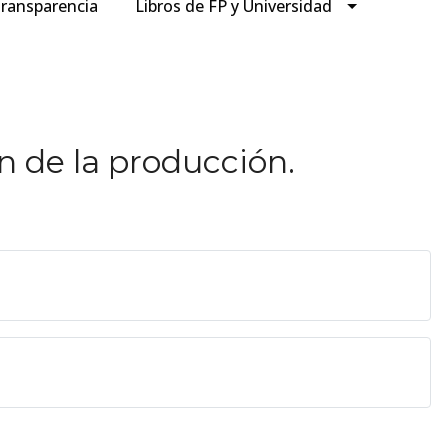
ransparencia
Libros de FP y Universidad
 de la producción.