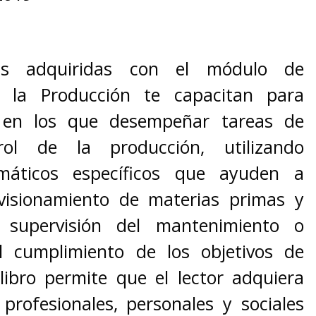
as adquiridas con el módulo de
 la Producción te capacitan para
s en los que desempeñar tareas de
ol de la producción, utilizando
máticos específicos que ayuden a
ovisionamiento de materias primas y
a supervisión del mantenimiento o
l cumplimiento de los objetivos de
libro permite que el lector adquiera
profesionales, personales y sociales