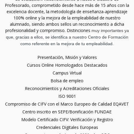
Profesorado, comprometido desde hace más de 15 años con la
excelencia docente, la metodología de enseñanza-aprendizaje
100% online y la mejora de la empleabilidad de nuestro
alumnado, siendo ambos sellos un reconocimiento a dicha
profesionalidad y compromiso. Distinciones
muy importantes ya
que, gracias a ellos, se identifica a nuestro Centro de Formación
como referente en la mejora de tu empleabilidad.
Presentación, Misión y Valores
Cursos Online Homologados Destacados
Campus Virtual
Bolsa de empleo
Reconocimientos y Acreditaciones Oficiales
ISO 9001
Compromiso de CIFV con el Marco Europeo de Calidad EQAVET
Centro inscrito en SEPE/Bonificación FUNDAE
Modelo Certificado CIFV: Verificación y Registro
Credenciales Digitales Europeas