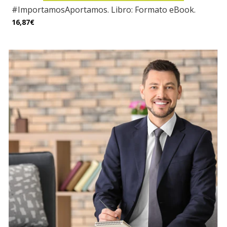
#ImportamosAportamos. Libro: Formato eBook.
16,87€