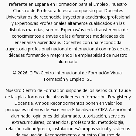
referente en España en Formación para el Empleo , nuestro
Claustro de Profesorado está compuesto por Docentes
Universitarios de reconocida trayectoria académica/profesional
y Expertos/as Profesionales altamente cualificados en las
distintas materias, somos Expertos/as en la transferencia de
conocimientos a través de las diferentes modalidades de
enseñanza-aprendizaje. Docentes con una reconocida
trayectoria profesional nacional e internacional con más de dos
décadas formando y mejorando la empleabilidad de nuestro
alumnado.
© 2026. CIFV.-Centro Internacional de Formación Virtual.
Formación y Empleo, SL.
Nuestro Centro de Formación dispone de los Sellos Cum Laude
de las plataformas educativas líderes en formación: Emagister y
Docenzia. Ambos Reconocimientos ponen en valor los
principales criterios de Excelencia Educativa de CIFV: Atención al
alumnado, opiniones del alumnado, tutorización, servicios
extracurriculares, contenidos, profesorado, metodología,
relación calidad/precio, instalaciones/campus virtual y sistemas
de evaluación. Reconocimiento a nuestro Claustro de