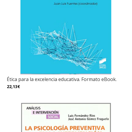
Ética para la excelencia educativa. Formato eBook.
22,13€