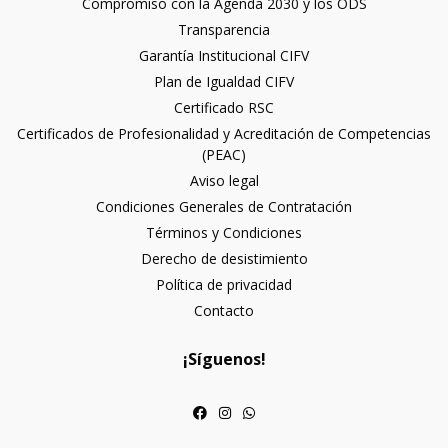
Compromiso con la Agenda 2030 y los ODS
Transparencia
Garantía Institucional CIFV
Plan de Igualdad CIFV
Certificado RSC
Certificados de Profesionalidad y Acreditación de Competencias
(PEAC)
Aviso legal
Condiciones Generales de Contratación
Términos y Condiciones
Derecho de desistimiento
Política de privacidad
Contacto
¡Síguenos!