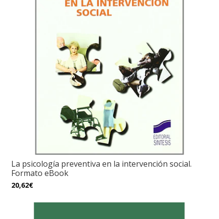
La psicología preventiva en la intervención social.
Formato eBook
20,62€