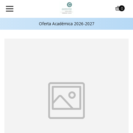
0
Oferta Académica 2026-2027