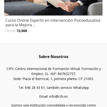
Curso Online Experto en Intervención Psicoeducativa
para la Mejora ...
Desde
72,00€
Sobre Nosotros
CIFV.-Centro Internacional de Formación Virtual. Formación y
Empleo, SL. NIF: B67632737.
Sede: Plaza el Berrocal, 1, primera planta. CP 21005.
Tel. 646 28 43 61, también servicio WhatsApp
Email: info@cifv.es
Somos una institución consolidada y reconocida como