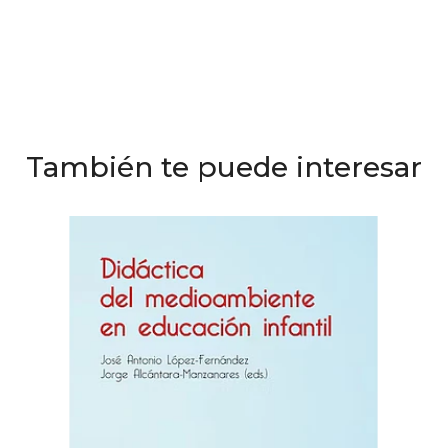
También te puede interesar