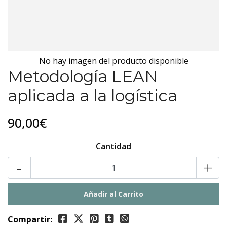
No hay imagen del producto disponible
Metodología LEAN
aplicada a la logística
90,00€
Cantidad
-
+
Compartir: