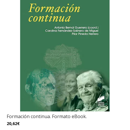
Formación continua. Formato eBook.
20,62€