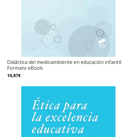
Didáctica del medioambiente en educación infantil.
Formato eBook.
16,87€