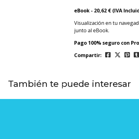
eBook -
20,62
€ (IVA Inclui
Visualización en tu navegad
junto al eBook.
Pago 100% seguro con Pro
Compartir:
También te puede interesar