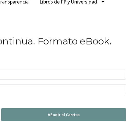
ransparencia
Libros de FP y Universidad
ntinua. Formato eBook.