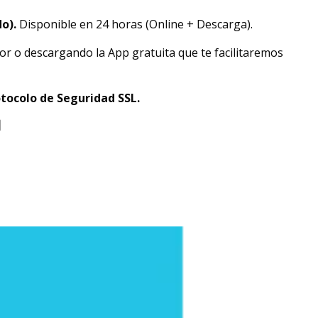
do).
Disponible en 24 horas (Online + Descarga).
or o descargando la App gratuita que te facilitaremos
tocolo de Seguridad SSL.