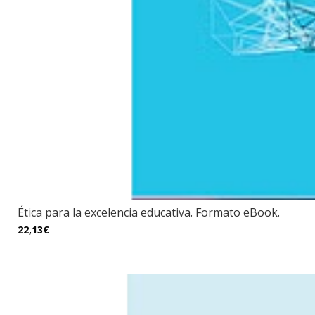
Ética para la excelencia educativa. Formato eBook.
22,13€