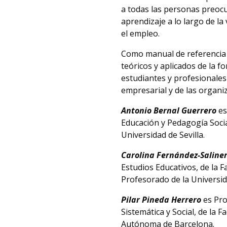
a todas las personas preocu
aprendizaje a lo largo de la
el empleo.
Como manual de referencia 
teóricos y aplicados de la f
estudiantes y profesionales
empresarial y de las organi
Antonio Bernal Guerrero
es
Educación y Pedagogía Social
Universidad de Sevilla.
Carolina Fernández-Saline
Estudios Educativos, de la 
Profesorado de la Universi
Pilar Pineda Herrero
es Pro
Sistemática y Social, de la F
Autónoma de Barcelona.