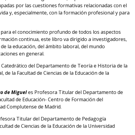
padas por las cuestiones formativas relacionadas con el
 vida y, especialmente, con la formación profesional y para
para el conocimiento profundo de todos los aspectos
ormación continua, este libro va dirigido a investigadores,
 de la educación, del ámbito laboral, del mundo
zaciones en general.
 Catedrático del Departamento de Teoría e Historia de la
, de la Facultad de Ciencias de la Educación de la
ro de Miguel
es Profesora Titular del Departamento de
Facultad de Educación- Centro de Formación del
dad Complutense de Madrid.
fesora Titular del Departamento de Pedagogía
acultad de Ciencias de la Educación de la Universidad