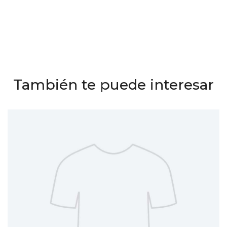
También te puede interesar