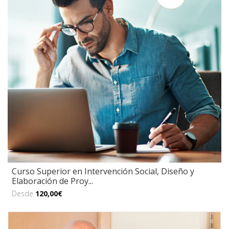
Curso Superior en Intervención Social, Diseño y
Elaboración de Proy...
Desde
120,00€