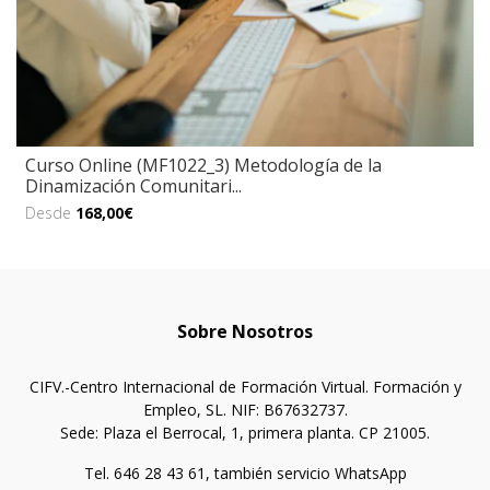
Curso Online (MF1022_3) Metodología de la
Dinamización Comunitari...
Desde
168,00€
Sobre Nosotros
CIFV.-Centro Internacional de Formación Virtual. Formación y
Empleo, SL. NIF: B67632737.
Sede: Plaza el Berrocal, 1, primera planta. CP 21005.
Tel. 646 28 43 61, también servicio WhatsApp