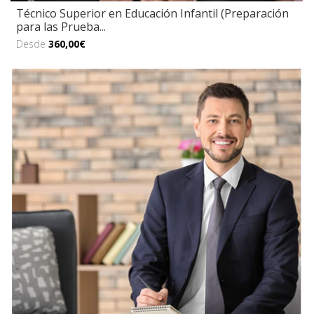
Técnico Superior en Educación Infantil (Preparación
para las Prueba...
Desde
360,00€