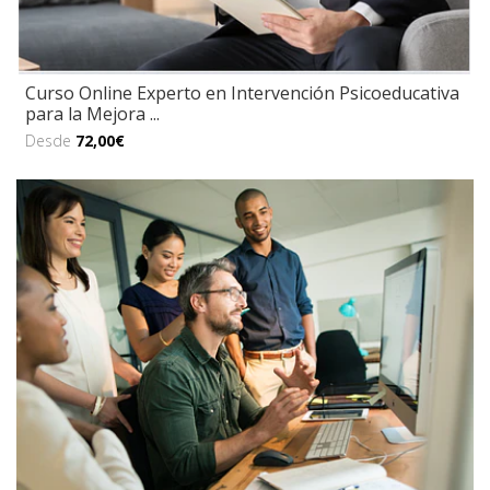
Curso Online Experto en Intervención Psicoeducativa
para la Mejora ...
Desde
72,00€