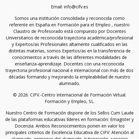
Email: info@cifv.es
Somos una institución consolidada y reconocida como
referente en España en Formación para el Empleo , nuestro
Claustro de Profesorado está compuesto por Docentes
Universitarios de reconocida trayectoria académica/profesional
y Expertos/as Profesionales altamente cualificados en las
distintas materias, somos Expertos/as en la transferencia de
conocimientos a través de las diferentes modalidades de
enseñanza-aprendizaje. Docentes con una reconocida
trayectoria profesional nacional e internacional con más de dos
décadas formando y mejorando la empleabilidad de nuestro
alumnado.
© 2026. CIFV.-Centro Internacional de Formación Virtual.
Formación y Empleo, SL.
Nuestro Centro de Formación dispone de los Sellos Cum Laude
de las plataformas educativas líderes en formación: Emagister y
Docenzia. Ambos Reconocimientos ponen en valor los
principales criterios de Excelencia Educativa de CIFV: Atención al
alumnado, opiniones del alumnado, tutorización, servicios