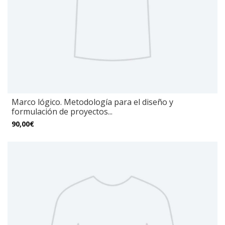
Marco lógico. Metodología para el diseño y
formulación de proyectos...
90,00€