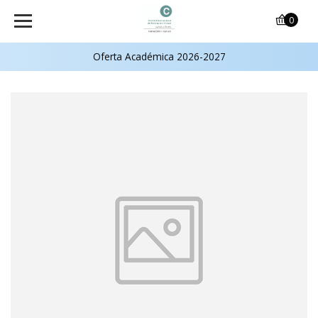
0
Oferta Académica 2026-2027