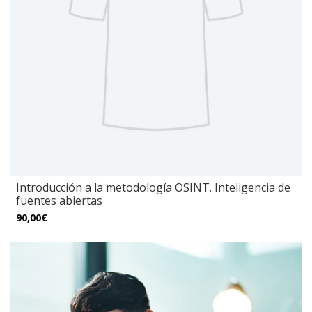
Introducción a la metodología OSINT. Inteligencia de
fuentes abiertas
90,00€