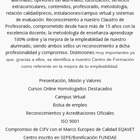
extracurriculares, contenidos, profesorado, metodología,
relación calidad/precio, instalaciones/campus virtual y sistemas
de evaluación. Reconocimiento a nuestro Claustro de
Profesorado, comprometido desde hace más de 15 años con la
excelencia docente, la metodología de enseñanza-aprendizaje
100% online y la mejora de la empleabilidad de nuestro
alumnado, siendo ambos sellos un reconocimiento a dicha
profesionalidad y compromiso. Distinciones
muy importantes ya
que, gracias a ellos, se identifica a nuestro Centro de Formación
como referente en la mejora de tu empleabilidad.
Presentación, Misión y Valores
Cursos Online Homologados Destacados
Campus Virtual
Bolsa de empleo
Reconocimientos y Acreditaciones Oficiales
ISO 9001
Compromiso de CIFV con el Marco Europeo de Calidad EQAVET
Centro inscrito en SEPE/Bonificación FUNDAE