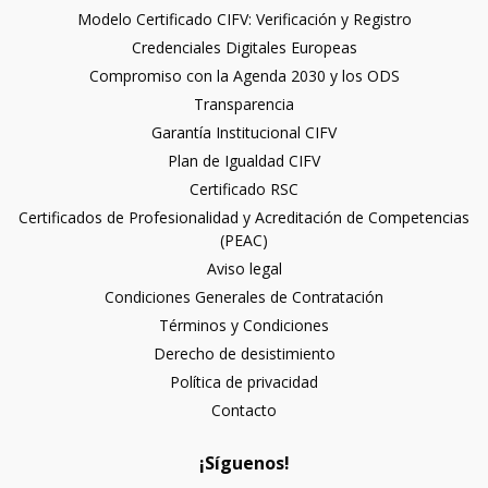
Modelo Certificado CIFV: Verificación y Registro
Credenciales Digitales Europeas
Compromiso con la Agenda 2030 y los ODS
Transparencia
Garantía Institucional CIFV
Plan de Igualdad CIFV
Certificado RSC
Certificados de Profesionalidad y Acreditación de Competencias
(PEAC)
Aviso legal
Condiciones Generales de Contratación
Términos y Condiciones
Derecho de desistimiento
Política de privacidad
Contacto
¡Síguenos!