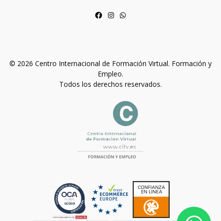
© 2026 Centro Internacional de Formación Virtual. Formación y
Empleo.
Todos los derechos reservados.