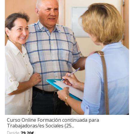
Curso Online Formación continuada para
Trabajadoras/es Sociales (25...
Desde
79,20€