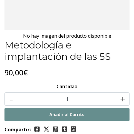
No hay imagen del producto disponible
Metodología e
implantación de las 5S
90,00€
Cantidad
-
+
Compartir: