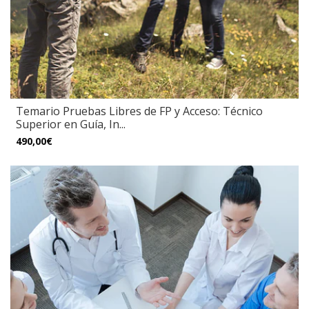
Temario Pruebas Libres de FP y Acceso: Técnico
Superior en Guía, In...
490,00€