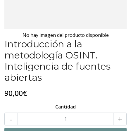
No hay imagen del producto disponible
Introducción a la
metodología OSINT.
Inteligencia de fuentes
abiertas
90,00€
Cantidad
-
+