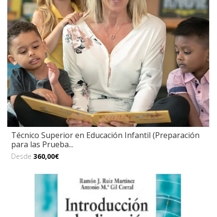
Técnico Superior en Educación Infantil (Preparación
para las Prueba...
Desde
360,00€