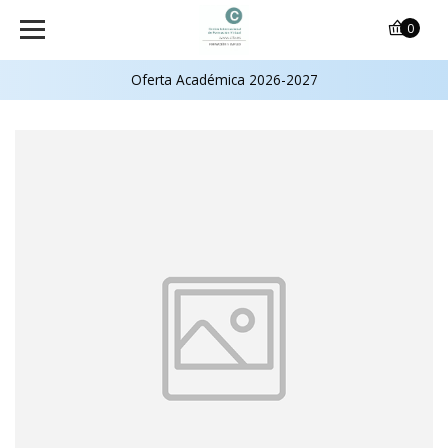
0
Oferta Académica 2026-2027