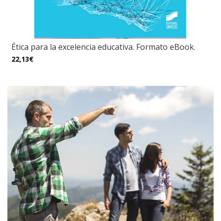
Ética para la excelencia educativa. Formato eBook.
22,13€