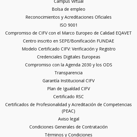
Campus Virtual
Bolsa de empleo
Reconocimientos y Acreditaciones Oficiales
ISO 9001
Compromiso de CIFV con el Marco Europeo de Calidad EQAVET
Centro inscrito en SEPE/Bonificación FUNDAE
Modelo Certificado CIFV: Verificación y Registro
Credenciales Digitales Europeas
Compromiso con la Agenda 2030 y los ODS
Transparencia
Garantía Institucional CIFV
Plan de Igualdad CIFV
Certificado RSC
Certificados de Profesionalidad y Acreditación de Competencias
(PEAC)
Aviso legal
Condiciones Generales de Contratación
Términos y Condiciones