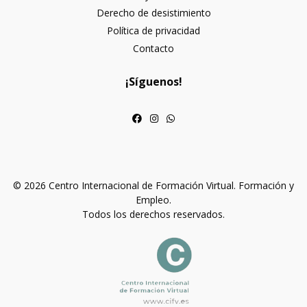
Derecho de desistimiento
Política de privacidad
Contacto
¡Síguenos!
© 2026 Centro Internacional de Formación Virtual. Formación y
Empleo.
Todos los derechos reservados.