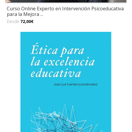
Curso Online Experto en Intervención Psicoeducativa
para la Mejora ...
Desde
72,00€