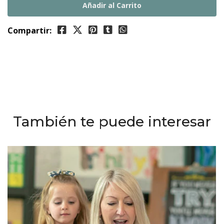
Compartir:
También te puede interesar