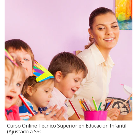
Curso Online Técnico Superior en Educación Infantil
(Ajustado a SSC...