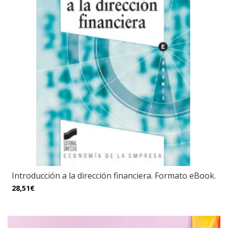
Introducción a la dirección financiera. Formato eBook.
28,51€