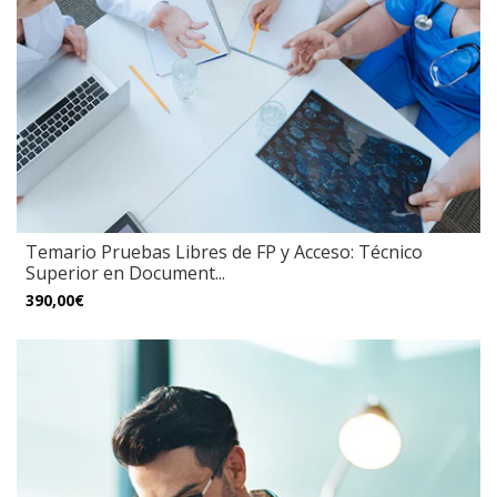
Temario Pruebas Libres de FP y Acceso: Técnico
Superior en Document...
390,00€