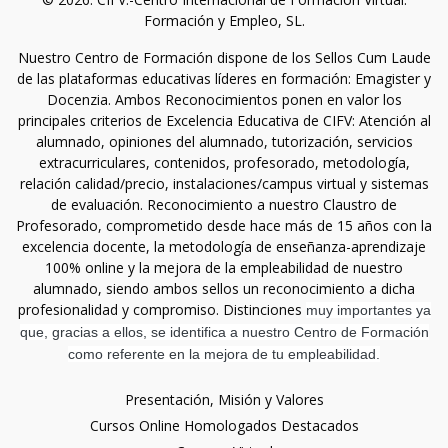
Formación y Empleo, SL.
Nuestro Centro de Formación dispone de los Sellos Cum Laude
de las plataformas educativas líderes en formación: Emagister y
Docenzia. Ambos Reconocimientos ponen en valor los
principales criterios de Excelencia Educativa de CIFV: Atención al
alumnado, opiniones del alumnado, tutorización, servicios
extracurriculares, contenidos, profesorado, metodología,
relación calidad/precio, instalaciones/campus virtual y sistemas
de evaluación. Reconocimiento a nuestro Claustro de
Profesorado, comprometido desde hace más de 15 años con la
excelencia docente, la metodología de enseñanza-aprendizaje
100% online y la mejora de la empleabilidad de nuestro
alumnado, siendo ambos sellos un reconocimiento a dicha
profesionalidad y compromiso. Distinciones
muy importantes ya
que, gracias a ellos, se identifica a nuestro Centro de Formación
como referente en la mejora de tu empleabilidad.
Presentación, Misión y Valores
Cursos Online Homologados Destacados