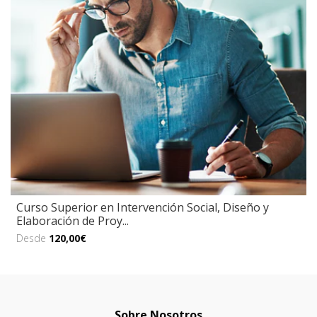
Curso Superior en Intervención Social, Diseño y
Elaboración de Proy...
Desde
120,00€
Sobre Nosotros