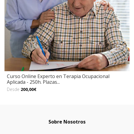
Curso Online Experto en Terapia Ocupacional
Aplicada - 250h. Plazas...
Desde
200,00€
Sobre Nosotros