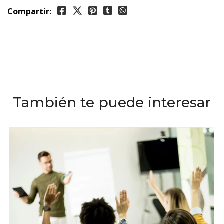
Compartir:
También te puede interesar