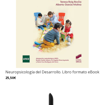
Neuropsicología del Desarrollo. Libro formato eBook
25,50€