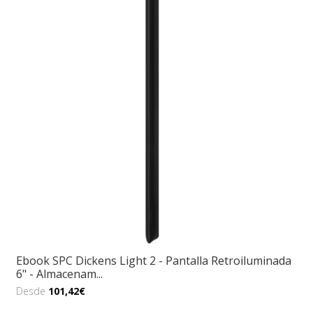
Ebook SPC Dickens Light 2 - Pantalla Retroiluminada
6" - Almacenam...
Desde
101,42€