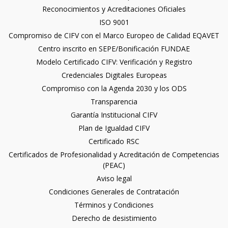
Reconocimientos y Acreditaciones Oficiales
ISO 9001
Compromiso de CIFV con el Marco Europeo de Calidad EQAVET
Centro inscrito en SEPE/Bonificación FUNDAE
Modelo Certificado CIFV: Verificación y Registro
Credenciales Digitales Europeas
Compromiso con la Agenda 2030 y los ODS
Transparencia
Garantía Institucional CIFV
Plan de Igualdad CIFV
Certificado RSC
Certificados de Profesionalidad y Acreditación de Competencias
(PEAC)
Aviso legal
Condiciones Generales de Contratación
Términos y Condiciones
Derecho de desistimiento