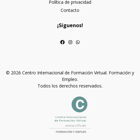
Política de privacidad
Contacto
¡Síguenos!
© 2026 Centro Internacional de Formación Virtual. Formación y
Empleo.
Todos los derechos reservados.