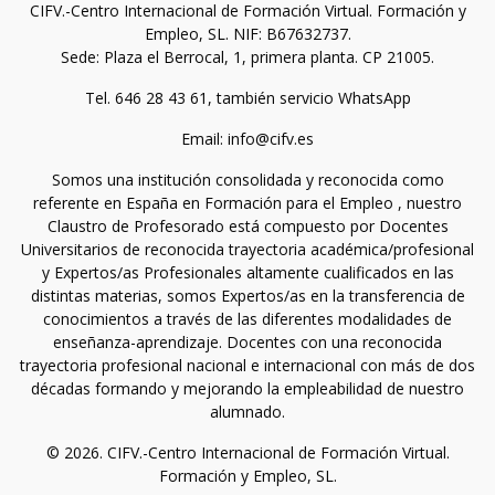
CIFV.-Centro Internacional de Formación Virtual. Formación y
Empleo, SL. NIF: B67632737.
Sede: Plaza el Berrocal, 1, primera planta. CP 21005.
Tel. 646 28 43 61, también servicio WhatsApp
Email: info@cifv.es
Somos una institución consolidada y reconocida como
referente en España en Formación para el Empleo , nuestro
Claustro de Profesorado está compuesto por Docentes
Universitarios de reconocida trayectoria académica/profesional
y Expertos/as Profesionales altamente cualificados en las
distintas materias, somos Expertos/as en la transferencia de
conocimientos a través de las diferentes modalidades de
enseñanza-aprendizaje. Docentes con una reconocida
trayectoria profesional nacional e internacional con más de dos
décadas formando y mejorando la empleabilidad de nuestro
alumnado.
© 2026. CIFV.-Centro Internacional de Formación Virtual.
Formación y Empleo, SL.