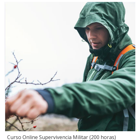
Curso Online Supervivencia Militar (200 horas)