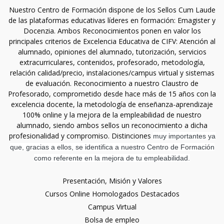
Nuestro Centro de Formación dispone de los Sellos Cum Laude
de las plataformas educativas líderes en formación: Emagister y
Docenzia. Ambos Reconocimientos ponen en valor los
principales criterios de Excelencia Educativa de CIFV: Atención al
alumnado, opiniones del alumnado, tutorización, servicios
extracurriculares, contenidos, profesorado, metodología,
relación calidad/precio, instalaciones/campus virtual y sistemas
de evaluación. Reconocimiento a nuestro Claustro de
Profesorado, comprometido desde hace más de 15 años con la
excelencia docente, la metodología de enseñanza-aprendizaje
100% online y la mejora de la empleabilidad de nuestro
alumnado, siendo ambos sellos un reconocimiento a dicha
profesionalidad y compromiso. Distinciones
muy importantes ya
que, gracias a ellos, se identifica a nuestro Centro de Formación
como referente en la mejora de tu empleabilidad.
Presentación, Misión y Valores
Cursos Online Homologados Destacados
Campus Virtual
Bolsa de empleo