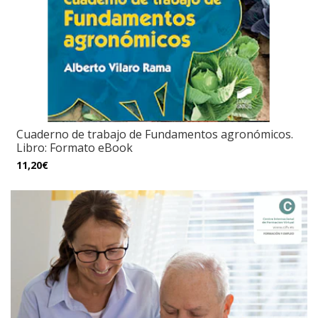
Cuaderno de trabajo de Fundamentos agronómicos.
Libro: Formato eBook
11,20€