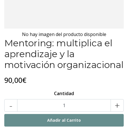
No hay imagen del producto disponible
Mentoring: multiplica el
aprendizaje y la
motivación organizacional
90,00€
Cantidad
-
+