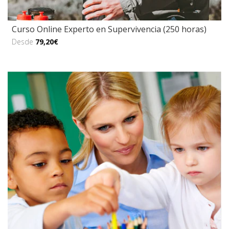
Curso Online Experto en Supervivencia (250 horas)
Desde
79,20€