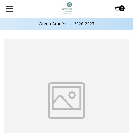
0
Oferta Académica 2026-2027