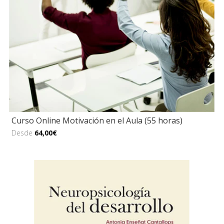
Curso Online Motivación en el Aula (55 horas)
Desde
64,00€