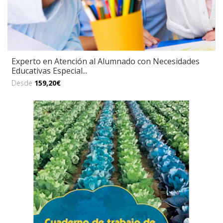
Experto en Atención al Alumnado con Necesidades
Educativas Especial...
Desde
159,20€