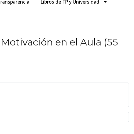
ransparencia
Libros de FP y Universidad
Motivación en el Aula (55