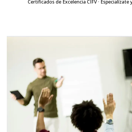
Certificados de Excelencia CIFV · Especialízate 