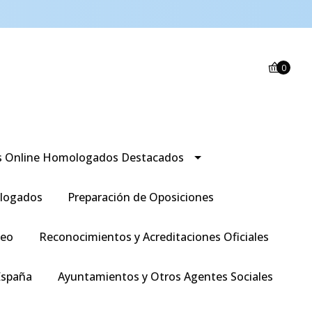
0
s Online Homologados Destacados
logados
Preparación de Oposiciones
leo
Reconocimientos y Acreditaciones Oficiales
España
Ayuntamientos y Otros Agentes Sociales