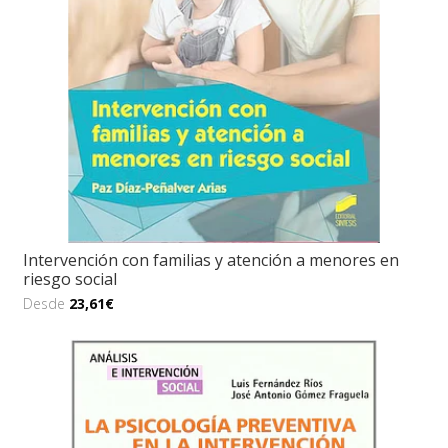
Intervención con familias y atención a menores en
riesgo social
Desde
23,61€