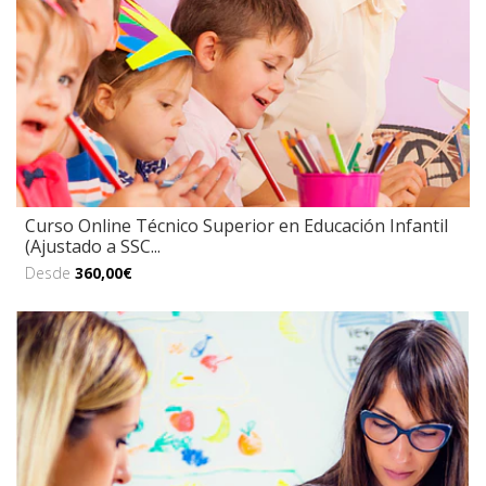
Curso Online Técnico Superior en Educación Infantil
(Ajustado a SSC...
Desde
360,00€