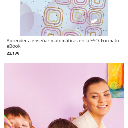
Aprender a enseñar matemáticas en la ESO. Formato
eBook.
22,13€