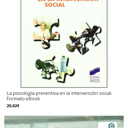
La psicología preventiva en la intervención social.
Formato eBook
20,62€