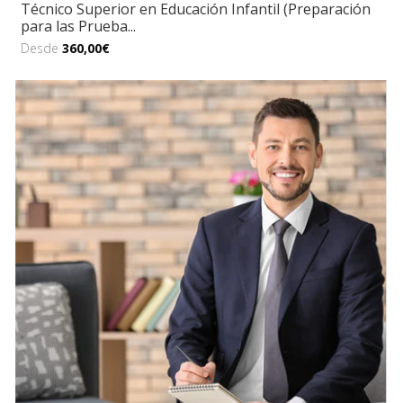
Técnico Superior en Educación Infantil (Preparación
para las Prueba...
Desde
360,00€