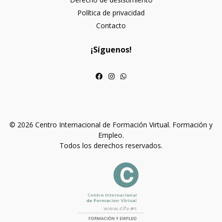
Política de privacidad
Contacto
¡Síguenos!
© 2026 Centro Internacional de Formación Virtual. Formación y
Empleo.
Todos los derechos reservados.