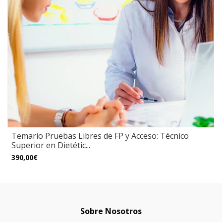
Temario Pruebas Libres de FP y Acceso: Técnico
Superior en Dietétic...
390,00€
Sobre Nosotros