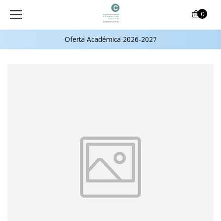
0
Oferta Académica 2026-2027