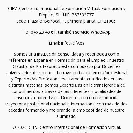
CIFV.-Centro Internacional de Formación Virtual. Formación y
Empleo, SL. NIF: B67632737.
Sede: Plaza el Berrocal, 1, primera planta. CP 21005.
Tel. 646 28 43 61, también servicio WhatsApp
Email: info@cifv.es
Somos una institución consolidada y reconocida como
referente en España en Formación para el Empleo , nuestro
Claustro de Profesorado está compuesto por Docentes
Universitarios de reconocida trayectoria académica/profesional
y Expertos/as Profesionales altamente cualificados en las
distintas materias, somos Expertos/as en la transferencia de
conocimientos a través de las diferentes modalidades de
enseñanza-aprendizaje. Docentes con una reconocida
trayectoria profesional nacional e internacional con más de dos
décadas formando y mejorando la empleabilidad de nuestro
alumnado.
© 2026. CIFV.-Centro Internacional de Formación Virtual.