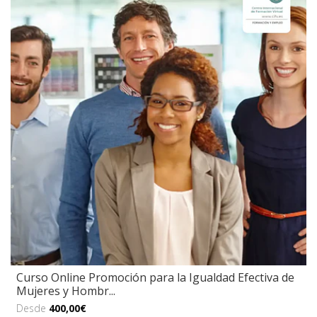
Curso Online Promoción para la Igualdad Efectiva de
Mujeres y Hombr...
Desde
400,00€