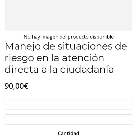
No hay imagen del producto disponible
Manejo de situaciones de
riesgo en la atención
directa a la ciudadanía
90,00€
Cantidad