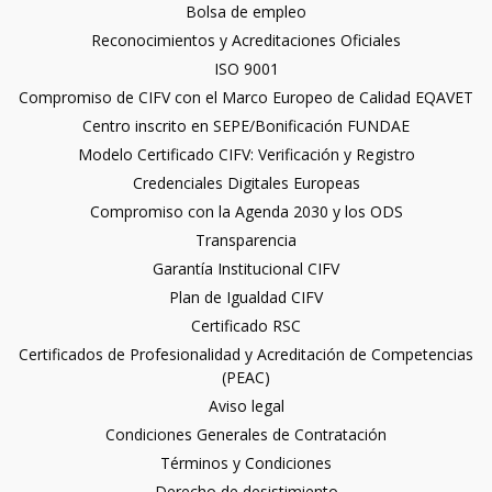
Bolsa de empleo
Reconocimientos y Acreditaciones Oficiales
ISO 9001
Compromiso de CIFV con el Marco Europeo de Calidad EQAVET
Centro inscrito en SEPE/Bonificación FUNDAE
Modelo Certificado CIFV: Verificación y Registro
Credenciales Digitales Europeas
Compromiso con la Agenda 2030 y los ODS
Transparencia
Garantía Institucional CIFV
Plan de Igualdad CIFV
Certificado RSC
Certificados de Profesionalidad y Acreditación de Competencias
(PEAC)
Aviso legal
Condiciones Generales de Contratación
Términos y Condiciones
Derecho de desistimiento