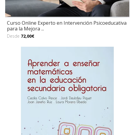
Curso Online Experto en Intervención Psicoeducativa
para la Mejora ...
Desde
72,00€