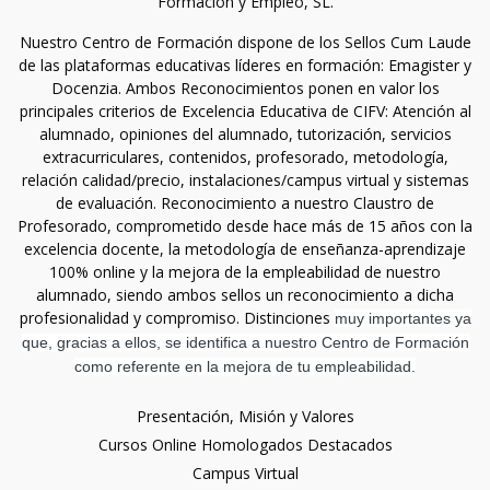
Formación y Empleo, SL.
Nuestro Centro de Formación dispone de los Sellos Cum Laude
de las plataformas educativas líderes en formación: Emagister y
Docenzia. Ambos Reconocimientos ponen en valor los
principales criterios de Excelencia Educativa de CIFV: Atención al
alumnado, opiniones del alumnado, tutorización, servicios
extracurriculares, contenidos, profesorado, metodología,
relación calidad/precio, instalaciones/campus virtual y sistemas
de evaluación. Reconocimiento a nuestro Claustro de
Profesorado, comprometido desde hace más de 15 años con la
excelencia docente, la metodología de enseñanza-aprendizaje
100% online y la mejora de la empleabilidad de nuestro
alumnado, siendo ambos sellos un reconocimiento a dicha
profesionalidad y compromiso. Distinciones
muy importantes ya
que, gracias a ellos, se identifica a nuestro Centro de Formación
como referente en la mejora de tu empleabilidad.
Presentación, Misión y Valores
Cursos Online Homologados Destacados
Campus Virtual