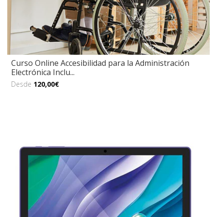
Curso Online Accesibilidad para la Administración
Electrónica Inclu...
Desde
120,00€