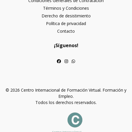
Condiciones Generales de Contratación
Términos y Condiciones
Derecho de desistimiento
Política de privacidad
Contacto
¡Síguenos!
© 2026 Centro Internacional de Formación Virtual. Formación y
Empleo.
Todos los derechos reservados.