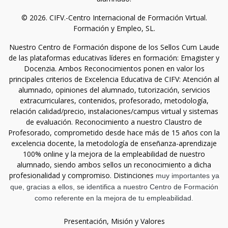
© 2026. CIFV.-Centro Internacional de Formación Virtual.
Formación y Empleo, SL.
Nuestro Centro de Formación dispone de los Sellos Cum Laude
de las plataformas educativas líderes en formación: Emagister y
Docenzia. Ambos Reconocimientos ponen en valor los
principales criterios de Excelencia Educativa de CIFV: Atención al
alumnado, opiniones del alumnado, tutorización, servicios
extracurriculares, contenidos, profesorado, metodología,
relación calidad/precio, instalaciones/campus virtual y sistemas
de evaluación. Reconocimiento a nuestro Claustro de
Profesorado, comprometido desde hace más de 15 años con la
excelencia docente, la metodología de enseñanza-aprendizaje
100% online y la mejora de la empleabilidad de nuestro
alumnado, siendo ambos sellos un reconocimiento a dicha
profesionalidad y compromiso. Distinciones
muy importantes ya
que, gracias a ellos, se identifica a nuestro Centro de Formación
como referente en la mejora de tu empleabilidad.
Presentación, Misión y Valores