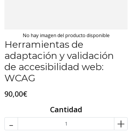
No hay imagen del producto disponible
Herramientas de
adaptación y validación
de accesibilidad web:
WCAG
90,00€
Cantidad
-
+