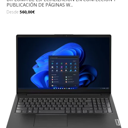
PUBLICACIÓN DE PÁGINAS W...
Desde
560,00€