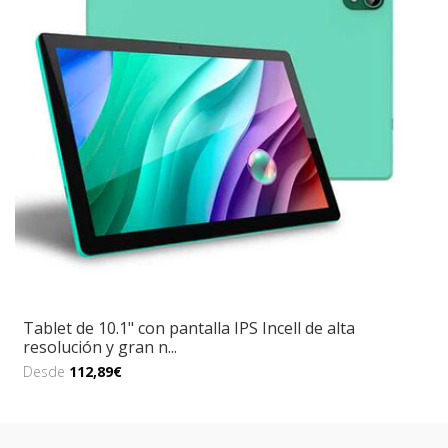
Tablet de 10.1" con pantalla IPS Incell de alta
resolución y gran n...
Desde
112,89€