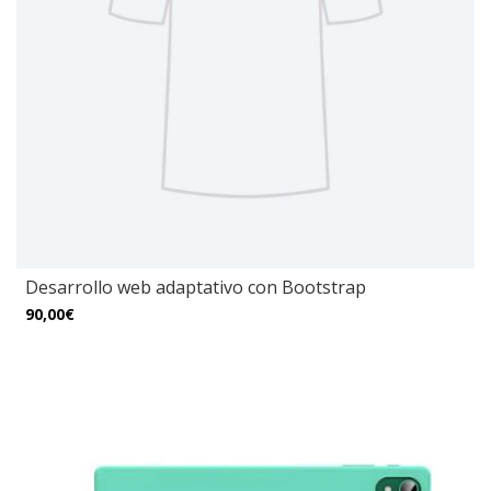
Desarrollo web adaptativo con Bootstrap
90,00€