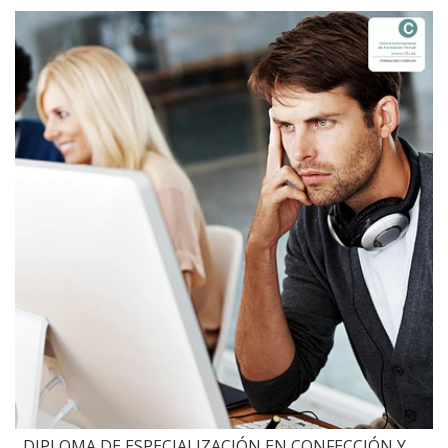
DIPLOMA DE ESPECIALIZACIÓN EN CONFECCIÓN Y