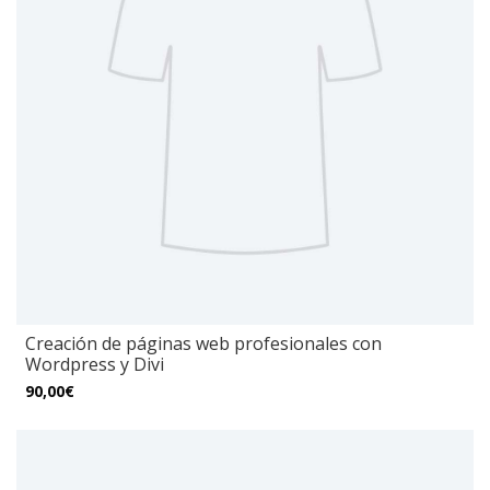
Creación de páginas web profesionales con
Wordpress y Divi
90,00€