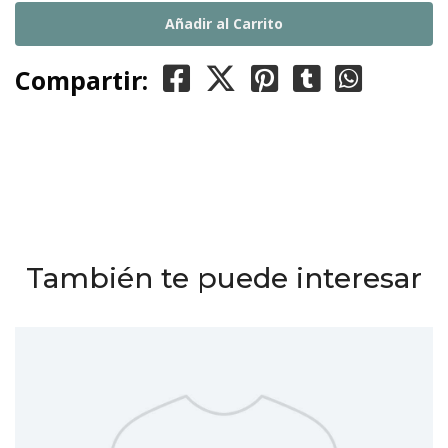
Compartir:
También te puede interesar