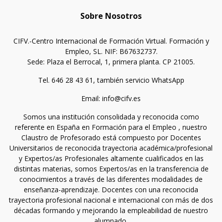
Sobre Nosotros
CIFV.-Centro Internacional de Formación Virtual. Formación y
Empleo, SL. NIF: B67632737.
Sede: Plaza el Berrocal, 1, primera planta. CP 21005.
Tel. 646 28 43 61, también servicio WhatsApp
Email: info@cifv.es
Somos una institución consolidada y reconocida como
referente en España en Formación para el Empleo , nuestro
Claustro de Profesorado está compuesto por Docentes
Universitarios de reconocida trayectoria académica/profesional
y Expertos/as Profesionales altamente cualificados en las
distintas materias, somos Expertos/as en la transferencia de
conocimientos a través de las diferentes modalidades de
enseñanza-aprendizaje. Docentes con una reconocida
trayectoria profesional nacional e internacional con más de dos
décadas formando y mejorando la empleabilidad de nuestro
alumnado.