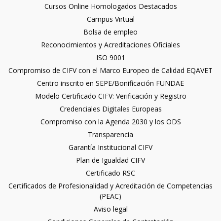
Cursos Online Homologados Destacados
Campus Virtual
Bolsa de empleo
Reconocimientos y Acreditaciones Oficiales
ISO 9001
Compromiso de CIFV con el Marco Europeo de Calidad EQAVET
Centro inscrito en SEPE/Bonificación FUNDAE
Modelo Certificado CIFV: Verificación y Registro
Credenciales Digitales Europeas
Compromiso con la Agenda 2030 y los ODS
Transparencia
Garantía Institucional CIFV
Plan de Igualdad CIFV
Certificado RSC
Certificados de Profesionalidad y Acreditación de Competencias
(PEAC)
Aviso legal