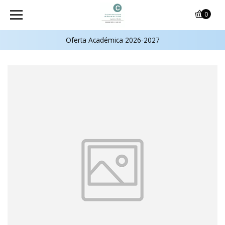
0
Oferta Académica 2026-2027