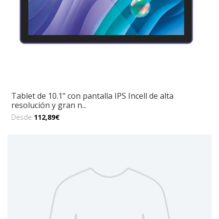
Tablet de 10.1" con pantalla IPS Incell de alta
resolución y gran n...
Desde
112,89€