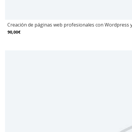
Creación de páginas web profesionales con Wordpress y
90,00€