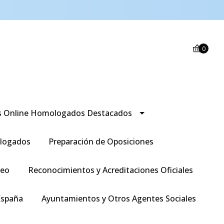
0
s Online Homologados Destacados
logados
Preparación de Oposiciones
leo
Reconocimientos y Acreditaciones Oficiales
España
Ayuntamientos y Otros Agentes Sociales