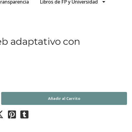
ransparencia
Libros de FP y Universidad
eb adaptativo con