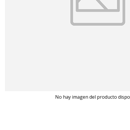
No hay imagen del producto dispo