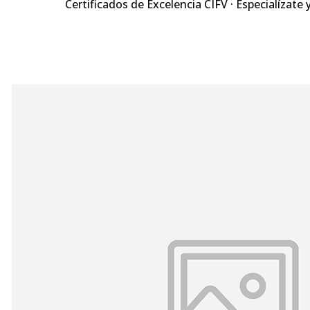
Certificados de Excelencia CIFV · Especialízate 