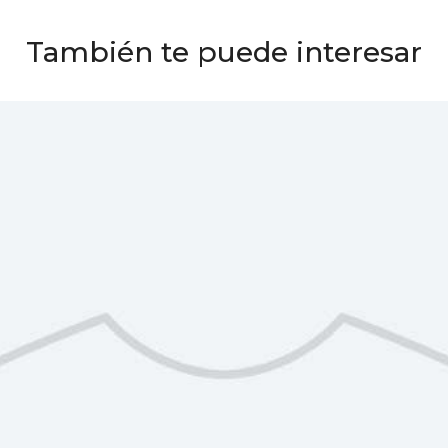
También te puede interesar