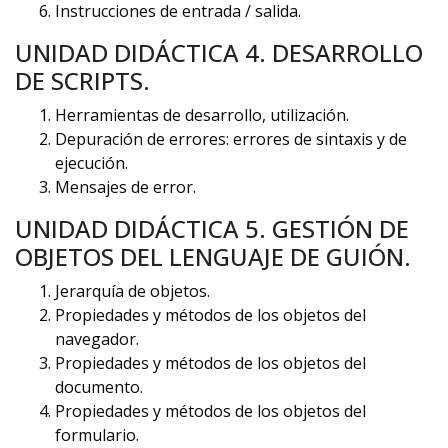
Instrucciones de entrada / salida.
UNIDAD DIDÁCTICA 4. DESARROLLO
DE SCRIPTS.
Herramientas de desarrollo, utilización.
Depuración de errores: errores de sintaxis y de
ejecución.
Mensajes de error.
UNIDAD DIDÁCTICA 5. GESTIÓN DE
OBJETOS DEL LENGUAJE DE GUIÓN.
Jerarquía de objetos.
Propiedades y métodos de los objetos del
navegador.
Propiedades y métodos de los objetos del
documento.
Propiedades y métodos de los objetos del
formulario.