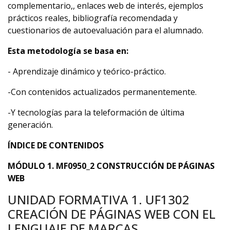
complementario,, enlaces web de interés, ejemplos
prácticos reales, bibliografía recomendada y
cuestionarios de autoevaluación para el alumnado.
Esta metodología se basa en:
- Aprendizaje dinámico y teórico-práctico.
-Con contenidos actualizados permanentemente.
-Y tecnologías para la teleformación de última
generación.
ÍNDICE DE CONTENIDOS
MÓDULO 1. MF0950_2 CONSTRUCCIÓN DE PÁGINAS
WEB
UNIDAD FORMATIVA 1. UF1302
CREACIÓN DE PÁGINAS WEB CON EL
LENGUAJE DE MARCAS