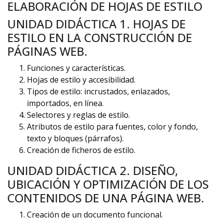
ELABORACIÓN DE HOJAS DE ESTILO
UNIDAD DIDÁCTICA 1. HOJAS DE
ESTILO EN LA CONSTRUCCIÓN DE
PÁGINAS WEB.
Funciones y características.
Hojas de estilo y accesibilidad.
Tipos de estilo: incrustados, enlazados,
importados, en línea.
Selectores y reglas de estilo.
Atributos de estilo para fuentes, color y fondo,
texto y bloques (párrafos).
Creación de ficheros de estilo.
UNIDAD DIDÁCTICA 2. DISEÑO,
UBICACIÓN Y OPTIMIZACIÓN DE LOS
CONTENIDOS DE UNA PÁGINA WEB.
Creación de un documento funcional.