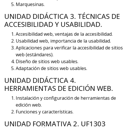
Marquesinas.
UNIDAD DIDÁCTICA 3. TÉCNICAS DE
ACCESIBILIDAD Y USABILIDAD.
Accesibilidad web, ventajas de la accesibilidad.
Usabilidad web, importancia de la usabilidad.
Aplicaciones para verificar la accesibilidad de sitios
web (estándares).
Diseño de sitios web usables.
Adaptación de sitios web usables.
UNIDAD DIDÁCTICA 4.
HERRAMIENTAS DE EDICIÓN WEB.
Instalación y configuración de herramientas de
edición web.
Funciones y características.
UNIDAD FORMATIVA 2. UF1303