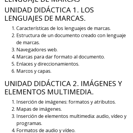
UNIDAD DIDÁCTICA 1. LOS
LENGUAJES DE MARCAS.
Características de los lenguajes de marcas.
Estructura de un documento creado con lenguaje
de marcas.
Navegadores web.
Marcas para dar formato al documento.
Enlaces y direccionamientos.
Marcos y capas.
UNIDAD DIDÁCTICA 2. IMÁGENES Y
ELEMENTOS MULTIMEDIA.
Inserción de imágenes: formatos y atributos.
Mapas de imágenes.
Inserción de elementos multimedia: audio, vídeo y
programas.
Formatos de audio y vídeo.