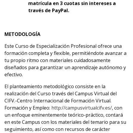
matrícula en 3 cuotas sin intereses a
través de PayPal.
METODOLOGÍA
Este Curso de Especialización Profesional ofrece una
formación completa y flexible, permitiéndote avanzar a
tu propio ritmo con materiales cuidadosamente
diseñados para garantizar un aprendizaje autónomo y
efectivo.
El planteamiento metodológico consiste en la
realización del Curso través del Campus Virtual del
CIFV.-Centro Internacional de Formación Virtual.
Formación y Empleo:
http://campusvirtualcifv.es/
, con
un enfoque eminentemente teórico-práctico, contará
en este Campus con los materiales del temario para su
seguimiento, así como con recursos de carácter