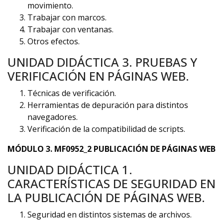
movimiento.
Trabajar con marcos.
Trabajar con ventanas.
Otros efectos.
UNIDAD DIDÁCTICA 3. PRUEBAS Y
VERIFICACIÓN EN PÁGINAS WEB.
Técnicas de verificación.
Herramientas de depuración para distintos
navegadores.
Verificación de la compatibilidad de scripts.
MÓDULO 3. MF0952_2 PUBLICACIÓN DE PÁGINAS WEB
UNIDAD DIDÁCTICA 1.
CARACTERÍSTICAS DE SEGURIDAD EN
LA PUBLICACIÓN DE PÁGINAS WEB.
Seguridad en distintos sistemas de archivos.