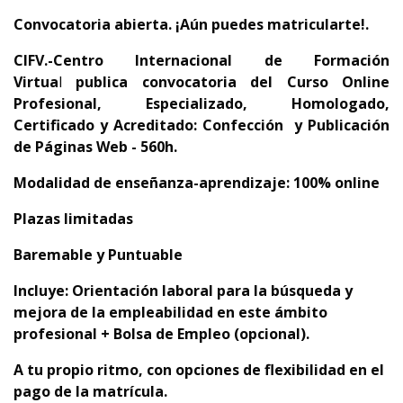
Convocatoria abierta. ¡Aún puedes matricularte!.
CIFV.-Centro Internacional de Formación
Virtua
l
publica convocatoria del
Curso Online
Profesional, Especializado, Homologado,
Certificado y Acreditado:
Confección
y Publicación
de Páginas Web - 560h.
Modalidad de enseñanza-aprendizaje: 100% online
Plazas limitadas
Baremable y Puntuable
Incluye: Orientación laboral para la búsqueda y
mejora de la empleabilidad en este ámbito
profesional + Bolsa de Empleo (opcional).
A tu propio ritmo, con opciones de flexibilidad en el
pago de la matrícula.