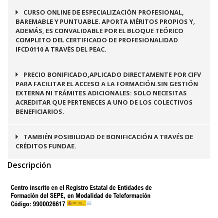
CURSO ONLINE DE ESPECIALIZACIÓN PROFESIONAL,
BAREMABLE Y PUNTUABLE. APORTA MÉRITOS PROPIOS Y,
ADEMÁS, ES CONVALIDABLE POR EL BLOQUE TEÓRICO
COMPLETO DEL CERTIFICADO DE PROFESIONALIDAD
IFCD0110 A TRAVÉS DEL PEAC.
PRECIO BONIFICADO,APLICADO DIRECTAMENTE POR CIFV
PARA FACILITAR EL ACCESO A LA FORMACIÓN.SIN GESTIÓN
EXTERNA NI TRÁMITES ADICIONALES: SOLO NECESITAS
ACREDITAR QUE PERTENECES A UNO DE LOS COLECTIVOS
BENEFICIARIOS.
TAMBIÉN POSIBILIDAD DE BONIFICACIÓN A TRAVÉS DE
CRÉDITOS FUNDAE.
Descripción