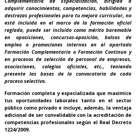
Complementaria de Especialización
, dirigida a
adquirir conocimientos, competencias, habilidades y
destrezas profesionales para tu
mejora curricular,
no
está incluida en el marco de la formación oficial
reglada,
puede ser incluido como mérito baremable
en oposiciones, concursos-oposición, bolsas de
empleo o promociones internas en el apartado
Formación Complementaria o Formación Continua y
en procesos de selección de personal de empresas,
asociaciones, colegios oficiales, etc., teniendo
presente
las bases de la convocatoria de cada
proceso selectivo.
Formación completa y
especializada que maximice
tus oportunidades laborales tanto en el sector
público como privado e incluye, además, la ventaja
adicional de ser convalidable con la acreditación de
competencias profesionales según el Real Decreto
1224/2009.