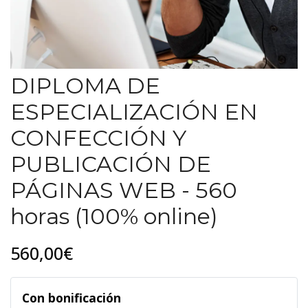
DIPLOMA DE
ESPECIALIZACIÓN EN
CONFECCIÓN Y
PUBLICACIÓN DE
PÁGINAS WEB - 560
horas (100% online)
560,00€
Con bonificación