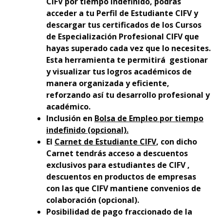
CIFV por tiempo indefinido, podrás
acceder a tu Perfil de Estudiante CIFV y
descargar tus certificados de los Cursos
de Especialización Profesional CIFV que
hayas superado cada vez que lo necesites.
Esta herramienta te permitirá gestionar
y visualizar tus logros académicos de
manera organizada y eficiente,
reforzando así tu desarrollo profesional y
académico.
Inclusión en
Bolsa de Empleo por tiempo
indefinido (opcional).
El
Carnet de Estudiante CIFV
, con dicho
Carnet tendrás acceso a descuentos
exclusivos para estudiantes de CIFV ,
descuentos en productos de empresas
con las que CIFV mantiene convenios de
colaboración (opcional).
Posibilidad de pago fraccionado de la