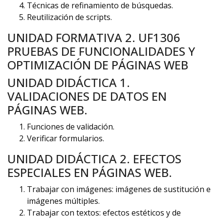
Técnicas de refinamiento de búsquedas.
Reutilización de scripts.
UNIDAD FORMATIVA 2. UF1306
PRUEBAS DE FUNCIONALIDADES Y
OPTIMIZACIÓN DE PÁGINAS WEB
UNIDAD DIDÁCTICA 1.
VALIDACIONES DE DATOS EN
PÁGINAS WEB.
Funciones de validación.
Verificar formularios.
UNIDAD DIDÁCTICA 2. EFECTOS
ESPECIALES EN PÁGINAS WEB.
Trabajar con imágenes: imágenes de sustitución e
imágenes múltiples.
Trabajar con textos: efectos estéticos y de