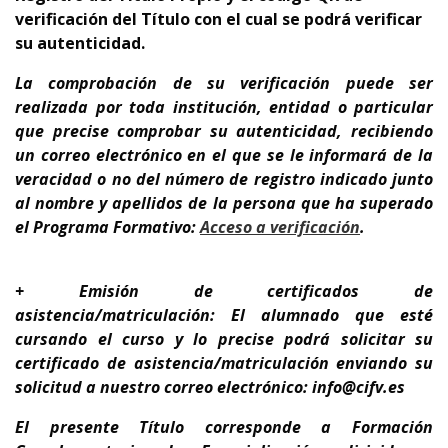
verificación del Título con el cual se podrá verificar
su autenticidad.
La comprobación de su verificación puede ser
realizada por toda institución, entidad o particular
que precise comprobar su autenticidad, recibiendo
un correo electrónico en el que se le informará de la
veracidad o no del número de registro indicado junto
al nombre y apellidos de la persona que ha superado
el Programa Formativo:
A
cceso a verificación
.
+ Emisión de certificados de
asistencia/matriculación: El alumnado que esté
cursando el curso y lo precise podrá solicitar su
certificado de asistencia/matriculación enviando su
solicitud a nuestro correo electrónico: info@cifv.es
El presente Título corresponde a
Formación