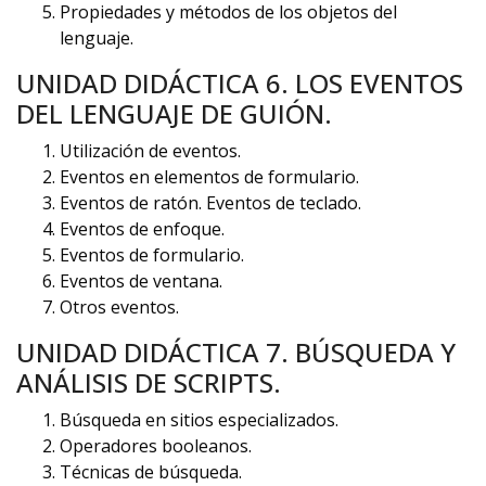
Propiedades y métodos de los objetos del
lenguaje.
UNIDAD DIDÁCTICA 6. LOS EVENTOS
DEL LENGUAJE DE GUIÓN.
Utilización de eventos.
Eventos en elementos de formulario.
Eventos de ratón. Eventos de teclado.
Eventos de enfoque.
Eventos de formulario.
Eventos de ventana.
Otros eventos.
UNIDAD DIDÁCTICA 7. BÚSQUEDA Y
ANÁLISIS DE SCRIPTS.
Búsqueda en sitios especializados.
Operadores booleanos.
Técnicas de búsqueda.