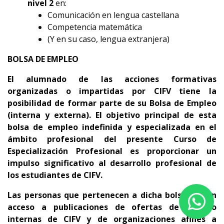
nivel 2
en:
Comunicación en lengua castellana
Competencia matemática
(Y en su caso, lengua extranjera)
BOLSA DE EMPLEO
El alumnado de las acciones formativas
organizadas o impartidas por CIFV tiene la
posibilidad de formar parte de su Bolsa de Empleo
(interna y externa).
El objetivo principal de esta
bolsa de empleo indefinida y especializada en el
ámbito profesional del presente Curso de
Especialización Profesional es proporcionar un
impulso significativo al desarrollo profesional de
los estudiantes de CIFV.
Las personas que pertenecen a dicha bolsa tienen
acceso a publicaciones de ofertas de empleo
internas de CIFV y de organizaciones afines a