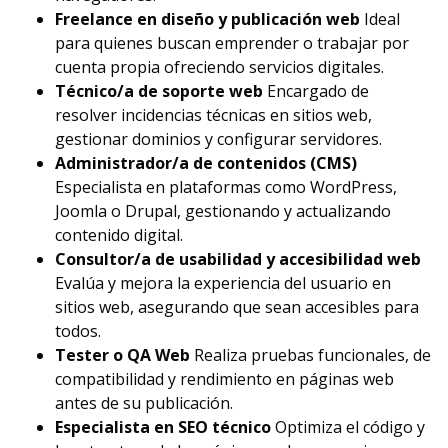
Freelance en diseño y publicación web
Ideal
para quienes buscan emprender o trabajar por
cuenta propia ofreciendo servicios digitales.
Técnico/a de soporte web
Encargado de
resolver incidencias técnicas en sitios web,
gestionar dominios y configurar servidores.
Administrador/a de contenidos (CMS)
Especialista en plataformas como WordPress,
Joomla o Drupal, gestionando y actualizando
contenido digital.
Consultor/a de usabilidad y accesibilidad web
Evalúa y mejora la experiencia del usuario en
sitios web, asegurando que sean accesibles para
todos.
Tester o QA Web
Realiza pruebas funcionales, de
compatibilidad y rendimiento en páginas web
antes de su publicación.
Especialista en SEO técnico
Optimiza el código y