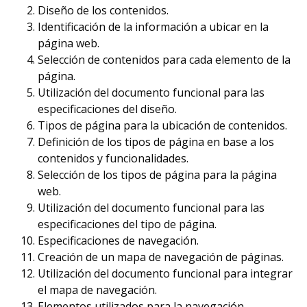
Diseño de los contenidos.
Identificación de la información a ubicar en la
página web.
Selección de contenidos para cada elemento de la
página.
Utilización del documento funcional para las
especificaciones del diseño.
Tipos de página para la ubicación de contenidos.
Definición de los tipos de página en base a los
contenidos y funcionalidades.
Selección de los tipos de página para la página
web.
Utilización del documento funcional para las
especificaciones del tipo de página.
Especificaciones de navegación.
Creación de un mapa de navegación de páginas.
Utilización del documento funcional para integrar
el mapa de navegación.
Elementos utilizados para la navegación.