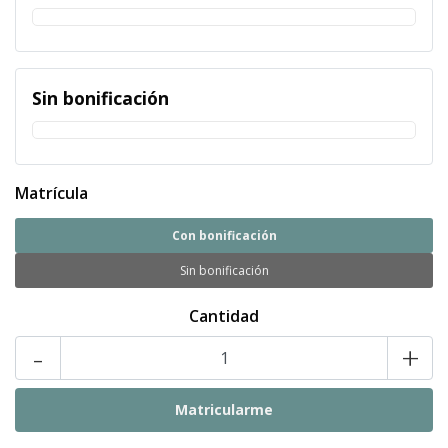
Sin bonificación
Matrícula
Con bonificación
Sin bonificación
Cantidad
-
+