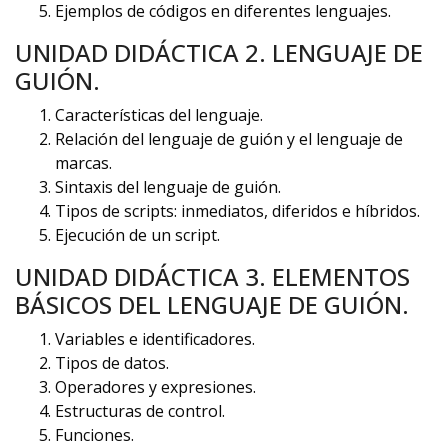
Ejemplos de códigos en diferentes lenguajes.
UNIDAD DIDÁCTICA 2. LENGUAJE DE
GUIÓN.
Características del lenguaje.
Relación del lenguaje de guión y el lenguaje de
marcas.
Sintaxis del lenguaje de guión.
Tipos de scripts: inmediatos, diferidos e híbridos.
Ejecución de un script.
UNIDAD DIDÁCTICA 3. ELEMENTOS
BÁSICOS DEL LENGUAJE DE GUIÓN.
Variables e identificadores.
Tipos de datos.
Operadores y expresiones.
Estructuras de control.
Funciones.