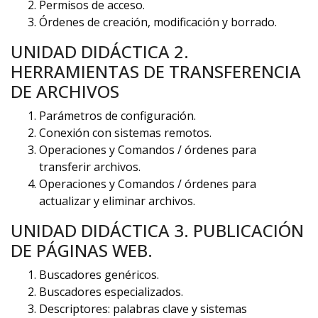
Permisos de acceso.
Órdenes de creación, modificación y borrado.
UNIDAD DIDÁCTICA 2.
HERRAMIENTAS DE TRANSFERENCIA
DE ARCHIVOS
Parámetros de configuración.
Conexión con sistemas remotos.
Operaciones y Comandos / órdenes para
transferir archivos.
Operaciones y Comandos / órdenes para
actualizar y eliminar archivos.
UNIDAD DIDÁCTICA 3. PUBLICACIÓN
DE PÁGINAS WEB.
Buscadores genéricos.
Buscadores especializados.
Descriptores: palabras clave y sistemas