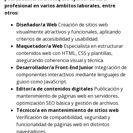
profesional en varios ámbitos laborales, entre
otros:
Diseñador/a Web
Creación de sitios web
visualmente atractivos y funcionales, aplicando
criterios de accesibilidad y usabilidad.
Maquetador/a Web
Especialista en estructurar
contenidos web con HTML, CSS y plantillas,
asegurando coherencia visual y técnica.
Desarrollador/a Front-End Junior
Integración de
componentes interactivos mediante lenguajes de
guion como JavaScript.
Editor/a de contenidos digitales
Publicación y
mantenimiento de páginas web en servidores,
optimización SEO básica y gestión de archivos.
Técnico/a en mantenimiento de sitios web
Verificación de compatibilidad, seguridad y
funcionalidad de páginas web en distintos
navegadores.