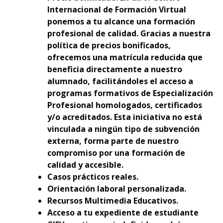
Internacional de Formación Virtual
ponemos a tu alcance una formación
profesional de calidad. Gracias a nuestra
política de precios bonificados,
ofrecemos una matrícula reducida que
beneficia directamente a nuestro
alumnado, facilitándoles el acceso a
programas formativos de Especialización
Profesional homologados, certificados
y/o acreditados. Esta iniciativa no está
vinculada a ningún tipo de subvención
externa, forma parte de nuestro
compromiso por una formación de
calidad y accesible.
Casos prácticos reales.
Orientación laboral personalizada.
Recursos Multimedia Educativos.
Acceso a tu expediente de estudiante