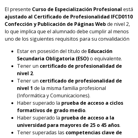
El presente
Curso de Especialización Profesional
está
ajustado al Certificado de Profesionalidad IFCD0110
Confección y Publicación de Páginas Web
de nivel 2,
lo que implica que el alumnado debe cumplir al menos
uno de los siguientes requisitos para su convalidación
Estar en posesión del título de
Educación
Secundaria Obligatoria (ESO)
o equivalente.
Tener un
certificado de profesionalidad de
nivel 2
.
Tener un
certificado de profesionalidad de
nivel 1
de la misma familia profesional
(Informática y Comunicaciones).
Haber superado la
prueba de acceso a ciclos
formativos de grado medio
.
Haber superado la
prueba de acceso a la
universidad para mayores de 25 o 45 años
.
Tener superadas las
competencias clave de