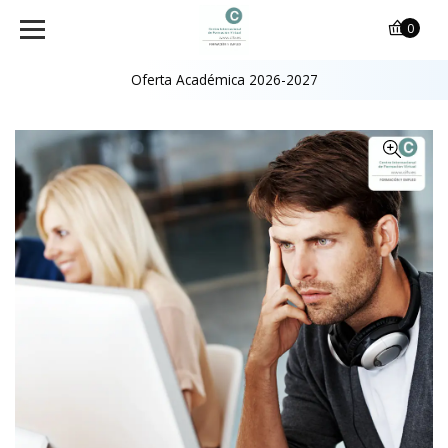
0
Oferta Académica 2026-2027