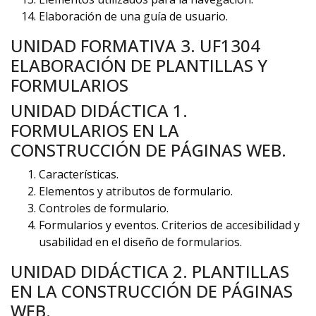
Elaboración de una guía de usuario.
UNIDAD FORMATIVA 3. UF1304
ELABORACIÓN DE PLANTILLAS Y
FORMULARIOS
UNIDAD DIDÁCTICA 1.
FORMULARIOS EN LA
CONSTRUCCIÓN DE PÁGINAS WEB.
Características.
Elementos y atributos de formulario.
Controles de formulario.
Formularios y eventos. Criterios de accesibilidad y
usabilidad en el diseño de formularios.
UNIDAD DIDÁCTICA 2. PLANTILLAS
EN LA CONSTRUCCIÓN DE PÁGINAS
WEB.