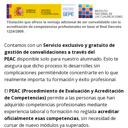
Contamos con un
Servicio exclusivo y gratuito de
gestión de convalidaciones a través del
PEAC
disponible solo para nuestro alumnado. Esto te
asegura que dicho proceso lo desarrolles sin
complicaciones permitiéndote concentrarte en lo que
realmente importa: tu formación y éxito profesional.
El
PEAC (Procedimiento de Evaluación y Acreditación
de Competencias)
permite a las personas que han
adquirido competencias profesionales mediante
experiencia laboral o formación no reglada
acreditar
oficialmente esas competencias
, sin necesidad de
cursar de nuevo módulos ya superados.