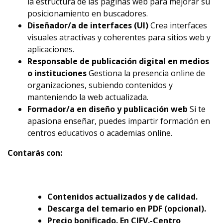
la estructura de las páginas web para mejorar su
posicionamiento en buscadores.
Diseñador/a de interfaces (UI)
Crea interfaces
visuales atractivas y coherentes para sitios web y
aplicaciones.
Responsable de publicación digital en medios
o instituciones
Gestiona la presencia online de
organizaciones, subiendo contenidos y
manteniendo la web actualizada.
Formador/a en diseño y publicación web
Si te
apasiona enseñar, puedes impartir formación en
centros educativos o academias online.
Contarás con:
Contenidos actualizados y de calidad.
Descarga del temario en PDF (opcional).
Precio bonificado. En CIFV.-Centro