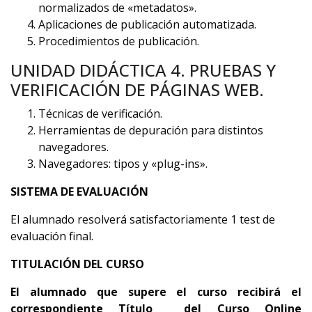
normalizados de «metadatos».
Aplicaciones de publicación automatizada.
Procedimientos de publicación.
UNIDAD DIDÁCTICA 4. PRUEBAS Y
VERIFICACIÓN DE PÁGINAS WEB.
Técnicas de verificación.
Herramientas de depuración para distintos
navegadores.
Navegadores: tipos y «plug-ins».
SISTEMA DE EVALUACIÓN
El alumnado resolverá satisfactoriamente 1 test de
evaluación final.
TITULACIÓN DEL CURSO
El alumnado que supere el curso recibirá el
correspondiente Título del Curso Online