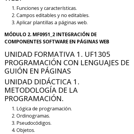
Funciones y características.
Campos editables y no editables.
Aplicar plantillas a páginas web.
MÓDULO 2. MF0951_2 INTEGRACIÓN DE
COMPONENTES SOFTWARE EN PÁGINAS WEB
UNIDAD FORMATIVA 1. UF1305
PROGRAMACIÓN CON LENGUAJES DE
GUIÓN EN PÁGINAS
UNIDAD DIDÁCTICA 1.
METODOLOGÍA DE LA
PROGRAMACIÓN.
Lógica de programación.
Ordinogramas.
Pseudocódigos.
Objetos.