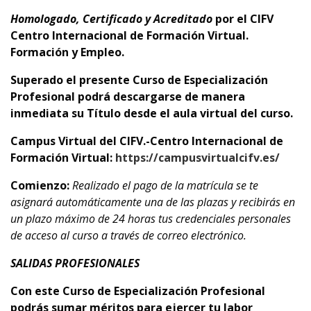
Homologado, Certificado y Acreditado
por el
CIFV
Centro Internacional de Formación Virtual.
Formación y Empleo.
Superado el presente Curso de Especialización
Profesional podrá descargarse de manera
inmediata su Título desde el aula virtual del curso.
Campus Virtual del CIFV.-Centro Internacional de
Formación Virtual:
https://campusvirtualcifv.es/
Comienzo:
Realizado el pago de la matrícula se te
asignará automáticamente una de las plazas y recibirás en
un plazo máximo de 24 horas tus credenciales personales
de acceso al curso a través de correo electrónico.
SALIDAS PROFESIONALES
Con este Curso de Especialización Profesional
podrás sumar méritos para ejercer tu labor