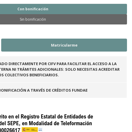
Con bonificación
Sin bonificación
ADO DIRECTAMENTE POR CIFV PARA FACILITAR EL ACCESO A LA
ERNA NI TRÁMITES ADICIONALES: SOLO NECESITAS ACREDITAR
OS COLECTIVOS BENEFICIARIOS.
BONIFICACIÓN A TRAVÉS DE CRÉDITOS FUNDAE