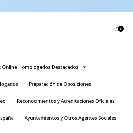
0
s Online Homologados Destacados
logados
Preparación de Oposiciones
leo
Reconocimientos y Acreditaciones Oficiales
España
Ayuntamientos y Otros Agentes Sociales