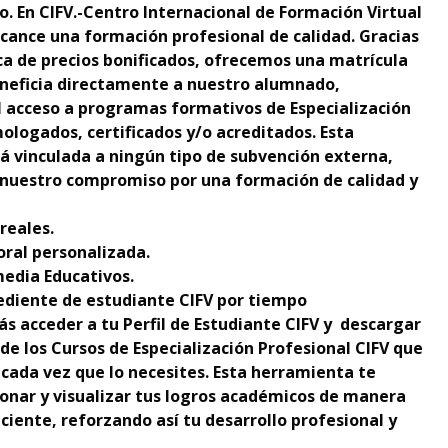
o. En CIFV.-Centro Internacional de Formación Virtual
cance una formación profesional de calidad. Gracias
ica de precios bonificados, ofrecemos una matrícula
neficia directamente a nuestro alumnado,
el acceso a programas formativos de Especialización
ologados, certificados y/o acreditados. Esta
tá vinculada a ningún tipo de subvención externa,
nuestro compromiso por una formación de calidad y
reales.
oral personalizada.
edia Educativos.
ediente de estudiante CIFV por tiempo
ás acceder a tu Perfil de Estudiante CIFV y descargar
 de los Cursos de Especialización Profesional CIFV que
cada vez que lo necesites. Esta herramienta te
onar y visualizar tus logros académicos de manera
ciente, reforzando así tu desarrollo profesional y