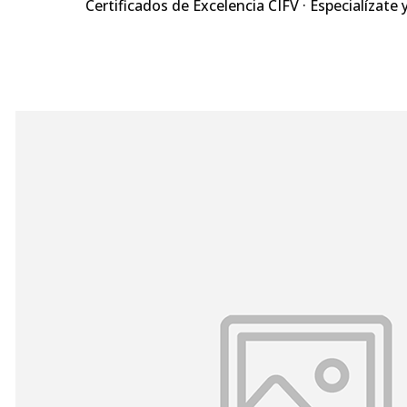
Certificados de Excelencia CIFV · Especialízate 