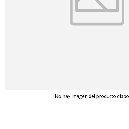
No hay imagen del producto dispo