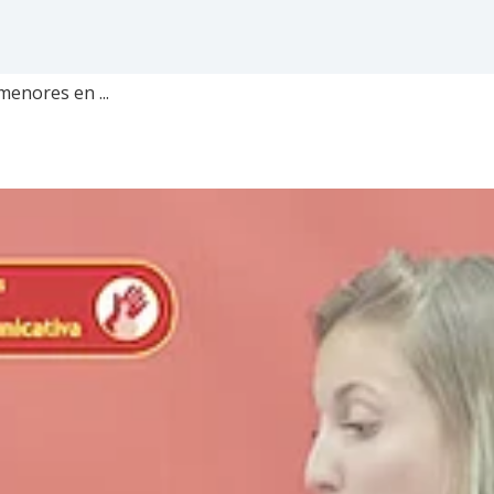
menores en ...