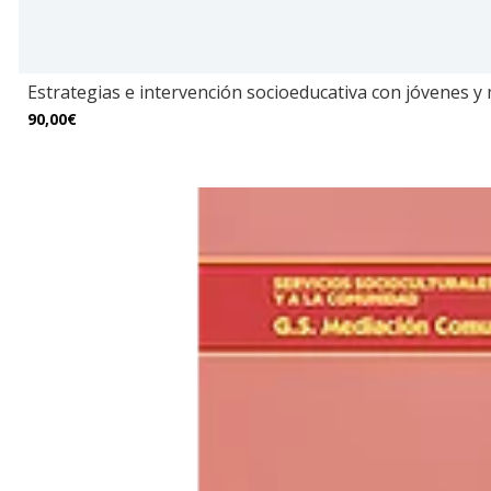
Estrategias e intervención socioeducativa con jóvenes y 
90,00€