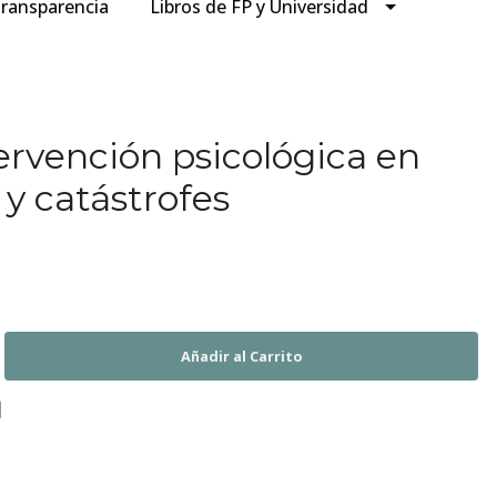
ransparencia
Libros de FP y Universidad
ervención psicológica en
y catástrofes