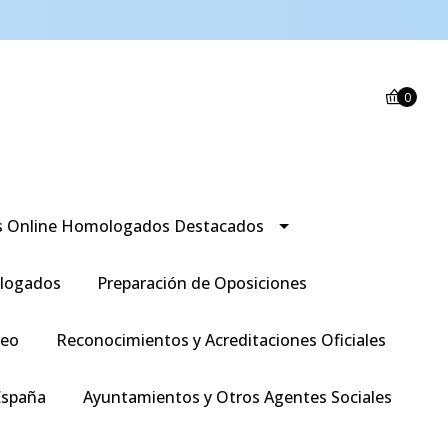
0
s Online Homologados Destacados
logados
Preparación de Oposiciones
leo
Reconocimientos y Acreditaciones Oficiales
España
Ayuntamientos y Otros Agentes Sociales