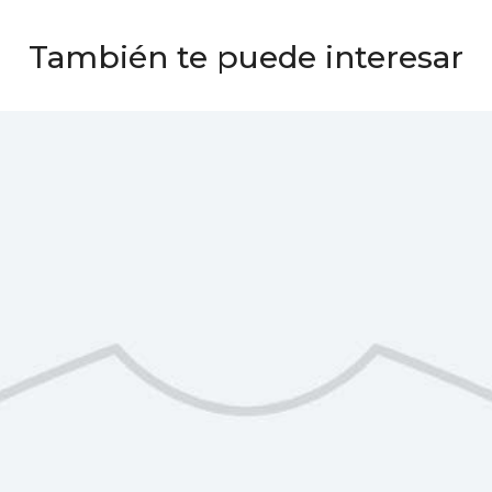
También te puede interesar