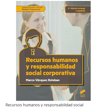
Recursos humanos y responsabilidad social