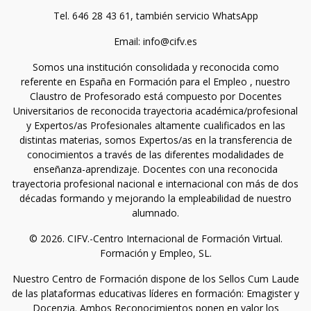
Tel. 646 28 43 61, también servicio WhatsApp
Email: info@cifv.es
Somos una institución consolidada y reconocida como
referente en España en Formación para el Empleo , nuestro
Claustro de Profesorado está compuesto por Docentes
Universitarios de reconocida trayectoria académica/profesional
y Expertos/as Profesionales altamente cualificados en las
distintas materias, somos Expertos/as en la transferencia de
conocimientos a través de las diferentes modalidades de
enseñanza-aprendizaje. Docentes con una reconocida
trayectoria profesional nacional e internacional con más de dos
décadas formando y mejorando la empleabilidad de nuestro
alumnado.
© 2026. CIFV.-Centro Internacional de Formación Virtual.
Formación y Empleo, SL.
Nuestro Centro de Formación dispone de los Sellos Cum Laude
de las plataformas educativas líderes en formación: Emagister y
Docenzia. Ambos Reconocimientos ponen en valor los