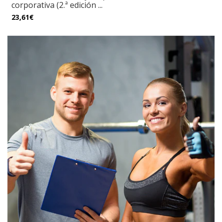
corporativa (2.ª edición ...
23,61€