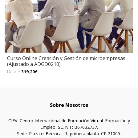
Curso Online Creación y Gestión de microempresas
(Ajustado a ADGD0210)
Desde
319,20€
Sobre Nosotros
CIFV.-Centro Internacional de Formación Virtual. Formación y
Empleo, SL. NIF: B67632737.
Sede: Plaza el Berrocal, 1, primera planta. CP 21005.