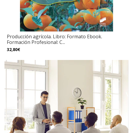
Producción agrícola. Libro: Formato Ebook.
Formación Profesional: C...
32,80€