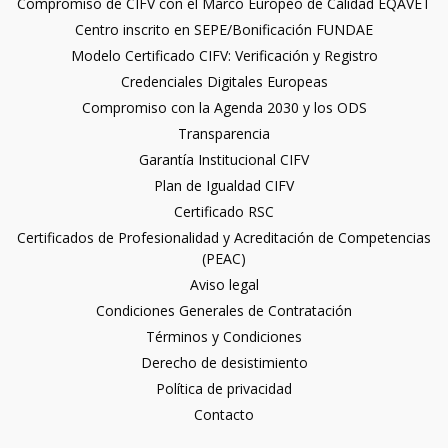
Compromiso de CIFV con el Marco Europeo de Calidad EQAVET
Centro inscrito en SEPE/Bonificación FUNDAE
Modelo Certificado CIFV: Verificación y Registro
Credenciales Digitales Europeas
Compromiso con la Agenda 2030 y los ODS
Transparencia
Garantía Institucional CIFV
Plan de Igualdad CIFV
Certificado RSC
Certificados de Profesionalidad y Acreditación de Competencias
(PEAC)
Aviso legal
Condiciones Generales de Contratación
Términos y Condiciones
Derecho de desistimiento
Política de privacidad
Contacto