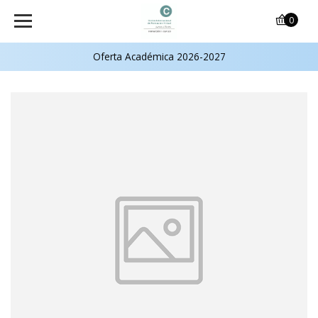
0
Oferta Académica 2026-2027