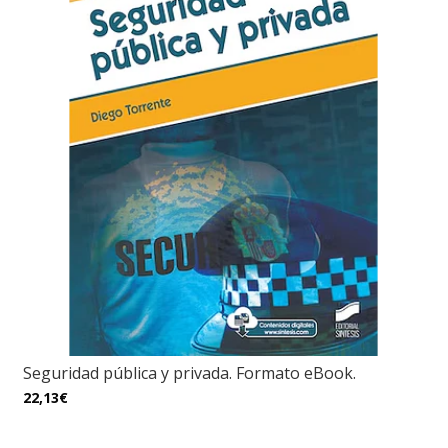
Seguridad pública y privada. Formato eBook.
22,13€