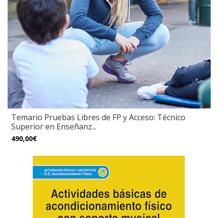
Temario Pruebas Libres de FP y Acceso: Técnico
Superior en Enseñanz...
490,00€