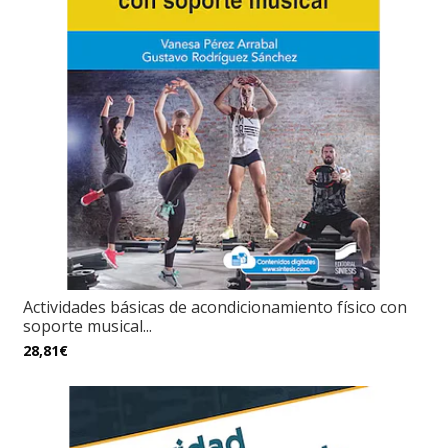
Actividades básicas de acondicionamiento físico con
soporte musical...
28,81€