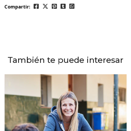
Compartir:
También te puede interesar