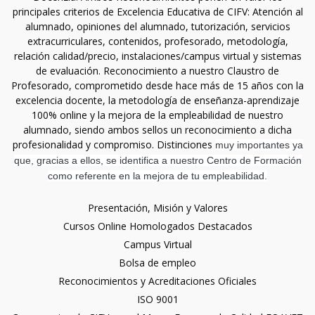
principales criterios de Excelencia Educativa de CIFV: Atención al
alumnado, opiniones del alumnado, tutorización, servicios
extracurriculares, contenidos, profesorado, metodología,
relación calidad/precio, instalaciones/campus virtual y sistemas
de evaluación. Reconocimiento a nuestro Claustro de
Profesorado, comprometido desde hace más de 15 años con la
excelencia docente, la metodología de enseñanza-aprendizaje
100% online y la mejora de la empleabilidad de nuestro
alumnado, siendo ambos sellos un reconocimiento a dicha
profesionalidad y compromiso. Distinciones
muy importantes ya
que, gracias a ellos, se identifica a nuestro Centro de Formación
como referente en la mejora de tu empleabilidad.
Presentación, Misión y Valores
Cursos Online Homologados Destacados
Campus Virtual
Bolsa de empleo
Reconocimientos y Acreditaciones Oficiales
ISO 9001