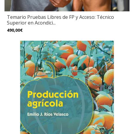
Temario Pruebas Libres de FP y Acceso: Técnico
Superior en Acondici...
490,00€