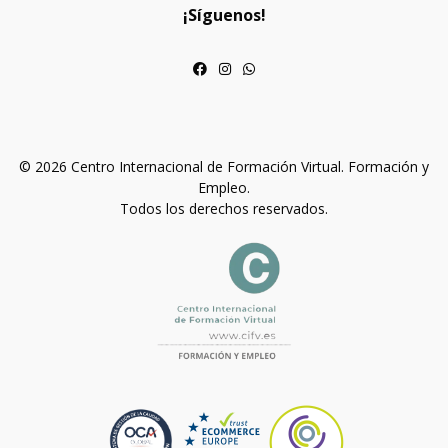
¡Síguenos!
© 2026 Centro Internacional de Formación Virtual. Formación y
Empleo.
Todos los derechos reservados.