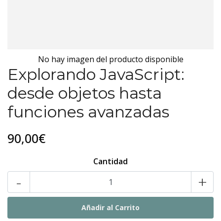
No hay imagen del producto disponible
Explorando JavaScript:
desde objetos hasta
funciones avanzadas
90,00€
Cantidad
-
+