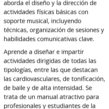
aborda el diseño y la dirección de
actividades físicas básicas con
soporte musical, incluyendo
técnicas, organización de sesiones y
habilidades comunicativas clave.
Aprende a diseñar e impartir
actividades dirigidas de todas las
tipologías, entre las que destacan
las cardiovasculares, de tonificación,
de baile y de alta intensidad. Se
trata de un manual atractivo para
profesionales y estudiantes de la