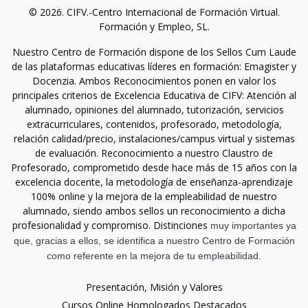
© 2026. CIFV.-Centro Internacional de Formación Virtual.
Formación y Empleo, SL.
Nuestro Centro de Formación dispone de los Sellos Cum Laude
de las plataformas educativas líderes en formación: Emagister y
Docenzia. Ambos Reconocimientos ponen en valor los
principales criterios de Excelencia Educativa de CIFV: Atención al
alumnado, opiniones del alumnado, tutorización, servicios
extracurriculares, contenidos, profesorado, metodología,
relación calidad/precio, instalaciones/campus virtual y sistemas
de evaluación. Reconocimiento a nuestro Claustro de
Profesorado, comprometido desde hace más de 15 años con la
excelencia docente, la metodología de enseñanza-aprendizaje
100% online y la mejora de la empleabilidad de nuestro
alumnado, siendo ambos sellos un reconocimiento a dicha
profesionalidad y compromiso. Distinciones
muy importantes ya
que, gracias a ellos, se identifica a nuestro Centro de Formación
como referente en la mejora de tu empleabilidad.
Presentación, Misión y Valores
Cursos Online Homologados Destacados