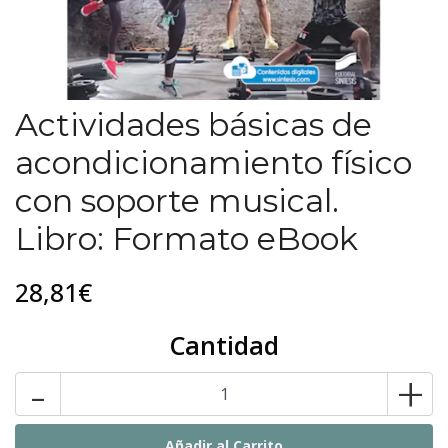
Actividades básicas de
acondicionamiento físico
con soporte musical.
Libro: Formato eBook
28,81€
Cantidad
-
+