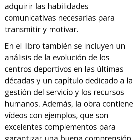
adquirir las habilidades
comunicativas necesarias para
transmitir y motivar.
En el libro también se incluyen un
análisis de la evolución de los
centros deportivos en las últimas
décadas y un capítulo dedicado a la
gestión del servicio y los recursos
humanos. Además, la obra contiene
vídeos con ejemplos, que son
excelentes complementos para
garantizar una buena comprensión