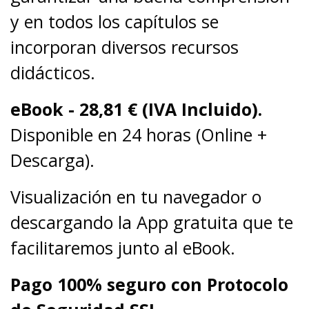
y en todos los capítulos se
incorporan diversos recursos
didácticos.
eBook -
28,81 € (IVA Incluido).
Disponible en 24 horas (Online +
Descarga).
Visualización en tu navegador o
descargando la App gratuita que te
facilitaremos junto al eBook.
Pago 100% seguro con Protocolo