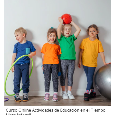
Curso Online Actividades de Educación en el Tiempo