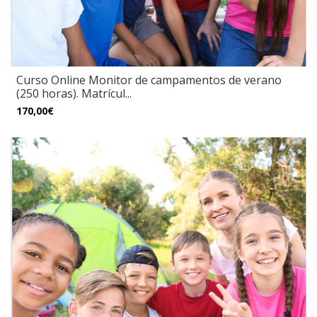
Curso Online Monitor de campamentos de verano
(250 horas). Matrícul...
170,00€