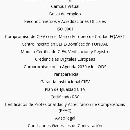
Campus Virtual
Bolsa de empleo
Reconocimientos y Acreditaciones Oficiales
ISO 9001
Compromiso de CIFV con el Marco Europeo de Calidad EQAVET
Centro inscrito en SEPE/Bonificación FUNDAE
Modelo Certificado CIFV: Verificación y Registro
Credenciales Digitales Europeas
Compromiso con la Agenda 2030 y los ODS
Transparencia
Garantía Institucional CIFV
Plan de Igualdad CIFV
Certificado RSC
Certificados de Profesionalidad y Acreditación de Competencias
(PEAC)
Aviso legal
Condiciones Generales de Contratación