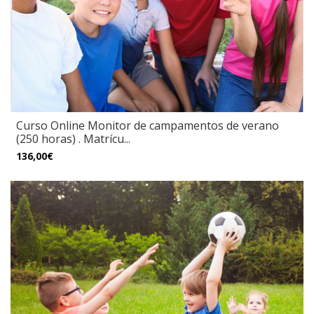
Curso Online Monitor de campamentos de verano
(250 horas) . Matrícu...
136,00€