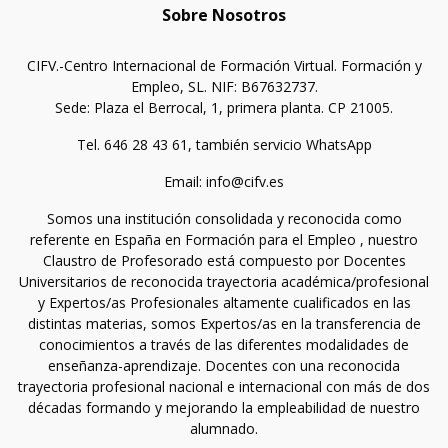
Sobre Nosotros
CIFV.-Centro Internacional de Formación Virtual. Formación y
Empleo, SL. NIF: B67632737.
Sede: Plaza el Berrocal, 1, primera planta. CP 21005.
Tel. 646 28 43 61, también servicio WhatsApp
Email: info@cifv.es
Somos una institución consolidada y reconocida como
referente en España en Formación para el Empleo , nuestro
Claustro de Profesorado está compuesto por Docentes
Universitarios de reconocida trayectoria académica/profesional
y Expertos/as Profesionales altamente cualificados en las
distintas materias, somos Expertos/as en la transferencia de
conocimientos a través de las diferentes modalidades de
enseñanza-aprendizaje. Docentes con una reconocida
trayectoria profesional nacional e internacional con más de dos
décadas formando y mejorando la empleabilidad de nuestro
alumnado.