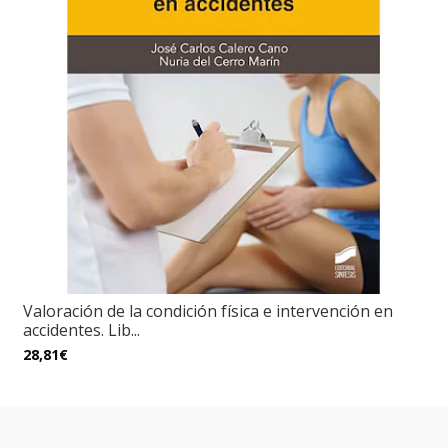
Valoración de la condición física e intervención en
accidentes. Lib...
28,81€