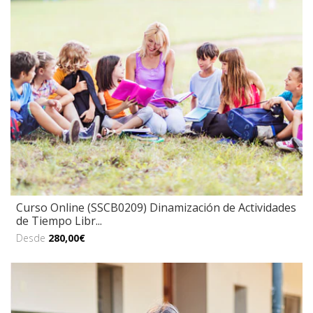
Curso Online (SSCB0209) Dinamización de Actividades
de Tiempo Libr...
Desde
280,00€