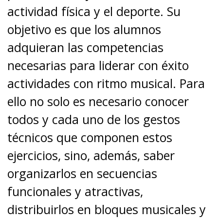
actividad física y el deporte. Su
objetivo es que los alumnos
adquieran las competencias
necesarias para liderar con éxito
actividades con ritmo musical. Para
ello no solo es necesario conocer
todos y cada uno de los gestos
técnicos que componen estos
ejercicios, sino, además, saber
organizarlos en secuencias
funcionales y atractivas,
distribuirlos en bloques musicales y