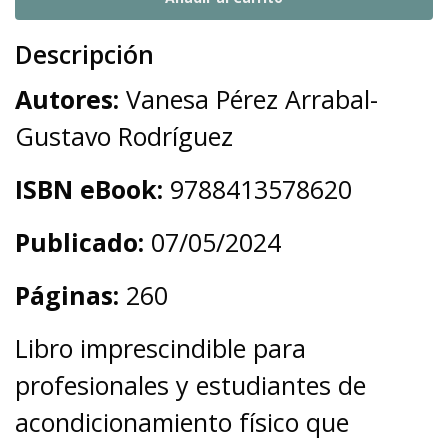
Descripción
Autores:
Vanesa Pérez Arrabal-
Gustavo Rodríguez
ISBN eBook:
9788413578620
Publicado:
07/05/2024
Páginas:
260
Libro imprescindible para
profesionales y estudiantes de
acondicionamiento físico que