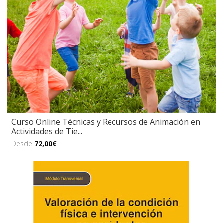
Curso Online Técnicas y Recursos de Animación en
Actividades de Tie...
Desde
72,00€