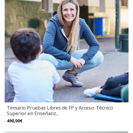
Temario Pruebas Libres de FP y Acceso: Técnico
Superior en Enseñanz...
490,00€