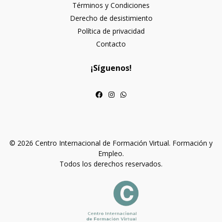
Términos y Condiciones
Derecho de desistimiento
Política de privacidad
Contacto
¡Síguenos!
© 2026 Centro Internacional de Formación Virtual. Formación y
Empleo.
Todos los derechos reservados.