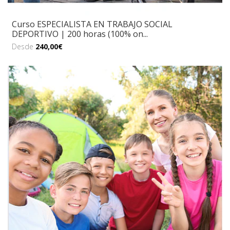
Curso ESPECIALISTA EN TRABAJO SOCIAL
DEPORTIVO | 200 horas (100% on...
Desde
240,00€