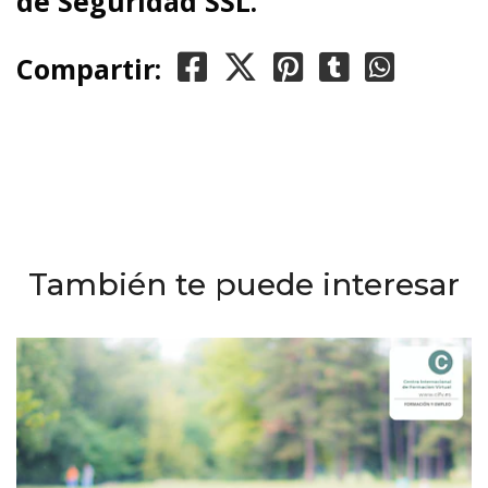
de Seguridad SSL.
Compartir:
También te puede interesar