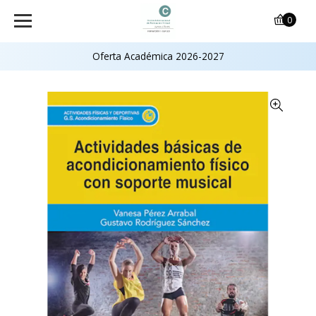
0
Oferta Académica 2026-2027