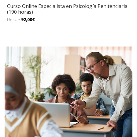
Curso Online Especialista en Psicología Penitenciaria
(190 horas)
Desde
92,00€