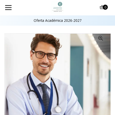
0
Oferta Académica 2026-2027