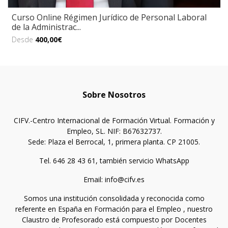
Curso Online Régimen Jurídico de Personal Laboral
de la Administrac...
Desde
400,00€
Sobre Nosotros
CIFV.-Centro Internacional de Formación Virtual. Formación y
Empleo, SL. NIF: B67632737.
Sede: Plaza el Berrocal, 1, primera planta. CP 21005.
Tel. 646 28 43 61, también servicio WhatsApp
Email: info@cifv.es
Somos una institución consolidada y reconocida como
referente en España en Formación para el Empleo , nuestro
Claustro de Profesorado está compuesto por Docentes