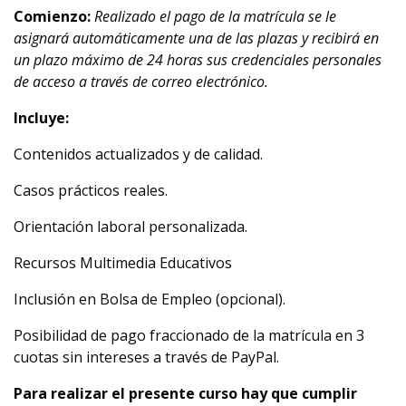
Comienzo:
Realizado el pago de la matrícula se le
asignará automáticamente una de las plazas y recibirá en
un plazo máximo de 24 horas sus credenciales personales
de acceso a través de correo electrónico.
Incluye:
Contenidos actualizados y de calidad.
Casos prácticos reales.
Orientación laboral personalizada.
Recursos Multimedia Educativos
Inclusión en Bolsa de Empleo (opcional).
Posibilidad de pago fraccionado de la matrícula en 3
cuotas sin intereses a través de PayPal.
Para realizar el presente curso hay que cumplir