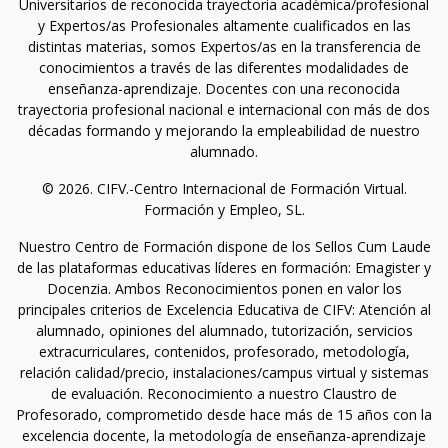
Universitarios de reconocida trayectoria académica/profesional
y Expertos/as Profesionales altamente cualificados en las
distintas materias, somos Expertos/as en la transferencia de
conocimientos a través de las diferentes modalidades de
enseñanza-aprendizaje. Docentes con una reconocida
trayectoria profesional nacional e internacional con más de dos
décadas formando y mejorando la empleabilidad de nuestro
alumnado.
© 2026. CIFV.-Centro Internacional de Formación Virtual.
Formación y Empleo, SL.
Nuestro Centro de Formación dispone de los Sellos Cum Laude
de las plataformas educativas líderes en formación: Emagister y
Docenzia. Ambos Reconocimientos ponen en valor los
principales criterios de Excelencia Educativa de CIFV: Atención al
alumnado, opiniones del alumnado, tutorización, servicios
extracurriculares, contenidos, profesorado, metodología,
relación calidad/precio, instalaciones/campus virtual y sistemas
de evaluación. Reconocimiento a nuestro Claustro de
Profesorado, comprometido desde hace más de 15 años con la
excelencia docente, la metodología de enseñanza-aprendizaje