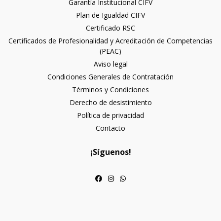
Garantía Institucional CIFV
Plan de Igualdad CIFV
Certificado RSC
Certificados de Profesionalidad y Acreditación de Competencias
(PEAC)
Aviso legal
Condiciones Generales de Contratación
Términos y Condiciones
Derecho de desistimiento
Política de privacidad
Contacto
¡Síguenos!