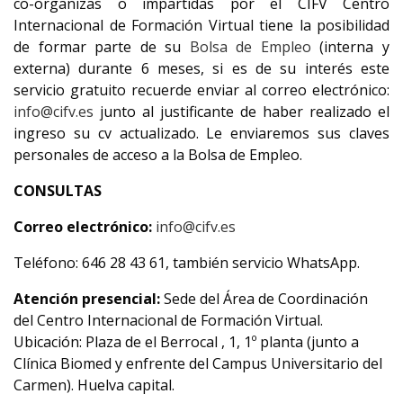
co-organizas o impartidas por el CIFV Centro
Internacional de Formación Virtual tiene la posibilidad
de formar parte de su
Bolsa de Empleo
(interna y
externa) durante 6 meses, si es de su interés este
servicio gratuito recuerde enviar al correo electrónico:
info@cifv.es
junto al justificante de haber realizado el
ingreso su cv actualizado. Le enviaremos sus claves
personales de acceso a la Bolsa de Empleo.
CONSULTAS
Correo electrónico:
info@cifv.es
Teléfono: 646 28 43 61, también servicio WhatsApp.
Atención presencial:
Sede del Área de Coordinación
del Centro Internacional de Formación Virtual.
Ubicación: Plaza de el Berrocal , 1, 1º planta (junto a
Clínica Biomed y enfrente del Campus Universitario del
Carmen). Huelva capital.