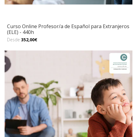
Curso Online Profesor/a de Español para Extranjeros
(ELE) - 440h
Desde
352,00€