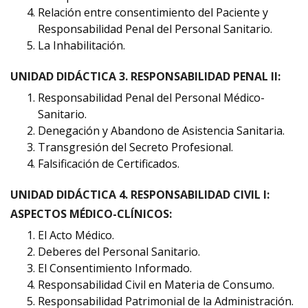
Relación entre consentimiento del Paciente y
Responsabilidad Penal del Personal Sanitario.
La Inhabilitación.
UNIDAD DIDÁCTICA 3. RESPONSABILIDAD PENAL II:
Responsabilidad Penal del Personal Médico-
Sanitario.
Denegación y Abandono de Asistencia Sanitaria.
Transgresión del Secreto Profesional.
Falsificación de Certificados.
UNIDAD DIDÁCTICA 4. RESPONSABILIDAD CIVIL I:
ASPECTOS MÉDICO-CLÍNICOS:
El Acto Médico.
Deberes del Personal Sanitario.
El Consentimiento Informado.
Responsabilidad Civil en Materia de Consumo.
Responsabilidad Patrimonial de la Administración.