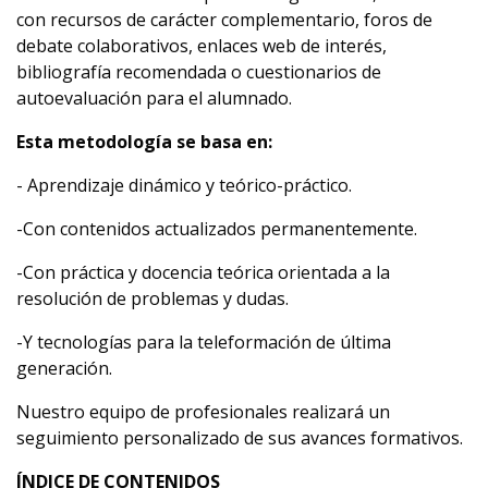
con recursos de carácter complementario, foros de
debate colaborativos, enlaces web de interés,
bibliografía recomendada o cuestionarios de
autoevaluación para el alumnado.
Esta metodología se basa en:
- Aprendizaje dinámico y teórico-práctico.
-Con contenidos actualizados permanentemente.
-Con práctica y docencia teórica orientada a la
resolución de problemas y dudas.
-Y tecnologías para la teleformación de última
generación.
Nuestro equipo de profesionales realizará un
seguimiento personalizado de sus avances formativos.
ÍNDICE DE CONTENIDOS