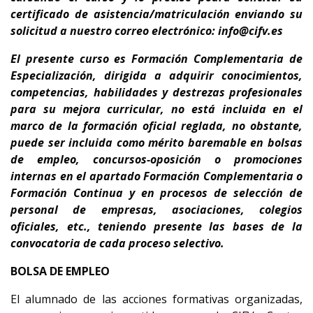
certificado de asistencia/matriculación enviando su
solicitud a nuestro correo electrónico: info@cifv.es
El presente curso es
Formación Complementaria de
Especialización
, dirigida a adquirir conocimientos,
competencias, habilidades y destrezas profesionales
para su
mejora curricular
,
no está incluida en el
marco de la formación oficial reglada, no obstante,
puede ser incluida como mérito baremable en bolsas
de empleo, concursos-oposición o promociones
internas en el apartado Formación Complementaria o
Formación Continua y en procesos de selección de
personal de empresas, asociaciones, colegios
oficiales, etc., teniendo presente
las bases de la
convocatoria de cada proceso selectivo.
BOLSA DE EMPLEO
El alumnado de las acciones formativas organizadas,