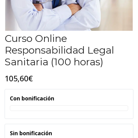
Curso Online
Responsabilidad Legal
Sanitaria (100 horas)
105,60€
Con bonificación
Sin bonificación