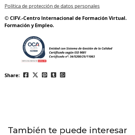
Política de protección de datos personales
© CIFV.-Centro Internacional de Formación Virtual.
Formación y Empleo.
Share:
También te puede interesar