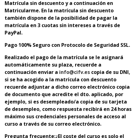
Matrícula sin descuento y a continuación en
Matricularme. En la matrícula sin descuento
también dispone de la posibilidad de pagar la
matrícula en 3 cuotas sin intereses a través de
PayPal.
Pago 100% Seguro con Protocolo de Seguridad SSL.
Realizado el pago de la matrícula se le asignará
automáticamente su plaza, recuerde a
continuación enviar a
info@cifv.es
copia de su DNI,
si se ha acogido a la matrícula con descuento
recuerde adjuntar a dicho correo electrónico copia
de documento que acredite el dto. aplicado
, por
ejemplo, si es desempleado/a copia de su tarjeta
de desempleo,
como respuesta recibirá en 24 horas
máximo sus credenciales personales de acceso al
curso a través de su correo electrónico.
Pregunta frecuente:
¿El coste del curso es solo el