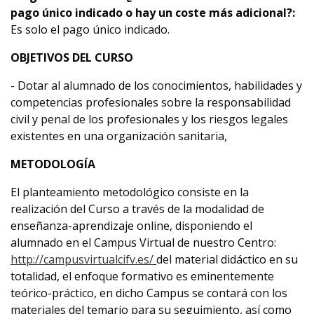
pago único indicado o hay un coste más adicional?:
Es solo el pago único indicado.
OBJETIVOS DEL CURSO
- Dotar al alumnado de los conocimientos, habilidades y
competencias profesionales sobre la responsabilidad
civil y penal de los profesionales y los riesgos legales
existentes en una organización sanitaria,
METODOLOGÍA
El planteamiento metodológico consiste en la
realización del Curso a través de la modalidad de
enseñanza-aprendizaje online, disponiendo el
alumnado en el Campus Virtual de nuestro Centro:
http://campusvirtualcifv.es/
del material didáctico en su
totalidad, el enfoque formativo es eminentemente
teórico-práctico, en dicho Campus se contará con los
materiales del temario para su seguimiento, así como