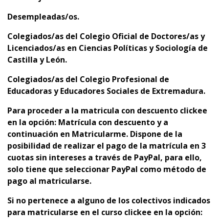
D
esempleadas/os.
C
olegiados/as del
Colegio Oficial de Doctores/as y
Licenciados/as en Ciencias Políticas y Sociología de
Castilla y León.
C
olegiados/as del Colegio Profesional de
Educadoras y Educadores Sociales de Extremadura.
Para proceder a la matricula con descuento clickee
en la opción: Matrícula con descuento y a
continuación en Matricularme. Dispone de la
p
osibilidad de realizar el pago de la matrícula en 3
cuotas sin intereses a través de PayPal, para ello,
solo tiene que seleccionar PayPal como método de
pago al matricularse.
Si no pertenece a alguno de los colectivos indicados
para matricularse en el curso clickee en la opción: