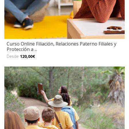
Curso Online Filiación, Relaciones Paterno Filiales y
Protección a ...
Desde
120,00€