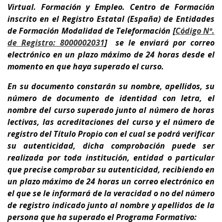
Virtual. Formación y Empleo.
Centro de Formación
inscrito en el Registro Estatal (España) de Entidades
de Formación
Modalidad de Teleformación [
Código Nº.
de Registro: 8000002031
]
se le enviará por correo
electrónico en un plazo máximo de 24 horas desde el
momento en que haya superado el curso.
En su documento
constarán su nombre, apellidos, su
número de documento de identidad con letra, el
nombre del curso superado junto al número de horas
lectivas, las acreditaciones del curso y el número de
registro del Título Propio con el cual se podrá verificar
su autenticidad, dicha comprobación puede ser
realizada por toda institución, entidad o particular
que precise comprobar su autenticidad, recibiendo en
un plazo máximo de 24 horas un correo electrónico en
el que se le informará de la veracidad o no del número
de registro indicado junto al nombre y apellidos de la
persona que ha superado el Programa Formativo: