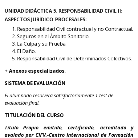
UNIDAD DIDÁCTICA 5. RESPONSABILIDAD CIVIL II:
ASPECTOS JURÍDICO-PROCESALES:
Responsabilidad Civil contractual y no Contractual.
Seguros en el Ámbito Sanitario.
La Culpa y su Prueba.
El Daño.
Responsabilidad Civil de Determinados Colectivos.
+ Anexos especializados.
SISTEMA DE EVALUACIÓN
El alumnado resolverá satisfactoriamente 1 test de
evaluación final.
TITULACIÓN DEL CURSO
Título Propio emitido, certificado, acreditado y
avalado por CIFV.-Centro Internacional de Formación