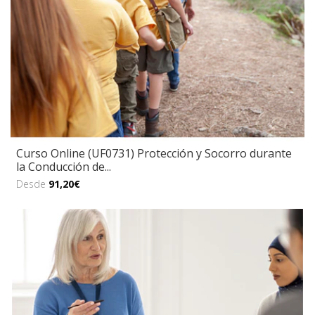
Curso Online (UF0731) Protección y Socorro durante
la Conducción de...
Desde
91,20€