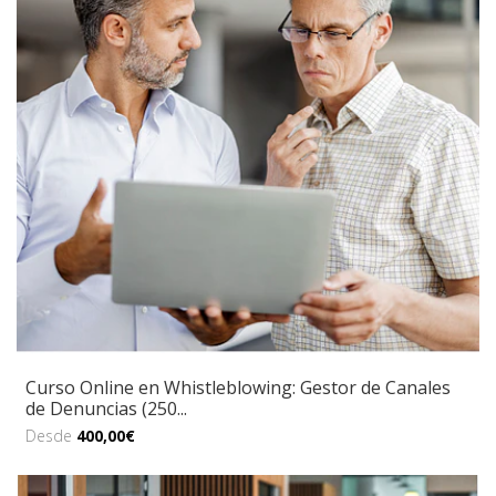
Curso Online en Whistleblowing: Gestor de Canales
de Denuncias (250...
Desde
400,00€