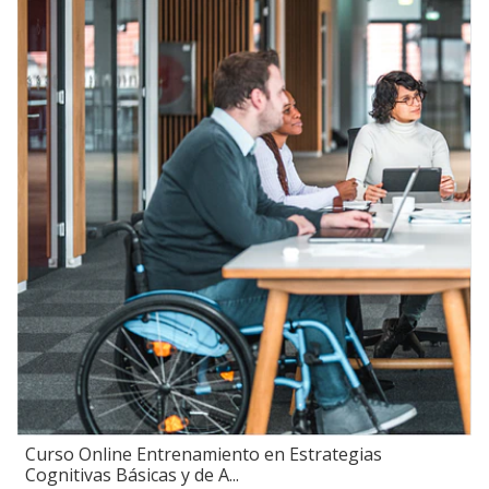
Curso Online Entrenamiento en Estrategias
Cognitivas Básicas y de A...