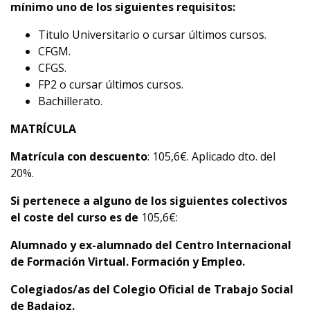
mínimo uno de los siguientes requisitos:
Titulo Universitario o cursar últimos cursos.
CFGM.
CFGS.
FP2 o cursar últimos cursos.
Bachillerato.
MATRÍCULA
Matrícula con descuento
: 105,6€. Aplicado dto. del
20%.
Si pertenece a alguno de los siguientes colectivos
el coste del curso es de
105,6€:
Alumnado y
ex-alumnado del Centro Internacional
de Formación Virtual. Formación y Empleo.
C
olegiados/as del Colegio Oficial de Trabajo Social
de Badajoz.