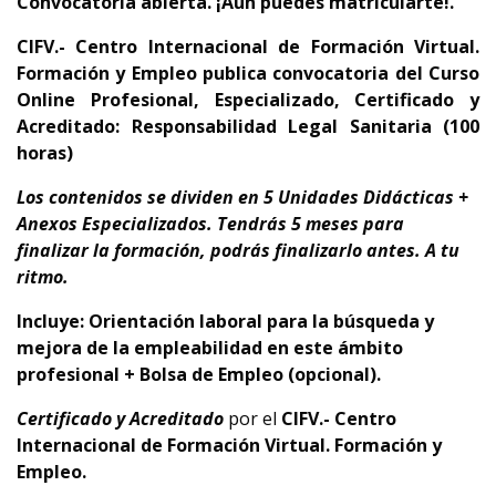
Convocatoria abierta. ¡Aún puedes matricularte!.
CIFV.- Centro Internacional de Formación Virtual.
Formación y Empleo publica convocatoria del
Curso
Online Profesional, Especializado, Certificado y
Acreditado: Responsabilidad Legal Sanitaria (100
horas)
Los contenidos se dividen en 5 Unidades Didácticas +
Anexos Especializados. Tendrás 5 meses para
finalizar la formación, podrás finalizarlo antes.
A tu
ritmo.
Incluye: Orientación laboral para la búsqueda y
mejora de la empleabilidad en este ámbito
profesional + Bolsa de Empleo (opcional).
Certificado y Acreditado
por el
CIFV.- Centro
Internacional de Formación Virtual. Formación y
Empleo.