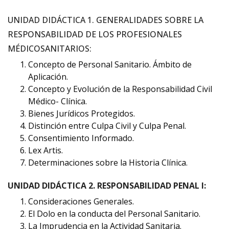
UNIDAD DIDÁCTICA 1. GENERALIDADES SOBRE LA
RESPONSABILIDAD DE LOS PROFESIONALES
MÉDICOSANITARIOS:
Concepto de Personal Sanitario. Ámbito de
Aplicación.
Concepto y Evolución de la Responsabilidad Civil
Médico- Clínica.
Bienes Jurídicos Protegidos.
Distinción entre Culpa Civil y Culpa Penal.
Consentimiento Informado.
Lex Artis.
Determinaciones sobre la Historia Clínica.
UNIDAD DIDÁCTICA 2. RESPONSABILIDAD PENAL I:
Consideraciones Generales.
El Dolo en la conducta del Personal Sanitario.
La Imprudencia en la Actividad Sanitaria.