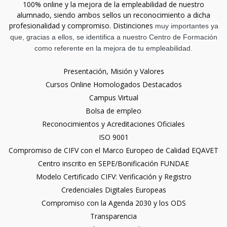
100% online y la mejora de la empleabilidad de nuestro
alumnado, siendo ambos sellos un reconocimiento a dicha
profesionalidad y compromiso. Distinciones
muy importantes ya
que, gracias a ellos, se identifica a nuestro Centro de Formación
como referente en la mejora de tu empleabilidad.
Presentación, Misión y Valores
Cursos Online Homologados Destacados
Campus Virtual
Bolsa de empleo
Reconocimientos y Acreditaciones Oficiales
ISO 9001
Compromiso de CIFV con el Marco Europeo de Calidad EQAVET
Centro inscrito en SEPE/Bonificación FUNDAE
Modelo Certificado CIFV: Verificación y Registro
Credenciales Digitales Europeas
Compromiso con la Agenda 2030 y los ODS
Transparencia