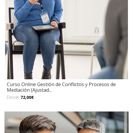
Curso Online Gestión de Conflictos y Procesos de
Mediación (Ajustad...
Desde
72,00€