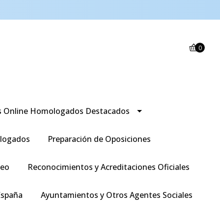
0
s Online Homologados Destacados
logados
Preparación de Oposiciones
leo
Reconocimientos y Acreditaciones Oficiales
España
Ayuntamientos y Otros Agentes Sociales