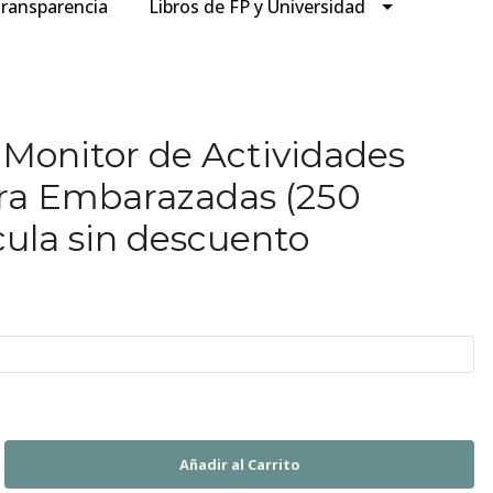
ransparencia
Libros de FP y Universidad
 Monitor de Actividades
ra Embarazadas (250
cula sin descuento