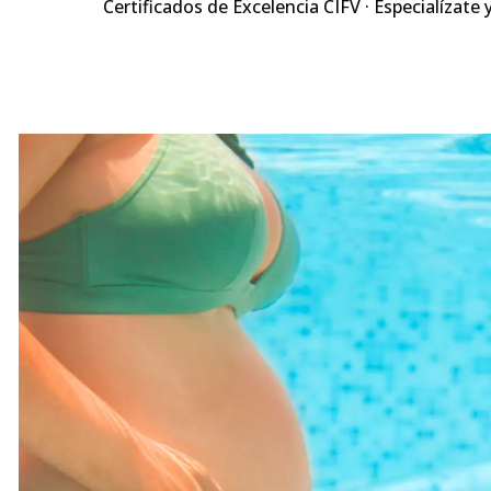
Certificados de Excelencia CIFV · Especialízate 