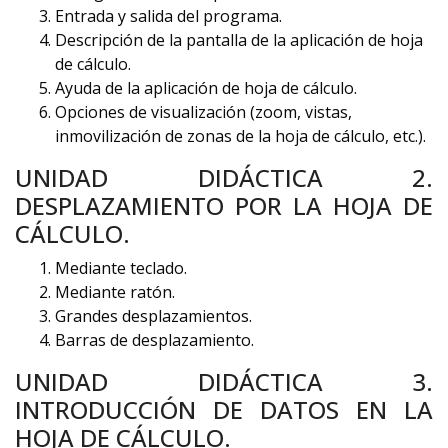
Entrada y salida del programa.
Descripción de la pantalla de la aplicación de hoja
de cálculo.
Ayuda de la aplicación de hoja de cálculo.
Opciones de visualización (zoom, vistas,
inmovilización de zonas de la hoja de cálculo, etc.).
UNIDAD DIDÁCTICA 2.
DESPLAZAMIENTO POR LA HOJA DE
CÁLCULO.
Mediante teclado.
Mediante ratón.
Grandes desplazamientos.
Barras de desplazamiento.
UNIDAD DIDÁCTICA 3.
INTRODUCCIÓN DE DATOS EN LA
HOJA DE CÁLCULO.