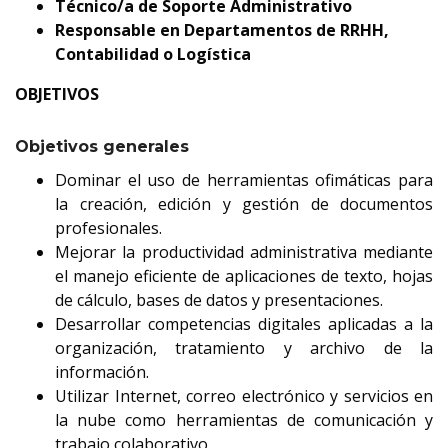
Técnico/a de Soporte Administrativo
Responsable en Departamentos de RRHH,
Contabilidad o Logística
OBJETIVOS
Objetivos generales
Dominar el uso de herramientas ofimáticas para
la creación, edición y gestión de documentos
profesionales.
Mejorar la productividad administrativa mediante
el manejo eficiente de aplicaciones de texto, hojas
de cálculo, bases de datos y presentaciones.
Desarrollar competencias digitales aplicadas a la
organización, tratamiento y archivo de la
información.
Utilizar Internet, correo electrónico y servicios en
la nube como herramientas de comunicación y
trabajo colaborativo.