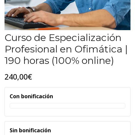
Curso de Especialización
Profesional en Ofimática |
190 horas (100% online)
240,00€
Con bonificación
Sin bonificación