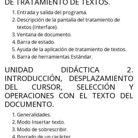
DE TRATAMIENTO DE TEXTOS.
Entrada y salida del programa.
Descripción de la pantalla del tratamiento de
textos (Interface).
Ventana de documento.
Barra de estado.
Ayuda de la aplicación de tratamiento de textos.
Barra de herramientas Estándar.
UNIDAD DIDÁCTICA 2.
INTRODUCCIÓN, DESPLAZAMIENTO
DEL CURSOR, SELECCIÓN Y
OPERACIONES CON EL TEXTO DEL
DOCUMENTO.
Generalidades.
Modo Insertar texto.
Modo de sobrescribir.
Borrado de un carácter.