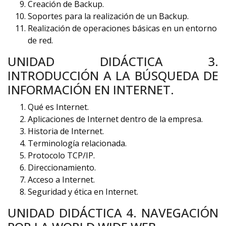
Creación de Backup.
Soportes para la realización de un Backup.
Realización de operaciones básicas en un entorno
de red.
UNIDAD DIDÁCTICA 3.
INTRODUCCIÓN A LA BÚSQUEDA DE
INFORMACIÓN EN INTERNET.
Qué es Internet.
Aplicaciones de Internet dentro de la empresa.
Historia de Internet.
Terminología relacionada.
Protocolo TCP/IP.
Direccionamiento.
Acceso a Internet.
Seguridad y ética en Internet.
UNIDAD DIDÁCTICA 4. NAVEGACIÓN