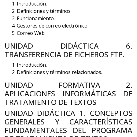
Introducción.
Definiciones y términos.
Funcionamiento.
Gestores de correo electrónico.
Correo Web.
UNIDAD DIDÁCTICA 6.
TRANSFERENCIA DE FICHEROS FTP.
Introducción.
Definiciones y términos relacionados.
UNIDAD FORMATIVA 2.
APLICACIONES INFORMÁTICAS DE
TRATAMIENTO DE TEXTOS
UNIDAD DIDÁCTICA 1. CONCEPTOS
GENERALES Y CARACTERÍSTICAS
FUNDAMENTALES DEL PROGRAMA