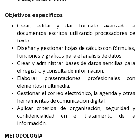
Objetivos específicos
Crear, editar y dar formato avanzado a
documentos escritos utilizando procesadores de
texto.
Diseñar y gestionar hojas de cálculo con fórmulas,
funciones y gráficos para el análisis de datos.
Crear y administrar bases de datos sencillas para
el registro y consulta de información.
Elaborar presentaciones profesionales con
elementos multimedia.
Gestionar el correo electrónico, la agenda y otras
herramientas de comunicación digital.
Aplicar criterios de organización, seguridad y
confidencialidad en el tratamiento de la
información.
METODOLOGÍA