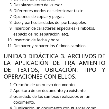
Desplazamiento del cursor.
Diferentes modos de seleccionar texto.
Opciones de copiar y pegar.
Uso y particularidades del portapapeles.
Inserción de caracteres especiales (símbolos,
espacio de no separación, etc).
Inserción de fecha y hora.
Deshacer y rehacer los últimos cambios.
UNIDAD DIDÁCTICA 3. ARCHIVOS DE
LA APLICACIÓN DE TRATAMIENTO
DE TEXTOS, UBICACIÓN, TIPO Y
OPERACIONES CON ELLOS.
Creación de un nuevo documento.
Apertura de un documento ya existente.
Guardado de los cambios realizados en un
documento.
Duplicación un documento con guardar como.