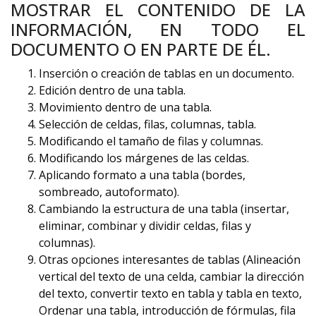
MOSTRAR EL CONTENIDO DE LA
INFORMACIÓN, EN TODO EL
DOCUMENTO O EN PARTE DE ÉL.
Inserción o creación de tablas en un documento.
Edición dentro de una tabla.
Movimiento dentro de una tabla.
Selección de celdas, filas, columnas, tabla.
Modificando el tamaño de filas y columnas.
Modificando los márgenes de las celdas.
Aplicando formato a una tabla (bordes,
sombreado, autoformato).
Cambiando la estructura de una tabla (insertar,
eliminar, combinar y dividir celdas, filas y
columnas).
Otras opciones interesantes de tablas (Alineación
vertical del texto de una celda, cambiar la dirección
del texto, convertir texto en tabla y tabla en texto,
Ordenar una tabla, introducción de fórmulas, fila