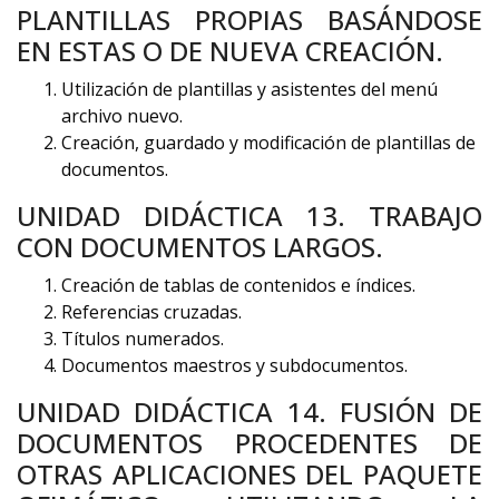
PLANTILLAS PROPIAS BASÁNDOSE
EN ESTAS O DE NUEVA CREACIÓN.
Utilización de plantillas y asistentes del menú
archivo nuevo.
Creación, guardado y modificación de plantillas de
documentos.
UNIDAD DIDÁCTICA 13. TRABAJO
CON DOCUMENTOS LARGOS.
Creación de tablas de contenidos e índices.
Referencias cruzadas.
Títulos numerados.
Documentos maestros y subdocumentos.
UNIDAD DIDÁCTICA 14. FUSIÓN DE
DOCUMENTOS PROCEDENTES DE
OTRAS APLICACIONES DEL PAQUETE