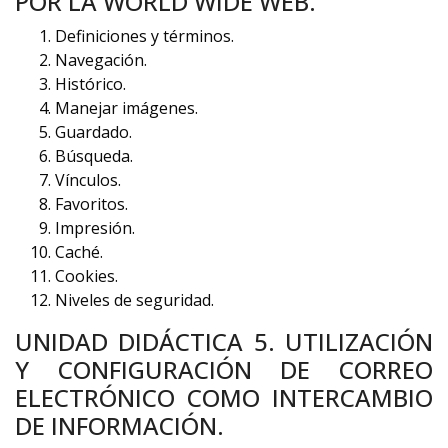
POR LA WORLD WIDE WEB.
Definiciones y términos.
Navegación.
Histórico.
Manejar imágenes.
Guardado.
Búsqueda.
Vínculos.
Favoritos.
Impresión.
Caché.
Cookies.
Niveles de seguridad.
UNIDAD DIDÁCTICA 5. UTILIZACIÓN
Y CONFIGURACIÓN DE CORREO
ELECTRÓNICO COMO INTERCAMBIO
DE INFORMACIÓN.