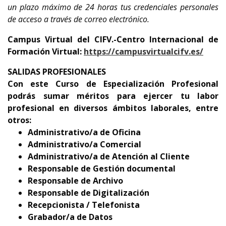
un plazo máximo de 24 horas tus credenciales personales
de acceso a través de correo electrónico.
Campus Virtual del CIFV.-Centro Internacional de
Formación Virtual:
https://campusvirtualcifv.es/
SALIDAS PROFESIONALES
Con este Curso de Especialización Profesional
podrás sumar méritos para ejercer tu labor
profesional en diversos ámbitos laborales, entre
otros:
Administrativo/a de Oficina
Administrativo/a Comercial
Administrativo/a de Atención al Cliente
Responsable de Gestión documental
Responsable de Archivo
Responsable de Digitalización
Recepcionista / Telefonista
Grabador/a de Datos