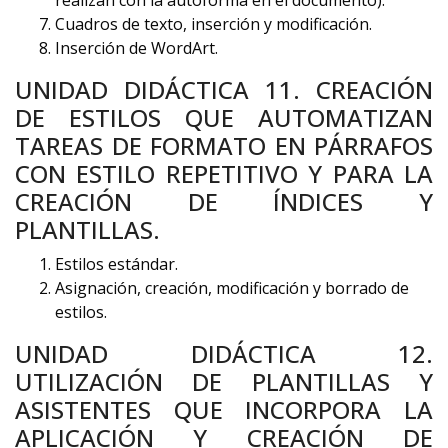
realizan con la autoforma en el documento).
Cuadros de texto, inserción y modificación.
Inserción de WordArt.
UNIDAD DIDÁCTICA 11. CREACIÓN
DE ESTILOS QUE AUTOMATIZAN
TAREAS DE FORMATO EN PÁRRAFOS
CON ESTILO REPETITIVO Y PARA LA
CREACIÓN DE ÍNDICES Y
PLANTILLAS.
Estilos estándar.
Asignación, creación, modificación y borrado de
estilos.
UNIDAD DIDÁCTICA 12.
UTILIZACIÓN DE PLANTILLAS Y
ASISTENTES QUE INCORPORA LA
APLICACIÓN Y CREACIÓN DE