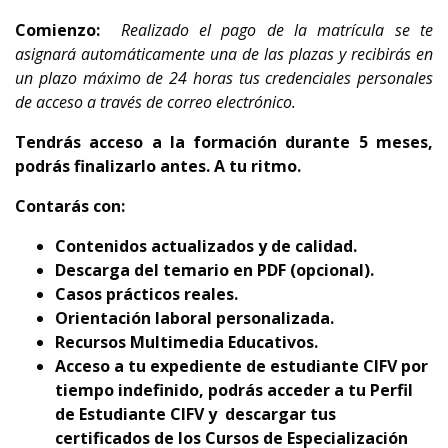
Comienzo:
Realizado el pago de la matrícula se te
asignará automáticamente una de las plazas y recibirás en
un plazo máximo de 24 horas tus credenciales personales
de acceso a través de correo electrónico.
Tendrás acceso a la formación durante 5 meses,
podrás finalizarlo antes. A tu ritmo.
Contarás con:
Contenidos actualizados y de calidad.
Descarga del temario en PDF (opcional).
Casos prácticos reales.
Orientación laboral personalizada.
Recursos Multimedia Educativos.
Acceso a tu expediente de estudiante CIFV por
tiempo indefinido, podrás acceder a tu Perfil
de Estudiante CIFV y descargar tus
certificados de los Cursos de Especialización