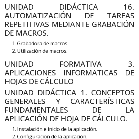
UNIDAD DIDÁCTICA 16.
AUTOMATIZACIÓN DE TAREAS
REPETITIVAS MEDIANTE GRABACIÓN
DE MACROS.
Grabadora de macros.
Utilización de macros.
UNIDAD FORMATIVA 3.
APLICACIONES INFORMATICAS DE
HOJAS DE CÁLCULO
UNIDAD DIDÁCTICA 1. CONCEPTOS
GENERALES Y CARACTERÍSTICAS
FUNDAMENTALES DE LA
APLICACIÓN DE HOJA DE CÁLCULO.
Instalación e inicio de la aplicación.
Configuración de la aplicación.