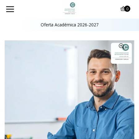
0
Oferta Académica 2026-2027