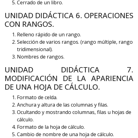
Cerrado de un libro.
UNIDAD DIDÁCTICA 6. OPERACIONES
CON RANGOS.
Relleno rápido de un rango.
Selección de varios rangos. (rango múltiple, rango
tridimensional).
Nombres de rangos.
UNIDAD DIDÁCTICA 7.
MODIFICACIÓN DE LA APARIENCIA
DE UNA HOJA DE CÁLCULO.
Formato de celda.
Anchura y altura de las columnas y filas.
Ocultando y mostrando columnas, filas u hojas de
cálculo.
Formato de la hoja de cálculo.
Cambio de nombre de una hoja de cálculo.