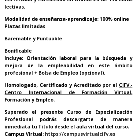
lectivas.
Modalidad de enseñanza-aprendizaje: 100% online
Plazas limitadas
Baremable y Puntuable
Bonificable
Incluye: Orientación laboral para la búsqueda y
mejora de la empleabilidad en este ámbito
profesional + Bolsa de Empleo (opcional).
Homologado,
Certificado y Acreditado por el
CIFV.-
Centro Internacional de Formación Virtual.
Formación y Empleo.
Superado el presente Curso de Especialización
Profesional podrás descargarte de manera
inmediata tu Título desde el aula virtual del curso.
Campus Virtual:
https://campusvirtualcifv.es