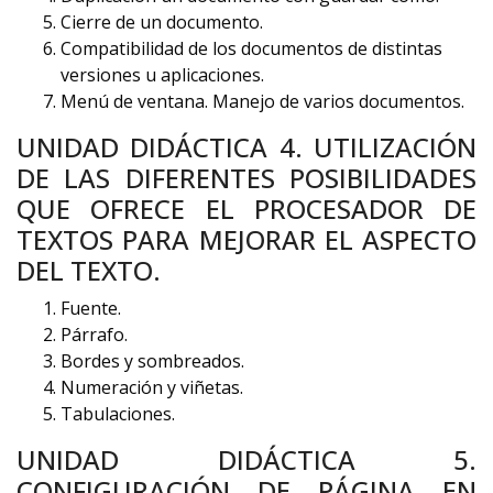
Cierre de un documento.
Compatibilidad de los documentos de distintas
versiones u aplicaciones.
Menú de ventana. Manejo de varios documentos.
UNIDAD DIDÁCTICA 4. UTILIZACIÓN
DE LAS DIFERENTES POSIBILIDADES
QUE OFRECE EL PROCESADOR DE
TEXTOS PARA MEJORAR EL ASPECTO
DEL TEXTO.
Fuente.
Párrafo.
Bordes y sombreados.
Numeración y viñetas.
Tabulaciones.
UNIDAD DIDÁCTICA 5.
CONFIGURACIÓN DE PÁGINA EN