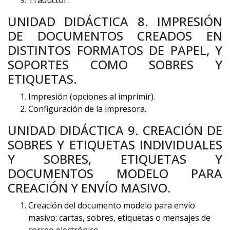
Traductor.
UNIDAD DIDÁCTICA 8. IMPRESIÓN
DE DOCUMENTOS CREADOS EN
DISTINTOS FORMATOS DE PAPEL, Y
SOPORTES COMO SOBRES Y
ETIQUETAS.
Impresión (opciones al imprimir).
Configuración de la impresora.
UNIDAD DIDÁCTICA 9. CREACIÓN DE
SOBRES Y ETIQUETAS INDIVIDUALES
Y SOBRES, ETIQUETAS Y
DOCUMENTOS MODELO PARA
CREACIÓN Y ENVÍO MASIVO.
Creación del documento modelo para envío
masivo: cartas, sobres, etiquetas o mensajes de