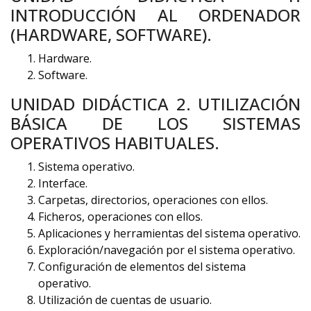
INTRODUCCIÓN AL ORDENADOR
(HARDWARE, SOFTWARE).
Hardware.
Software.
UNIDAD DIDÁCTICA 2. UTILIZACIÓN
BÁSICA DE LOS SISTEMAS
OPERATIVOS HABITUALES.
Sistema operativo.
Interface.
Carpetas, directorios, operaciones con ellos.
Ficheros, operaciones con ellos.
Aplicaciones y herramientas del sistema operativo.
Exploración/navegación por el sistema operativo.
Configuración de elementos del sistema
operativo.
Utilización de cuentas de usuario.