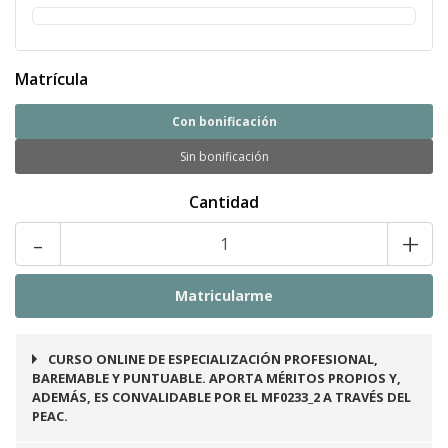
Matrícula
Con bonificación
Sin bonificación
Cantidad
-
+
CURSO ONLINE DE ESPECIALIZACIÓN PROFESIONAL,
BAREMABLE Y PUNTUABLE. APORTA MÉRITOS PROPIOS Y,
ADEMÁS, ES CONVALIDABLE POR EL MF0233_2 A TRAVÉS DEL
PEAC.