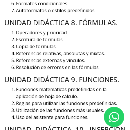
Formatos condicionales.
Autoformatos o estilos predefinidos.
UNIDAD DIDÁCTICA 8. FÓRMULAS.
Operadores y prioridad.
Escritura de fórmulas.
Copia de fórmulas.
Referencias relativas, absolutas y mixtas.
Referencias externas y vínculos.
Resolución de errores en las fórmulas.
UNIDAD DIDÁCTICA 9. FUNCIONES.
Funciones matemáticas predefinidas en la
aplicación de hoja de cálculo.
Reglas para utilizar las funciones predefinidas.
Utilización de las funciones más usuales.
Uso del asistente para funciones.
UNIDAD DIDÁCTICA 10. INSERCIÓN