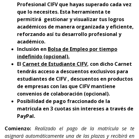
Profesional CIFV que hayas superado cada vez
que lo necesites. Esta herramienta te
permitirá gestionar y visualizar tus logros
académicos de manera organizada y eficiente,
reforzando así tu desarrollo profesional y
académico.
Inclusión en
Bolsa de Empleo por tiempo
indefinido (opcional).
El
Carnet de Estudiante CIFV
, con dicho Carnet
tendrás acceso a descuentos exclusivos para
estudiantes de CIFV , descuentos en productos
de empresas con las que CIFV mantiene
convenios de colaboración (opcional).
Posibilidad de pago fraccionado de la
matrícula en 3 cuotas sin intereses a través de
PayPal.
Comienzo:
Realizado el pago de la matrícula se te
asignará automáticamente una de las plazas y recibirá en