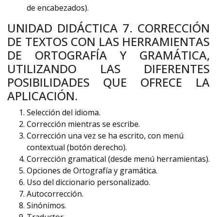
de encabezados).
UNIDAD DIDÁCTICA 7. CORRECCIÓN
DE TEXTOS CON LAS HERRAMIENTAS
DE ORTOGRAFÍA Y GRAMÁTICA,
UTILIZANDO LAS DIFERENTES
POSIBILIDADES QUE OFRECE LA
APLICACIÓN.
Selección del idioma.
Corrección mientras se escribe.
Corrección una vez se ha escrito, con menú
contextual (botón derecho).
Corrección gramatical (desde menú herramientas).
Opciones de Ortografía y gramática.
Uso del diccionario personalizado.
Autocorrección.
Sinónimos.