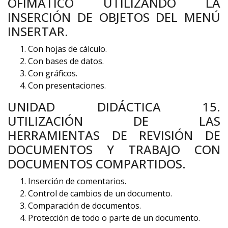
OFIMÁTICO UTILIZANDO LA
INSERCIÓN DE OBJETOS DEL MENÚ
INSERTAR.
Con hojas de cálculo.
Con bases de datos.
Con gráficos.
Con presentaciones.
UNIDAD DIDÁCTICA 15.
UTILIZACIÓN DE LAS
HERRAMIENTAS DE REVISIÓN DE
DOCUMENTOS Y TRABAJO CON
DOCUMENTOS COMPARTIDOS.
Inserción de comentarios.
Control de cambios de un documento.
Comparación de documentos.
Protección de todo o parte de un documento.