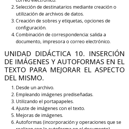
correo electrónico.
Selección de destinatarios mediante creación o
utilización de archivos de datos.
Creación de sobres y etiquetas, opciones de
configuración.
Combinación de correspondencia: salida a
documento, impresora o correo electrónico.
UNIDAD DIDÁCTICA 10. INSERCIÓN
DE IMÁGENES Y AUTOFORMAS EN EL
TEXTO PARA MEJORAR EL ASPECTO
DEL MISMO.
Desde un archivo.
Empleando imágenes prediseñadas.
Utilizando el portapapeles.
Ajuste de imágenes con el texto.
Mejoras de imágenes.
Autoformas (incorporación y operaciones que se