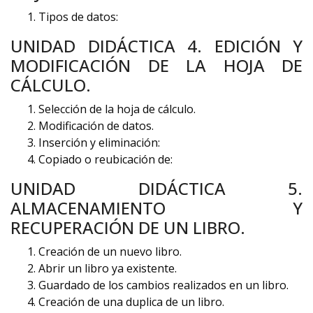
Tipos de datos:
UNIDAD DIDÁCTICA 4. EDICIÓN Y
MODIFICACIÓN DE LA HOJA DE
CÁLCULO.
Selección de la hoja de cálculo.
Modificación de datos.
Inserción y eliminación:
Copiado o reubicación de:
UNIDAD DIDÁCTICA 5.
ALMACENAMIENTO Y
RECUPERACIÓN DE UN LIBRO.
Creación de un nuevo libro.
Abrir un libro ya existente.
Guardado de los cambios realizados en un libro.
Creación de una duplica de un libro.