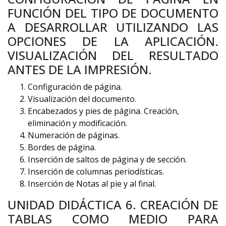
FUNCIÓN DEL TIPO DE DOCUMENTO
A DESARROLLAR UTILIZANDO LAS
OPCIONES DE LA APLICACIÓN.
VISUALIZACIÓN DEL RESULTADO
ANTES DE LA IMPRESIÓN.
Configuración de página.
Visualización del documento.
Encabezados y pies de página. Creación,
eliminación y modificación.
Numeración de páginas.
Bordes de página.
Inserción de saltos de página y de sección.
Inserción de columnas periodísticas.
Inserción de Notas al pie y al final.
UNIDAD DIDÁCTICA 6. CREACIÓN DE
TABLAS COMO MEDIO PARA