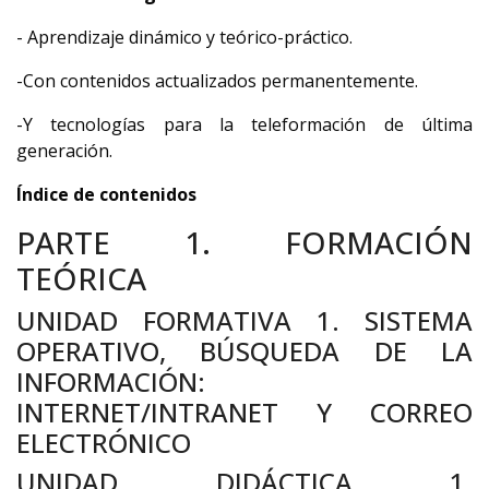
- Aprendizaje dinámico y teórico-práctico.
-Con contenidos actualizados permanentemente.
-Y tecnologías para la teleformación de última
generación.
Índice de contenidos
PARTE 1. FORMACIÓN
TEÓRICA
UNIDAD FORMATIVA 1. SISTEMA
OPERATIVO, BÚSQUEDA DE LA
INFORMACIÓN:
INTERNET/INTRANET Y CORREO
ELECTRÓNICO
UNIDAD DIDÁCTICA 1.