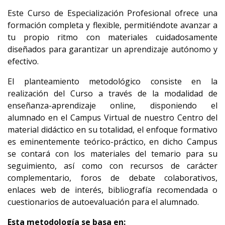
Este Curso de Especialización Profesional ofrece una
formación completa y flexible, permitiéndote avanzar a
tu propio ritmo con materiales cuidadosamente
diseñados para garantizar un aprendizaje autónomo y
efectivo.
El planteamiento metodológico consiste en la
realización del Curso a través de la modalidad de
enseñanza-aprendizaje online, disponiendo el
alumnado en el Campus Virtual de nuestro Centro del
material didáctico en su totalidad, el enfoque formativo
es eminentemente teórico-práctico, en dicho Campus
se contará con los materiales del temario para su
seguimiento, así como con recursos de carácter
complementario, foros de debate colaborativos,
enlaces web de interés, bibliografía recomendada o
cuestionarios de autoevaluación para el alumnado.
Esta metodología se basa en: