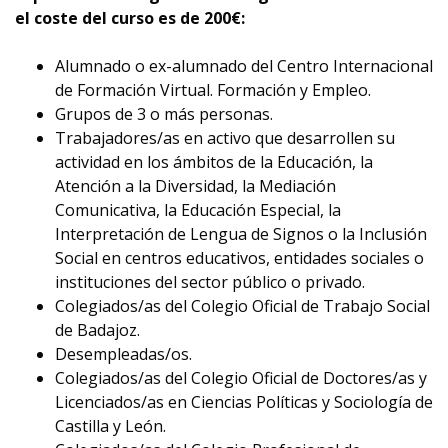
el coste del curso es de 200
€
:
Alumnado o ex-alumnado del Centro Internacional
de Formación Virtual. Formación y Empleo.
Grupos de 3 o más personas.
Trabajadores/as en activo que desarrollen su
actividad en los ámbitos de la Educación, la
Atención a la Diversidad, la Mediación
Comunicativa, la Educación Especial, la
Interpretación de Lengua de Signos o la Inclusión
Social en centros educativos, entidades sociales o
instituciones del sector público o privado.
Colegiados/as del Colegio Oficial de Trabajo Social
de Badajoz.
Desempleadas/os.
Colegiados/as del Colegio Oficial de Doctores/as y
Licenciados/as en Ciencias Políticas y Sociología de
Castilla y León.