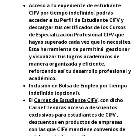
Acceso a tu expediente de estudiante
CIFV por tiempo indefinido, podrás
acceder a tu Perfil de Estudiante CIFV y
descargar tus certificados de los Cursos
de Especialización Profesional CIFV que
hayas superado cada vez que lo necesites.
Esta herramienta te permitirá gestionar
y visualizar tus logros académicos de
manera organizada y eficiente,
reforzando así tu desarrollo profesional y
académico.
Inclusión en
Bolsa de Empleo por tiempo
indefinido (opcional).
El
Carnet de Estudiante CIFV
, con dicho
Carnet tendrás acceso a descuentos
exclusivos para estudiantes de CIFV ,
descuentos en productos de empresas
con las que CIFV mantiene convenios de