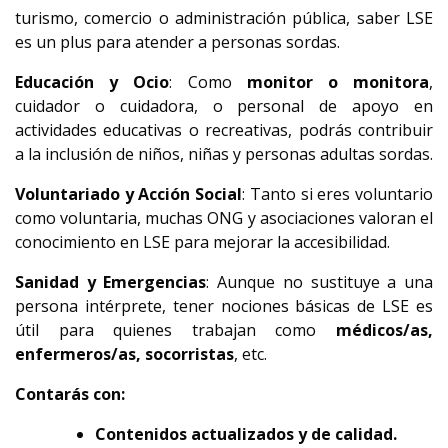
turismo, comercio o administración pública, saber LSE
es un plus para atender a personas sordas.
Educación y Ocio
: Como
monitor o monitora
,
cuidador o cuidadora, o personal de apoyo en
actividades educativas o recreativas, podrás contribuir
a la inclusión de niños, niñas y personas adultas sordas.
Voluntariado y Acción Social
: Tanto si eres voluntario
como voluntaria, muchas ONG y asociaciones valoran el
conocimiento en LSE para mejorar la accesibilidad.
Sanidad y Emergencias
: Aunque no sustituye a una
persona intérprete, tener nociones básicas de LSE es
útil para quienes trabajan como
médicos/as,
enfermeros/as, socorristas
, etc.
Contarás con:
Contenidos actualizados y de calidad.