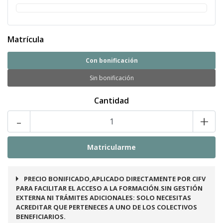
Matrícula
Con bonificación
Sin bonificación
Cantidad
-
+
PRECIO BONIFICADO,APLICADO DIRECTAMENTE POR CIFV
PARA FACILITAR EL ACCESO A LA FORMACIÓN.SIN GESTIÓN
EXTERNA NI TRÁMITES ADICIONALES: SOLO NECESITAS
ACREDITAR QUE PERTENECES A UNO DE LOS COLECTIVOS
BENEFICIARIOS.