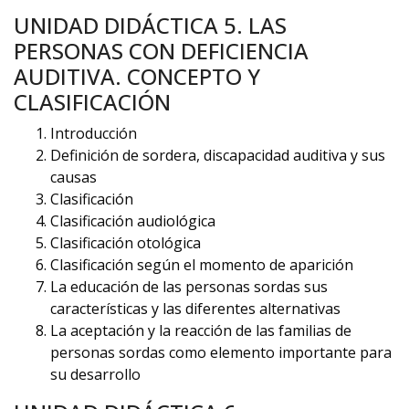
UNIDAD DIDÁCTICA 5. LAS
PERSONAS CON DEFICIENCIA
AUDITIVA. CONCEPTO Y
CLASIFICACIÓN
Introducción
Definición de sordera, discapacidad auditiva y sus
causas
Clasificación
Clasificación audiológica
Clasificación otológica
Clasificación según el momento de aparición
La educación de las personas sordas sus
características y las diferentes alternativas
La aceptación y la reacción de las familias de
personas sordas como elemento importante para
su desarrollo