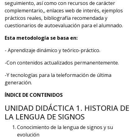
seguimiento, así como con recursos de carácter
complementario,, enlaces web de interés, ejemplos
prácticos reales, bibliografía recomendada y
cuestionarios de autoevaluación para el alumnado.
Esta metodología se basa en:
- Aprendizaje dinámico y teórico-práctico.
-Con contenidos actualizados permanentemente.
-Y tecnologías para la teleformación de última
generación.
ÍNDICE DE CONTENIDOS
UNIDAD DIDÁCTICA 1. HISTORIA DE
LA LENGUA DE SIGNOS
Conocimiento de la lengua de signos y su
evolución