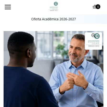
0
Oferta Académica 2026-2027