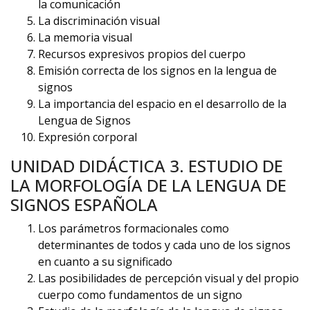
la comunicación
La discriminación visual
La memoria visual
Recursos expresivos propios del cuerpo
Emisión correcta de los signos en la lengua de
signos
La importancia del espacio en el desarrollo de la
Lengua de Signos
Expresión corporal
UNIDAD DIDÁCTICA 3. ESTUDIO DE
LA MORFOLOGÍA DE LA LENGUA DE
SIGNOS ESPAÑOLA
Los parámetros formacionales como
determinantes de todos y cada uno de los signos
en cuanto a su significado
Las posibilidades de percepción visual y del propio
cuerpo como fundamentos de un signo