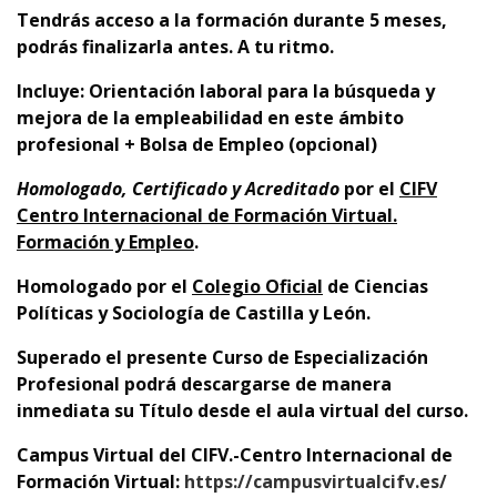
Tendrás acceso a la formación durante 5 meses,
podrás finalizarla antes. A tu ritmo.
Incluye: Orientación laboral para la búsqueda y
mejora de la empleabilidad en este ámbito
profesional + Bolsa de Empleo (opcional)
Homologado, Certificado y Acreditado
por el
CIFV
Centro Internacional de Formación Virtual.
Formación y Empleo
.
Homologado por el
Colegio Oficial
de Ciencias
Políticas y Sociología de Castilla y León.
Superado el presente Curso de Especialización
Profesional podrá descargarse de manera
inmediata su Título desde el aula virtual del curso.
Campus Virtual del CIFV.-Centro Internacional de
Formación Virtual:
https://campusvirtualcifv.es/