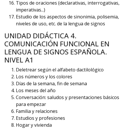
Tipos de oraciones (declarativas, interrogativas,
imperativas...)
Estudio de los aspectos de sinonimia, polisemia,
niveles de uso, etc. de la lengua de signos
UNIDAD DIDÁCTICA 4.
COMUNICACIÓN FUNCIONAL EN
LENGUA DE SIGNOS ESPAÑOLA.
NIVEL A1
Deletrear según el alfabeto dactilológico
Los números y los colores
Días de la semana, fin de semana
Los meses del año
Conversación: saludos y presentaciones básicos
para empezar
Familia y relaciones
Estudios y profesiones
Hogar y vivienda