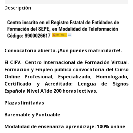
Descripción
Convocatoria abierta. ¡Aún puedes matricularte!.
El
CIFV.- Centro Internacional de Formación Virtua
l
.
Formación y Empleo
publica convocatoria del
Curso
Online Profesional, Especializado, Homologado,
Certificado y Acreditado:
Lengua de Signos
Española Nivel A1de 200 horas lectivas.
Plazas limitadas
Baremable y Puntuable
Modalidad de enseñanza-aprendizaje: 100% online