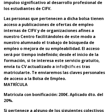
impulso significativo al desarrollo profesional de
los estudiantes de CIFV.
Las personas que pertenecen a dicha bolsa tienen
acceso a publicaciones de ofertas de empleo
internas de CIFV y de organizaciones afines a
nuestro Centro facilitándoles de este modo a
nuestro alumnado el trabajo de búsqueda de
empleo o mejora de su empleabilidad. El acceso
será por tiempo indefinido; desde el inicio de la
formación, si te interesa este servicio gratuito,
envía tu CV actualizado a
info@cifv.es
tras
matricularte. Te enviaremos las claves personales
de acceso a la Bolsa de Empleo.
MATRÍCULA
Matrícula con bonificación
: 200€. Aplicado dto. del
20%.
Si pertenece a alguno de los siguientes colectivos