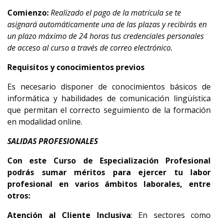
Comienzo:
Realizado el pago de la matrícula se te
asignará automáticamente una de las plazas y recibirás en
un plazo máximo de 24 horas tus credenciales personales
de acceso al curso a través de correo electrónico.
Requisitos y conocimientos previos
Es necesario disponer de conocimientos básicos de
informática y habilidades de comunicación lingüística
que permitan el correcto seguimiento de la formación
en modalidad online.
SALIDAS PROFESIONALES
Con este Curso de Especialización Profesional
podrás sumar méritos para ejercer tu labor
profesional en varios ámbitos laborales, entre
otros:
Atención al Cliente Inclusiva
: En sectores como