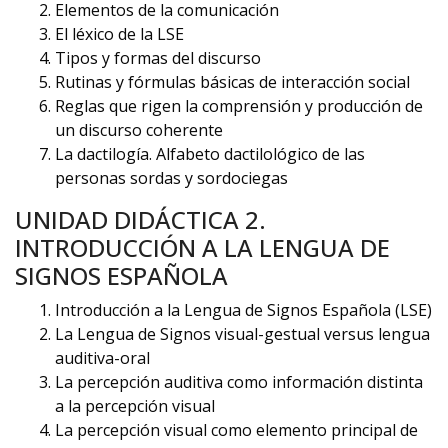
Elementos de la comunicación
El léxico de la LSE
Tipos y formas del discurso
Rutinas y fórmulas básicas de interacción social
Reglas que rigen la comprensión y producción de
un discurso coherente
La dactilogía. Alfabeto dactilológico de las
personas sordas y sordociegas
UNIDAD DIDÁCTICA 2.
INTRODUCCIÓN A LA LENGUA DE
SIGNOS ESPAÑOLA
Introducción a la Lengua de Signos Española (LSE)
La Lengua de Signos visual-gestual versus lengua
auditiva-oral
La percepción auditiva como información distinta
a la percepción visual
La percepción visual como elemento principal de