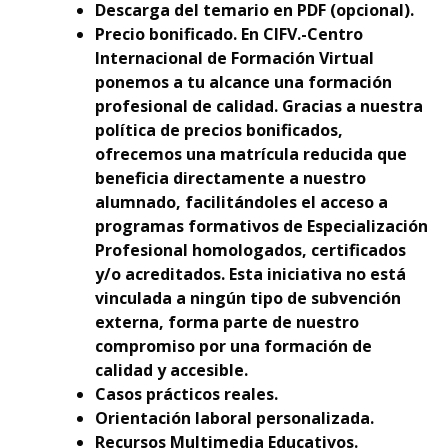
Descarga del temario en PDF (opcional).
Precio bonificado. En CIFV.-Centro
Internacional de Formación Virtual
ponemos a tu alcance una formación
profesional de calidad. Gracias a nuestra
política de precios bonificados,
ofrecemos una matrícula reducida que
beneficia directamente a nuestro
alumnado, facilitándoles el acceso a
programas formativos de Especialización
Profesional homologados, certificados
y/o acreditados. Esta iniciativa no está
vinculada a ningún tipo de subvención
externa, forma parte de nuestro
compromiso por una formación de
calidad y accesible.
Casos prácticos reales.
Orientación laboral personalizada.
Recursos Multimedia Educativos.