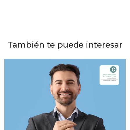
También te puede interesar