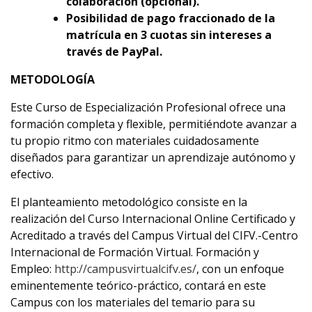
colaboración (opcional).
Posibilidad de pago fraccionado de la
matrícula en 3 cuotas sin intereses a
través de PayPal.
METODOLOGÍA
Este Curso de Especialización Profesional ofrece una
formación completa y flexible, permitiéndote avanzar a
tu propio ritmo con materiales cuidadosamente
diseñados para garantizar un aprendizaje autónomo y
efectivo.
El planteamiento metodológico consiste en la
realización del Curso Internacional Online Certificado y
Acreditado a través del Campus Virtual del CIFV.-Centro
Internacional de Formación Virtual. Formación y
Empleo:
http://campusvirtualcifv.es/
, con un enfoque
eminentemente teórico-práctico, contará en este
Campus con los materiales del temario para su