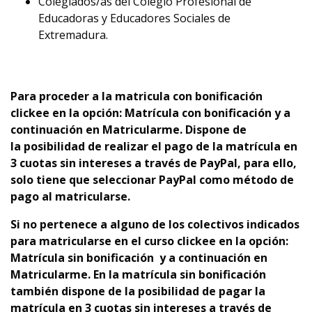
Colegiados/as del Colegio Profesional de
Educadoras y Educadores Sociales de
Extremadura.
Para proceder a la matricula con bonificación
clickee en la opción: Matrícula con bonificación y a
continuación en Matricularme. Dispone de
la
p
osibilidad de realizar el pago de la matrícula en
3 cuotas sin intereses a través de PayPal, para ello,
solo tiene que seleccionar PayPal como método de
pago al matricularse.
Si no pertenece a alguno de los colectivos indicados
para matricularse en el curso clickee en la opción:
Matrícula sin bonificación y a continuación en
Matricularme. En la matrícula sin bonificación
también dispone de la posibilidad de pagar la
matrícula en 3 cuotas sin intereses a través de