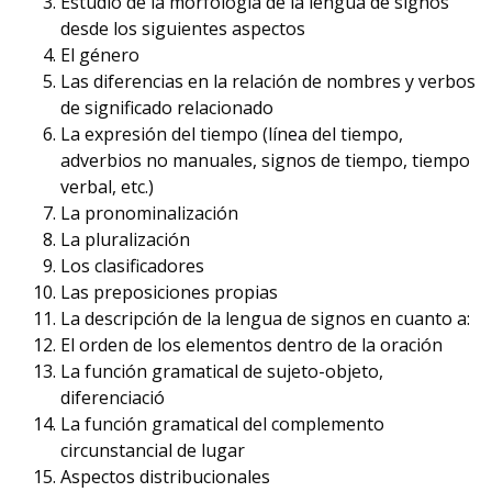
Estudio de la morfología de la lengua de signos
desde los siguientes aspectos
El género
Las diferencias en la relación de nombres y verbos
de significado relacionado
La expresión del tiempo (línea del tiempo,
adverbios no manuales, signos de tiempo, tiempo
verbal, etc.)
La pronominalización
La pluralización
Los clasificadores
Las preposiciones propias
La descripción de la lengua de signos en cuanto a:
El orden de los elementos dentro de la oración
La función gramatical de sujeto-objeto,
diferenciació
La función gramatical del complemento
circunstancial de lugar
Aspectos distribucionales