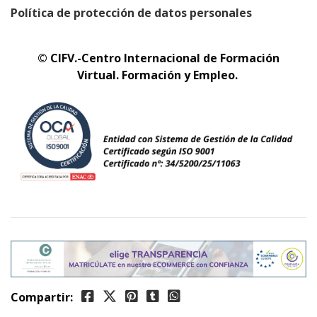
Política de protección de datos personales
© CIFV.-Centro Internacional de Formación
Virtual.
Formación y Empleo.
Compartir: