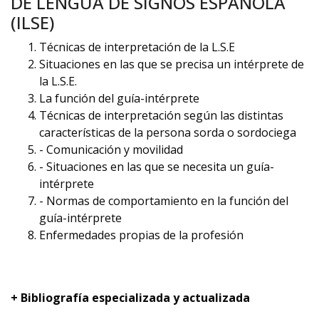
DE LENGUA DE SIGNOS ESPAÑOLA
(ILSE)
Técnicas de interpretación de la L.S.E
Situaciones en las que se precisa un intérprete de
la L.S.E.
La función del guía-intérprete
Técnicas de interpretación según las distintas
características de la persona sorda o sordociega
- Comunicación y movilidad
- Situaciones en las que se necesita un guía-
intérprete
- Normas de comportamiento en la función del
guía-intérprete
Enfermedades propias de la profesión
+ Bibliografía especializada y actualizada