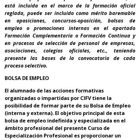
está incluida en el marco de la formación oficial
reglada,
puede ser incluido como mérito baremable
en oposiciones, concursos-oposición, bolsas de
empleo o promociones internas en el apartado
Formación Complementaria o Formación Continua y
en procesos de selección de personal de empresas,
asociaciones, colegios oficiales, etc., teniendo
presente
las bases de la convocatoria de cada
proceso selectivo.
BOLSA DE EMPLEO
El alumnado de las acciones formativas
organizadas o impartidas por CIFV tiene la
posibilidad de formar parte de su Bolsa de Empleo
(interna y externa).
El objetivo principal de esta
bolsa de empleo indefinida y especializada en el
ámbito profesional del presente Curso de
Especialización Profesional es proporcionar un