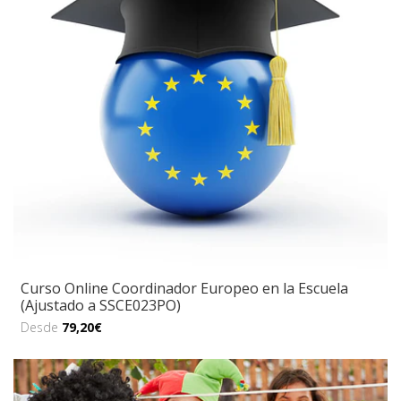
Curso Online Coordinador Europeo en la Escuela
(Ajustado a SSCE023PO)
Desde
79,20€