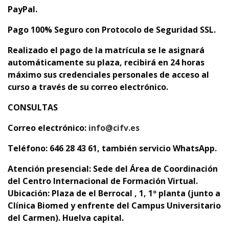
PayPal.
Pago 100% Seguro con Protocolo de Seguridad SSL.
Realizado el pago de la matrícula se le asignará
automáticamente su plaza,
recibirá en 24 horas
máximo sus credenciales personales de acceso al
curso a través de su correo electrónico.
CONSULTAS
Correo electrónico:
info@cifv.es
Teléfono: 646 28 43 61, también servicio WhatsApp.
Atención presencial:
Sede del Área de Coordinación
del Centro Internacional de Formación Virtual.
Ubicación: Plaza de el Berrocal , 1, 1º planta (junto a
Clínica Biomed y enfrente del Campus Universitario
del Carmen). Huelva capital.