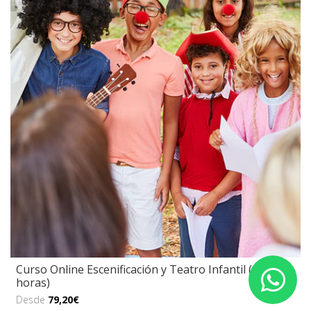
Curso Online Escenificación y Teatro Infantil (200
horas)
Desde
79,20€