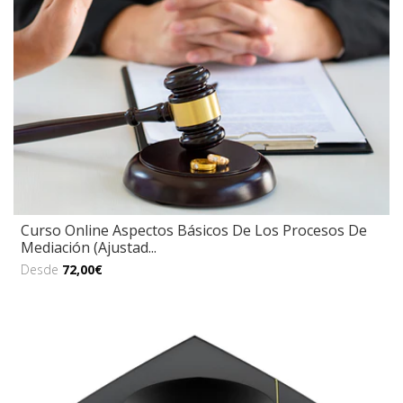
Curso Online Aspectos Básicos De Los Procesos De
Mediación (Ajustad...
Desde
72,00€