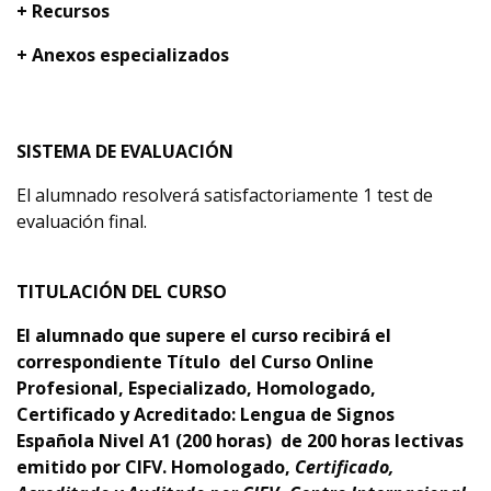
+ Recursos
+ Anexos especializados
SISTEMA DE EVALUACIÓN
El alumnado resolverá satisfactoriamente 1 test de
evaluación final.
TITULACIÓN DEL CURSO
El alumnado que supere el curso recibirá el
correspondiente Título del Curso Online
Profesional, Especializado, Homologado,
Certificado y Acreditado:
Lengua de Signos
Española Nivel A1 (200 horas)
d
e 200
horas lectivas
emitido por CIFV
.
Homologado,
Certificado,