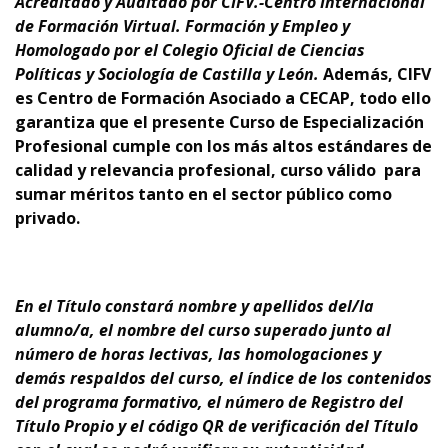
Acreditado y Auditado por CIFV.-Centro Internacional
de Formación Virtual. Formación y Empleo
y
Homologado por el Colegio Oficial de Ciencias
Políticas y Sociología de Castilla y León.
Además,
CIFV
es Centro de Formación Asociado a CECAP
, todo ello
garantiza que el presente Curso de Especialización
Profesional cumple con los más altos estándares de
calidad y relevancia profesional,
curso
válido para
sumar méritos tanto en el sector público como
privado.
En el Título constará nombre y apellidos del/la
alumno/a, el nombre del curso superado junto al
número de horas lectivas, las homologaciones y
demás respaldos del curso, el índice de los contenidos
del programa formativo, el número de Registro del
Título Propio y el código QR de verificación del Título