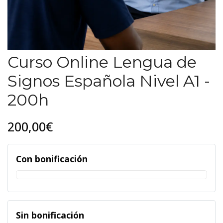
Curso Online Lengua de
Signos Española Nivel A1 -
200h
200,00€
Con bonificación
Sin bonificación