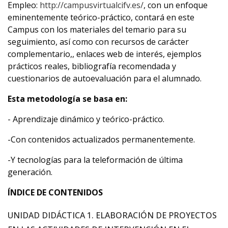
Empleo:
http://campusvirtualcifv.es/
, con un enfoque
eminentemente teórico-práctico, contará en este
Campus con los materiales del temario para su
seguimiento, así como con recursos de carácter
complementario,, enlaces web de interés, ejemplos
prácticos reales, bibliografía recomendada y
cuestionarios de autoevaluación para el alumnado.
Esta metodología se basa en:
- Aprendizaje dinámico y teórico-práctico.
-Con contenidos actualizados permanentemente.
-Y tecnologías para la teleformación de última
generación.
ÍNDICE DE CONTENIDOS
UNIDAD DIDÁCTICA 1. ELABORACIÓN DE PROYECTOS