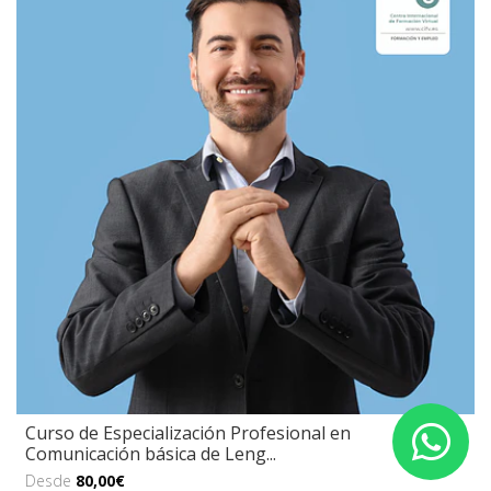
Curso de Especialización Profesional en
Comunicación básica de Leng...
Desde
80,00€