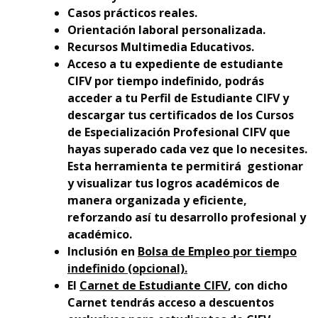
Casos prácticos reales.
Orientación laboral personalizada.
Recursos Multimedia Educativos.
Acceso a tu expediente de estudiante
CIFV por tiempo indefinido, podrás
acceder a tu Perfil de Estudiante CIFV y
descargar tus certificados de los Cursos
de Especialización Profesional CIFV que
hayas superado cada vez que lo necesites.
Esta herramienta te permitirá gestionar
y visualizar tus logros académicos de
manera organizada y eficiente,
reforzando así tu desarrollo profesional y
académico.
Inclusión en
Bolsa de Empleo por tiempo
indefinido (opcional).
El
Carnet de Estudiante CIFV
, con dicho
Carnet tendrás acceso a descuentos