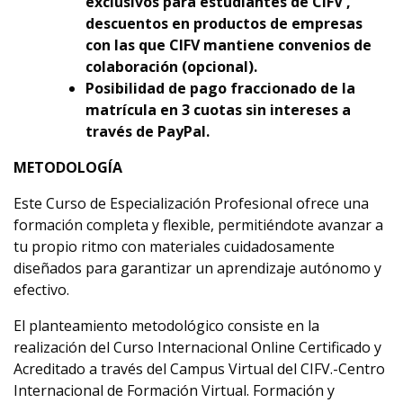
exclusivos para estudiantes de CIFV ,
descuentos en productos de empresas
con las que CIFV mantiene convenios de
colaboración (opcional).
Posibilidad de pago fraccionado de la
matrícula en 3 cuotas sin intereses a
través de PayPal.
METODOLOGÍA
Este Curso de Especialización Profesional ofrece una
formación completa y flexible, permitiéndote avanzar a
tu propio ritmo con materiales cuidadosamente
diseñados para garantizar un aprendizaje autónomo y
efectivo.
El planteamiento metodológico consiste en la
realización del Curso Internacional Online Certificado y
Acreditado a través del Campus Virtual del CIFV.-Centro
Internacional de Formación Virtual. Formación y