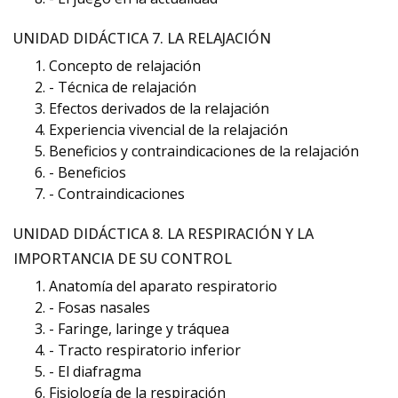
UNIDAD DIDÁCTICA 7. LA RELAJACIÓN
Concepto de relajación
- Técnica de relajación
Efectos derivados de la relajación
Experiencia vivencial de la relajación
Beneficios y contraindicaciones de la relajación
- Beneficios
- Contraindicaciones
UNIDAD DIDÁCTICA 8. LA RESPIRACIÓN Y LA
IMPORTANCIA DE SU CONTROL
Anatomía del aparato respiratorio
- Fosas nasales
- Faringe, laringe y tráquea
- Tracto respiratorio inferior
- El diafragma
Fisiología de la respiración