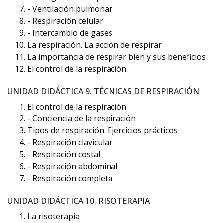
- Ventilación pulmonar
- Respiración celular
- Intercambio de gases
La respiración. La acción de respirar
La importancia de respirar bien y sus beneficios
El control de la respiración
UNIDAD DIDÁCTICA 9. TÉCNICAS DE RESPIRACIÓN
El control de la respiración
- Conciencia de la respiración
Tipos de respiración. Ejercicios prácticos
- Respiración clavicular
- Respiración costal
- Respiración abdominal
- Respiración completa
UNIDAD DIDÁCTICA 10. RISOTERAPIA
La risoterapia