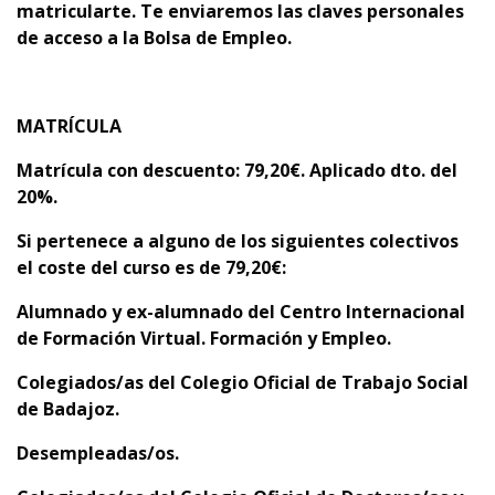
matricularte. Te enviaremos las claves personales
de acceso a la Bolsa de Empleo.
MATRÍCULA
Matrícula con descuento
: 79,20€. Aplicado dto. del
20%.
Si pertenece a alguno de los siguientes colectivos
el coste del curso es de 79,20
€
:
Alumnado y
ex-alumnado del Centro Internacional
de Formación Virtual. Formación y Empleo.
C
olegiados/as del Colegio Oficial de Trabajo Social
de Badajoz.
D
esempleadas/os.