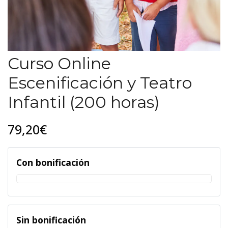
Curso Online
Escenificación y Teatro
Infantil (200 horas)
79,20€
Con bonificación
Sin bonificación