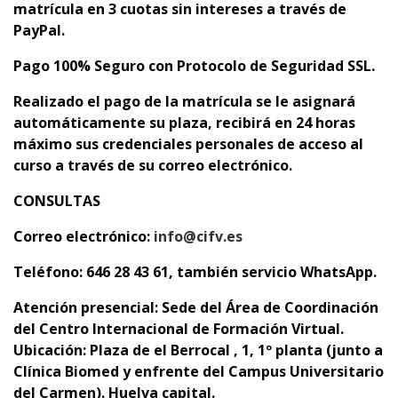
matrícula en 3 cuotas sin intereses a través de
PayPal.
Pago 100% Seguro con Protocolo de Seguridad SSL.
Realizado el pago de la matrícula se le asignará
automáticamente su plaza,
recibirá en 24 horas
máximo sus credenciales personales de acceso al
curso a través de su correo electrónico.
CONSULTAS
Correo electrónico:
info@cifv.es
Teléfono: 646 28 43 61, también servicio WhatsApp.
Atención presencial:
Sede del Área de Coordinación
del Centro Internacional de Formación Virtual.
Ubicación: Plaza de el Berrocal , 1, 1º planta (junto a
Clínica Biomed y enfrente del Campus Universitario
del Carmen). Huelva capital.