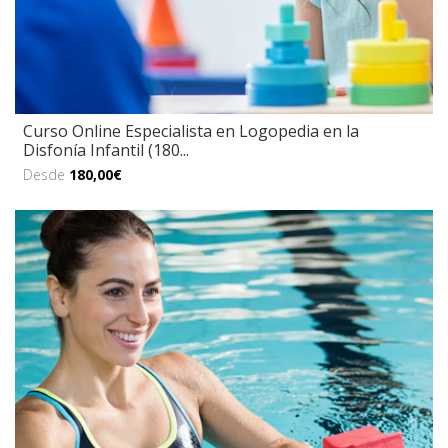
Curso Online Especialista en Logopedia en la
Disfonía Infantil (180...
Desde
180,00€