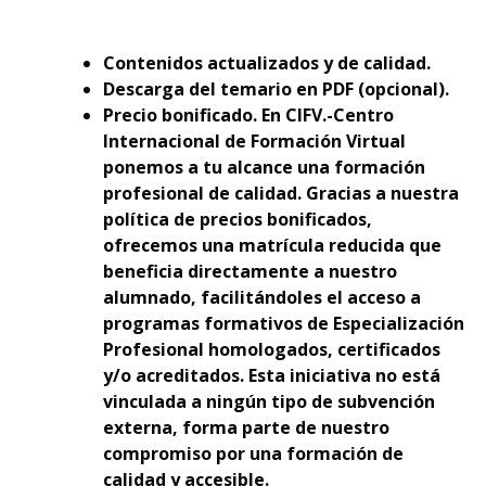
Contenidos actualizados y de calidad.
Descarga del temario en PDF (opcional).
Precio bonificado. En CIFV.-Centro
Internacional de Formación Virtual
ponemos a tu alcance una formación
profesional de calidad. Gracias a nuestra
política de precios bonificados,
ofrecemos una matrícula reducida que
beneficia directamente a nuestro
alumnado, facilitándoles el acceso a
programas formativos de Especialización
Profesional homologados, certificados
y/o acreditados. Esta iniciativa no está
vinculada a ningún tipo de subvención
externa, forma parte de nuestro
compromiso por una formación de
calidad y accesible.