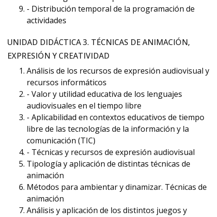
- Distribución temporal de la programación de
actividades
UNIDAD DIDÁCTICA 3. TÉCNICAS DE ANIMACIÓN,
EXPRESIÓN Y CREATIVIDAD
Análisis de los recursos de expresión audiovisual y
recursos informáticos
- Valor y utilidad educativa de los lenguajes
audiovisuales en el tiempo libre
- Aplicabilidad en contextos educativos de tiempo
libre de las tecnologías de la información y la
comunicación (TIC)
- Técnicas y recursos de expresión audiovisual
Tipología y aplicación de distintas técnicas de
animación
Métodos para ambientar y dinamizar. Técnicas de
animación
Análisis y aplicación de los distintos juegos y