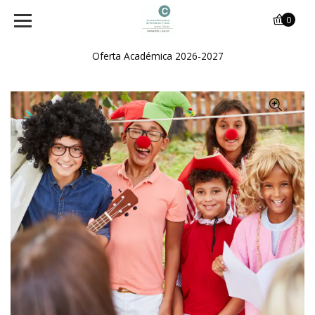
0
Oferta Académica 2026-2027