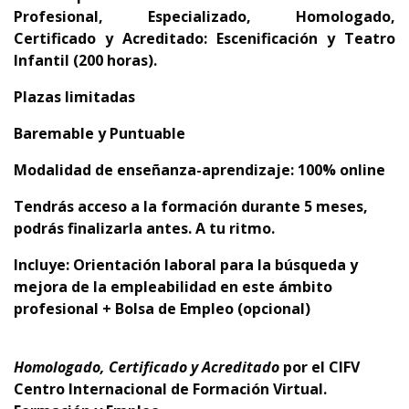
Profesional, Especializado, Homologado,
Certificado y Acreditado:
Escenificación y Teatro
Infantil (200 horas).
Plazas limitadas
Baremable y Puntuable
Modalidad de enseñanza-aprendizaje: 100% online
Tendrás acceso a la formación durante 5 meses,
podrás finalizarla antes. A tu ritmo.
Incluye: Orientación laboral para la búsqueda y
mejora de la empleabilidad en este ámbito
profesional + Bolsa de Empleo (opcional)
Homologado, Certificado y Acreditado
por el
CIFV
Centro Internacional de Formación Virtual.