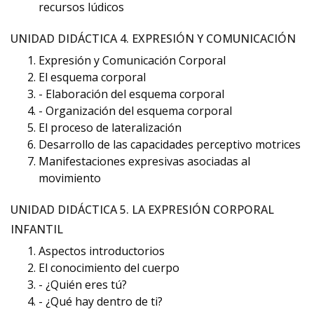
recursos lúdicos
UNIDAD DIDÁCTICA 4. EXPRESIÓN Y COMUNICACIÓN
Expresión y Comunicación Corporal
El esquema corporal
- Elaboración del esquema corporal
- Organización del esquema corporal
El proceso de lateralización
Desarrollo de las capacidades perceptivo motrices
Manifestaciones expresivas asociadas al
movimiento
UNIDAD DIDÁCTICA 5. LA EXPRESIÓN CORPORAL
INFANTIL
Aspectos introductorios
El conocimiento del cuerpo
- ¿Quién eres tú?
- ¿Qué hay dentro de ti?