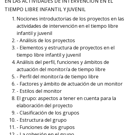
EN LAS ACTIVIDADES DE INTERVENCIÓN EN EL
TIEMPO LIBRE INFANTIL Y JUVENIL
Nociones introductorias de los proyectos en las
actividades de intervención en el tiempo libre
infantil y juvenil
- Análisis de los proyectos
- Elementos y estructura de proyectos en el
tiempo libre infantil y juvenil
Análisis del perfil, funciones y ámbitos de
actuación del monitor/a de tiempo libre
- Perfil del monitor/a de tiempo libre
- Factores y ámbito de actuación de un monitor
- Estilos del monitor
El grupo: aspectos a tener en cuenta para la
elaboración del proyecto
- Clasificación de los grupos
- Estructura del grupo
- Funciones de los grupos
- La cohesión en el grupo