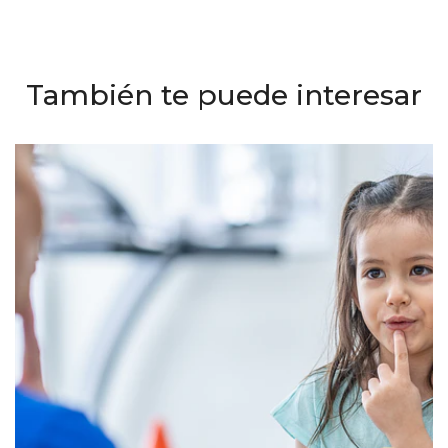
También te puede interesar