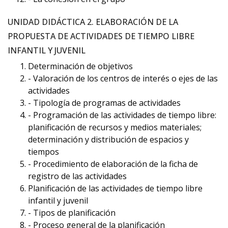
UNIDAD DIDÁCTICA 2. ELABORACIÓN DE LA
PROPUESTA DE ACTIVIDADES DE TIEMPO LIBRE
INFANTIL Y JUVENIL
Determinación de objetivos
- Valoración de los centros de interés o ejes de las
actividades
- Tipología de programas de actividades
- Programación de las actividades de tiempo libre:
planificación de recursos y medios materiales;
determinación y distribución de espacios y
tiempos
- Procedimiento de elaboración de la ficha de
registro de las actividades
Planificación de las actividades de tiempo libre
infantil y juvenil
- Tipos de planificación
- Proceso general de la planificación