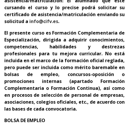
asistencia/matriculación: El alumnado que esté
cursando el curso y lo precise podrá solicitar su
certificado de asistencia/matriculación enviando su
solicitud a
info@cifv.es
.
El presente curso es Formación Complementaria de
Especialización, dirigida a adquirir conocimientos,
competencias, habilidades y destrezas
profesionales para tu mejora curricular. No está
incluida en el marco de la formación oficial reglada,
pero puede ser incluida como mérito baremable en
bolsas de empleo, concursos-oposición o
promociones internas (apartado Formación
Complementaria o Formación Continua), así como
en procesos de selección de personal de empresas,
asociaciones, colegios oficiales, etc., de acuerdo con
las bases de cada convocatoria.
BOLSA DE EMPLEO