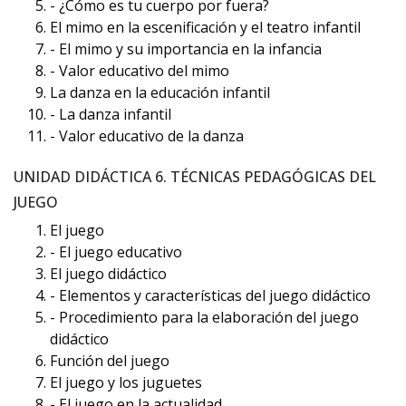
- ¿Cómo es tu cuerpo por fuera?
El mimo en la escenificación y el teatro infantil
- El mimo y su importancia en la infancia
- Valor educativo del mimo
La danza en la educación infantil
- La danza infantil
- Valor educativo de la danza
UNIDAD DIDÁCTICA 6. TÉCNICAS PEDAGÓGICAS DEL
JUEGO
El juego
- El juego educativo
El juego didáctico
- Elementos y características del juego didáctico
- Procedimiento para la elaboración del juego
didáctico
Función del juego
El juego y los juguetes
- El juego en la actualidad