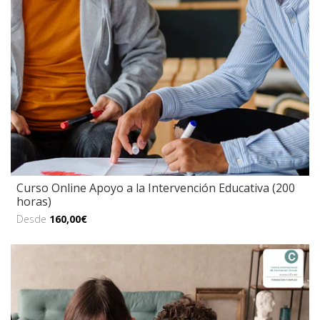
Curso Online Apoyo a la Intervención Educativa (200
horas)
Desde
160,00€