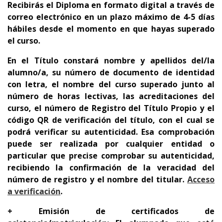
Recibirás el Diploma en formato digital a través de
correo electrónico en un plazo máximo de 4-5 días
hábiles desde el momento en que hayas superado
el curso.
En el Título constará nombre y apellidos del/la
alumno/a, su número de documento de identidad
con letra, el nombre del curso superado junto al
número de horas lectivas, las acreditaciones del
curso, el número de Registro del Título Propio y el
código QR de verificación del título, con el cual se
podrá verificar su autenticidad. Esa comprobación
puede ser realizada por cualquier entidad o
particular que precise comprobar su autenticidad,
recibiendo la confirmación de la veracidad del
número de registro y el nombre del titular.
Acceso
a verificación
.
+ Emisión de certificados de