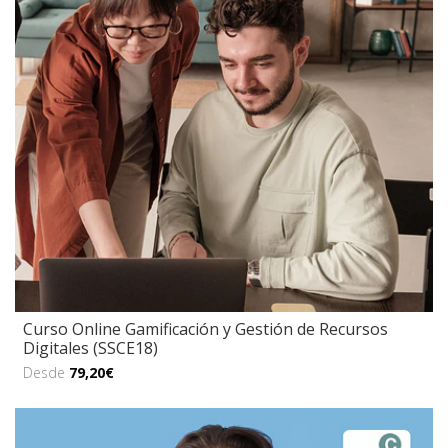
Curso Online Gamificación y Gestión de Recursos
Digitales (SSCE18)
Desde
79,20€