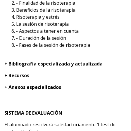
- Finalidad de la risoterapia
Beneficios de la risoterapia
Risoterapia y estrés
La sesión de risoterapia
- Aspectos a tener en cuenta
- Duración de la sesión
- Fases de la sesión de risoterapia
+ Bibliografía especializada y actualizada
+ Recursos
+ Anexos especializados
SISTEMA DE EVALUACIÓN
El alumnado resolverá satisfactoriamente 1 test de