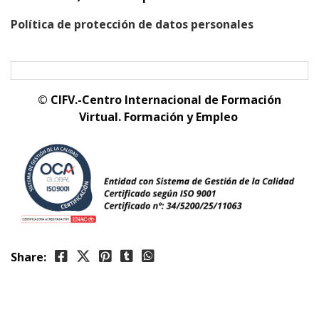
Política de protección de datos personales
© CIFV.-Centro Internacional de Formación
Virtual.
Formación y Empleo
Share: