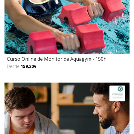
Curso Online de Monitor de Aquagym - 150h
Desde
159,20€