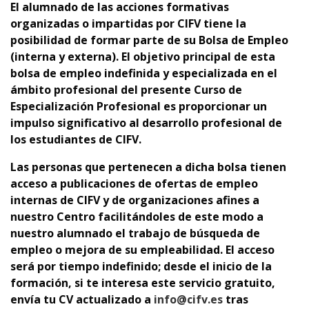
El alumnado de las acciones formativas
organizadas o impartidas por CIFV tiene la
posibilidad de formar parte de su Bolsa de Empleo
(interna y externa).
El objetivo principal de esta
bolsa de empleo indefinida y especializada en el
ámbito profesional del presente Curso de
Especialización Profesional es proporcionar un
impulso significativo al desarrollo profesional de
los estudiantes de CIFV.
Las personas que pertenecen a dicha bolsa tienen
acceso a publicaciones de ofertas de empleo
internas de CIFV y de organizaciones afines a
nuestro Centro facilitándoles de este modo a
nuestro alumnado el trabajo de búsqueda de
empleo o mejora de su empleabilidad. El acceso
será por tiempo indefinido; desde el inicio de la
formación, si te interesa este servicio gratuito,
envía tu CV actualizado a
info@cifv.es
tras