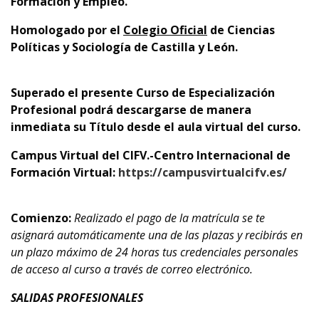
Formación y Empleo.
Homologado por el
Colegio Oficial
de Ciencias
Políticas y Sociología de Castilla y León.
Superado el presente Curso de Especialización
Profesional podrá descargarse de manera
inmediata su Título desde el aula virtual del curso.
Campus Virtual del CIFV.-Centro Internacional de
Formación Virtual:
https://campusvirtualcifv.es/
Comienzo:
Realizado el pago de la matrícula se te
asignará automáticamente una de las plazas y recibirás en
un plazo máximo de 24 horas tus credenciales personales
de acceso al curso a través de correo electrónico.
SALIDAS PROFESIONALES