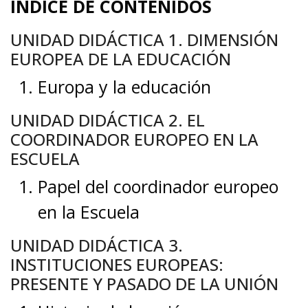
ÍNDICE DE CONTENIDOS
UNIDAD DIDÁCTICA 1. DIMENSIÓN
EUROPEA DE LA EDUCACIÓN
Europa y la educación
UNIDAD DIDÁCTICA 2. EL
COORDINADOR EUROPEO EN LA
ESCUELA
Papel del coordinador europeo
en la Escuela
UNIDAD DIDÁCTICA 3.
INSTITUCIONES EUROPEAS:
PRESENTE Y PASADO DE LA UNIÓN