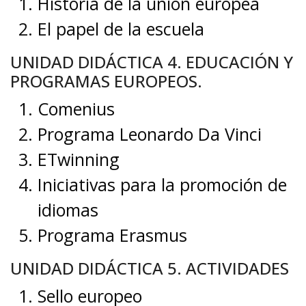
Historia de la unión europea
El papel de la escuela
UNIDAD DIDÁCTICA 4. EDUCACIÓN Y
PROGRAMAS EUROPEOS.
Comenius
Programa Leonardo Da Vinci
ETwinning
Iniciativas para la promoción de
idiomas
Programa Erasmus
UNIDAD DIDÁCTICA 5. ACTIVIDADES
Sello europeo