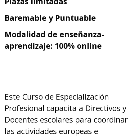
Plazas limitadas
Baremable y Puntuable
Modalidad de enseñanza-
aprendizaje: 100% online
Este Curso de Especialización
Profesional capacita a Directivos y
Docentes escolares para coordinar
las actividades europeas e