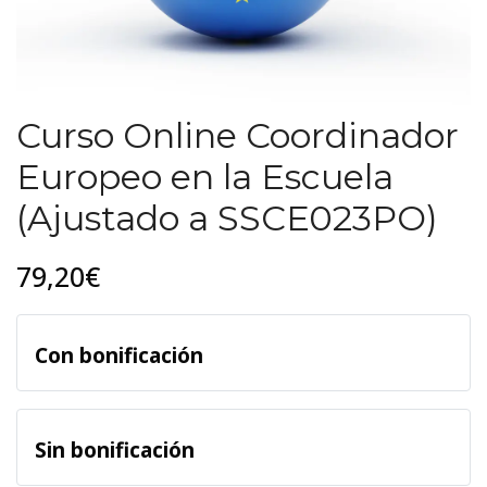
Curso Online Coordinador
Europeo en la Escuela
(Ajustado a SSCE023PO)
79,20€
Con bonificación
Sin bonificación