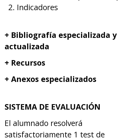
Indicadores
+ Bibliografía especializada y
actualizada
+ Recursos
+ Anexos especializados
SISTEMA DE EVALUACIÓN
El alumnado resolverá
satisfactoriamente 1 test de