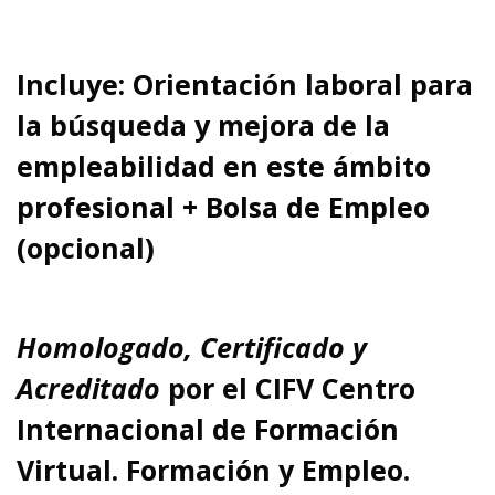
Incluye: Orientación laboral para
la búsqueda y mejora de la
empleabilidad en este ámbito
profesional + Bolsa de Empleo
(opcional)
Homologado, Certificado y
Acreditado
por el
CIFV Centro
Internacional de Formación
Virtual. Formación y Empleo.