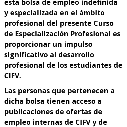
esta bolsa de empleo indefinida
y especializada en el ámbito
profesional del presente Curso
de Especialización Profesional es
proporcionar un impulso
significativo al desarrollo
profesional de los estudiantes de
CIFV.
Las personas que pertenecen a
dicha bolsa tienen acceso a
publicaciones de ofertas de
empleo internas de CIFV y de