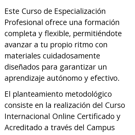
Este Curso de Especialización
Profesional ofrece una formación
completa y flexible, permitiéndote
avanzar a tu propio ritmo con
materiales cuidadosamente
diseñados para garantizar un
aprendizaje autónomo y efectivo.
El planteamiento metodológico
consiste en la realización del Curso
Internacional Online Certificado y
Acreditado a través del Campus