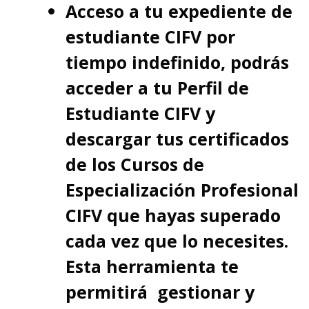
Acceso a tu expediente de
estudiante CIFV por
tiempo indefinido, podrás
acceder a tu Perfil de
Estudiante CIFV y
descargar tus certificados
de los Cursos de
Especialización Profesional
CIFV que hayas superado
cada vez que lo necesites.
Esta herramienta te
permitirá gestionar y