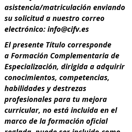
asistencia/matriculación enviando
su solicitud a nuestro correo
electrónico: info@cifv.es
El presente Título corresponde
a
Formación Complementaria de
Especialización
, dirigida a adquirir
conocimientos, competencias,
habilidades y destrezas
profesionales para tu
mejora
curricular,
no está incluida en el
marco de la formación oficial
reglada,
puede ser incluido como