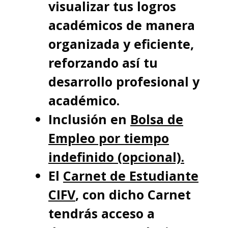
visualizar tus logros
académicos de manera
organizada y eficiente,
reforzando así tu
desarrollo profesional y
académico.
Inclusión en
Bolsa de
Empleo por tiempo
indefinido (opcional).
El
Carnet de Estudiante
CIFV
, con dicho Carnet
tendrás acceso a