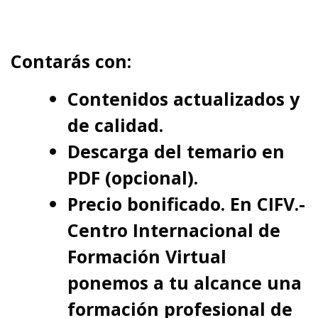
Contarás con:
Contenidos actualizados y
de calidad.
Descarga del temario en
PDF (opcional).
Precio bonificado. En CIFV.-
Centro Internacional de
Formación Virtual
ponemos a tu alcance una
formación profesional de