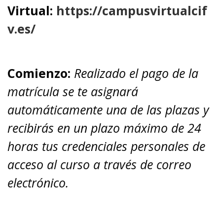
Virtual:
https://campusvirtualcif
v.es/
Comienzo:
Realizado el pago de la
matrícula se te asignará
automáticamente una de las plazas y
recibirás en un plazo máximo de 24
horas tus credenciales personales de
acceso al curso a través de correo
electrónico.