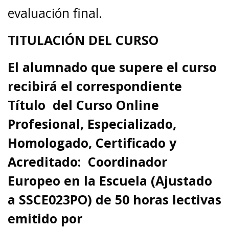
evaluación final.
TITULACIÓN DEL CURSO
El alumnado que supere el curso
recibirá el correspondiente
Título del Curso Online
Profesional, Especializado,
Homologado, Certificado y
Acreditado:
Coordinador
Europeo en la Escuela (Ajustado
a SSCE023PO)
de 50
horas lectivas
emitido por