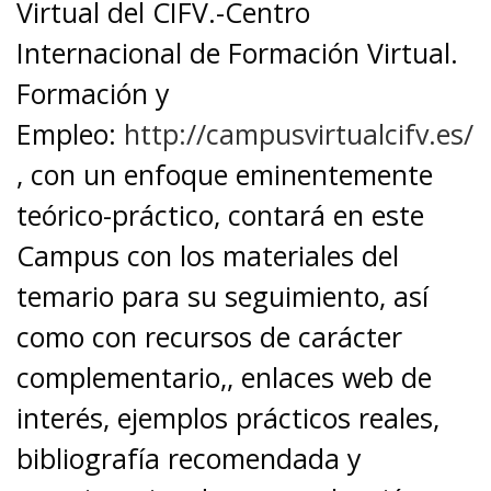
Virtual del CIFV.-Centro
Internacional de Formación Virtual.
Formación y
Empleo:
http://campusvirtualcifv.es/
, con un enfoque eminentemente
teórico-práctico, contará en este
Campus con los materiales del
temario para su seguimiento, así
como con recursos de carácter
complementario,, enlaces web de
interés, ejemplos prácticos reales,
bibliografía recomendada y