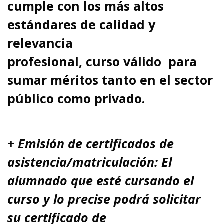
cumple con los más altos
estándares de calidad y
relevancia
profesional,
curso
válido para
sumar méritos tanto en el sector
público como privado.
+ Emisión de certificados de
asistencia/matriculación: El
alumnado que esté cursando el
curso y lo precise podrá solicitar
su certificado de