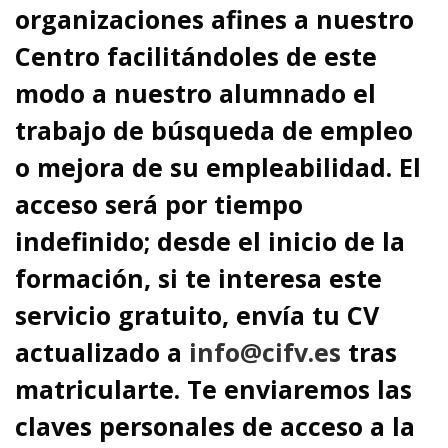
organizaciones afines a nuestro
Centro facilitándoles de este
modo a nuestro alumnado el
trabajo de búsqueda de empleo
o mejora de su empleabilidad. El
acceso será por tiempo
indefinido; desde el inicio de la
formación, si te interesa este
servicio gratuito, envía tu CV
actualizado a
info@cifv.es
tras
matricularte. Te enviaremos las
claves personales de acceso a la