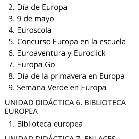
Día de Europa
9 de mayo
Euroscola
Concurso Europa en la escuela
Euroaventura y Euroclick
Europa Go
Día de la primavera en Europa
Semana Verde en Europa
UNIDAD DIDÁCTICA 6. BIBLIOTECA
EUROPEA
Biblioteca europea
UNIDAD DIDÁCTICA 7. ENLACES