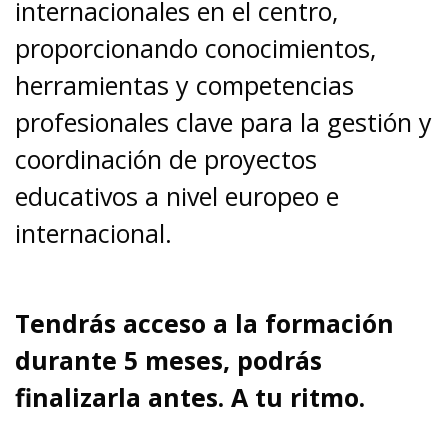
internacionales en el centro,
proporcionando conocimientos,
herramientas y competencias
profesionales clave para la gestión y
coordinación de proyectos
educativos a nivel europeo e
internacional.
Tendrás acceso a la formación
durante 5 meses, podrás
finalizarla antes. A tu ritmo.