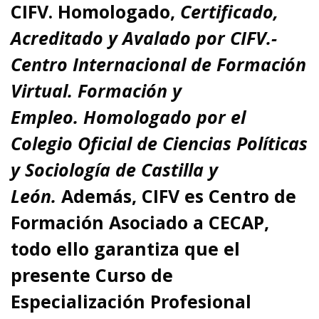
CIFV
.
Homologado,
Certificado,
Acreditado y Avalado por CIFV.-
Centro Internacional de Formación
Virtual. Formación y
Empleo.
Homologado por el
Colegio Oficial de Ciencias Políticas
y Sociología de Castilla y
León.
Además,
CIFV es Centro de
Formación Asociado a CECAP
,
todo ello garantiza que el
presente Curso de
Especialización Profesional