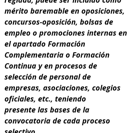
mérito baremable en oposiciones,
concursos-oposición, bolsas de
empleo o promociones internas en
el apartado Formación
Complementaria o Formación
Continua y en procesos de
selección de personal de
empresas, asociaciones, colegios
oficiales, etc., teniendo
presente
las bases de la
convocatoria de cada proceso
selectivo.