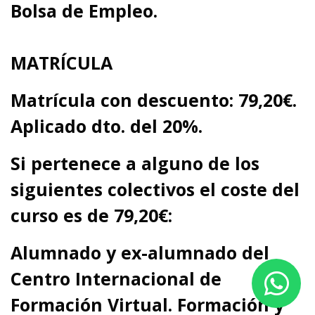
Bolsa de Empleo.
MATRÍCULA
Matrícula con descuento
: 79,20€.
Aplicado dto. del 20%.
Si pertenece a alguno de los
siguientes colectivos el coste del
curso es de 79,20
€
:
Alumnado y
ex-alumnado del
Centro Internacional de
Formación Virtual. Formación y