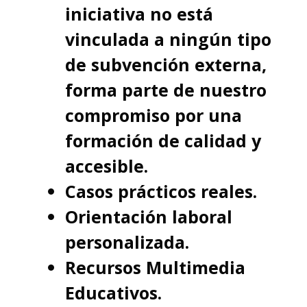
iniciativa no está
vinculada a ningún tipo
de subvención externa,
forma parte de nuestro
compromiso por una
formación de calidad y
accesible.
Casos prácticos reales.
Orientación laboral
personalizada.
Recursos Multimedia
Educativos.