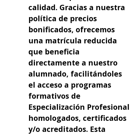
calidad. Gracias a nuestra
política de precios
bonificados, ofrecemos
una matrícula reducida
que beneficia
directamente a nuestro
alumnado, facilitándoles
el acceso a programas
formativos de
Especialización Profesional
homologados, certificados
y/o acreditados. Esta