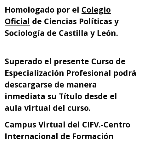
Homologado por el
Colegio
Oficial
de Ciencias Políticas y
Sociología de Castilla y León.
Superado el presente Curso de
Especialización Profesional podrá
descargarse de manera
inmediata su Título desde el
aula virtual del curso.
Campus Virtual del CIFV.-Centro
Internacional de Formación