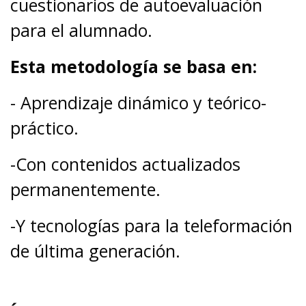
cuestionarios de autoevaluación
para el alumnado.
Esta metodología se basa en:
- Aprendizaje dinámico y teórico-
práctico.
-Con contenidos actualizados
permanentemente.
-Y tecnologías para la teleformación
de última generación.