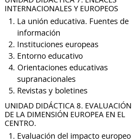
INTERNACIONALES Y EUROPEOS
La unión educativa. Fuentes de
información
Instituciones europeas
Entorno educativo
Orientaciones educativas
supranacionales
Revistas y boletines
UNIDAD DIDÁCTICA 8. EVALUACIÓN
DE LA DIMENSIÓN EUROPEA EN EL
CENTRO.
Evaluación del impacto europeo