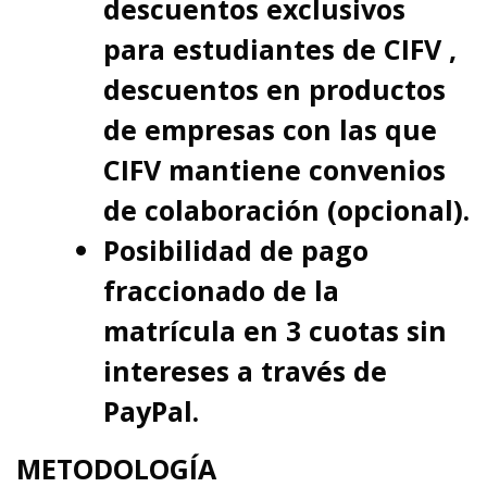
descuentos exclusivos
para estudiantes de CIFV ,
descuentos en productos
de empresas con las que
CIFV mantiene convenios
de colaboración (opcional).
Posibilidad de pago
fraccionado de la
matrícula en 3 cuotas sin
intereses a través de
PayPal.
METODOLOGÍA