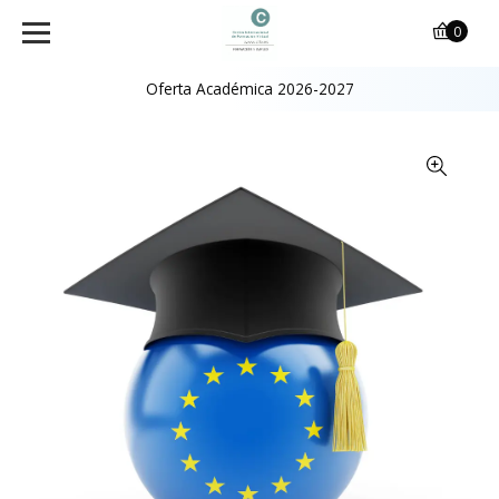
0
Oferta Académica 2026-2027